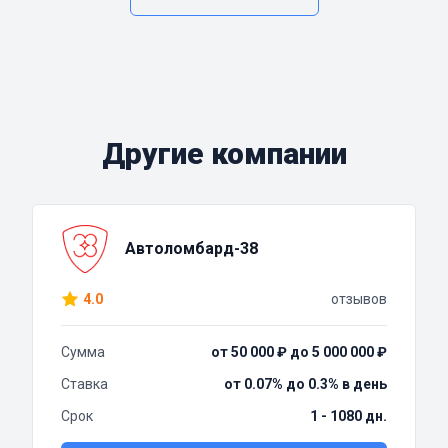
Другие компании
Автоломбард-38
4.0
отзывов
Сумма
от 50 000 ₽ до 5 000 000 ₽
Ставка
от 0.07% до 0.3% в день
Срок
1 - 1080 дн.