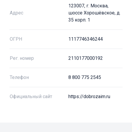
123007, г. Москва,
Адрес
шоссе Хорошёвское, д.
35 корп. 1
ОГРН
1117746346244
Рег. номер
2110177000192
Телефон
8 800 775 2545
Официальный сайт
https://dobrozaim.ru