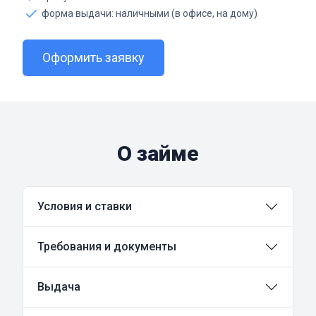
форма выдачи: наличными (в офисе, на дому)
Оформить заявку
О займе
Условия и ставки
Требования и документы
Выдача