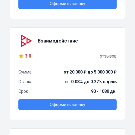
Оформить заявку
Взаимодействие
3.0
отзывов
Сумма
от 20 000 ₽ до 5 000 000 ₽
Ставка
от 0.08% до 0.27% в день
Срок
90 - 1080 дн.
Оформить заявку