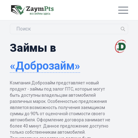
Займы в
«Доброзайм»
Компания Доброзайм представляет новый
продукт - займы под залог ПТС, которые могут
быть доступны владельцам автомобилей
различных марок. Особенностью предложения
является возможность получения заемщиком
суммы до 90% от оценочной стоимости своего
автомобиля. Оформление договора занимает не
более 40 минут. Данное предложение доступно
только собственникам автомобилей.