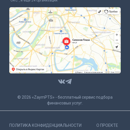
"ОКС", и ещё 24 организации.
© 2026 «ZaymPTS» - бесплатный сервис подбора
финансовых услуг.
ПОЛИТИКА КОНФИДЕНЦИАЛЬНОСТИ
О ПРОЕКТЕ