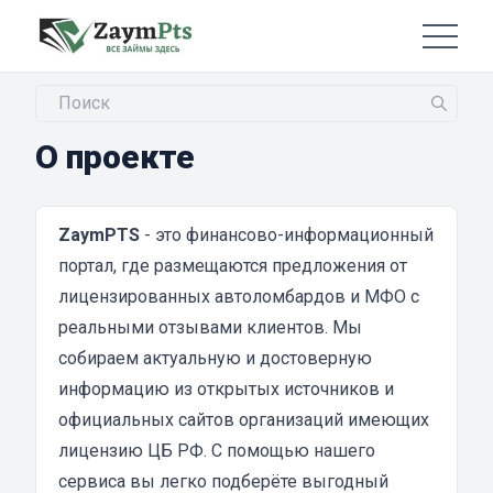
О проекте
ZaymPTS
- это финансово-информационный
портал, где размещаются предложения от
лицензированных автоломбардов и МФО с
реальными отзывами клиентов. Мы
собираем актуальную и достоверную
информацию из открытых источников и
официальных сайтов организаций имеющих
лицензию ЦБ РФ. С помощью нашего
сервиса вы легко подберёте выгодный