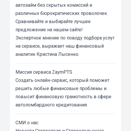
автозайм без скрытых комиссий и
различных бюрократических проволочек.
Сравнивайте и выбирайте лучшее
предложение на нашем сайте!
Экспертное мнение по поводу подбора услуг
на сервисе, выражает наш финансовый
аналитик
Кристина Лысенко
.
Миссия сервиса ZaymPTS
Создать онлайн-сервис, который поможет
решить любые финансовые проблемы и
повысит финансовую грамотность в сфере
автоломбардного кредитования.
СМИ о нас
Новости Ставрополя и Ставропольского