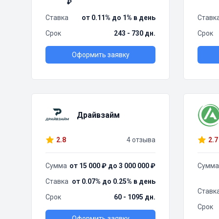
₽
Ставка
от 0.11% до 1% в день
Ставк
Срок
243 - 730 дн.
Срок
Оформить заявку
Драйвзайм
2.8
4 отзыва
2.7
Сумма
от 15 000 ₽ до 3 000 000 ₽
Сумма
Ставка
от 0.07% до 0.25% в день
Ставк
Срок
60 - 1095 дн.
Срок
Оформить заявку