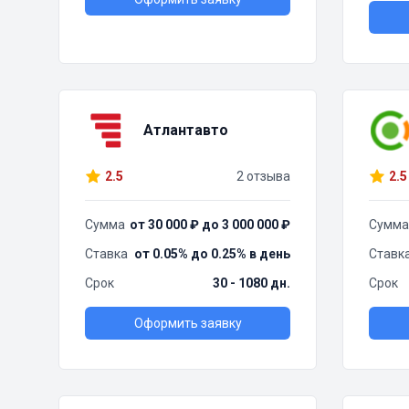
Атлантавто
2.5
2 отзыва
2.5
Сумма
от 30 000 ₽ до 3 000 000 ₽
Сумма
Ставка
от 0.05% до 0.25% в день
Ставк
Срок
30 - 1080 дн.
Срок
Оформить заявку