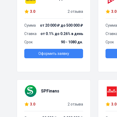
3.0
2 отзыва
3.0
Сумма
от 20 000 ₽ до 500 000 ₽
Сумма
Ставка
от 0.1% до 0.26% в день
Ставк
Срок
90 - 1080 дн.
Срок
Оформить заявку
SPFinans
3.0
2 отзыва
3.0