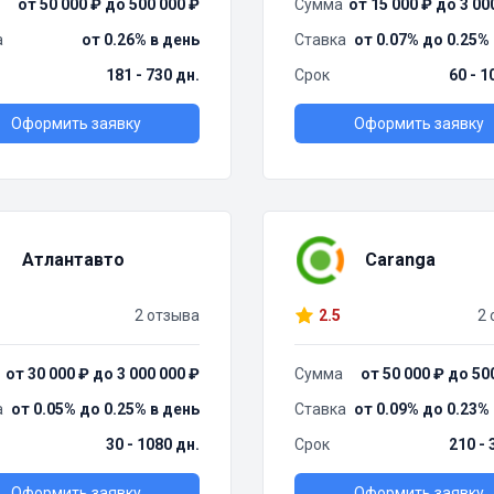
от 50 000 ₽ до 500 000 ₽
Сумма
от 15 000 ₽ до 3 00
а
от 0.26% в день
Ставка
от 0.07% до 0.25%
181 - 730 дн.
Срок
60 - 1
Оформить заявку
Оформить заявку
Атлантавто
Caranga
2 отзыва
2.5
2 
от 30 000 ₽ до 3 000 000 ₽
Сумма
от 50 000 ₽ до 50
а
от 0.05% до 0.25% в день
Ставка
от 0.09% до 0.23%
30 - 1080 дн.
Срок
210 - 
Оформить заявку
Оформить заявку