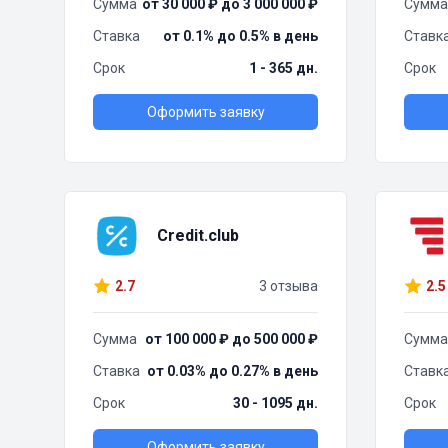
Сумма
от 30 000 ₽ до 3 000 000 ₽
Сумма
Ставка
от 0.1% до 0.5% в день
Ставк
Срок
1 - 365 дн.
Срок
Оформить заявку
Credit.club
2.7
3 отзыва
2.5
Сумма
от 100 000 ₽ до 500 000 ₽
Сумма
Ставка
от 0.03% до 0.27% в день
Ставк
Срок
30 - 1095 дн.
Срок
Оформить заявку