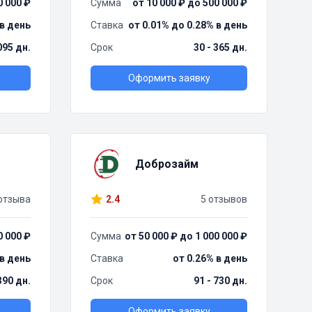
0 000 ₽
Сумма
от 10 000 ₽ до 500 000 ₽
 в день
Ставка
от 0.01% до 0.28% в день
095 дн.
Срок
30 - 365 дн.
Оформить заявку
Доброзайм
отзыва
2.4
5 отзывов
0 000 ₽
Сумма
от 50 000 ₽ до 1 000 000 ₽
 в день
Ставка
от 0.26% в день
390 дн.
Срок
91 - 730 дн.
Оформить заявку