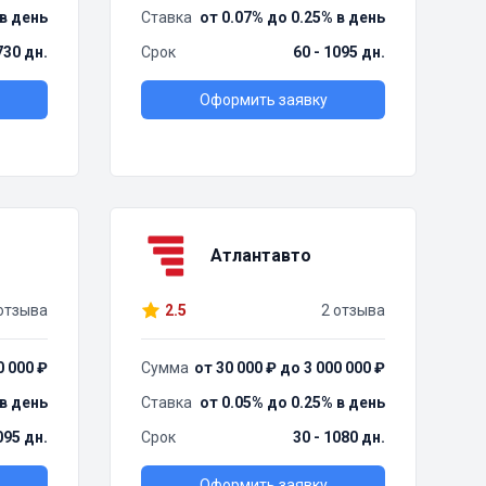
 в день
Ставка
от 0.07% до 0.25% в день
730 дн.
Срок
60 - 1095 дн.
Оформить заявку
Атлантавто
отзыва
2.5
2 отзыва
0 000 ₽
Сумма
от 30 000 ₽ до 3 000 000 ₽
 в день
Ставка
от 0.05% до 0.25% в день
095 дн.
Срок
30 - 1080 дн.
Оформить заявку