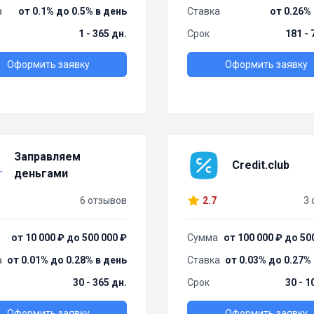
а
от 0.1% до 0.5% в день
Ставка
от 0.26%
1 - 365 дн.
Срок
181 - 
Оформить заявку
Оформить заявку
Заправляем
Credit.club
деньгами
6 отзывов
2.7
3 
от 10 000 ₽ до 500 000 ₽
Сумма
от 100 000 ₽ до 50
а
от 0.01% до 0.28% в день
Ставка
от 0.03% до 0.27%
30 - 365 дн.
Срок
30 - 1
Оформить заявку
Оформить заявку