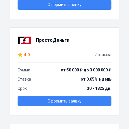
Оформить заявку
ПростоДеньги
4.0
2 отзыва
Сумма
от 50 000 ₽ до 3 000 000 ₽
Ставка
от 0.05% в день
Срок
30 - 1825 дн.
Оформить заявку