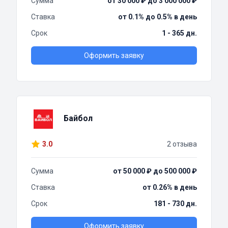
Сумма
от 30 000 ₽ до 3 000 000 ₽
Ставка
от 0.1% до 0.5% в день
Срок
1 - 365 дн.
Оформить заявку
Байбол
3.0
2 отзыва
Сумма
от 50 000 ₽ до 500 000 ₽
Ставка
от 0.26% в день
Срок
181 - 730 дн.
Оформить заявку