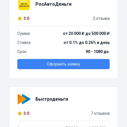
РосАвтоДеньги
3.0
2 отзыва
Сумма
от 20 000 ₽ до 500 000 ₽
Ставка
от 0.1% до 0.26% в день
Срок
90 - 1080 дн.
Оформить заявку
Быстроденьги
3.0
7 отзывов