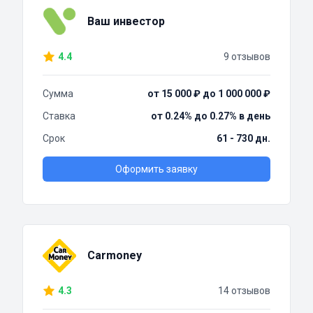
Ваш инвестор
4.4
9 отзывов
Сумма
от 15 000 ₽ до 1 000 000 ₽
Ставка
от 0.24% до 0.27% в день
Срок
61 - 730 дн.
Оформить заявку
Carmoney
4.3
14 отзывов