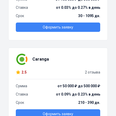
Ставка
от 0.03% до 0.27% в день
Срок
30 - 1095 дн.
Оформить заявку
Caranga
2.5
2 отзыва
Сумма
от 50 000 ₽ до 500 000 ₽
Ставка
от 0.09% до 0.23% в день
Срок
210 - 390 дн.
Оформить заявку