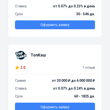
Ставка
от 0.07% до 0.23% в день
Срок
30 - 546 дн.
Оформить заявку
ТопКэш
2.0
1 отзыв
Сумма
от 30 000 ₽ до 6 000 000 ₽
Ставка
от 0.07% до 0.24% в день
Срок
60 - 1825 дн.
Оформить заявку