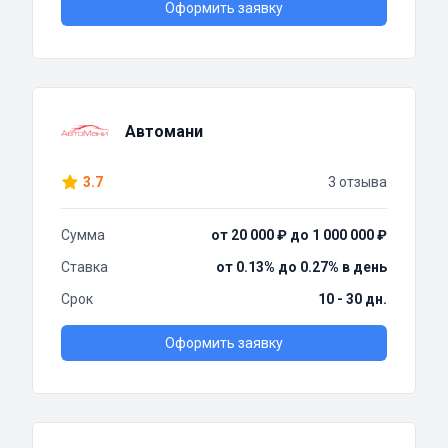
Оформить заявку
Автомани
3.7
3 отзыва
Сумма
от 20 000 ₽ до 1 000 000 ₽
Ставка
от 0.13% до 0.27% в день
Срок
10 - 30 дн.
Оформить заявку