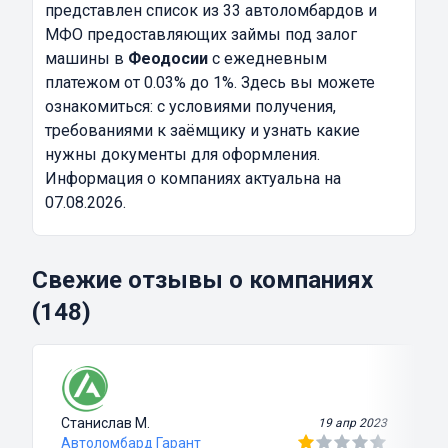
представлен список из 33 автоломбардов и
МФО предоставляющих займы под залог
машины в
Феодосии
с ежедневным
платежом от 0.03% до 1%. Здесь вы можете
ознакомиться: с условиями получения,
требованиями к заёмщику и узнать какие
нужны документы для оформления.
Информация о компаниях актуальна на
07.08.2026.
Свежие отзывы о компаниях
(148)
Станислав М.
19 апр 2023
Автоломбард Гарант