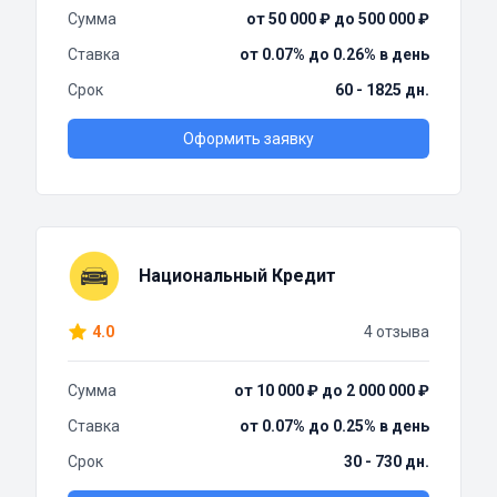
Сумма
от 50 000 ₽ до 500 000 ₽
Ставка
от 0.07% до 0.26% в день
Срок
60 - 1825 дн.
Оформить заявку
Национальный Кредит
4.0
4 отзыва
Сумма
от 10 000 ₽ до 2 000 000 ₽
Ставка
от 0.07% до 0.25% в день
Срок
30 - 730 дн.