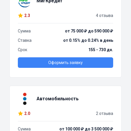
МигКредит
2.3
4 отзыва
Сумма
от 75 000 ₽ до 590 000 ₽
Ставка
от 0.15% до 0.24% в день
Срок
155 - 730 дн.
Оформить заявку
Автомобильность
2.0
2 отзыва
Сумма
от 100 000 ₽ до 3 500 000 ₽