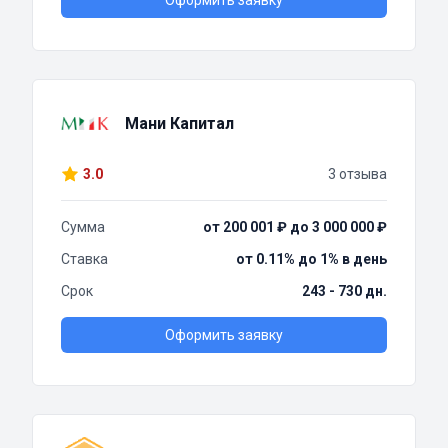
Оформить заявку
Мани Капитал
3.0
3 отзыва
Сумма
от 200 001 ₽ до 3 000 000 ₽
Ставка
от 0.11% до 1% в день
Срок
243 - 730 дн.
Оформить заявку