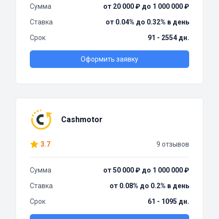
Сумма
от 20 000 ₽ до 1 000 000 ₽
Ставка
от 0.04% до 0.32% в день
Срок
91 - 2554 дн.
Оформить заявку
Cashmotor
3.7
9 отзывов
Сумма
от 50 000 ₽ до 1 000 000 ₽
Ставка
от 0.08% до 0.2% в день
Срок
61 - 1095 дн.