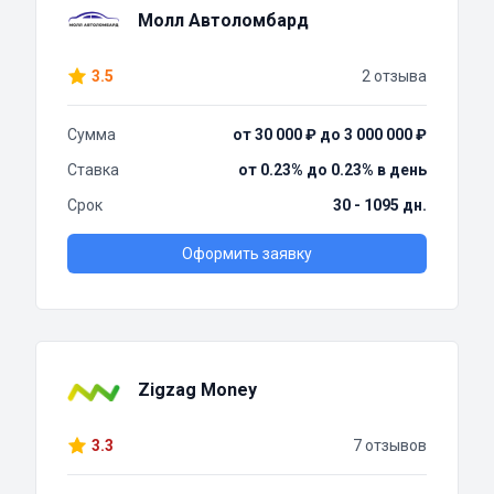
Молл Автоломбард
3.5
2 отзыва
Сумма
от 30 000 ₽ до 3 000 000 ₽
Ставка
от 0.23% до 0.23% в день
Срок
30 - 1095 дн.
Оформить заявку
Zigzag Money
3.3
7 отзывов