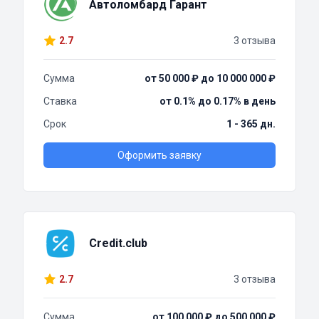
Автоломбард Гарант
2.7
3 отзыва
Сумма
от 50 000 ₽ до 10 000 000 ₽
Ставка
от 0.1% до 0.17% в день
Срок
1 - 365 дн.
Оформить заявку
Credit.club
2.7
3 отзыва
Сумма
от 100 000 ₽ до 500 000 ₽