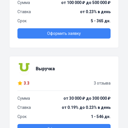
Сумма
от 100 000 ₽ до 500 000 ₽
Ставка
от 0.23% в день
Срок
5 - 365 дн.
Оформить заявку
Выручка
3.3
3 отзыва
Сумма
от 30 000 ₽ до 300 000 ₽
Ставка
от 0.19% до 0.23% в день
Срок
1 - 546 дн.