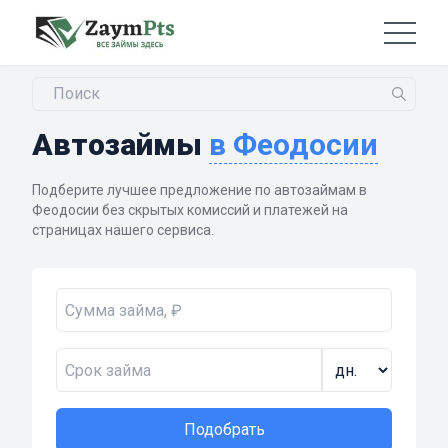
Автозаймы
в Феодосии
Подберите лучшее предложение по автозаймам в
Феодосии без скрытых комиссий и платежей на
страницах нашего сервиса.
Подобрать