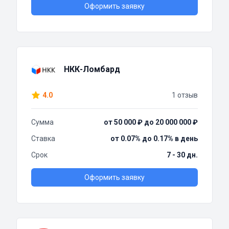
Оформить заявку
НКК-Ломбард
4.0
1 отзыв
Сумма
от 50 000 ₽ до 20 000 000 ₽
Ставка
от 0.07% до 0.17% в день
Срок
7 - 30 дн.
Оформить заявку