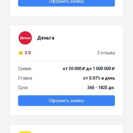
Оформить заявку
Деньга
3.0
2 отзыва
Сумма
от 30 000 ₽ до 1 000 000 ₽
Ставка
от 0.07% в день
Срок
365 - 1825 дн.
Оформить заявку