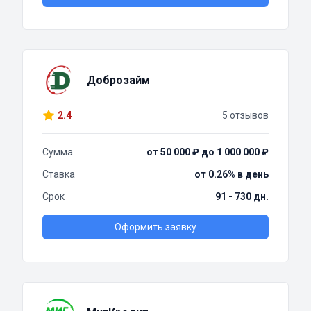
Доброзайм
2.4
5 отзывов
Сумма
от 50 000 ₽ до 1 000 000 ₽
Ставка
от 0.26% в день
Срок
91 - 730 дн.
Оформить заявку