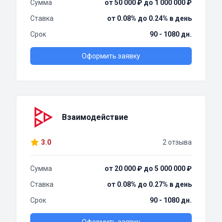
Сумма
от 50 000 ₽ до 1 000 000 ₽
Ставка
от 0.08% до 0.24% в день
Срок
90 - 1080 дн.
Оформить заявку
Взаимодействие
3.0
2 отзыва
Сумма
от 20 000 ₽ до 5 000 000 ₽
Ставка
от 0.08% до 0.27% в день
Срок
90 - 1080 дн.