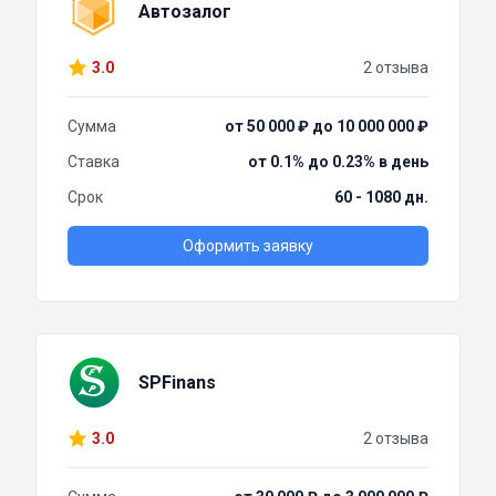
Автозалог
3.0
2 отзыва
Сумма
от 50 000 ₽ до 10 000 000 ₽
Ставка
от 0.1% до 0.23% в день
Срок
60 - 1080 дн.
Оформить заявку
SPFinans
3.0
2 отзыва