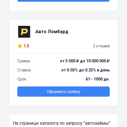
Авто Ломбард
1.5
2 отзыва
Сумма
от 5 000 ₽ до 10 000 000 ₽
Ставка
от 0.03% до 0.25% в день
Срок
61 - 1000 дн.
Оформить заявку
На странице каталога по запросу
"автозаймы"