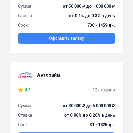
Сумма
от 50 000 ₽ до 1 000 000 ₽
Ставка
от 0.1% до 0.3% в день
Срок
730 - 1459 дн.
Оформить заявку
Автозайм
4.3
12 отзывов
Сумма
от 30 000 ₽ до 5 000 000 ₽
Ставка
от 0.06% до 0.26% в день
Срок
31 - 1825 дн.