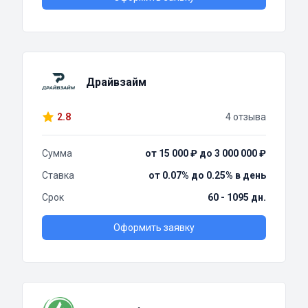
Драйвзайм
2.8
4 отзыва
Сумма
от 15 000 ₽ до 3 000 000 ₽
Ставка
от 0.07% до 0.25% в день
Срок
60 - 1095 дн.
Оформить заявку