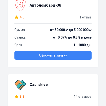
Автоломбард-38
4.0
1 отзыв
Сумма
от 50 000 ₽ до 5 000 000 ₽
Ставка
от 0.07% до 0.3% в день
Срок
1 - 1080 дн.
Оформить заявку
Cashdrive
3.8
14 отзывов