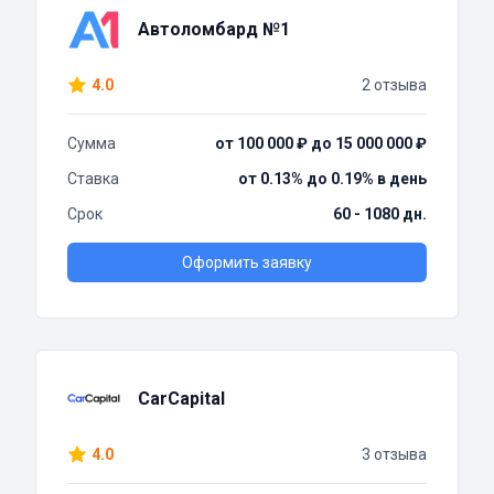
Автоломбард №1
4.0
2 отзыва
Сумма
от 100 000 ₽ до 15 000 000 ₽
Ставка
от 0.13% до 0.19% в день
Срок
60 - 1080 дн.
Оформить заявку
CarCapital
4.0
3 отзыва