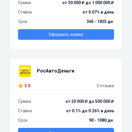
Сумма
от 30 000 ₽ до 1 000 000 ₽
Ставка
от 0.07% в день
Срок
365 - 1825 дн.
Оформить заявку
РосАвтоДеньги
3.0
2 отзыва
Сумма
от 20 000 ₽ до 500 000 ₽
Ставка
от 0.1% до 0.26% в день
Срок
90 - 1080 дн.