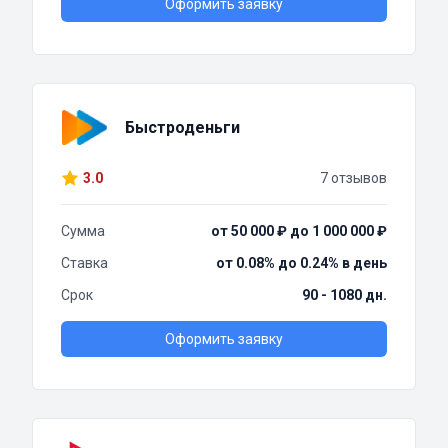
Оформить заявку
Быстроденьги
3.0
7 отзывов
Сумма
от 50 000 ₽ до 1 000 000 ₽
Ставка
от 0.08% до 0.24% в день
Срок
90 - 1080 дн.
Оформить заявку