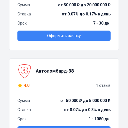
Сумма
от 50 000 ₽ до 20 000 000 ₽
Ставка
от 0.07% до 0.17% в день
Срок
7 - 30 дн.
Оформить заявку
Автоломбард-38
4.0
1 отзыв
Сумма
от 50 000 ₽ до 5 000 000 ₽
Ставка
от 0.07% до 0.3% в день
Срок
1 - 1080 дн.