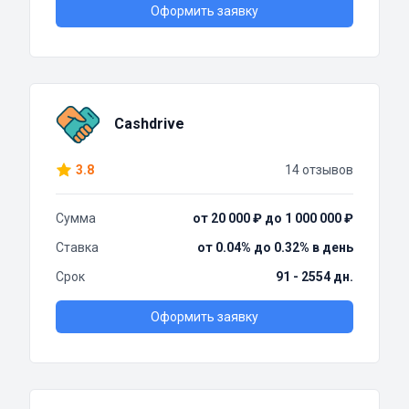
Оформить заявку
Cashdrive
3.8
14 отзывов
Сумма
от 20 000 ₽ до 1 000 000 ₽
Ставка
от 0.04% до 0.32% в день
Срок
91 - 2554 дн.
Оформить заявку