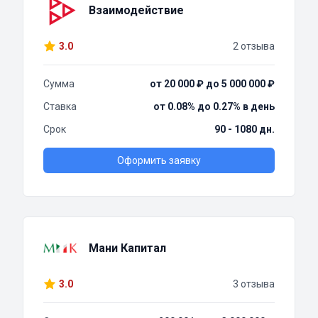
Взаимодействие
3.0
2 отзыва
Сумма
от 20 000 ₽ до 5 000 000 ₽
Ставка
от 0.08% до 0.27% в день
Срок
90 - 1080 дн.
Оформить заявку
Мани Капитал
3.0
3 отзыва