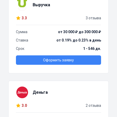
Выручка
3.3
3 отзыва
Сумма
от 30 000 ₽ до 300 000 ₽
Ставка
от 0.19% до 0.23% в день
Срок
1 - 546 дн.
Оформить заявку
Деньга
3.0
2 отзыва