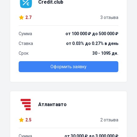
Credit.club
2.7
3 отзыва
Сумма
от 100 000 ₽ до 500 000 ₽
Ставка
от 0.03% до 0.27% в день
Срок
30 - 1095 дн.
Оформить заявку
Атлантавто
2.5
2 отзыва
Сумма
от 30 000 ₽ до 3 000 000 ₽