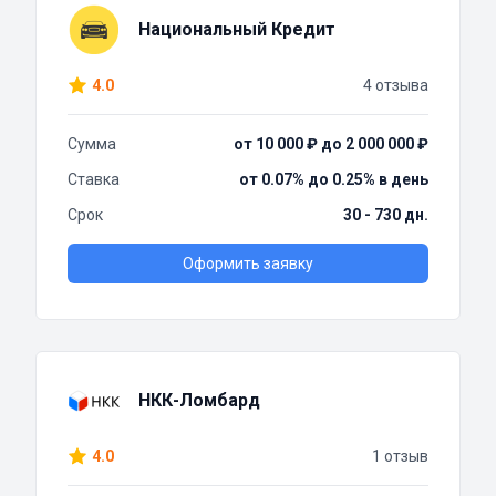
Национальный Кредит
4.0
4 отзыва
Сумма
от 10 000 ₽ до 2 000 000 ₽
Ставка
от 0.07% до 0.25% в день
Срок
30 - 730 дн.
Оформить заявку
НКК-Ломбард
4.0
1 отзыв