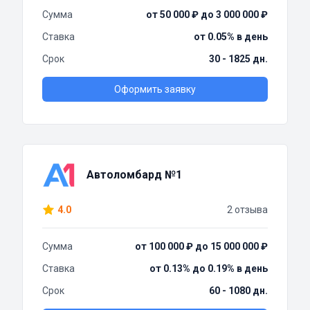
Сумма
от 50 000 ₽ до 3 000 000 ₽
Ставка
от 0.05% в день
Срок
30 - 1825 дн.
Оформить заявку
Автоломбард №1
4.0
2 отзыва
Сумма
от 100 000 ₽ до 15 000 000 ₽
Ставка
от 0.13% до 0.19% в день
Срок
60 - 1080 дн.