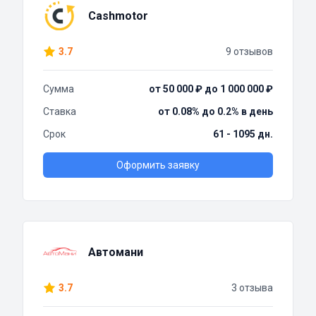
Cashmotor
3.7
9 отзывов
Сумма
от 50 000 ₽ до 1 000 000 ₽
Ставка
от 0.08% до 0.2% в день
Срок
61 - 1095 дн.
Оформить заявку
Автомани
3.7
3 отзыва