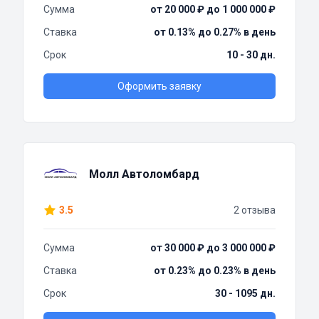
Сумма
от 20 000 ₽ до 1 000 000 ₽
Ставка
от 0.13% до 0.27% в день
Срок
10 - 30 дн.
Оформить заявку
Молл Автоломбард
3.5
2 отзыва
Сумма
от 30 000 ₽ до 3 000 000 ₽
Ставка
от 0.23% до 0.23% в день
Срок
30 - 1095 дн.