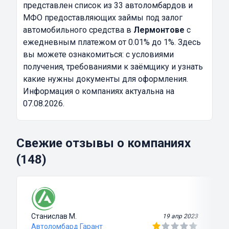
представлен список из 33 автоломбардов и
МФО предоставляющих займы под залог
автомобильного средства в
Лермонтове
с
ежедневным платежом от 0.01% до 1%. Здесь
вы можете ознакомиться: с условиями
получения, требованиями к заёмщику и узнать
какие нужны документы для оформления.
Информация о компаниях актуальна на
07.08.2026.
Свежие отзывы о компаниях
(148)
Станислав М.
19 апр 2023
Автоломбард Гарант