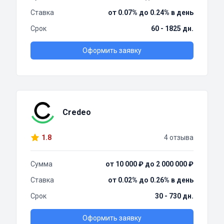
Ставка
от 0.07% до 0.24% в день
Срок
60 - 1825 дн.
Оформить заявку
Credeo
1.8
4 отзыва
Сумма
от 10 000 ₽ до 2 000 000 ₽
Ставка
от 0.02% до 0.26% в день
Срок
30 - 730 дн.
Оформить заявку