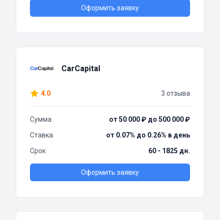
Оформить заявку
CarCapital
4.0
3 отзыва
Сумма
от 50 000 ₽ до 500 000 ₽
Ставка
от 0.07% до 0.26% в день
Срок
60 - 1825 дн.
Оформить заявку