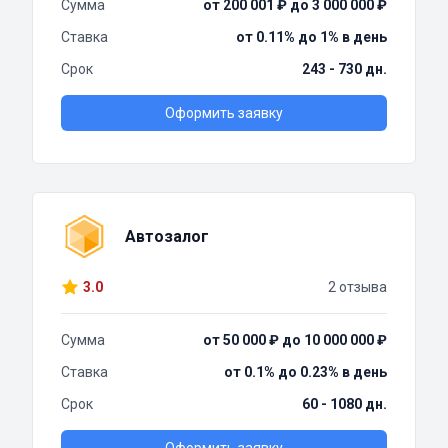
Сумма
от 200 001 ₽ до 3 000 000 ₽
Ставка
от 0.11% до 1% в день
Срок
243 - 730 дн.
Оформить заявку
Автозалог
3.0
2 отзыва
Сумма
от 50 000 ₽ до 10 000 000 ₽
Ставка
от 0.1% до 0.23% в день
Срок
60 - 1080 дн.