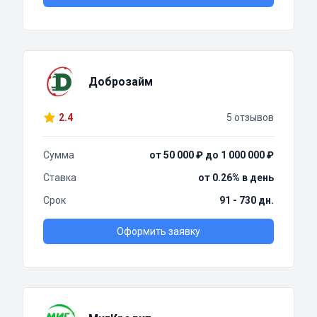
Доброзайм
2.4
5 отзывов
Сумма
от 50 000 ₽ до 1 000 000 ₽
Ставка
от 0.26% в день
Срок
91 - 730 дн.
Оформить заявку