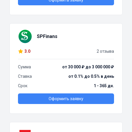
Оформить заявку
SPFinans
3.0
2 отзыва
Сумма
от 30 000 ₽ до 3 000 000 ₽
Ставка
от 0.1% до 0.5% в день
Срок
1 - 365 дн.
Оформить заявку