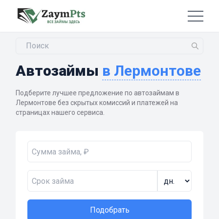
Автозаймы
в Лермонтове
Подберите лучшее предложение по автозаймам в
Лермонтове без скрытых комиссий и платежей на
страницах нашего сервиса.
Подобрать