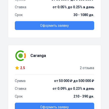
Ставка
от 0.05% до 0.25% в день
Срок
30 - 1080 дн.
Оформить заявку
Caranga
2.5
2 отзыва
Сумма
от 50 000 ₽ до 500 000 ₽
Ставка
от 0.09% до 0.23% в день
Срок
210 - 390 дн.
Оформить заявку