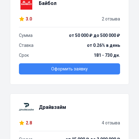
Байбол
3.0
2 отзыва
Сумма
от 50 000 ₽ до 500 000 ₽
Ставка
от 0.26% в день
Срок
181 - 730 дн.
Оформить заявку
Драйвзайм
2.8
4 отзыва