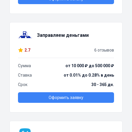
Заправляем деньгами
2.7
6 отзывов
Сумма
от 10 000 ₽ до 500 000 ₽
Ставка
от 0.01% до 0.28% в день
Срок
30 - 365 дн.
Оформить заявку