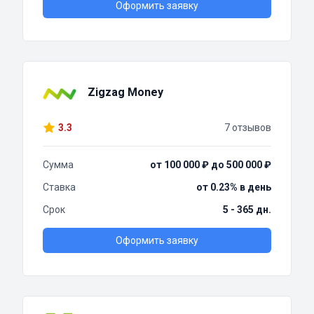
Оформить заявку
Zigzag Money
3.3
7 отзывов
Сумма
от 100 000 ₽ до 500 000 ₽
Ставка
от 0.23% в день
Срок
5 - 365 дн.
Оформить заявку