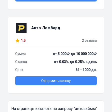
Авто Ломбард
1.5
2 отзыва
Сумма
от 5 000 ₽ до 10 000 000 ₽
Ставка
от 0.03% до 0.25% в день
Срок
61 - 1000 дн.
Оформить заявку
На странице каталога по запросу
"автозаймы"