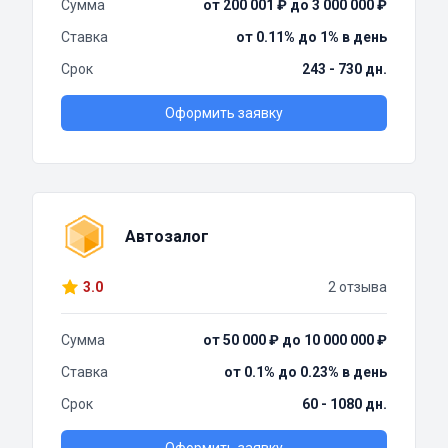
Сумма
от 200 001 ₽ до 3 000 000 ₽
Ставка
от 0.11% до 1% в день
Срок
243 - 730 дн.
Оформить заявку
Автозалог
3.0
2 отзыва
Сумма
от 50 000 ₽ до 10 000 000 ₽
Ставка
от 0.1% до 0.23% в день
Срок
60 - 1080 дн.