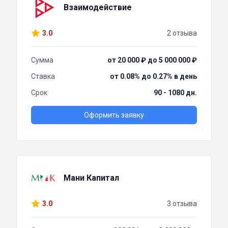
Взаимодействие
3.0
2 отзыва
Сумма
от 20 000 ₽ до 5 000 000 ₽
Ставка
от 0.08% до 0.27% в день
Срок
90 - 1080 дн.
Оформить заявку
Мани Капитал
3.0
3 отзыва