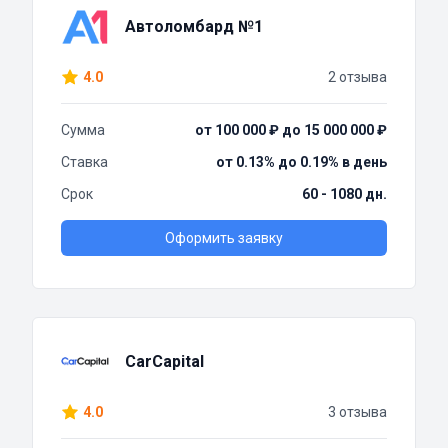
Автоломбард №1
4.0
2 отзыва
Сумма
от 100 000 ₽ до 15 000 000 ₽
Ставка
от 0.13% до 0.19% в день
Срок
60 - 1080 дн.
Оформить заявку
CarCapital
4.0
3 отзыва