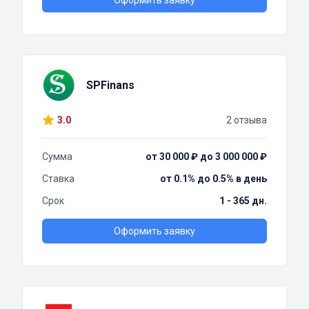
Оформить заявку
SPFinans
3.0
2 отзыва
Сумма
от 30 000 ₽ до 3 000 000 ₽
Ставка
от 0.1% до 0.5% в день
Срок
1 - 365 дн.
Оформить заявку