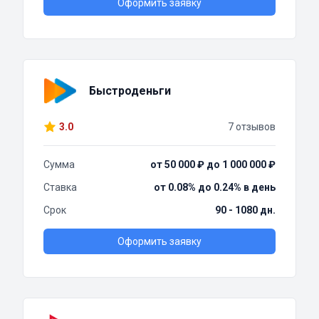
Оформить заявку
Быстроденьги
3.0
7 отзывов
Сумма
от 50 000 ₽ до 1 000 000 ₽
Ставка
от 0.08% до 0.24% в день
Срок
90 - 1080 дн.
Оформить заявку