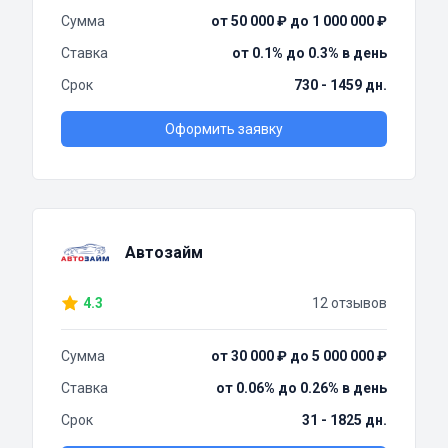
Сумма
от 50 000 ₽ до 1 000 000 ₽
Ставка
от 0.1% до 0.3% в день
Срок
730 - 1459 дн.
Оформить заявку
Автозайм
4.3
12 отзывов
Сумма
от 30 000 ₽ до 5 000 000 ₽
Ставка
от 0.06% до 0.26% в день
Срок
31 - 1825 дн.