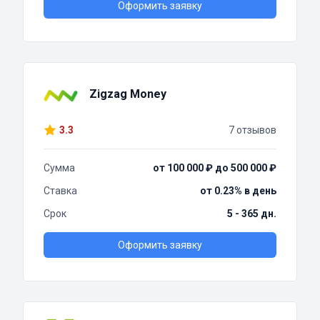
Оформить заявку
Zigzag Money
3.3
7 отзывов
Сумма
от 100 000 ₽ до 500 000 ₽
Ставка
от 0.23% в день
Срок
5 - 365 дн.
Оформить заявку