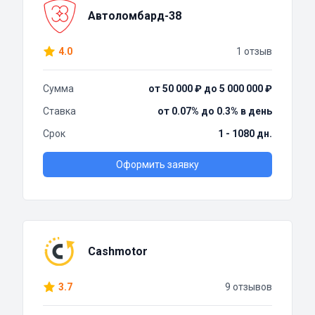
Автоломбард-38
4.0
1 отзыв
Сумма
от 50 000 ₽ до 5 000 000 ₽
Ставка
от 0.07% до 0.3% в день
Срок
1 - 1080 дн.
Оформить заявку
Cashmotor
3.7
9 отзывов