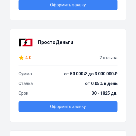
Оформить заявку
ПростоДеньги
4.0
2 отзыва
Сумма
от 50 000 ₽ до 3 000 000 ₽
Ставка
от 0.05% в день
Срок
30 - 1825 дн.
Оформить заявку