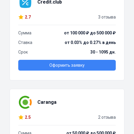
Credit.club
2.7
3 отзыва
Сумма
от 100 000 ₽ до 500 000 ₽
Ставка
от 0.03% до 0.27% в день
Срок
30 - 1095 дн.
Оформить заявку
Caranga
2.5
2 отзыва
Сумма
от 50 000 ₽ до 500 000 ₽