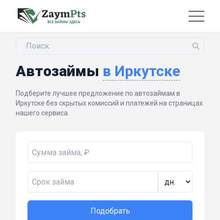
Автозаймы
в Иркутске
Подберите лучшее предложение по автозаймам в
Иркутске без скрытых комиссий и платежей на страницах
нашего сервиса.
Подобрать