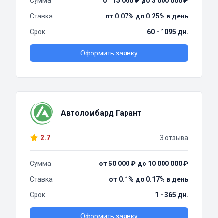
Сумма
от 15 000 ₽ до 3 000 000 ₽
Ставка
от 0.07% до 0.25% в день
Срок
60 - 1095 дн.
Оформить заявку
Автоломбард Гарант
2.7
3 отзыва
Сумма
от 50 000 ₽ до 10 000 000 ₽
Ставка
от 0.1% до 0.17% в день
Срок
1 - 365 дн.
Оформить заявку