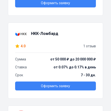
Оформить заявку
НКК-Ломбард
4.0
1 отзыв
Сумма
от 50 000 ₽ до 20 000 000 ₽
Ставка
от 0.07% до 0.17% в день
Срок
7 - 30 дн.
Оформить заявку