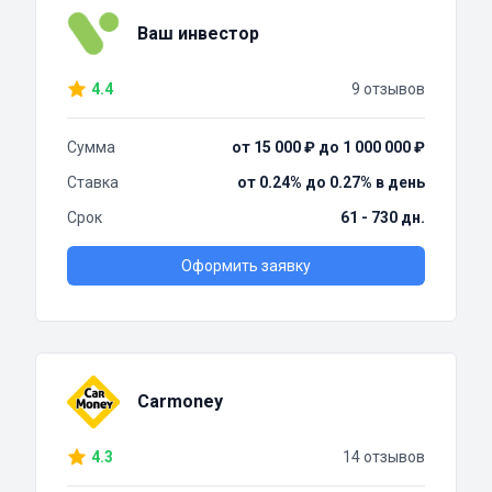
Ваш инвестор
4.4
9 отзывов
Сумма
от 15 000 ₽ до 1 000 000 ₽
Ставка
от 0.24% до 0.27% в день
Срок
61 - 730 дн.
Оформить заявку
Carmoney
4.3
14 отзывов