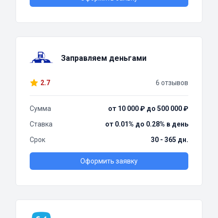
Заправляем деньгами
2.7
6 отзывов
Сумма
от 10 000 ₽ до 500 000 ₽
Ставка
от 0.01% до 0.28% в день
Срок
30 - 365 дн.
Оформить заявку