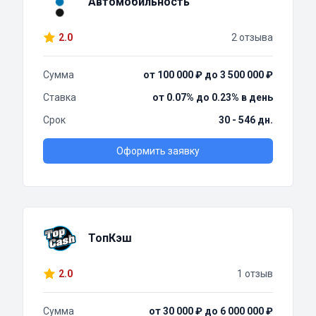
Автомобильность
2.0
2 отзыва
Сумма
от 100 000 ₽ до 3 500 000 ₽
Ставка
от 0.07% до 0.23% в день
Срок
30 - 546 дн.
Оформить заявку
ТопКэш
2.0
1 отзыв
Сумма
от 30 000 ₽ до 6 000 000 ₽