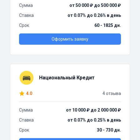
Сумма
от 50 000 ₽ до 500 000 ₽
Ставка
от 0.07% до 0.26% в день
Срок
60 - 1825 дн.
Оформить заявку
Национальный Кредит
4.0
4 отзыва
Сумма
от 10 000 ₽ до 2 000 000 ₽
Ставка
от 0.07% до 0.25% в день
Срок
30 - 730 дн.