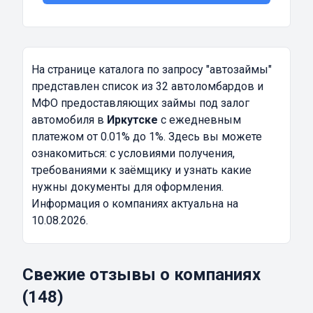
На странице каталога по запросу
"автозаймы"
представлен список из 32 автоломбардов и
МФО предоставляющих займы под залог
автомобиля в
Иркутске
с ежедневным
платежом от 0.01% до 1%. Здесь вы можете
ознакомиться: с условиями получения,
требованиями к заёмщику и узнать какие
нужны документы для оформления.
Информация о компаниях актуальна на
10.08.2026.
Свежие отзывы о компаниях
(148)