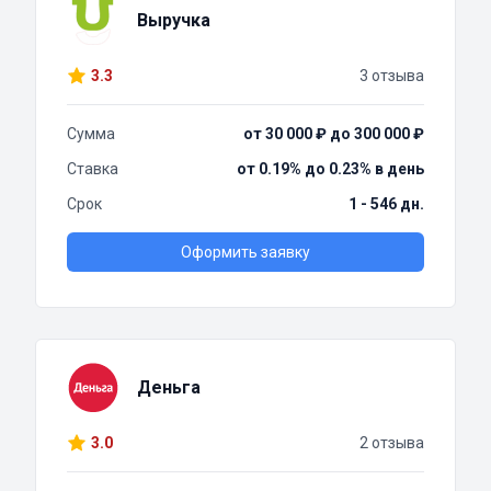
Выручка
3.3
3 отзыва
Сумма
от 30 000 ₽ до 300 000 ₽
Ставка
от 0.19% до 0.23% в день
Срок
1 - 546 дн.
Оформить заявку
Деньга
3.0
2 отзыва