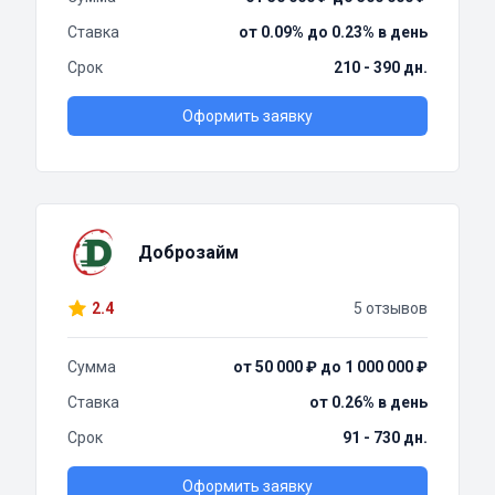
Ставка
от 0.09% до 0.23% в день
Срок
210 - 390 дн.
Оформить заявку
Доброзайм
2.4
5 отзывов
Сумма
от 50 000 ₽ до 1 000 000 ₽
Ставка
от 0.26% в день
Срок
91 - 730 дн.
Оформить заявку