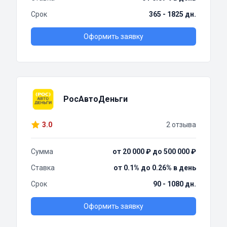
Срок
365 - 1825 дн.
Оформить заявку
РосАвтоДеньги
3.0
2 отзыва
Сумма
от 20 000 ₽ до 500 000 ₽
Ставка
от 0.1% до 0.26% в день
Срок
90 - 1080 дн.
Оформить заявку