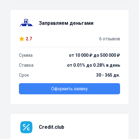
Заправляем деньгами
2.7
6 отзывов
Сумма
от 10 000 ₽ до 500 000 ₽
Ставка
от 0.01% до 0.28% в день
Срок
30 - 365 дн.
Оформить заявку
Credit.club