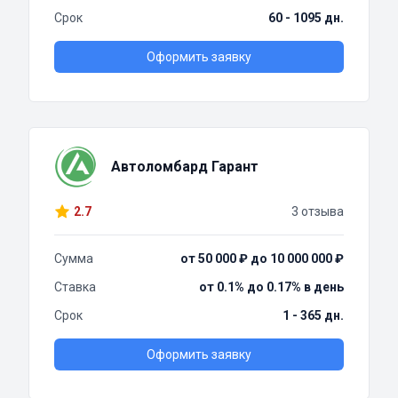
Срок
60 - 1095 дн.
Оформить заявку
Автоломбард Гарант
2.7
3 отзыва
Сумма
от 50 000 ₽ до 10 000 000 ₽
Ставка
от 0.1% до 0.17% в день
Срок
1 - 365 дн.
Оформить заявку