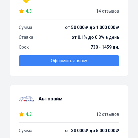
4.3
14 отзывов
Сумма
от 50 000 ₽ до 1 000 000 ₽
Ставка
от 0.1% до 0.3% в день
Срок
730 - 1459 дн.
Оформить заявку
Автозайм
4.3
12 отзывов
Сумма
от 30 000 ₽ до 5 000 000 ₽