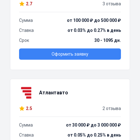
2.7
3 отзыва
Сумма
от 100 000 ₽ до 500 000 ₽
Ставка
от 0.03% до 0.27% в день
Срок
30 - 1095 дн.
Оформить заявку
Атлантавто
2.5
2 отзыва
Сумма
от 30 000 ₽ до 3 000 000 ₽
Ставка
от 0.05% до 0.25% в день