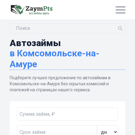
Автозаймы
в Комсомольске-на-
Амуре
Подберите лучшее предложение по автозаймам в
Комсомольске-на-Амуре без скрытых комиссий и
платежей на страницах нашего сервиса.