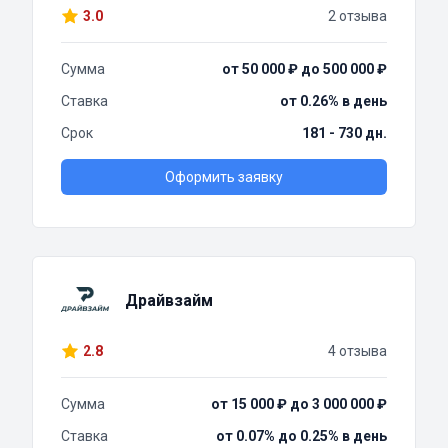
3.0
2 отзыва
Сумма
от 50 000 ₽ до 500 000 ₽
Ставка
от 0.26% в день
Срок
181 - 730 дн.
Оформить заявку
Драйвзайм
2.8
4 отзыва
Сумма
от 15 000 ₽ до 3 000 000 ₽
Ставка
от 0.07% до 0.25% в день