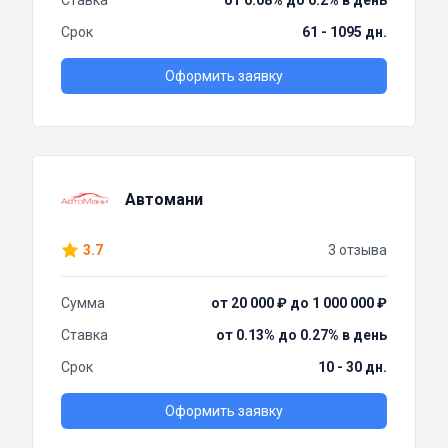
Ставка
от 0.08% до 0.2% в день
Срок
61 - 1095 дн.
Оформить заявку
Автомани
3.7
3 отзыва
Сумма
от 20 000 ₽ до 1 000 000 ₽
Ставка
от 0.13% до 0.27% в день
Срок
10 - 30 дн.
Оформить заявку