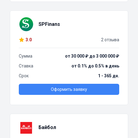
SPFinans
3.0
2 отзыва
Сумма
от 30 000 ₽ до 3 000 000 ₽
Ставка
от 0.1% до 0.5% в день
Срок
1 - 365 дн.
Оформить заявку
Байбол