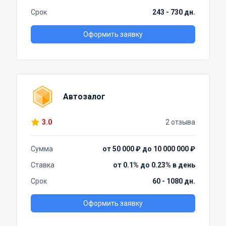
Срок
243 - 730 дн.
Оформить заявку
Автозалог
3.0
2 отзыва
Сумма
от 50 000 ₽ до 10 000 000 ₽
Ставка
от 0.1% до 0.23% в день
Срок
60 - 1080 дн.
Оформить заявку