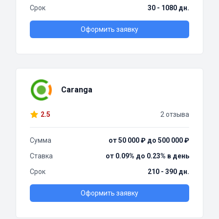
Срок
30 - 1080 дн.
Оформить заявку
Caranga
2.5
2 отзыва
Сумма
от 50 000 ₽ до 500 000 ₽
Ставка
от 0.09% до 0.23% в день
Срок
210 - 390 дн.
Оформить заявку