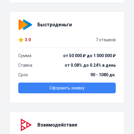
Быстроденьги
3.0
7 отзывов
Сумма
от 50 000 ₽ до 1 000 000 ₽
Ставка
от 0.08% до 0.24% в день
Срок
90 - 1080 дн.
Оформить заявку
Взаимодействие