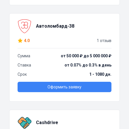
Автоломбард-38
4.0
1 отзыв
Сумма
от 50 000 ₽ до 5 000 000 ₽
Ставка
от 0.07% до 0.3% в день
Срок
1 - 1080 дн.
Оформить заявку
Cashdrive