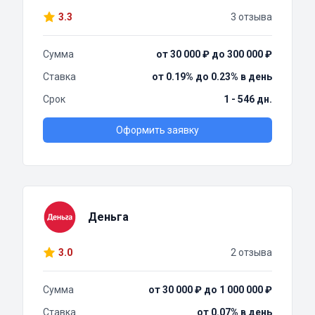
3.3
3 отзыва
Сумма
от 30 000 ₽ до 300 000 ₽
Ставка
от 0.19% до 0.23% в день
Срок
1 - 546 дн.
Оформить заявку
Деньга
3.0
2 отзыва
Сумма
от 30 000 ₽ до 1 000 000 ₽
Ставка
от 0.07% в день