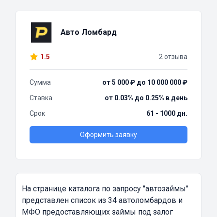
Авто Ломбард
1.5
2 отзыва
Сумма
от 5 000 ₽ до 10 000 000 ₽
Ставка
от 0.03% до 0.25% в день
Срок
61 - 1000 дн.
Оформить заявку
На странице каталога по запросу
"автозаймы"
представлен список из 34 автоломбардов и
МФО предоставляющих займы под залог