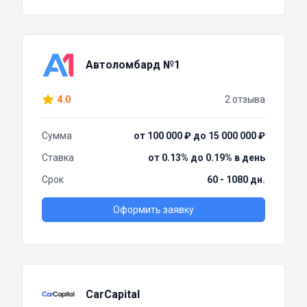
Автоломбард №1
4.0
2 отзыва
Сумма
от 100 000 ₽ до 15 000 000 ₽
Ставка
от 0.13% до 0.19% в день
Срок
60 - 1080 дн.
Оформить заявку
CarCapital