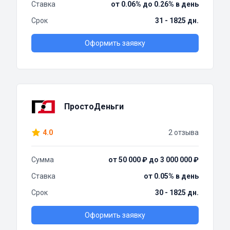
Ставка
от 0.06% до 0.26% в день
Срок
31 - 1825 дн.
Оформить заявку
ПростоДеньги
4.0
2 отзыва
Сумма
от 50 000 ₽ до 3 000 000 ₽
Ставка
от 0.05% в день
Срок
30 - 1825 дн.
Оформить заявку