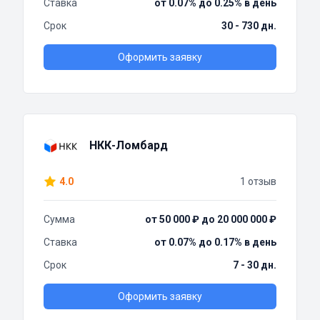
Ставка
от 0.07% до 0.25% в день
Срок
30 - 730 дн.
Оформить заявку
НКК-Ломбард
4.0
1 отзыв
Сумма
от 50 000 ₽ до 20 000 000 ₽
Ставка
от 0.07% до 0.17% в день
Срок
7 - 30 дн.
Оформить заявку