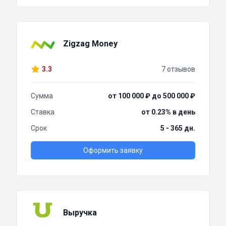
Zigzag Money
3.3
7 отзывов
Сумма
от 100 000 ₽ до 500 000 ₽
Ставка
от 0.23% в день
Срок
5 - 365 дн.
Оформить заявку
Выручка