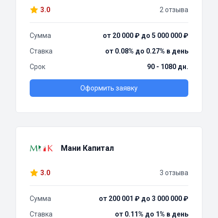
3.0
2 отзыва
Сумма
от 20 000 ₽ до 5 000 000 ₽
Ставка
от 0.08% до 0.27% в день
Срок
90 - 1080 дн.
Оформить заявку
Мани Капитал
3.0
3 отзыва
Сумма
от 200 001 ₽ до 3 000 000 ₽
Ставка
от 0.11% до 1% в день