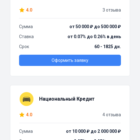
4.0
3 отзыва
Сумма
от 50 000 ₽ до 500 000 ₽
Ставка
от 0.07% до 0.26% в день
Срок
60 - 1825 дн.
Оформить заявку
Национальный Кредит
4.0
4 отзыва
Сумма
от 10 000 ₽ до 2 000 000 ₽