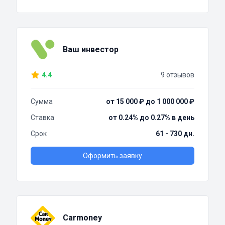
Ваш инвестор
4.4
9 отзывов
Сумма
от 15 000 ₽ до 1 000 000 ₽
Ставка
от 0.24% до 0.27% в день
Срок
61 - 730 дн.
Оформить заявку
Carmoney