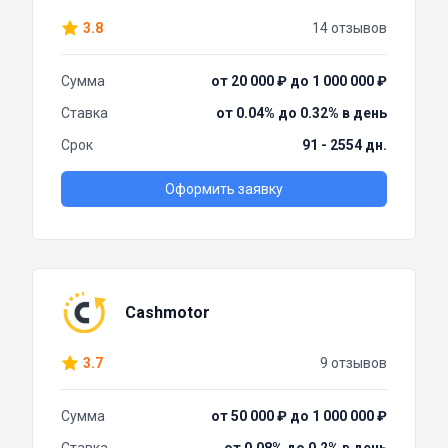
3.8
14 отзывов
Сумма
от 20 000 ₽ до 1 000 000 ₽
Ставка
от 0.04% до 0.32% в день
Срок
91 - 2554 дн.
Оформить заявку
Cashmotor
3.7
9 отзывов
Сумма
от 50 000 ₽ до 1 000 000 ₽