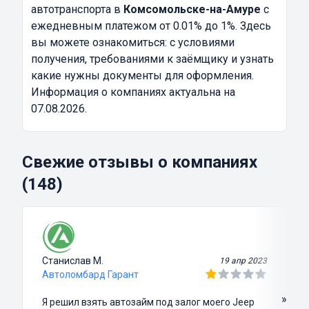
автотранспорта в
Комсомольске-на-Амуре
с
ежедневным платежом от 0.01% до 1%. Здесь
вы можете ознакомиться: с условиями
получения, требованиями к заёмщику и узнать
какие нужны документы для оформления.
Информация о компаниях актуальна на
07.08.2026.
Свежие отзывы о компаниях
(148)
Станислав М.
19 апр 2023
Автоломбард Гарант
»
Я решил взять автозайм под залог моего Jeep