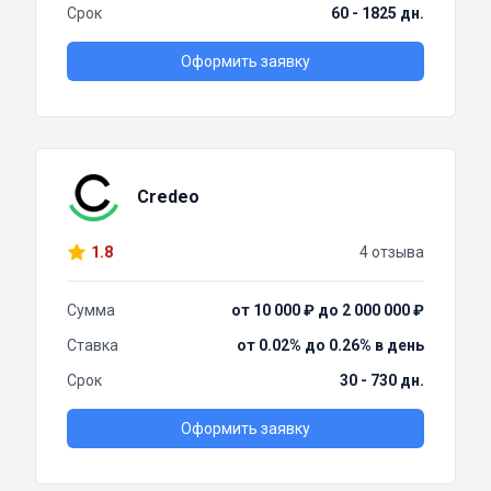
Срок
60 - 1825 дн.
Оформить заявку
Credeo
1.8
4 отзыва
Сумма
от 10 000 ₽ до 2 000 000 ₽
Ставка
от 0.02% до 0.26% в день
Срок
30 - 730 дн.
Оформить заявку