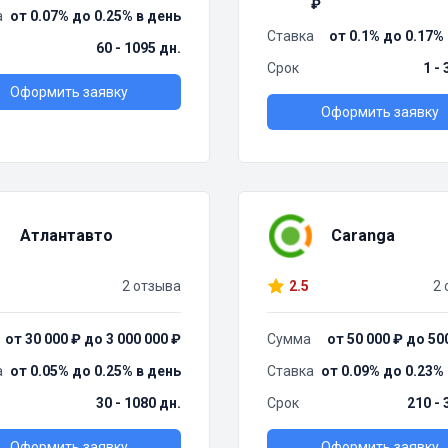
₽
а
от 0.07% до 0.25% в день
Ставка
от 0.1% до 0.17%
60 - 1095 дн.
Срок
1 -
Оформить заявку
Оформить заявку
Атлантавто
Caranga
2 отзыва
2.5
2 
от 30 000 ₽ до 3 000 000 ₽
Сумма
от 50 000 ₽ до 50
а
от 0.05% до 0.25% в день
Ставка
от 0.09% до 0.23%
30 - 1080 дн.
Срок
210 - 
Оформить заявку
Оформить заявку