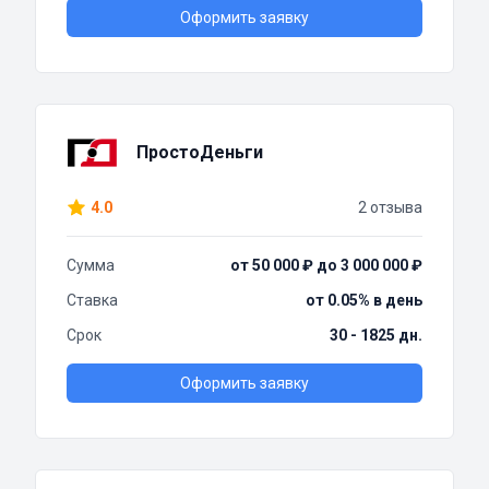
Оформить заявку
ПростоДеньги
4.0
2 отзыва
Сумма
от 50 000 ₽ до 3 000 000 ₽
Ставка
от 0.05% в день
Срок
30 - 1825 дн.
Оформить заявку