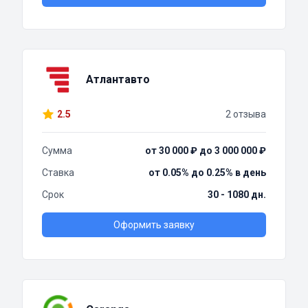
Атлантавто
2.5
2 отзыва
Сумма
от 30 000 ₽ до 3 000 000 ₽
Ставка
от 0.05% до 0.25% в день
Срок
30 - 1080 дн.
Оформить заявку