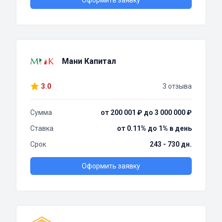
Оформить заявку
Мани Капитал
3.0
3 отзыва
Сумма
от 200 001 ₽ до 3 000 000 ₽
Ставка
от 0.11% до 1% в день
Срок
243 - 730 дн.
Оформить заявку