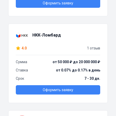
Оформить заявку
НКК-Ломбард
4.0
1 отзыв
Сумма
от 50 000 ₽ до 20 000 000 ₽
Ставка
от 0.07% до 0.17% в день
Срок
7 - 30 дн.
Оформить заявку