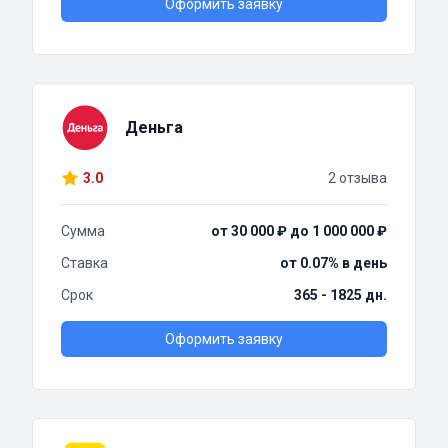
Оформить заявку
Деньга
3.0
2 отзыва
Сумма
от 30 000 ₽ до 1 000 000 ₽
Ставка
от 0.07% в день
Срок
365 - 1825 дн.
Оформить заявку