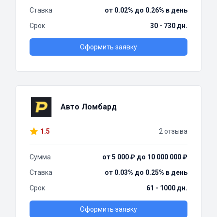
Ставка
от 0.02% до 0.26% в день
Срок
30 - 730 дн.
Оформить заявку
Авто Ломбард
1.5
2 отзыва
Сумма
от 5 000 ₽ до 10 000 000 ₽
Ставка
от 0.03% до 0.25% в день
Срок
61 - 1000 дн.
Оформить заявку