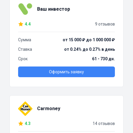
Ваш инвестор
4.4
9 отзывов
Сумма
от 15 000 ₽ до 1 000 000 ₽
Ставка
от 0.24% до 0.27% в день
Срок
61 - 730 дн.
Оформить заявку
Carmoney
4.3
14 отзывов