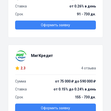
Ставка
от 0.26% в день
Срок
91 - 730 дн.
Оформить заявку
МигКредит
2.3
4 отзыва
Сумма
от 75 000 ₽ до 590 000 ₽
Ставка
от 0.15% до 0.24% в день
Срок
155 - 730 дн.
Оформить заявку