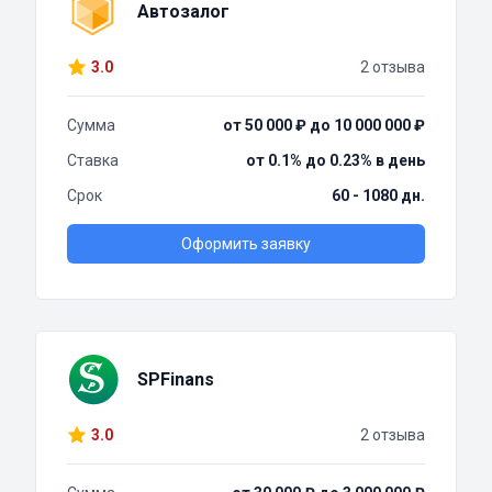
Автозалог
3.0
2 отзыва
Сумма
от 50 000 ₽ до 10 000 000 ₽
Ставка
от 0.1% до 0.23% в день
Срок
60 - 1080 дн.
Оформить заявку
SPFinans
3.0
2 отзыва