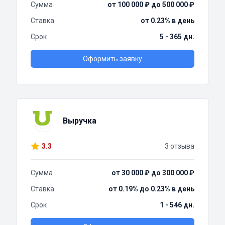
Сумма
от 100 000 ₽ до 500 000 ₽
Ставка
от 0.23% в день
Срок
5 - 365 дн.
Оформить заявку
Выручка
3.3
3 отзыва
Сумма
от 30 000 ₽ до 300 000 ₽
Ставка
от 0.19% до 0.23% в день
Срок
1 - 546 дн.