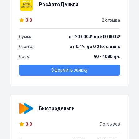
РосАвтоДеньги
3.0
2 отзыва
Сумма
от 20 000 ₽ до 500 000 ₽
Ставка
от 0.1% до 0.26% в день
Срок
90 - 1080 дн.
Оформить заявку
Быстроденьги
3.0
7 отзывов