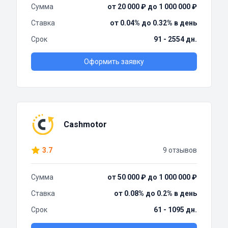
Сумма
от 20 000 ₽ до 1 000 000 ₽
Ставка
от 0.04% до 0.32% в день
Срок
91 - 2554 дн.
Оформить заявку
Cashmotor
3.7
9 отзывов
Сумма
от 50 000 ₽ до 1 000 000 ₽
Ставка
от 0.08% до 0.2% в день
Срок
61 - 1095 дн.