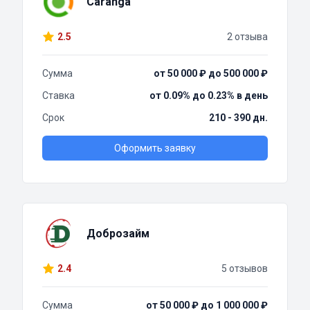
Caranga
2.5
2 отзыва
Сумма
от 50 000 ₽ до 500 000 ₽
Ставка
от 0.09% до 0.23% в день
Срок
210 - 390 дн.
Оформить заявку
Доброзайм
2.4
5 отзывов
Сумма
от 50 000 ₽ до 1 000 000 ₽