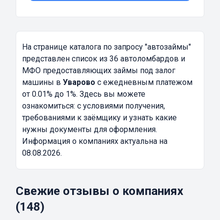
На странице каталога по запросу
"автозаймы"
представлен список из 36 автоломбардов и
МФО предоставляющих займы под залог
машины в
Уварово
с ежедневным платежом
от 0.01% до 1%. Здесь вы можете
ознакомиться: с условиями получения,
требованиями к заёмщику и узнать какие
нужны документы для оформления.
Информация о компаниях актуальна на
08.08.2026.
Свежие отзывы о компаниях
(148)