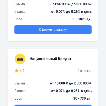
Сумма
от 50 000 ₽ до 500 000 ₽
Ставка
от 0.07% до 0.26% в день
Срок
60 - 1825 дн.
Оформить заявку
Национальный Кредит
4.0
4 отзыва
Сумма
от 10 000 ₽ до 2 000 000 ₽
Ставка
от 0.07% до 0.25% в день
Срок
30 - 730 дн.