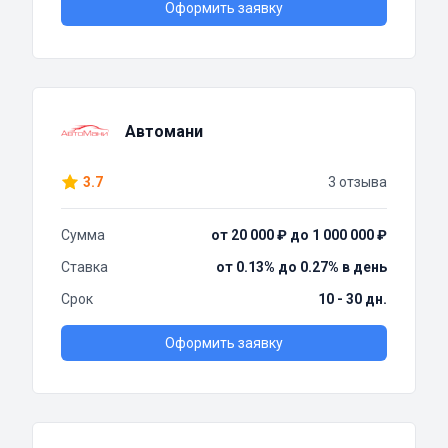
Оформить заявку
Автомани
3.7
3 отзыва
Сумма
от 20 000 ₽ до 1 000 000 ₽
Ставка
от 0.13% до 0.27% в день
Срок
10 - 30 дн.
Оформить заявку