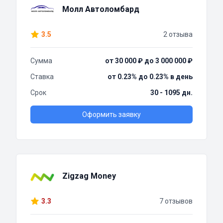
Молл Автоломбард
3.5
2 отзыва
Сумма
от 30 000 ₽ до 3 000 000 ₽
Ставка
от 0.23% до 0.23% в день
Срок
30 - 1095 дн.
Оформить заявку
Zigzag Money
3.3
7 отзывов