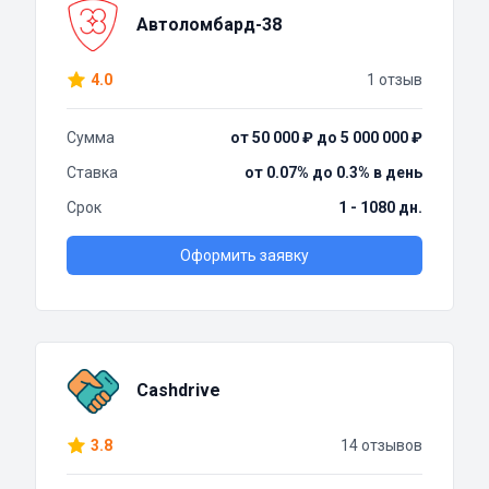
Автоломбард-38
4.0
1 отзыв
Сумма
от 50 000 ₽ до 5 000 000 ₽
Ставка
от 0.07% до 0.3% в день
Срок
1 - 1080 дн.
Оформить заявку
Cashdrive
3.8
14 отзывов