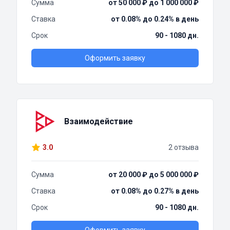
Сумма
от 50 000 ₽ до 1 000 000 ₽
Ставка
от 0.08% до 0.24% в день
Срок
90 - 1080 дн.
Оформить заявку
Взаимодействие
3.0
2 отзыва
Сумма
от 20 000 ₽ до 5 000 000 ₽
Ставка
от 0.08% до 0.27% в день
Срок
90 - 1080 дн.