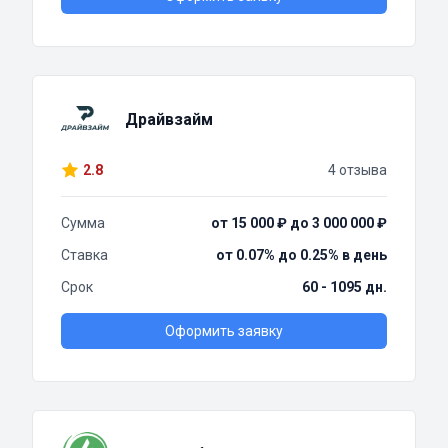
Драйвзайм
2.8
4 отзыва
Сумма
от 15 000 ₽ до 3 000 000 ₽
Ставка
от 0.07% до 0.25% в день
Срок
60 - 1095 дн.
Оформить заявку