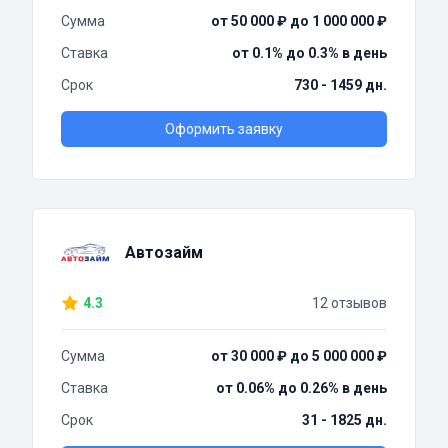
Сумма
от 50 000 ₽ до 1 000 000 ₽
Ставка
от 0.1% до 0.3% в день
Срок
730 - 1459 дн.
Оформить заявку
Автозайм
4.3
12 отзывов
Сумма
от 30 000 ₽ до 5 000 000 ₽
Ставка
от 0.06% до 0.26% в день
Срок
31 - 1825 дн.