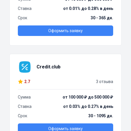
Ставка
от 0.01% до 0.28% в день
Срок
30 - 365 дн.
Оформить заявку
Credit.club
2.7
3 отзыва
Сумма
от 100 000 ₽ до 500 000 ₽
Ставка
от 0.03% до 0.27% в день
Срок
30 - 1095 дн.
Оформить заявку