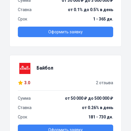
Сумма
от 30 000 ₽ до 3 000 000 ₽
Ставка
от 0.1% до 0.5% в день
Срок
1 - 365 дн.
Оформить заявку
Байбол
3.0
2 отзыва
Сумма
от 50 000 ₽ до 500 000 ₽
Ставка
от 0.26% в день
Срок
181 - 730 дн.
Оформить заявку