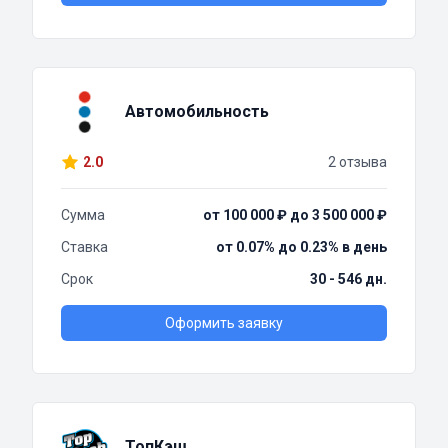
Автомобильность
2.0
2 отзыва
Сумма
от 100 000 ₽ до 3 500 000 ₽
Ставка
от 0.07% до 0.23% в день
Срок
30 - 546 дн.
Оформить заявку
ТопКэш