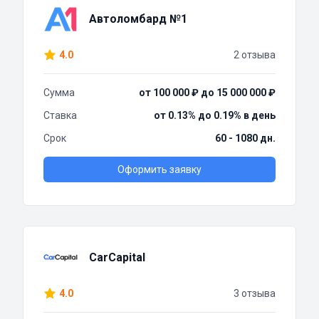
Автоломбард №1
4.0
2 отзыва
Сумма
от 100 000 ₽ до 15 000 000 ₽
Ставка
от 0.13% до 0.19% в день
Срок
60 - 1080 дн.
Оформить заявку
CarCapital
4.0
3 отзыва