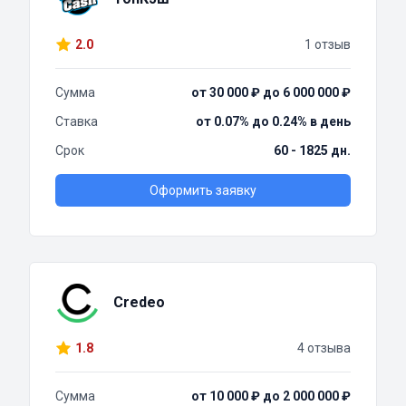
2.0
1 отзыв
Сумма
от 30 000 ₽ до 6 000 000 ₽
Ставка
от 0.07% до 0.24% в день
Срок
60 - 1825 дн.
Оформить заявку
Credeo
1.8
4 отзыва
Сумма
от 10 000 ₽ до 2 000 000 ₽