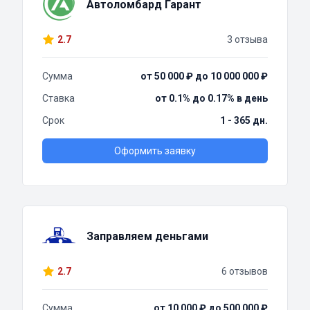
Автоломбард Гарант
2.7
3 отзыва
Сумма
от 50 000 ₽ до 10 000 000 ₽
Ставка
от 0.1% до 0.17% в день
Срок
1 - 365 дн.
Оформить заявку
Заправляем деньгами
2.7
6 отзывов
Сумма
от 10 000 ₽ до 500 000 ₽