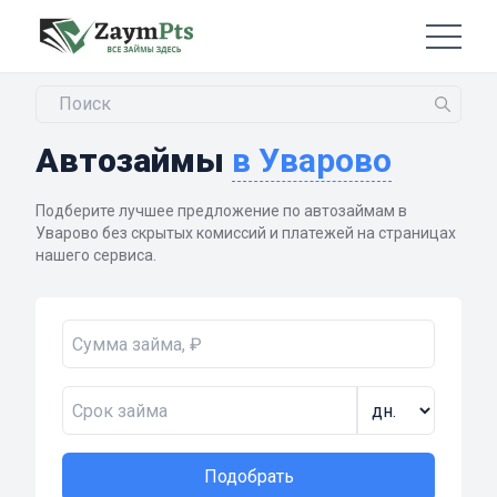
Автозаймы
в Уварово
Подберите лучшее предложение по автозаймам в
Уварово без скрытых комиссий и платежей на страницах
нашего сервиса.
Подобрать