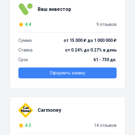
Ваш инвестор
4.4
9 отзывов
Сумма
от 15 000 ₽ до 1 000 000 ₽
Ставка
от 0.24% до 0.27% в день
Срок
61 - 730 дн.
Оформить заявку
Carmoney
4.3
14 отзывов