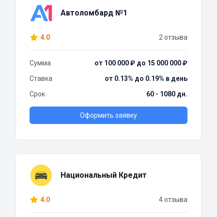
Автоломбард №1
4.0
2 отзыва
Сумма
от 100 000 ₽ до 15 000 000 ₽
Ставка
от 0.13% до 0.19% в день
Срок
60 - 1080 дн.
Оформить заявку
Национальный Кредит
4.0
4 отзыва