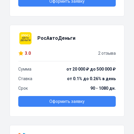
Оформить заявку
РосАвтоДеньги
3.0
2 отзыва
Сумма
от 20 000 ₽ до 500 000 ₽
Ставка
от 0.1% до 0.26% в день
Срок
90 - 1080 дн.
Оформить заявку