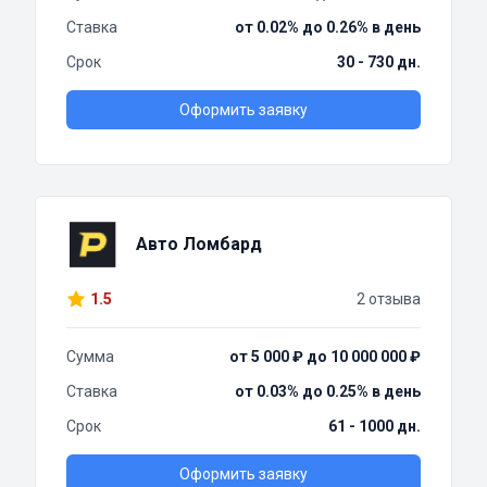
Ставка
от 0.02% до 0.26% в день
Срок
30 - 730 дн.
Оформить заявку
Авто Ломбард
1.5
2 отзыва
Сумма
от 5 000 ₽ до 10 000 000 ₽
Ставка
от 0.03% до 0.25% в день
Срок
61 - 1000 дн.
Оформить заявку