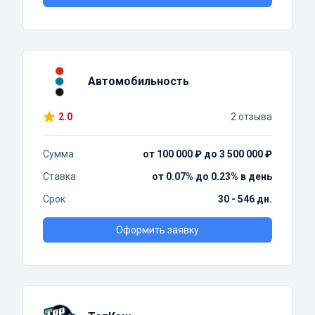
Автомобильность
2.0
2 отзыва
Сумма
от 100 000 ₽ до 3 500 000 ₽
Ставка
от 0.07% до 0.23% в день
Срок
30 - 546 дн.
Оформить заявку