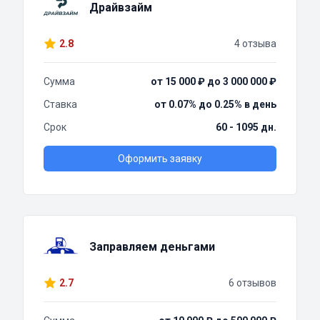
Драйвзайм
2.8
4 отзыва
Сумма
от 15 000 ₽ до 3 000 000 ₽
Ставка
от 0.07% до 0.25% в день
Срок
60 - 1095 дн.
Оформить заявку
Заправляем деньгами
2.7
6 отзывов