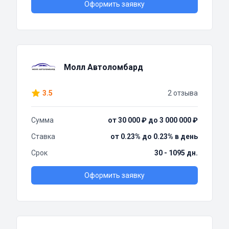
Оформить заявку
Молл Автоломбард
3.5
2 отзыва
Сумма
от 30 000 ₽ до 3 000 000 ₽
Ставка
от 0.23% до 0.23% в день
Срок
30 - 1095 дн.
Оформить заявку