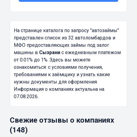
На странице каталога по запросу
"автозаймы"
представлен список из 32 автоломбардов и
МФО предоставляющих займы под залог
машины в
Сызрани
с ежедневным платежом
от 0.01% до 1%. Здесь вы можете
ознакомиться: с условиями получения,
требованиями к заёмщику и узнать какие
нужны документы для оформления.
Информация о компаниях актуальна на
07.08.2026.
Свежие отзывы о компаниях
(148)