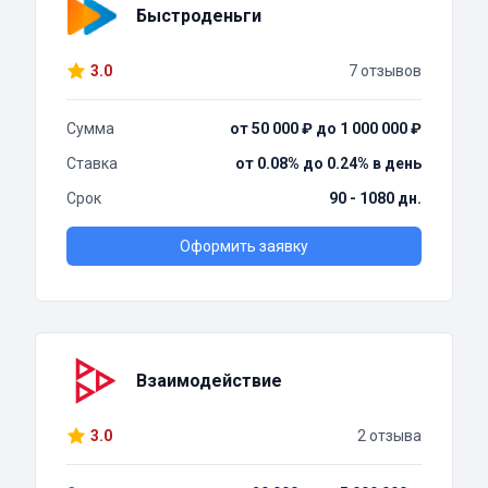
Быстроденьги
3.0
7 отзывов
Сумма
от 50 000 ₽ до 1 000 000 ₽
Ставка
от 0.08% до 0.24% в день
Срок
90 - 1080 дн.
Оформить заявку
Взаимодействие
3.0
2 отзыва