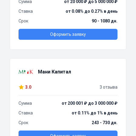
Сумма
от 20 000 ₽ до 5 000 000 ₽
Ставка
от 0.08% до 0.27% в день
Срок
90 - 1080 дн.
Оформить заявку
Мани Капитал
3.0
3 отзыва
Сумма
от 200 001 ₽ до 3 000 000 ₽
Ставка
от 0.11% до 1% в день
Срок
243 - 730 дн.