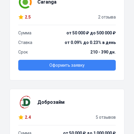
Caranga
2.5
2 отзыва
Сумма
от 50 000 ₽ до 500 000 ₽
Ставка
от 0.09% до 0.23% в день
Срок
210 - 390 дн.
Оформить заявку
Доброзайм
2.4
5 отзывов
Сумма
от 50 000 ₽ до 1 000 000 ₽