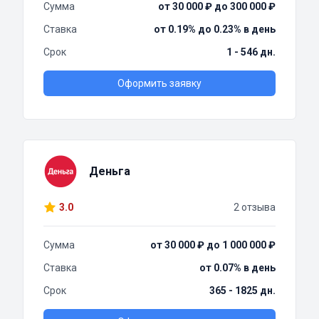
Сумма
от 30 000 ₽ до 300 000 ₽
Ставка
от 0.19% до 0.23% в день
Срок
1 - 546 дн.
Оформить заявку
Деньга
3.0
2 отзыва
Сумма
от 30 000 ₽ до 1 000 000 ₽
Ставка
от 0.07% в день
Срок
365 - 1825 дн.