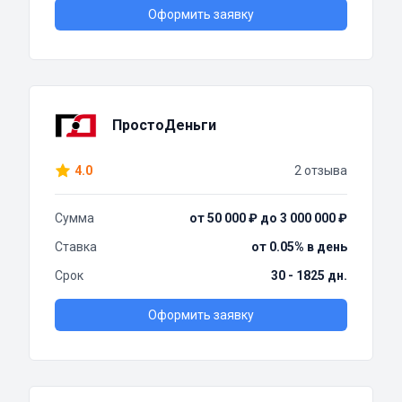
Оформить заявку
ПростоДеньги
4.0
2 отзыва
Сумма
от 50 000 ₽ до 3 000 000 ₽
Ставка
от 0.05% в день
Срок
30 - 1825 дн.
Оформить заявку