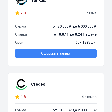
ТопКэш
2.0
1 отзыв
Сумма
от 30 000 ₽ до 6 000 000 ₽
Ставка
от 0.07% до 0.24% в день
Срок
60 - 1825 дн.
Оформить заявку
Credeo
1.8
4 отзыва
Сумма
от 10 000 ₽ до 2 000 000 ₽