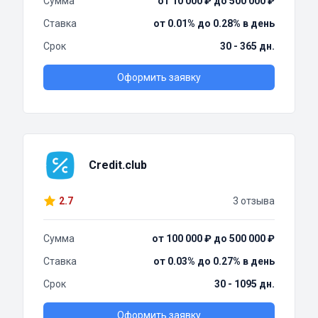
Сумма
от 10 000 ₽ до 500 000 ₽
Ставка
от 0.01% до 0.28% в день
Срок
30 - 365 дн.
Оформить заявку
Credit.club
2.7
3 отзыва
Сумма
от 100 000 ₽ до 500 000 ₽
Ставка
от 0.03% до 0.27% в день
Срок
30 - 1095 дн.
Оформить заявку