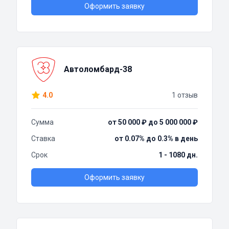
Оформить заявку
Автоломбард-38
4.0
1 отзыв
Сумма
от 50 000 ₽ до 5 000 000 ₽
Ставка
от 0.07% до 0.3% в день
Срок
1 - 1080 дн.
Оформить заявку