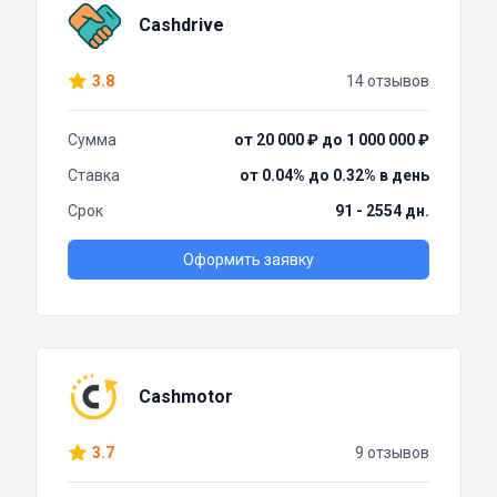
Cashdrive
3.8
14 отзывов
Сумма
от 20 000 ₽ до 1 000 000 ₽
Ставка
от 0.04% до 0.32% в день
Срок
91 - 2554 дн.
Оформить заявку
Cashmotor
3.7
9 отзывов