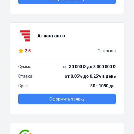
Атлантавто
2.5
2 отзыва
Сумма
от 30 000 ₽ до 3 000 000 ₽
Ставка
от 0.05% до 0.25% в день
Срок
30 - 1080 дн.
Оформить заявку