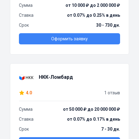
Сумма
от 10 000 ₽ до 2 000 000 ₽
Ставка
от 0.07% до 0.25% в день
Срок
30 - 730 дн.
Оформить заявку
НКК-Ломбард
4.0
1 отзыв
Сумма
от 50 000 ₽ до 20 000 000 ₽
Ставка
от 0.07% до 0.17% в день
Срок
7 - 30 дн.