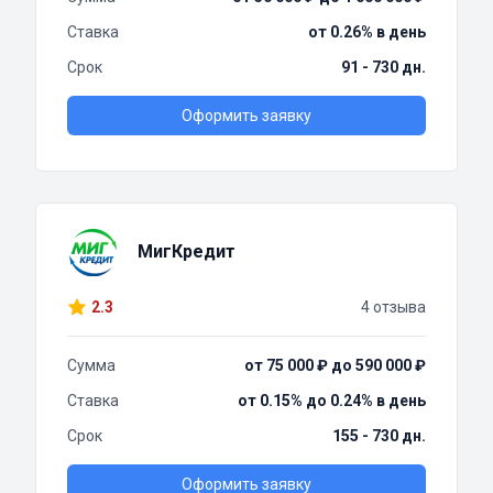
Ставка
от 0.26% в день
Срок
91 - 730 дн.
Оформить заявку
МигКредит
2.3
4 отзыва
Сумма
от 75 000 ₽ до 590 000 ₽
Ставка
от 0.15% до 0.24% в день
Срок
155 - 730 дн.
Оформить заявку