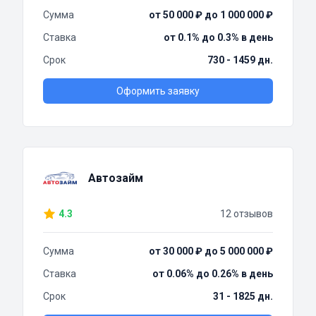
Сумма
от 50 000 ₽ до 1 000 000 ₽
Ставка
от 0.1% до 0.3% в день
Срок
730 - 1459 дн.
Оформить заявку
Автозайм
4.3
12 отзывов
Сумма
от 30 000 ₽ до 5 000 000 ₽
Ставка
от 0.06% до 0.26% в день
Срок
31 - 1825 дн.