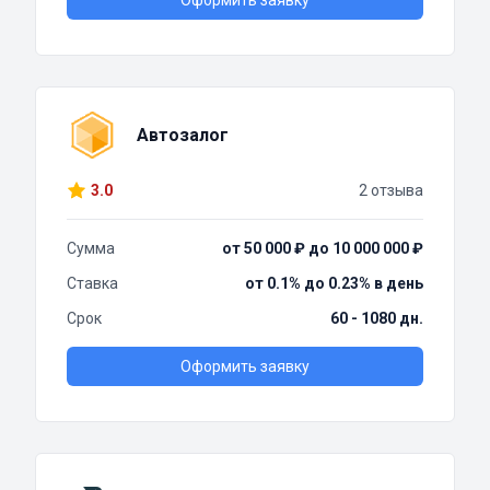
Оформить заявку
Автозалог
3.0
2 отзыва
Сумма
от 50 000 ₽ до 10 000 000 ₽
Ставка
от 0.1% до 0.23% в день
Срок
60 - 1080 дн.
Оформить заявку