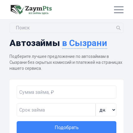
Автозаймы
в Сызрани
Подберите лучшее предложение по автозаймам в
Сызрани без скрытых комиссий и платежей на страницах
нашего сервиса.
Подобрать