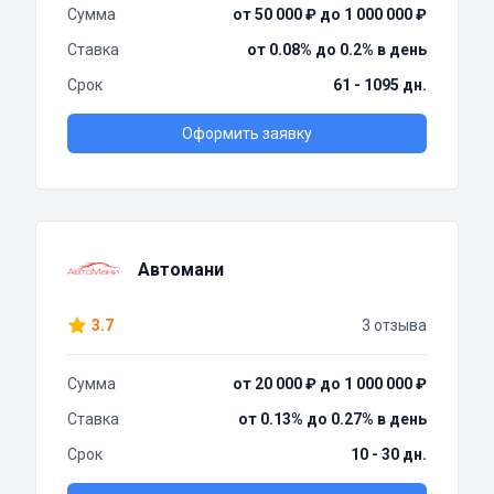
Сумма
от 50 000 ₽ до 1 000 000 ₽
Ставка
от 0.08% до 0.2% в день
Срок
61 - 1095 дн.
Оформить заявку
Автомани
3.7
3 отзыва
Сумма
от 20 000 ₽ до 1 000 000 ₽
Ставка
от 0.13% до 0.27% в день
Срок
10 - 30 дн.