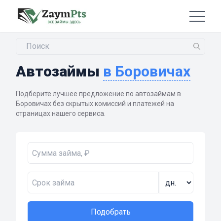
Автозаймы
в Боровичах
Подберите лучшее предложение по автозаймам в
Боровичах без скрытых комиссий и платежей на
страницах нашего сервиса.
Подобрать