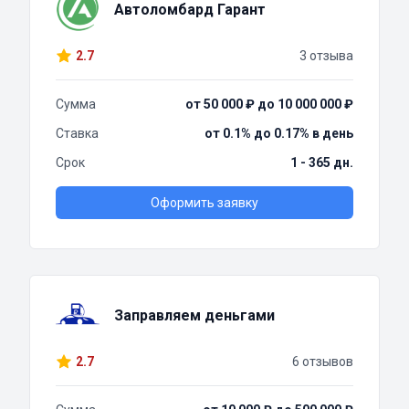
Автоломбард Гарант
2.7
3 отзыва
Сумма
от 50 000 ₽ до 10 000 000 ₽
Ставка
от 0.1% до 0.17% в день
Срок
1 - 365 дн.
Оформить заявку
Заправляем деньгами
2.7
6 отзывов