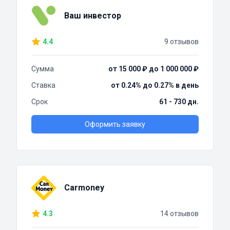
Ваш инвестор
4.4
9 отзывов
Сумма
от 15 000 ₽ до 1 000 000 ₽
Ставка
от 0.24% до 0.27% в день
Срок
61 - 730 дн.
Оформить заявку
Carmoney
4.3
14 отзывов