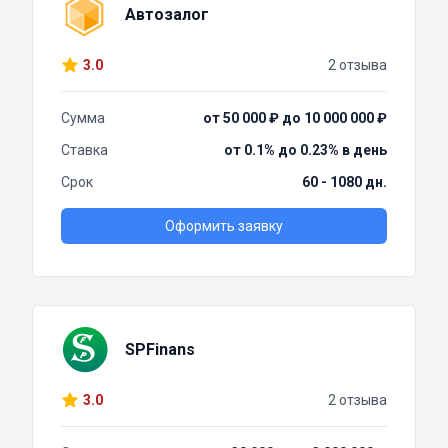
Автозалог
3.0
2 отзыва
Сумма
от 50 000 ₽ до 10 000 000 ₽
Ставка
от 0.1% до 0.23% в день
Срок
60 - 1080 дн.
Оформить заявку
SPFinans
3.0
2 отзыва