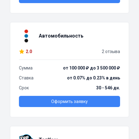
Автомобильность
2.0
2 отзыва
Сумма
от 100 000 ₽ до 3 500 000 ₽
Ставка
от 0.07% до 0.23% в день
Срок
30 - 546 дн.
Оформить заявку