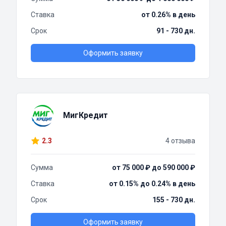
Ставка
от 0.26% в день
Срок
91 - 730 дн.
Оформить заявку
МигКредит
2.3
4 отзыва
Сумма
от 75 000 ₽ до 590 000 ₽
Ставка
от 0.15% до 0.24% в день
Срок
155 - 730 дн.
Оформить заявку