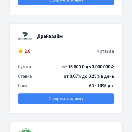
Оформить заявку
Драйвзайм
2.8
4 отзыва
Сумма
от 15 000 ₽ до 3 000 000 ₽
Ставка
от 0.07% до 0.25% в день
Срок
60 - 1095 дн.
Оформить заявку