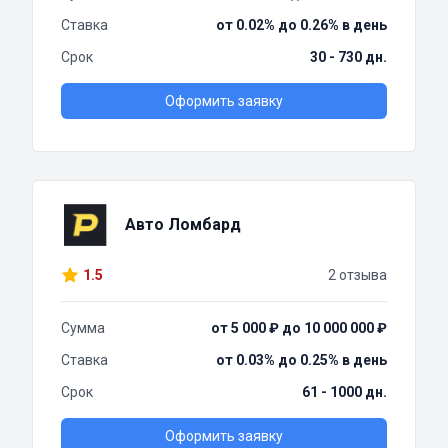
Ставка
от 0.02% до 0.26% в день
Срок
30 - 730 дн.
Оформить заявку
Авто Ломбард
1.5
2 отзыва
Сумма
от 5 000 ₽ до 10 000 000 ₽
Ставка
от 0.03% до 0.25% в день
Срок
61 - 1000 дн.
Оформить заявку