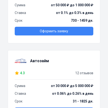
Сумма
от 50 000 ₽ до 1 000 000 ₽
Ставка
от 0.1% до 0.3% в день
Срок
730 - 1459 дн.
Оформить заявку
Автозайм
4.3
12 отзывов
Сумма
от 30 000 ₽ до 5 000 000 ₽
Ставка
от 0.06% до 0.26% в день
Срок
31 - 1825 дн.