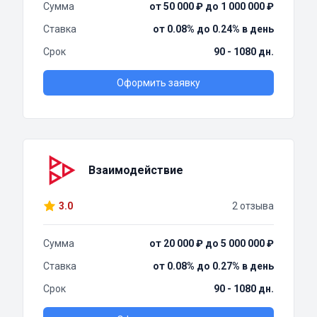
Сумма
от 50 000 ₽ до 1 000 000 ₽
Ставка
от 0.08% до 0.24% в день
Срок
90 - 1080 дн.
Оформить заявку
Взаимодействие
3.0
2 отзыва
Сумма
от 20 000 ₽ до 5 000 000 ₽
Ставка
от 0.08% до 0.27% в день
Срок
90 - 1080 дн.