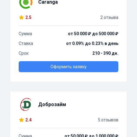
Caranga
2.5
2 отзыва
Сумма
от 50 000 ₽ до 500 000 ₽
Ставка
от 0.09% до 0.23% в день
Срок
210 - 390 дн.
Оформить заявку
Доброзайм
2.4
5 отзывов
Сумма
от 50 000 ₽ до 1 000 000 ₽