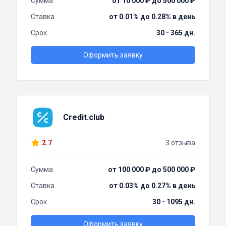
Сумма
от 10 000 ₽ до 500 000 ₽
Ставка
от 0.01% до 0.28% в день
Срок
30 - 365 дн.
Оформить заявку
Credit.club
2.7
3 отзыва
Сумма
от 100 000 ₽ до 500 000 ₽
Ставка
от 0.03% до 0.27% в день
Срок
30 - 1095 дн.
Оформить заявку