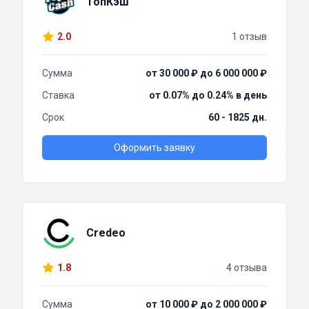
ТопКэш
2.0
1 отзыв
Сумма
от 30 000 ₽ до 6 000 000 ₽
Ставка
от 0.07% до 0.24% в день
Срок
60 - 1825 дн.
Оформить заявку
Credeo
1.8
4 отзыва
Сумма
от 10 000 ₽ до 2 000 000 ₽