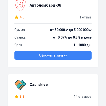
Автоломбард-38
4.0
1 отзыв
Сумма
от 50 000 ₽ до 5 000 000 ₽
Ставка
от 0.07% до 0.3% в день
Срок
1 - 1080 дн.
Оформить заявку
Cashdrive
3.8
14 отзывов