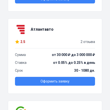
Атлантавто
2.5
2 отзыва
Сумма
от 30 000 ₽ до 3 000 000 ₽
Ставка
от 0.05% до 0.25% в день
Срок
30 - 1080 дн.
Оформить заявку