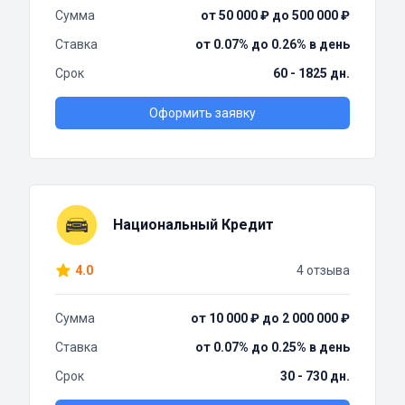
Сумма
от 50 000 ₽ до 500 000 ₽
Ставка
от 0.07% до 0.26% в день
Срок
60 - 1825 дн.
Оформить заявку
Национальный Кредит
4.0
4 отзыва
Сумма
от 10 000 ₽ до 2 000 000 ₽
Ставка
от 0.07% до 0.25% в день
Срок
30 - 730 дн.