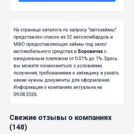
На странице каталога по запросу
"автозаймы"
представлен список из 32 автоломбардов и
МФО предоставляющих займы под залог
автомобильного средства в
Боровичах
с
ежедневным платежом от 0.01% до 1%. Здесь
вы можете ознакомиться: с условиями
получения, требованиями к заёмщику и узнать
какие нужны документы для оформления.
Информация о компаниях актуальна на
09.08.2026.
Свежие отзывы о компаниях
(148)