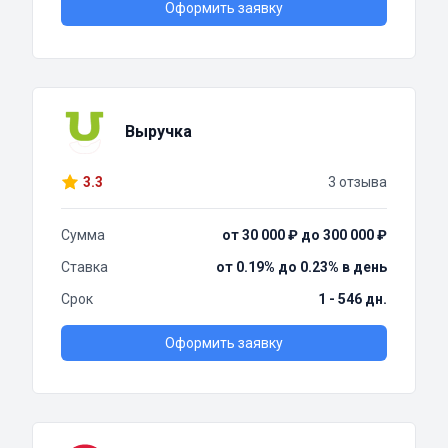
Оформить заявку
Выручка
3.3
3 отзыва
Сумма
от 30 000 ₽ до 300 000 ₽
Ставка
от 0.19% до 0.23% в день
Срок
1 - 546 дн.
Оформить заявку