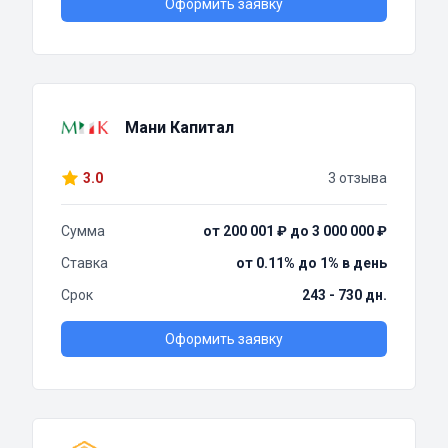
Оформить заявку
Мани Капитал
3.0
3 отзыва
Сумма
от 200 001 ₽ до 3 000 000 ₽
Ставка
от 0.11% до 1% в день
Срок
243 - 730 дн.
Оформить заявку