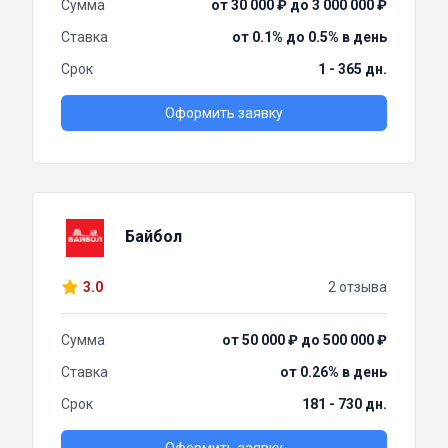
Сумма
от 30 000 ₽ до 3 000 000 ₽
Ставка
от 0.1% до 0.5% в день
Срок
1 - 365 дн.
Оформить заявку
Байбол
3.0
2 отзыва
Сумма
от 50 000 ₽ до 500 000 ₽
Ставка
от 0.26% в день
Срок
181 - 730 дн.