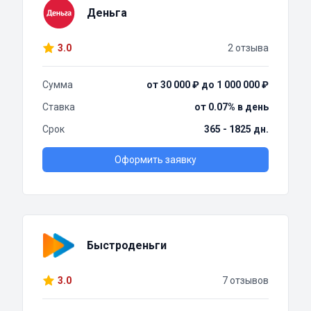
Деньга
3.0
2 отзыва
Сумма
от 30 000 ₽ до 1 000 000 ₽
Ставка
от 0.07% в день
Срок
365 - 1825 дн.
Оформить заявку
Быстроденьги
3.0
7 отзывов