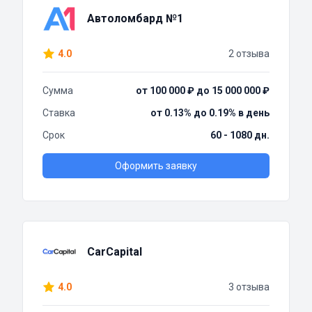
Автоломбард №1
4.0
2 отзыва
Сумма
от 100 000 ₽ до 15 000 000 ₽
Ставка
от 0.13% до 0.19% в день
Срок
60 - 1080 дн.
Оформить заявку
CarCapital
4.0
3 отзыва