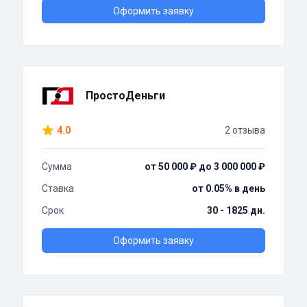
Оформить заявку
ПростоДеньги
4.0
2 отзыва
Сумма
от 50 000 ₽ до 3 000 000 ₽
Ставка
от 0.05% в день
Срок
30 - 1825 дн.
Оформить заявку