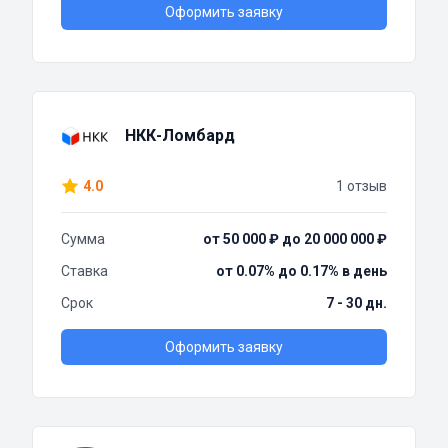
Оформить заявку
НКК-Ломбард
4.0
1 отзыв
Сумма
от 50 000 ₽ до 20 000 000 ₽
Ставка
от 0.07% до 0.17% в день
Срок
7 - 30 дн.
Оформить заявку