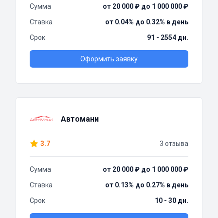
Сумма
от 20 000 ₽ до 1 000 000 ₽
Ставка
от 0.04% до 0.32% в день
Срок
91 - 2554 дн.
Оформить заявку
Автомани
3.7
3 отзыва
Сумма
от 20 000 ₽ до 1 000 000 ₽
Ставка
от 0.13% до 0.27% в день
Срок
10 - 30 дн.