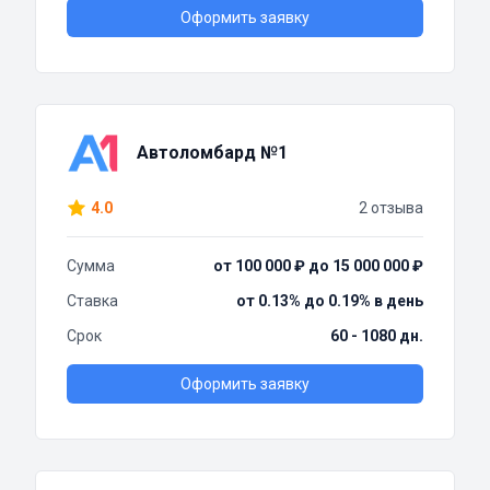
Оформить заявку
Автоломбард №1
4.0
2 отзыва
Сумма
от 100 000 ₽ до 15 000 000 ₽
Ставка
от 0.13% до 0.19% в день
Срок
60 - 1080 дн.
Оформить заявку