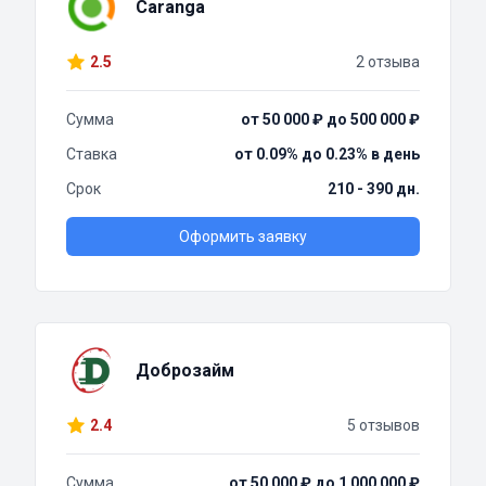
Caranga
2.5
2 отзыва
Сумма
от 50 000 ₽ до 500 000 ₽
Ставка
от 0.09% до 0.23% в день
Срок
210 - 390 дн.
Оформить заявку
Доброзайм
2.4
5 отзывов
Сумма
от 50 000 ₽ до 1 000 000 ₽