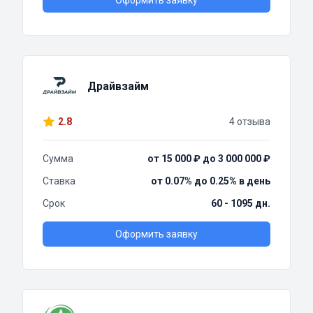
Оформить заявку
Драйвзайм
2.8
4 отзыва
Сумма
от 15 000 ₽ до 3 000 000 ₽
Ставка
от 0.07% до 0.25% в день
Срок
60 - 1095 дн.
Оформить заявку