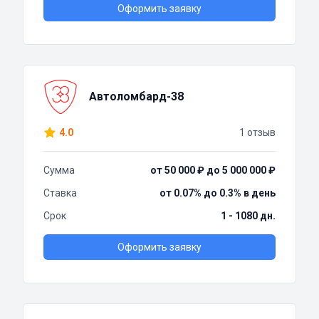
Оформить заявку
Автоломбард-38
4.0
1 отзыв
Сумма
от 50 000 ₽ до 5 000 000 ₽
Ставка
от 0.07% до 0.3% в день
Срок
1 - 1080 дн.
Оформить заявку