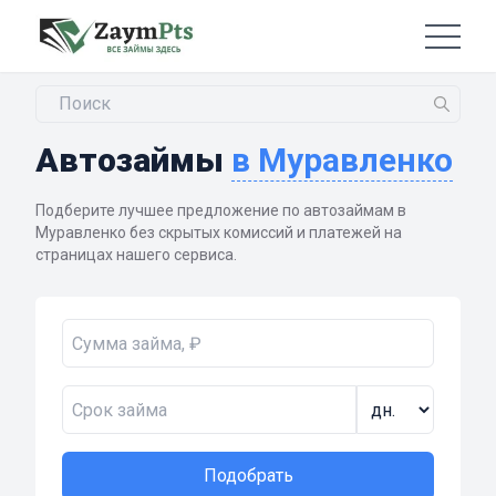
Автозаймы
в Муравленко
Подберите лучшее предложение по автозаймам в
Муравленко без скрытых комиссий и платежей на
страницах нашего сервиса.
Подобрать