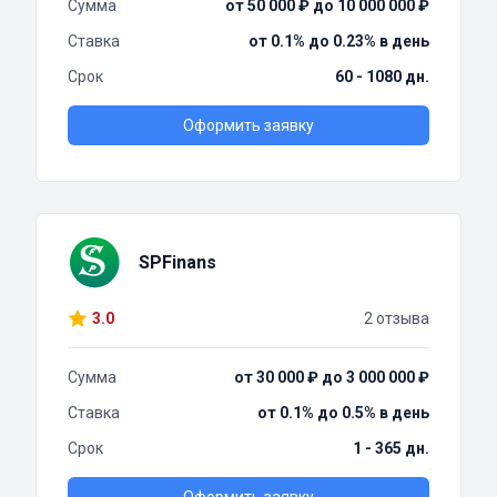
Сумма
от 50 000 ₽ до 10 000 000 ₽
Ставка
от 0.1% до 0.23% в день
Срок
60 - 1080 дн.
Оформить заявку
SPFinans
3.0
2 отзыва
Сумма
от 30 000 ₽ до 3 000 000 ₽
Ставка
от 0.1% до 0.5% в день
Срок
1 - 365 дн.