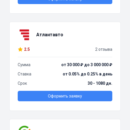
Атлантавто
2.5
2 отзыва
Сумма
от 30 000 ₽ до 3 000 000 ₽
Ставка
от 0.05% до 0.25% в день
Срок
30 - 1080 дн.
Оформить заявку