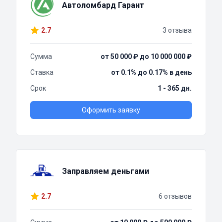
Автоломбард Гарант
2.7
3 отзыва
Сумма
от 50 000 ₽ до 10 000 000 ₽
Ставка
от 0.1% до 0.17% в день
Срок
1 - 365 дн.
Оформить заявку
Заправляем деньгами
2.7
6 отзывов