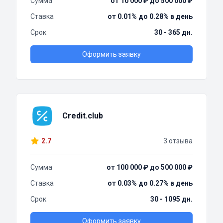
Сумма
от 10 000 ₽ до 500 000 ₽
Ставка
от 0.01% до 0.28% в день
Срок
30 - 365 дн.
Оформить заявку
Credit.club
2.7
3 отзыва
Сумма
от 100 000 ₽ до 500 000 ₽
Ставка
от 0.03% до 0.27% в день
Срок
30 - 1095 дн.
Оформить заявку