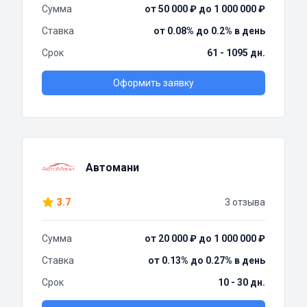
Сумма
от 50 000 ₽ до 1 000 000 ₽
Ставка
от 0.08% до 0.2% в день
Срок
61 - 1095 дн.
Оформить заявку
Автомани
3.7
3 отзыва
Сумма
от 20 000 ₽ до 1 000 000 ₽
Ставка
от 0.13% до 0.27% в день
Срок
10 - 30 дн.