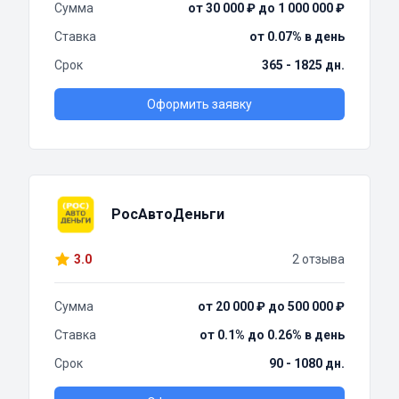
Сумма
от 30 000 ₽ до 1 000 000 ₽
Ставка
от 0.07% в день
Срок
365 - 1825 дн.
Оформить заявку
РосАвтоДеньги
3.0
2 отзыва
Сумма
от 20 000 ₽ до 500 000 ₽
Ставка
от 0.1% до 0.26% в день
Срок
90 - 1080 дн.