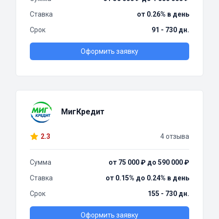
Ставка
от 0.26% в день
Срок
91 - 730 дн.
Оформить заявку
МигКредит
2.3
4 отзыва
Сумма
от 75 000 ₽ до 590 000 ₽
Ставка
от 0.15% до 0.24% в день
Срок
155 - 730 дн.
Оформить заявку