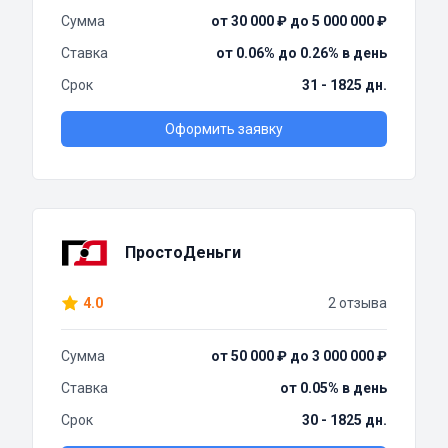
Сумма
от 30 000 ₽ до 5 000 000 ₽
Ставка
от 0.06% до 0.26% в день
Срок
31 - 1825 дн.
Оформить заявку
ПростоДеньги
4.0
2 отзыва
Сумма
от 50 000 ₽ до 3 000 000 ₽
Ставка
от 0.05% в день
Срок
30 - 1825 дн.