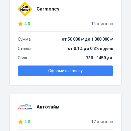
Carmoney
4.3
14 отзывов
Сумма
от 50 000 ₽ до 1 000 000 ₽
Ставка
от 0.1% до 0.3% в день
Срок
730 - 1459 дн.
Оформить заявку
Автозайм
4.3
12 отзывов