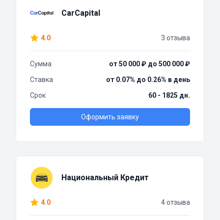
CarCapital
4.0
3 отзыва
Сумма
от 50 000 ₽ до 500 000 ₽
Ставка
от 0.07% до 0.26% в день
Срок
60 - 1825 дн.
Оформить заявку
Национальный Кредит
4.0
4 отзыва