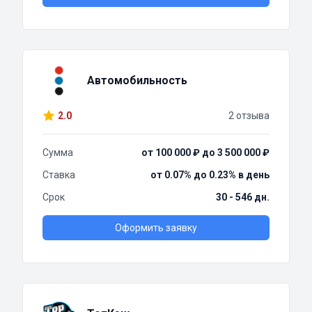
Автомобильность
2.0
2 отзыва
Сумма
от 100 000 ₽ до 3 500 000 ₽
Ставка
от 0.07% до 0.23% в день
Срок
30 - 546 дн.
Оформить заявку