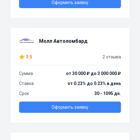
Оформить заявку
Молл Автоломбард
3.5
2 отзыва
Сумма
от 30 000 ₽ до 3 000 000 ₽
Ставка
от 0.23% до 0.23% в день
Срок
30 - 1095 дн.
Оформить заявку