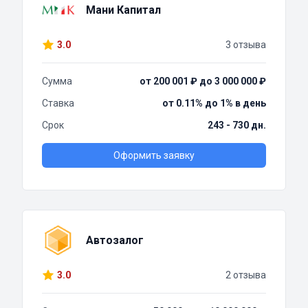
Мани Капитал
3.0
3 отзыва
Сумма
от 200 001 ₽ до 3 000 000 ₽
Ставка
от 0.11% до 1% в день
Срок
243 - 730 дн.
Оформить заявку
Автозалог
3.0
2 отзыва