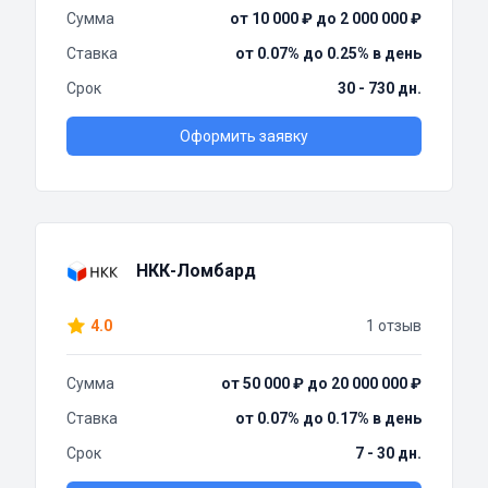
Сумма
от 10 000 ₽ до 2 000 000 ₽
Ставка
от 0.07% до 0.25% в день
Срок
30 - 730 дн.
Оформить заявку
НКК-Ломбард
4.0
1 отзыв
Сумма
от 50 000 ₽ до 20 000 000 ₽
Ставка
от 0.07% до 0.17% в день
Срок
7 - 30 дн.