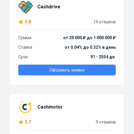
Cashdrive
3.8
14 отзывов
Сумма
от 20 000 ₽ до 1 000 000 ₽
Ставка
от 0.04% до 0.32% в день
Срок
91 - 2554 дн.
Оформить заявку
Cashmotor
3.7
9 отзывов