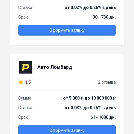
Ставка
от 0.02% до 0.26% в день
Срок
30 - 730 дн.
Оформить заявку
Авто Ломбард
1.5
2 отзыва
Сумма
от 5 000 ₽ до 10 000 000 ₽
Ставка
от 0.03% до 0.25% в день
Срок
61 - 1000 дн.
Оформить заявку