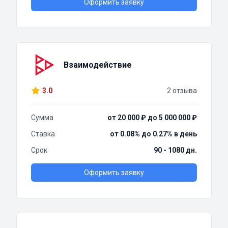
Оформить заявку
Взаимодействие
3.0
2 отзыва
Сумма
от 20 000 ₽ до 5 000 000 ₽
Ставка
от 0.08% до 0.27% в день
Срок
90 - 1080 дн.
Оформить заявку