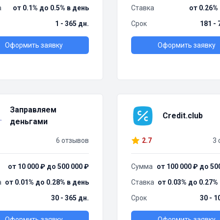
а
от 0.1% до 0.5% в день
Ставка
от 0.26%
1 - 365 дн.
Срок
181 - 
Оформить заявку
Оформить заявку
Заправляем
Credit.club
деньгами
6 отзывов
2.7
3 
от 10 000 ₽ до 500 000 ₽
Сумма
от 100 000 ₽ до 50
а
от 0.01% до 0.28% в день
Ставка
от 0.03% до 0.27%
30 - 365 дн.
Срок
30 - 1
Оформить заявку
Оформить заявку