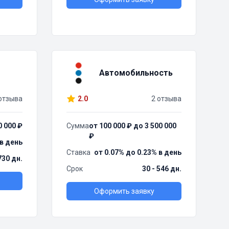
Автомобильность
отзыва
2.0
2 отзыва
0 000 ₽
Сумма
от 100 000 ₽ до 3 500 000
₽
 в день
Ставка
от 0.07% до 0.23% в день
730 дн.
Срок
30 - 546 дн.
Оформить заявку