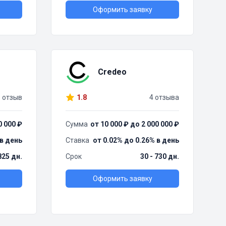
Оформить заявку
Credeo
1 отзыв
1.8
4 отзыва
0 000 ₽
Сумма
от 10 000 ₽ до 2 000 000 ₽
 в день
Ставка
от 0.02% до 0.26% в день
825 дн.
Срок
30 - 730 дн.
Оформить заявку