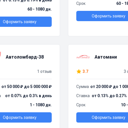
а
от 0.13% до 0.19% в день
Срок
60 - 1
60 - 1080 дн.
Оформить заявку
Оформить заявку
Автоломбард-38
Автомани
1 отзыв
3.7
3 
от 50 000 ₽ до 5 000 000 ₽
Сумма
от 20 000 ₽ до 1 00
а
от 0.07% до 0.3% в день
Ставка
от 0.13% до 0.27%
1 - 1080 дн.
Срок
10 
Оформить заявку
Оформить заявку