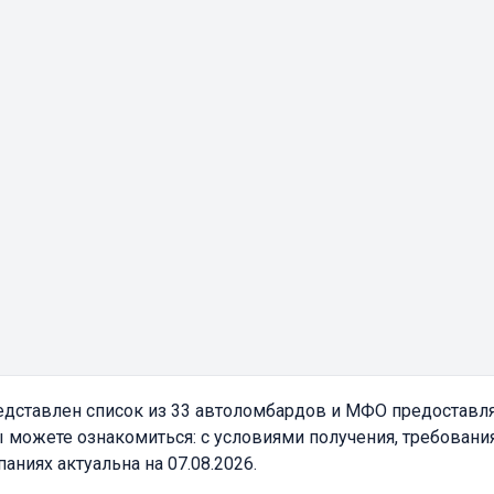
дставлен список из 33 автоломбардов и МФО предоставл
 можете ознакомиться: с условиями получения, требовани
ниях актуальна на 07.08.2026.