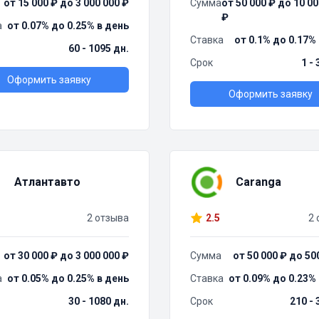
от 15 000 ₽ до 3 000 000 ₽
Сумма
от 50 000 ₽ до 10 00
₽
а
от 0.07% до 0.25% в день
Ставка
от 0.1% до 0.17%
60 - 1095 дн.
Срок
1 -
Оформить заявку
Оформить заявку
Атлантавто
Caranga
2 отзыва
2.5
2 
от 30 000 ₽ до 3 000 000 ₽
Сумма
от 50 000 ₽ до 50
а
от 0.05% до 0.25% в день
Ставка
от 0.09% до 0.23%
30 - 1080 дн.
Срок
210 - 