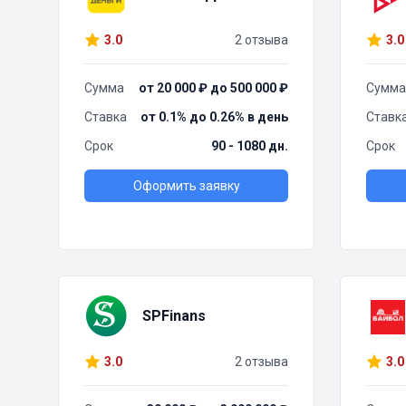
3.0
2 отзыва
3.0
Сумма
от 20 000 ₽ до 500 000 ₽
Сумма
Ставка
от 0.1% до 0.26% в день
Ставк
Срок
90 - 1080 дн.
Срок
Оформить заявку
SPFinans
3.0
2 отзыва
3.0