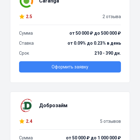
Caranga
2.5
2 отзыва
Сумма
от 50 000 ₽ до 500 000 ₽
Ставка
от 0.09% до 0.23% в день
Срок
210 - 390 дн.
Оформить заявку
Доброзайм
2.4
5 отзывов
Сумма
от 50 000 ₽ до 1 000 000 ₽