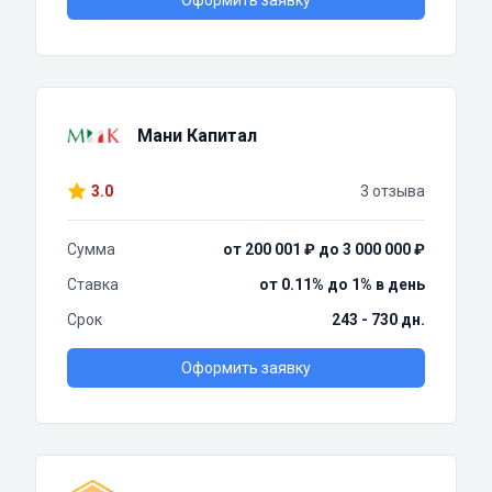
Оформить заявку
Мани Капитал
3.0
3 отзыва
Сумма
от 200 001 ₽ до 3 000 000 ₽
Ставка
от 0.11% до 1% в день
Срок
243 - 730 дн.
Оформить заявку