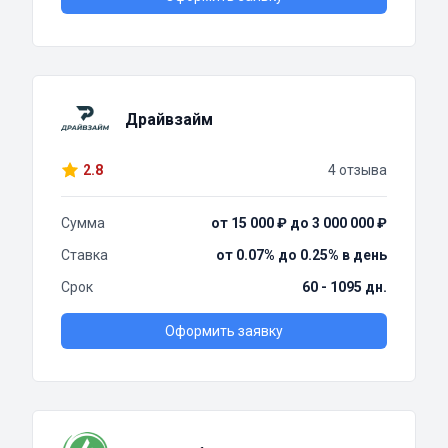
Драйвзайм
2.8
4 отзыва
Сумма
от 15 000 ₽ до 3 000 000 ₽
Ставка
от 0.07% до 0.25% в день
Срок
60 - 1095 дн.
Оформить заявку