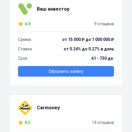
Ваш инвестор
4.4
9 отзывов
Сумма
от 15 000 ₽ до 1 000 000 ₽
Ставка
от 0.24% до 0.27% в день
Срок
61 - 730 дн.
Оформить заявку
Carmoney
4.3
14 отзывов