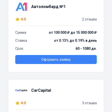
Автоломбард №1
4.0
2 отзыва
Сумма
от 100 000 ₽ до 15 000 000 ₽
Ставка
от 0.13% до 0.19% в день
Срок
60 - 1080 дн.
Оформить заявку
CarCapital
4.0
3 отзыва