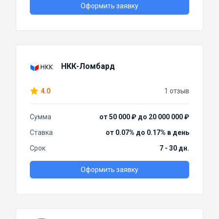
Оформить заявку
НКК-Ломбард
4.0
1 отзыв
Сумма
от 50 000 ₽ до 20 000 000 ₽
Ставка
от 0.07% до 0.17% в день
Срок
7 - 30 дн.
Оформить заявку