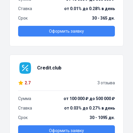
Ставка
от 0.01% до 0.28% в день
Срок
30 - 365 дн.
Оформить заявку
Credit.club
2.7
3 отзыва
Сумма
от 100 000 ₽ до 500 000 ₽
Ставка
от 0.03% до 0.27% в день
Срок
30 - 1095 дн.
Оформить заявку