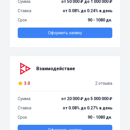
Сумма
от 50 000 ₽ до 1 000 000 ₽
Ставка
от 0.08% до 0.24% в день
Срок
90 - 1080 дн.
Оформить заявку
Взаимодействие
3.0
2 отзыва
Сумма
от 20 000 ₽ до 5 000 000 ₽
Ставка
от 0.08% до 0.27% в день
Срок
90 - 1080 дн.