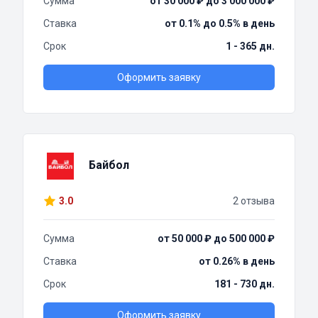
Сумма
от 30 000 ₽ до 3 000 000 ₽
Ставка
от 0.1% до 0.5% в день
Срок
1 - 365 дн.
Оформить заявку
Байбол
3.0
2 отзыва
Сумма
от 50 000 ₽ до 500 000 ₽
Ставка
от 0.26% в день
Срок
181 - 730 дн.
Оформить заявку