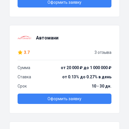
Оформить заявку
Автомани
3.7
3 отзыва
Сумма
от 20 000 ₽ до 1 000 000 ₽
Ставка
от 0.13% до 0.27% в день
Срок
10 - 30 дн.
Оформить заявку