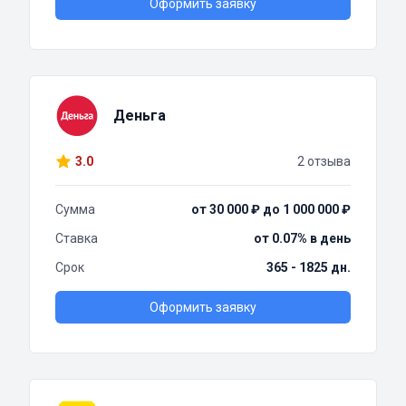
Оформить заявку
Деньга
3.0
2 отзыва
Сумма
от 30 000 ₽ до 1 000 000 ₽
Ставка
от 0.07% в день
Срок
365 - 1825 дн.
Оформить заявку