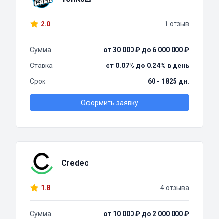
2.0
1 отзыв
Сумма
от 30 000 ₽ до 6 000 000 ₽
Ставка
от 0.07% до 0.24% в день
Срок
60 - 1825 дн.
Оформить заявку
Credeo
1.8
4 отзыва
Сумма
от 10 000 ₽ до 2 000 000 ₽