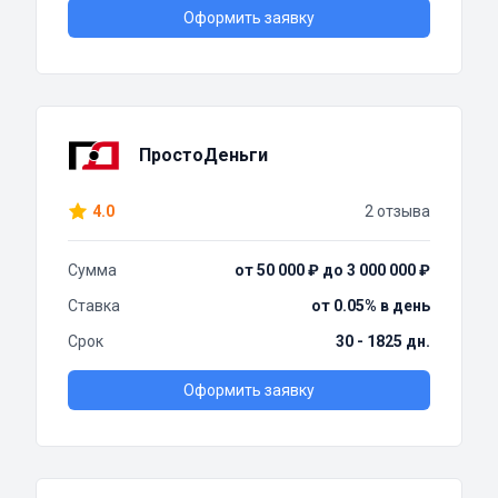
Оформить заявку
ПростоДеньги
4.0
2 отзыва
Сумма
от 50 000 ₽ до 3 000 000 ₽
Ставка
от 0.05% в день
Срок
30 - 1825 дн.
Оформить заявку