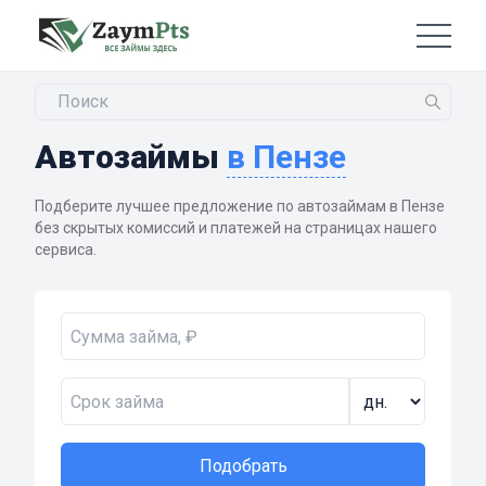
Автозаймы
в Пензе
Подберите лучшее предложение по автозаймам в Пензе
без скрытых комиссий и платежей на страницах нашего
сервиса.
Подобрать