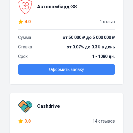
Автоломбард-38
4.0
1 отзыв
Сумма
от 50 000 ₽ до 5 000 000 ₽
Ставка
от 0.07% до 0.3% в день
Срок
1 - 1080 дн.
Оформить заявку
Cashdrive
3.8
14 отзывов