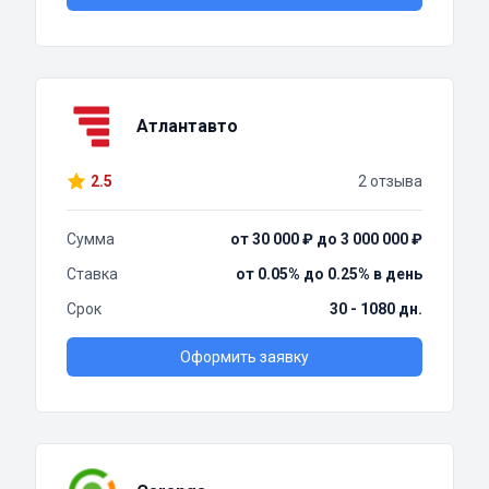
Атлантавто
2.5
2 отзыва
Сумма
от 30 000 ₽ до 3 000 000 ₽
Ставка
от 0.05% до 0.25% в день
Срок
30 - 1080 дн.
Оформить заявку