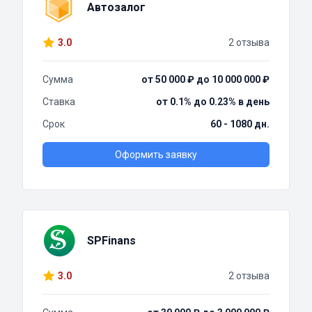
Автозалог
3.0
2 отзыва
Сумма
от 50 000 ₽ до 10 000 000 ₽
Ставка
от 0.1% до 0.23% в день
Срок
60 - 1080 дн.
Оформить заявку
SPFinans
3.0
2 отзыва