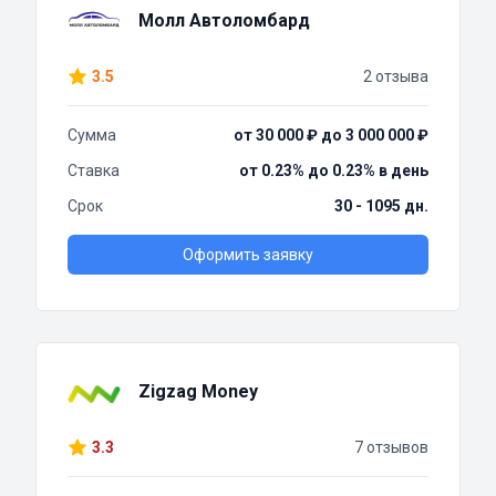
Молл Автоломбард
3.5
2 отзыва
Сумма
от 30 000 ₽ до 3 000 000 ₽
Ставка
от 0.23% до 0.23% в день
Срок
30 - 1095 дн.
Оформить заявку
Zigzag Money
3.3
7 отзывов