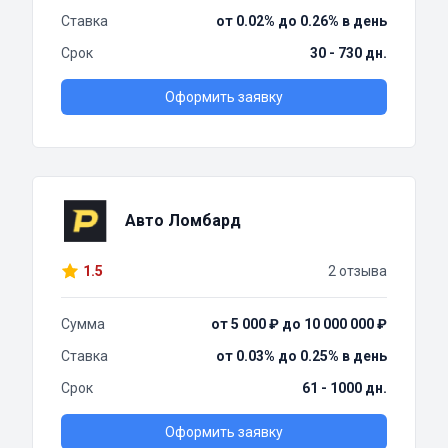
Ставка
от 0.02% до 0.26% в день
Срок
30 - 730 дн.
Оформить заявку
Авто Ломбард
1.5
2 отзыва
Сумма
от 5 000 ₽ до 10 000 000 ₽
Ставка
от 0.03% до 0.25% в день
Срок
61 - 1000 дн.
Оформить заявку