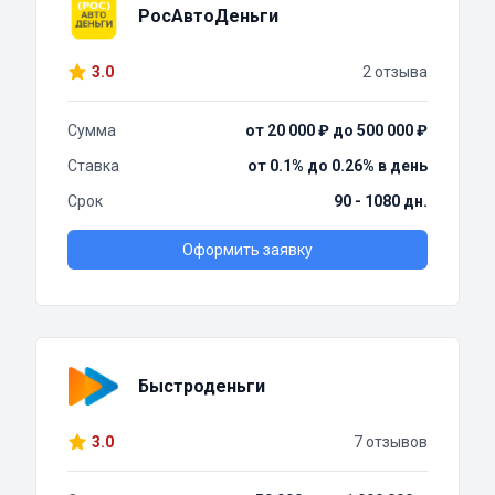
РосАвтоДеньги
3.0
2 отзыва
Сумма
от 20 000 ₽ до 500 000 ₽
Ставка
от 0.1% до 0.26% в день
Срок
90 - 1080 дн.
Оформить заявку
Быстроденьги
3.0
7 отзывов