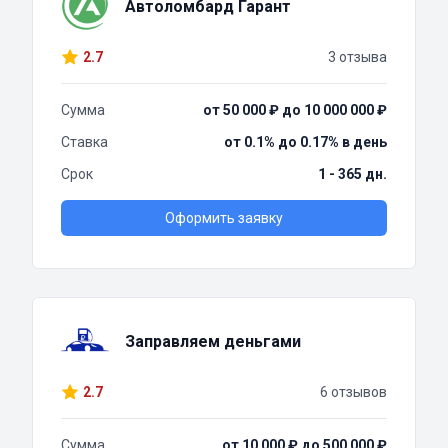
Автоломбард Гарант
2.7
3 отзыва
Сумма
от 50 000 ₽ до 10 000 000 ₽
Ставка
от 0.1% до 0.17% в день
Срок
1 - 365 дн.
Оформить заявку
Заправляем деньгами
2.7
6 отзывов
Сумма
от 10 000 ₽ до 500 000 ₽