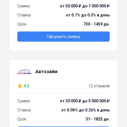
Сумма
от 50 000 ₽ до 1 000 000 ₽
Ставка
от 0.1% до 0.3% в день
Срок
730 - 1459 дн.
Оформить заявку
Автозайм
4.3
12 отзывов
Сумма
от 30 000 ₽ до 5 000 000 ₽
Ставка
от 0.06% до 0.26% в день
Срок
31 - 1825 дн.