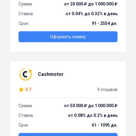
Сумма
от 20 000 ₽ до 1 000 000 ₽
Ставка
от 0.04% до 0.32% в день
Срок
91 - 2554 дн.
Оформить заявку
Cashmotor
3.7
9 отзывов
Сумма
от 50 000 ₽ до 1 000 000 ₽
Ставка
от 0.08% до 0.2% в день
Срок
61 - 1095 дн.