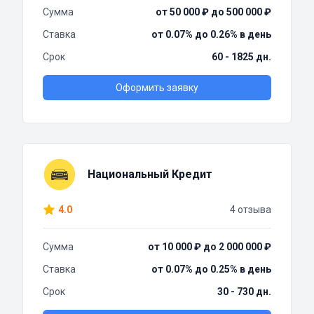
Сумма
от 50 000 ₽ до 500 000 ₽
Ставка
от 0.07% до 0.26% в день
Срок
60 - 1825 дн.
Оформить заявку
Национальный Кредит
4.0
4 отзыва
Сумма
от 10 000 ₽ до 2 000 000 ₽
Ставка
от 0.07% до 0.25% в день
Срок
30 - 730 дн.