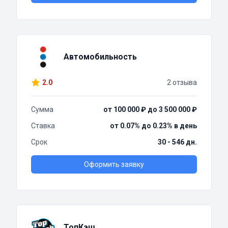
Автомобильность
2.0
2 отзыва
Сумма
от 100 000 ₽ до 3 500 000 ₽
Ставка
от 0.07% до 0.23% в день
Срок
30 - 546 дн.
Оформить заявку
ТопКэш