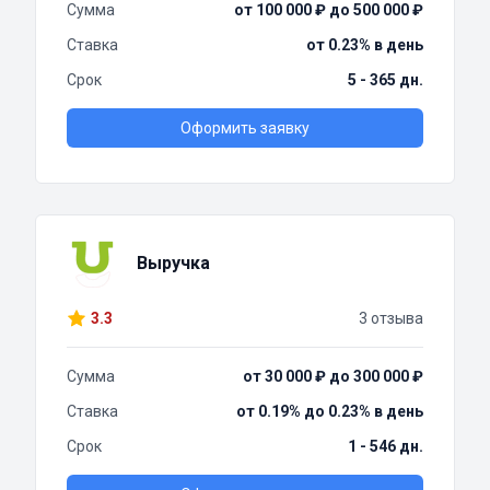
Сумма
от 100 000 ₽ до 500 000 ₽
Ставка
от 0.23% в день
Срок
5 - 365 дн.
Оформить заявку
Выручка
3.3
3 отзыва
Сумма
от 30 000 ₽ до 300 000 ₽
Ставка
от 0.19% до 0.23% в день
Срок
1 - 546 дн.