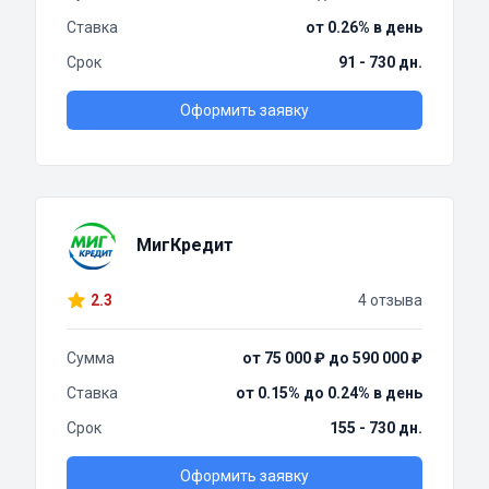
Ставка
от 0.26% в день
Срок
91 - 730 дн.
Оформить заявку
МигКредит
2.3
4 отзыва
Сумма
от 75 000 ₽ до 590 000 ₽
Ставка
от 0.15% до 0.24% в день
Срок
155 - 730 дн.
Оформить заявку