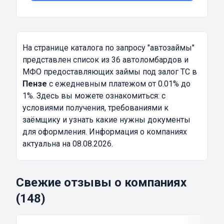
На странице каталога по запросу
"автозаймы"
представлен список из 36 автоломбардов и
МФО предоставляющих займы под залог ТС в
Пензе
с ежедневным платежом от 0.01% до
1%. Здесь вы можете ознакомиться: с
условиями получения, требованиями к
заёмщику и узнать какие нужны документы
для оформления. Информация о компаниях
актуальна на 08.08.2026.
Свежие отзывы о компаниях
(148)