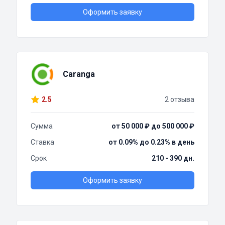
Оформить заявку
Caranga
2.5
2 отзыва
Сумма
от 50 000 ₽ до 500 000 ₽
Ставка
от 0.09% до 0.23% в день
Срок
210 - 390 дн.
Оформить заявку