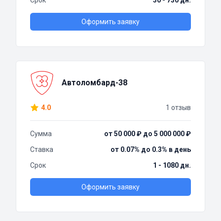
Срок
30 - 730 дн.
Оформить заявку
Автоломбард-38
4.0
1 отзыв
Сумма
от 50 000 ₽ до 5 000 000 ₽
Ставка
от 0.07% до 0.3% в день
Срок
1 - 1080 дн.
Оформить заявку