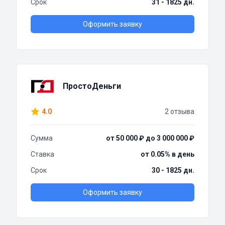
Срок
31 - 1825 дн.
Оформить заявку
ПростоДеньги
4.0
2 отзыва
Сумма
от 50 000 ₽ до 3 000 000 ₽
Ставка
от 0.05% в день
Срок
30 - 1825 дн.
Оформить заявку