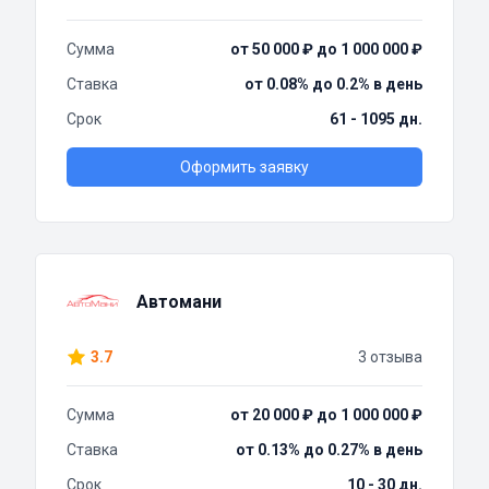
Сумма
от 50 000 ₽ до 1 000 000 ₽
Ставка
от 0.08% до 0.2% в день
Срок
61 - 1095 дн.
Оформить заявку
Автомани
3.7
3 отзыва
Сумма
от 20 000 ₽ до 1 000 000 ₽
Ставка
от 0.13% до 0.27% в день
Срок
10 - 30 дн.