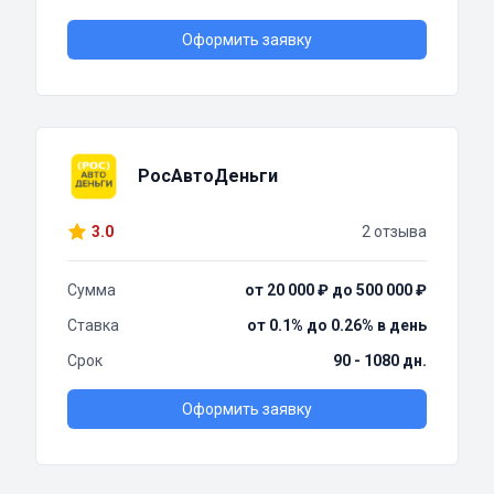
Оформить заявку
РосАвтоДеньги
3.0
2 отзыва
Сумма
от 20 000 ₽ до 500 000 ₽
Ставка
от 0.1% до 0.26% в день
Срок
90 - 1080 дн.
Оформить заявку