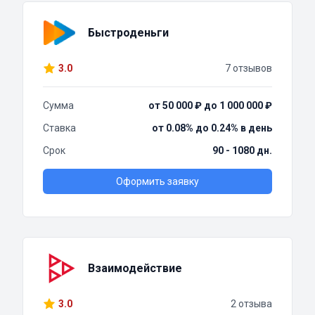
Быстроденьги
3.0
7 отзывов
Сумма
от 50 000 ₽ до 1 000 000 ₽
Ставка
от 0.08% до 0.24% в день
Срок
90 - 1080 дн.
Оформить заявку
Взаимодействие
3.0
2 отзыва