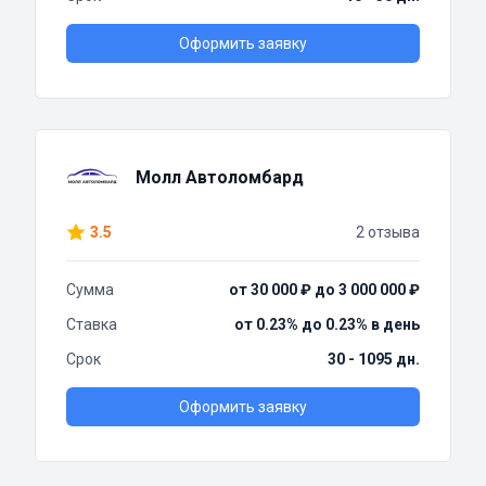
Оформить заявку
Молл Автоломбард
3.5
2 отзыва
Сумма
от 30 000 ₽ до 3 000 000 ₽
Ставка
от 0.23% до 0.23% в день
Срок
30 - 1095 дн.
Оформить заявку