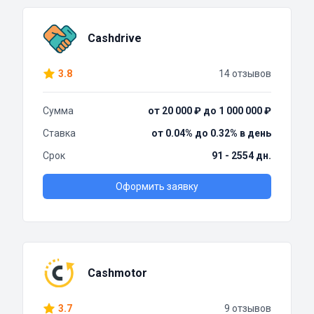
Cashdrive
3.8
14 отзывов
Сумма
от 20 000 ₽ до 1 000 000 ₽
Ставка
от 0.04% до 0.32% в день
Срок
91 - 2554 дн.
Оформить заявку
Cashmotor
3.7
9 отзывов