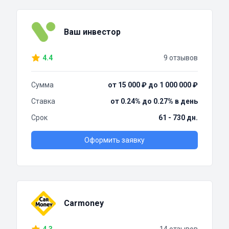
Ваш инвестор
4.4
9 отзывов
Сумма
от 15 000 ₽ до 1 000 000 ₽
Ставка
от 0.24% до 0.27% в день
Срок
61 - 730 дн.
Оформить заявку
Carmoney