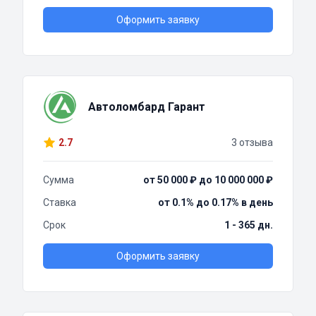
Оформить заявку
Автоломбард Гарант
2.7
3 отзыва
Сумма
от 50 000 ₽ до 10 000 000 ₽
Ставка
от 0.1% до 0.17% в день
Срок
1 - 365 дн.
Оформить заявку