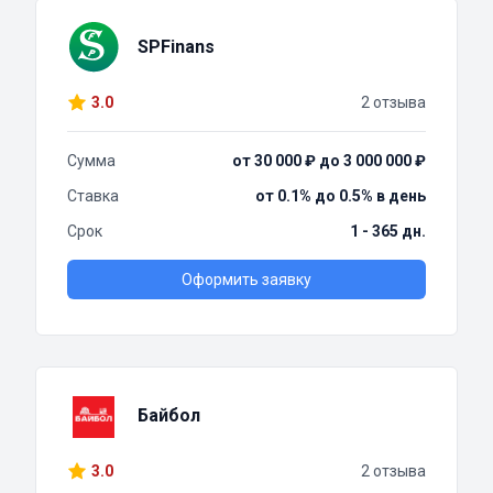
SPFinans
3.0
2 отзыва
Сумма
от 30 000 ₽ до 3 000 000 ₽
Ставка
от 0.1% до 0.5% в день
Срок
1 - 365 дн.
Оформить заявку
Байбол
3.0
2 отзыва