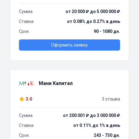
Сумма
от 20 000 ₽ до 5 000 000 ₽
Ставка
от 0.08% до 0.27% в день
Срок
90 - 1080 дн.
Оформить заявку
Мани Капитал
3.0
3 отзыва
Сумма
от 200 001 ₽ до 3 000 000 ₽
Ставка
от 0.11% до 1% в день
Срок
243 - 730 дн.