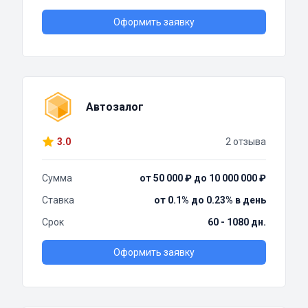
Оформить заявку
Автозалог
3.0
2 отзыва
Сумма
от 50 000 ₽ до 10 000 000 ₽
Ставка
от 0.1% до 0.23% в день
Срок
60 - 1080 дн.
Оформить заявку