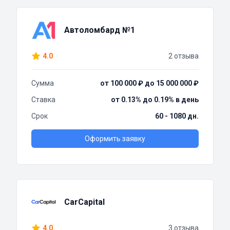
Автоломбард №1
4.0
2 отзыва
Сумма
от 100 000 ₽ до 15 000 000 ₽
Ставка
от 0.13% до 0.19% в день
Срок
60 - 1080 дн.
Оформить заявку
CarCapital
4.0
3 отзыва