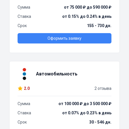
Сумма
от 75 000 ₽ до 590 000 ₽
Ставка
от 0.15% до 0.24% в день
Срок
155 - 730 дн.
Оформить заявку
Автомобильность
2.0
2 отзыва
Сумма
от 100 000 ₽ до 3 500 000 ₽
Ставка
от 0.07% до 0.23% в день
Срок
30 - 546 дн.