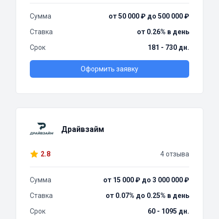
Сумма
от 50 000 ₽ до 500 000 ₽
Ставка
от 0.26% в день
Срок
181 - 730 дн.
Оформить заявку
Драйвзайм
2.8
4 отзыва
Сумма
от 15 000 ₽ до 3 000 000 ₽
Ставка
от 0.07% до 0.25% в день
Срок
60 - 1095 дн.