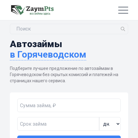
Автозаймы
в Горячеводском
Подберите лучшее предложение по автозаймам в
Горячеводском без скрытых комиссий и платежей на
страницах нашего сервиса.