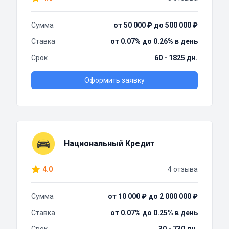
Сумма
от 50 000 ₽ до 500 000 ₽
Ставка
от 0.07% до 0.26% в день
Срок
60 - 1825 дн.
Оформить заявку
Национальный Кредит
4.0
4 отзыва
Сумма
от 10 000 ₽ до 2 000 000 ₽
Ставка
от 0.07% до 0.25% в день