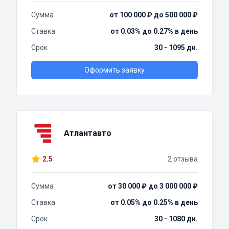
Сумма
от 100 000 ₽ до 500 000 ₽
Ставка
от 0.03% до 0.27% в день
Срок
30 - 1095 дн.
Оформить заявку
Атлантавто
2.5
2 отзыва
Сумма
от 30 000 ₽ до 3 000 000 ₽
Ставка
от 0.05% до 0.25% в день
Срок
30 - 1080 дн.