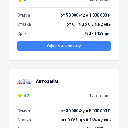
4.3
14 отзывов
Сумма
от 50 000 ₽ до 1 000 000 ₽
Ставка
от 0.1% до 0.3% в день
Срок
730 - 1459 дн.
Оформить заявку
Автозайм
4.3
12 отзывов
Сумма
от 30 000 ₽ до 5 000 000 ₽
Ставка
от 0.06% до 0.26% в день