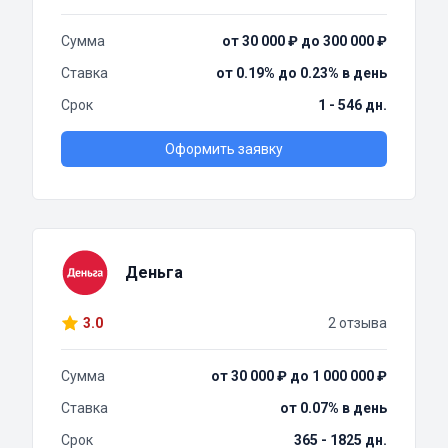
Сумма
от 30 000 ₽ до 300 000 ₽
Ставка
от 0.19% до 0.23% в день
Срок
1 - 546 дн.
Оформить заявку
Деньга
3.0
2 отзыва
Сумма
от 30 000 ₽ до 1 000 000 ₽
Ставка
от 0.07% в день
Срок
365 - 1825 дн.