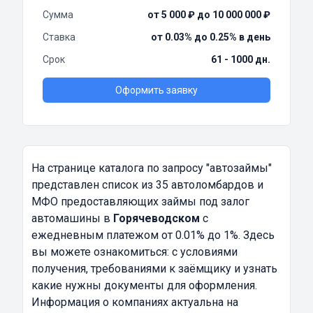
Сумма
от 5 000 ₽ до 10 000 000 ₽
Ставка
от 0.03% до 0.25% в день
Срок
61 - 1000 дн.
Оформить заявку
На странице каталога по запросу
"автозаймы"
представлен список из 35 автоломбардов и
МФО предоставляющих займы под залог
автомашины в
Горячеводском
с
ежедневным платежом от 0.01% до 1%. Здесь
вы можете ознакомиться: с условиями
получения, требованиями к заёмщику и узнать
какие нужны документы для оформления.
Информация о компаниях актуальна на