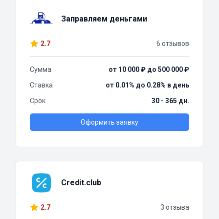
Заправляем деньгами
2.7
6 отзывов
Сумма
от 10 000 ₽ до 500 000 ₽
Ставка
от 0.01% до 0.28% в день
Срок
30 - 365 дн.
Оформить заявку
Credit.club
2.7
3 отзыва