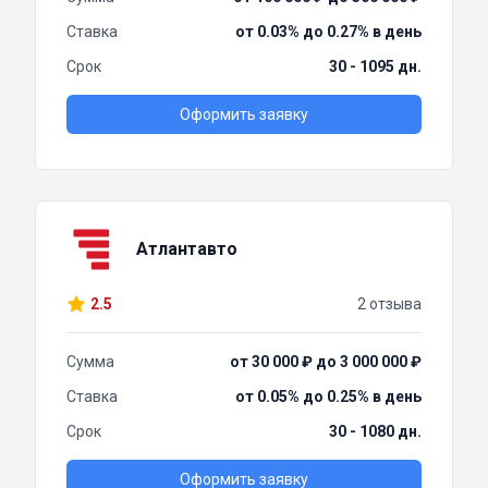
Ставка
от 0.03% до 0.27% в день
Срок
30 - 1095 дн.
Оформить заявку
Атлантавто
2.5
2 отзыва
Сумма
от 30 000 ₽ до 3 000 000 ₽
Ставка
от 0.05% до 0.25% в день
Срок
30 - 1080 дн.
Оформить заявку