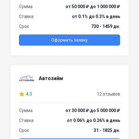
Сумма
от 50 000 ₽ до 1 000 000 ₽
Ставка
от 0.1% до 0.3% в день
Срок
730 - 1459 дн.
Оформить заявку
Автозайм
4.3
12 отзывов
Сумма
от 30 000 ₽ до 5 000 000 ₽
Ставка
от 0.06% до 0.26% в день
Срок
31 - 1825 дн.