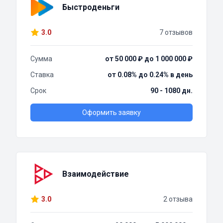
Быстроденьги
3.0
7 отзывов
Сумма
от 50 000 ₽ до 1 000 000 ₽
Ставка
от 0.08% до 0.24% в день
Срок
90 - 1080 дн.
Оформить заявку
Взаимодействие
3.0
2 отзыва