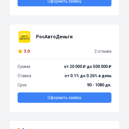
Оформить заявку
РосАвтоДеньги
3.0
2 отзыва
Сумма
от 20 000 ₽ до 500 000 ₽
Ставка
от 0.1% до 0.26% в день
Срок
90 - 1080 дн.
Оформить заявку