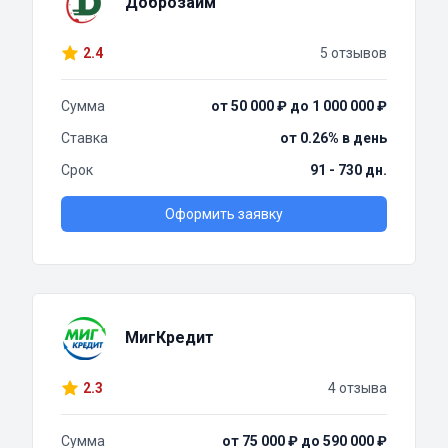
Доброзайм
2.4
5 отзывов
Сумма
от 50 000 ₽ до 1 000 000 ₽
Ставка
от 0.26% в день
Срок
91 - 730 дн.
Оформить заявку
МигКредит
2.3
4 отзыва
Сумма
от 75 000 ₽ до 590 000 ₽