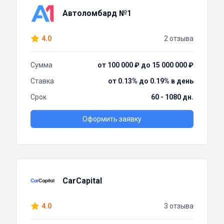
Автоломбард №1
4.0
2 отзыва
Сумма
от 100 000 ₽ до 15 000 000 ₽
Ставка
от 0.13% до 0.19% в день
Срок
60 - 1080 дн.
Оформить заявку
CarCapital
4.0
3 отзыва