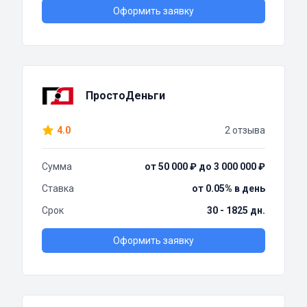
Оформить заявку
ПростоДеньги
4.0
2 отзыва
Сумма
от 50 000 ₽ до 3 000 000 ₽
Ставка
от 0.05% в день
Срок
30 - 1825 дн.
Оформить заявку