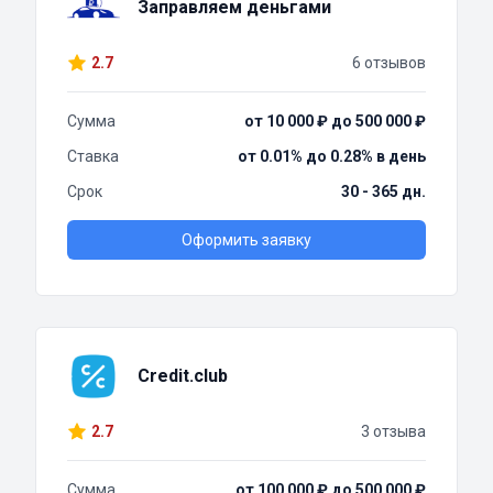
Заправляем деньгами
2.7
6 отзывов
Сумма
от 10 000 ₽ до 500 000 ₽
Ставка
от 0.01% до 0.28% в день
Срок
30 - 365 дн.
Оформить заявку
Credit.club
2.7
3 отзыва
Сумма
от 100 000 ₽ до 500 000 ₽