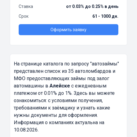
Ставка
от 0.03% до 0.25% в день
Срок
61 - 1000 дн.
Оформить заявку
На странице каталога по запросу
"автозаймы"
представлен список из 35 автоломбардов и
МФО предоставляющих займы под залог
автомашины в
Алейске
с ежедневным
платежом от 0.01% до 1%. Здесь вы можете
ознакомиться: с условиями получения,
требованиями к заёмщику и узнать какие
нужны документы для оформления.
Информация о компаниях актуальна на
10.08.2026.