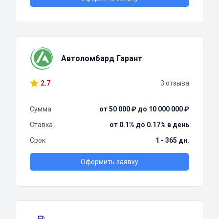
Автоломбард Гарант
2.7
3 отзыва
Сумма
от 50 000 ₽ до 10 000 000 ₽
Ставка
от 0.1% до 0.17% в день
Срок
1 - 365 дн.
Оформить заявку