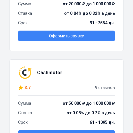
Сумма
от 20 000 ₽ до 1 000 000 ₽
Ставка
от 0.04% до 0.32% в день
Срок
91 - 2554 дн.
Оформить заявку
Cashmotor
3.7
9 отзывов
Сумма
от 50 000 ₽ до 1 000 000 ₽
Ставка
от 0.08% до 0.2% в день
Срок
61 - 1095 дн.