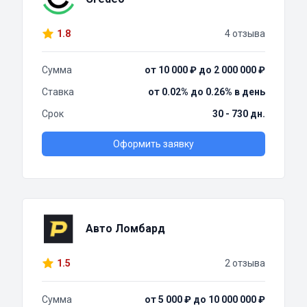
1.8
4 отзыва
Сумма
от 10 000 ₽ до 2 000 000 ₽
Ставка
от 0.02% до 0.26% в день
Срок
30 - 730 дн.
Оформить заявку
Авто Ломбард
1.5
2 отзыва
Сумма
от 5 000 ₽ до 10 000 000 ₽