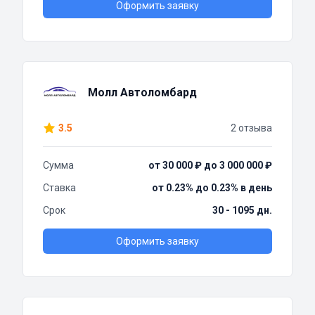
Оформить заявку
Молл Автоломбард
3.5
2 отзыва
Сумма
от 30 000 ₽ до 3 000 000 ₽
Ставка
от 0.23% до 0.23% в день
Срок
30 - 1095 дн.
Оформить заявку