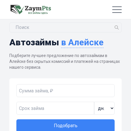
Автозаймы
в Алейске
Подберите лучшее предложение по автозаймам в
Алейске без скрытых комиссий и платежей на страницах
нашего сервиса.
Подобрать