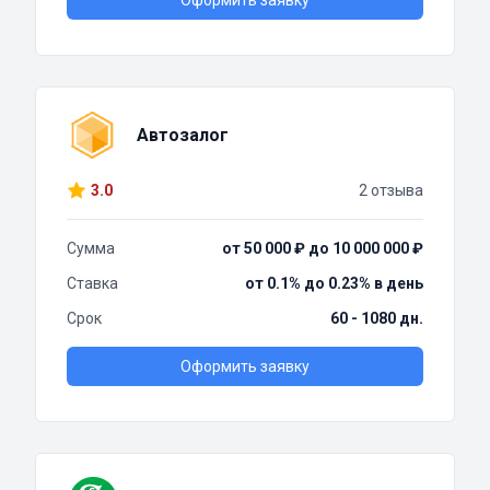
Оформить заявку
Автозалог
3.0
2 отзыва
Сумма
от 50 000 ₽ до 10 000 000 ₽
Ставка
от 0.1% до 0.23% в день
Срок
60 - 1080 дн.
Оформить заявку