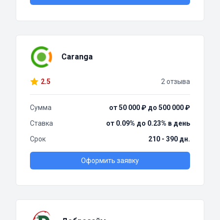
Caranga
2.5
2 отзыва
Сумма
от 50 000 ₽ до 500 000 ₽
Ставка
от 0.09% до 0.23% в день
Срок
210 - 390 дн.
Оформить заявку