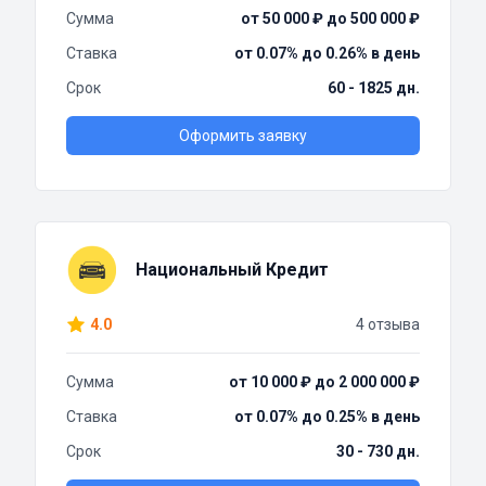
Сумма
от 50 000 ₽ до 500 000 ₽
Ставка
от 0.07% до 0.26% в день
Срок
60 - 1825 дн.
Оформить заявку
Национальный Кредит
4.0
4 отзыва
Сумма
от 10 000 ₽ до 2 000 000 ₽
Ставка
от 0.07% до 0.25% в день
Срок
30 - 730 дн.