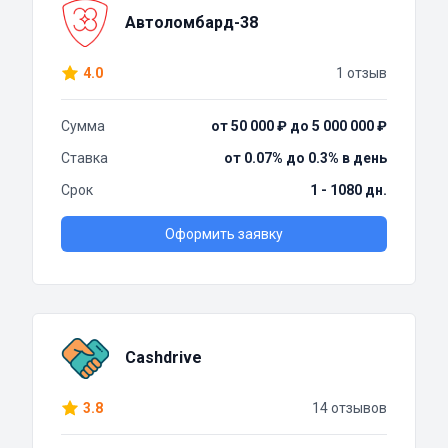
Автоломбард-38
4.0
1 отзыв
Сумма
от 50 000 ₽ до 5 000 000 ₽
Ставка
от 0.07% до 0.3% в день
Срок
1 - 1080 дн.
Оформить заявку
Cashdrive
3.8
14 отзывов