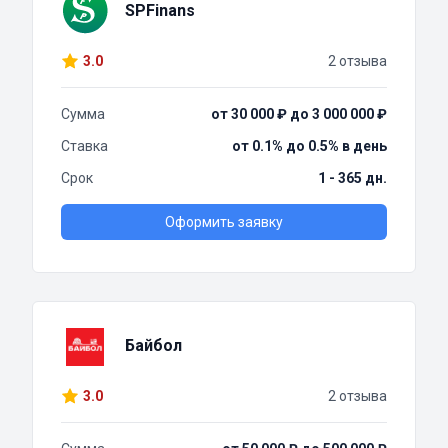
SPFinans
3.0
2 отзыва
Сумма
от 30 000 ₽ до 3 000 000 ₽
Ставка
от 0.1% до 0.5% в день
Срок
1 - 365 дн.
Оформить заявку
Байбол
3.0
2 отзыва