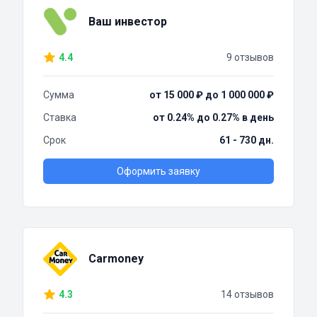
Ваш инвестор
4.4
9 отзывов
Сумма
от 15 000 ₽ до 1 000 000 ₽
Ставка
от 0.24% до 0.27% в день
Срок
61 - 730 дн.
Оформить заявку
Carmoney
4.3
14 отзывов