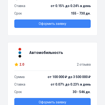
Ставка
от 0.15% до 0.24% в день
Срок
155 - 730 дн.
Оформить заявку
Автомобильность
2.0
2 отзыва
Сумма
от 100 000 ₽ до 3 500 000 ₽
Ставка
от 0.07% до 0.23% в день
Срок
30 - 546 дн.
Оформить заявку