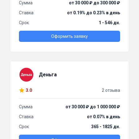
Сумма
от 30 000 ₽ до 300 000 ₽
Ставка
от 0.19% до 0.23% в день
Срок
1 - 546 дн.
Оформить заявку
Деньга
3.0
2 отзыва
Сумма
от 30 000 ₽ до 1 000 000 ₽
Ставка
от 0.07% в день
Срок
365 - 1825 дн.