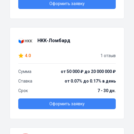
Оформить заявку
НКК-Ломбард
4.0
1 отзыв
Сумма
от 50 000 ₽ до 20 000 000 ₽
Ставка
от 0.07% до 0.17% в день
Срок
7 - 30 дн.
Оформить заявку