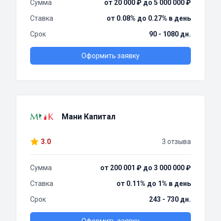
Сумма
от 20 000 ₽ до 5 000 000 ₽
Ставка
от 0.08% до 0.27% в день
Срок
90 - 1080 дн.
Оформить заявку
Мани Капитал
3.0
3 отзыва
Сумма
от 200 001 ₽ до 3 000 000 ₽
Ставка
от 0.11% до 1% в день
Срок
243 - 730 дн.