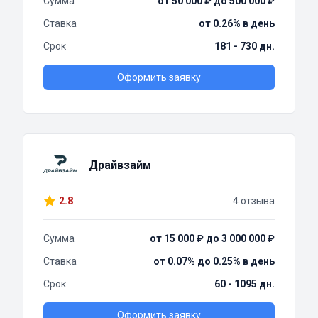
Сумма
от 50 000 ₽ до 500 000 ₽
Ставка
от 0.26% в день
Срок
181 - 730 дн.
Оформить заявку
Драйвзайм
2.8
4 отзыва
Сумма
от 15 000 ₽ до 3 000 000 ₽
Ставка
от 0.07% до 0.25% в день
Срок
60 - 1095 дн.
Оформить заявку