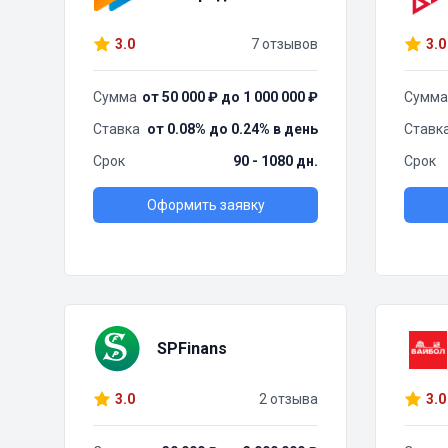
3.0
7 отзывов
3.0
Сумма
от 50 000 ₽ до 1 000 000 ₽
Сумма
Ставка
от 0.08% до 0.24% в день
Ставк
Срок
90 - 1080 дн.
Срок
Оформить заявку
SPFinans
3.0
2 отзыва
3.0