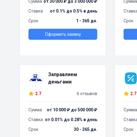
Сумма
от 30 000 ₽ до 3 000 000 ₽
Сумма
Ставка
от 0.1% до 0.5% в день
Ставк
Срок
1 - 365 дн.
Срок
Оформить заявку
Заправляем
деньгами
2.7
6 отзывов
2.7
Сумма
от 10 000 ₽ до 500 000 ₽
Сумма
Ставка
от 0.01% до 0.28% в день
Ставк
Срок
30 - 365 дн.
Срок