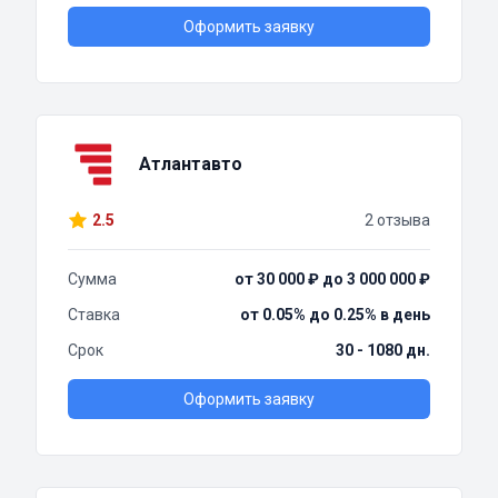
Оформить заявку
Атлантавто
2.5
2 отзыва
Сумма
от 30 000 ₽ до 3 000 000 ₽
Ставка
от 0.05% до 0.25% в день
Срок
30 - 1080 дн.
Оформить заявку