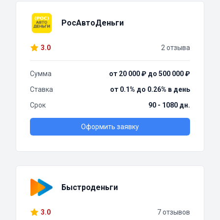
РосАвтоДеньги
3.0
2 отзыва
Сумма
от 20 000 ₽ до 500 000 ₽
Ставка
от 0.1% до 0.26% в день
Срок
90 - 1080 дн.
Оформить заявку
Быстроденьги
3.0
7 отзывов