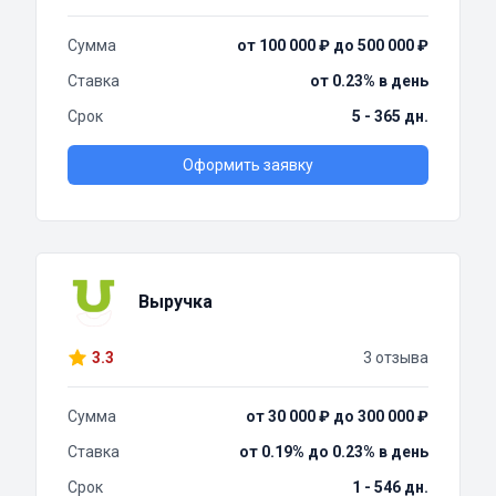
Сумма
от 100 000 ₽ до 500 000 ₽
Ставка
от 0.23% в день
Срок
5 - 365 дн.
Оформить заявку
Выручка
3.3
3 отзыва
Сумма
от 30 000 ₽ до 300 000 ₽
Ставка
от 0.19% до 0.23% в день
Срок
1 - 546 дн.