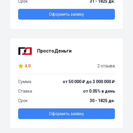
Срок
31 - 1825 дн.
Оформить заявку
ПростоДеньги
4.0
2 отзыва
Сумма
от 50 000 ₽ до 3 000 000 ₽
Ставка
от 0.05% в день
Срок
30 - 1825 дн.
Оформить заявку