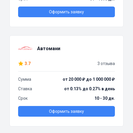
Оформить заявку
Автомани
3.7
3 отзыва
Сумма
от 20 000 ₽ до 1 000 000 ₽
Ставка
от 0.13% до 0.27% в день
Срок
10 - 30 дн.
Оформить заявку