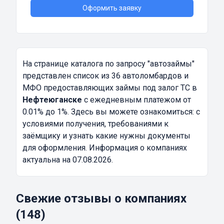
Оформить заявку
На странице каталога по запросу
"автозаймы"
представлен список из 36 автоломбардов и
МФО предоставляющих займы под залог ТС в
Нефтеюганске
с ежедневным платежом от
0.01% до 1%. Здесь вы можете ознакомиться: с
условиями получения, требованиями к
заёмщику и узнать какие нужны документы
для оформления. Информация о компаниях
актуальна на 07.08.2026.
Свежие отзывы о компаниях
(148)