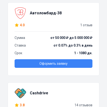
Автоломбард-38
4.0
1 отзыв
Сумма
от 50 000 ₽ до 5 000 000 ₽
Ставка
от 0.07% до 0.3% в день
Срок
1 - 1080 дн.
Оформить заявку
Cashdrive
3.8
14 отзывов