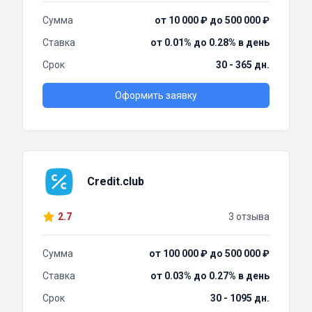
Сумма
от 10 000 ₽ до 500 000 ₽
Ставка
от 0.01% до 0.28% в день
Срок
30 - 365 дн.
Оформить заявку
Credit.club
2.7
3 отзыва
Сумма
от 100 000 ₽ до 500 000 ₽
Ставка
от 0.03% до 0.27% в день
Срок
30 - 1095 дн.