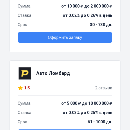
Сумма
от 10 000 ₽ до 2 000 000 ₽
Ставка
от 0.02% до 0.26% в день
Срок
30 - 730 дн.
Оформить заявку
Авто Ломбард
1.5
2 отзыва
Сумма
от 5 000 ₽ до 10 000 000 ₽
Ставка
от 0.03% до 0.25% в день
Срок
61 - 1000 дн.