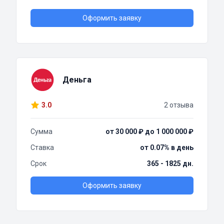
Оформить заявку
Деньга
3.0
2 отзыва
Сумма
от 30 000 ₽ до 1 000 000 ₽
Ставка
от 0.07% в день
Срок
365 - 1825 дн.
Оформить заявку