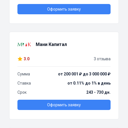
Оформить заявку
Мани Капитал
3.0
3 отзыва
Сумма
от 200 001 ₽ до 3 000 000 ₽
Ставка
от 0.11% до 1% в день
Срок
243 - 730 дн.
Оформить заявку