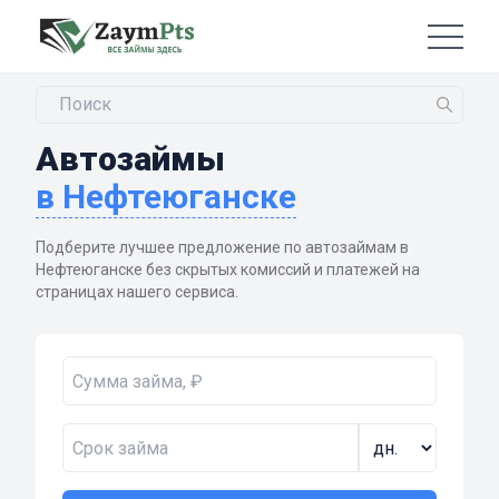
Автозаймы
в Нефтеюганске
Подберите лучшее предложение по автозаймам в
Нефтеюганске без скрытых комиссий и платежей на
страницах нашего сервиса.