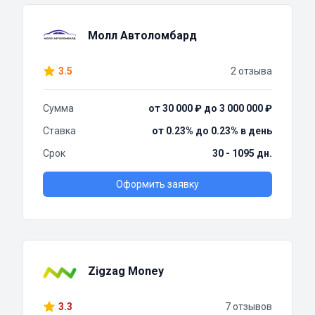
Молл Автоломбард
3.5
2 отзыва
Сумма
от 30 000 ₽ до 3 000 000 ₽
Ставка
от 0.23% до 0.23% в день
Срок
30 - 1095 дн.
Оформить заявку
Zigzag Money
3.3
7 отзывов