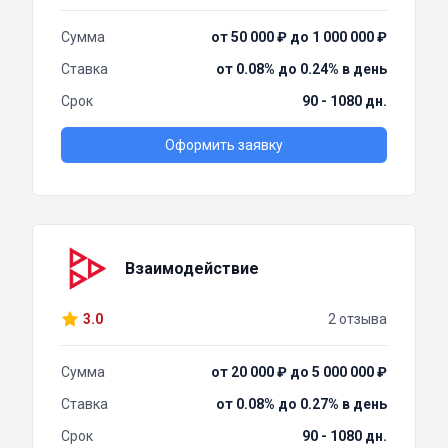
Сумма
от 50 000 ₽ до 1 000 000 ₽
Ставка
от 0.08% до 0.24% в день
Срок
90 - 1080 дн.
Оформить заявку
Взаимодействие
3.0
2 отзыва
Сумма
от 20 000 ₽ до 5 000 000 ₽
Ставка
от 0.08% до 0.27% в день
Срок
90 - 1080 дн.