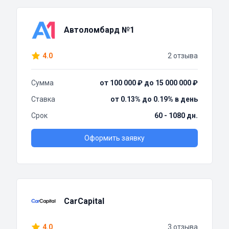
Автоломбард №1
4.0
2 отзыва
Сумма
от 100 000 ₽ до 15 000 000 ₽
Ставка
от 0.13% до 0.19% в день
Срок
60 - 1080 дн.
Оформить заявку
CarCapital
4.0
3 отзыва