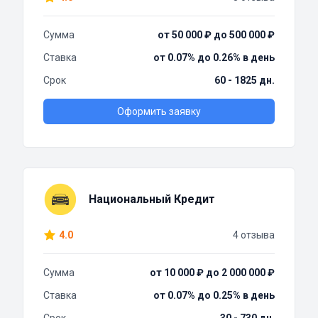
Сумма
от 50 000 ₽ до 500 000 ₽
Ставка
от 0.07% до 0.26% в день
Срок
60 - 1825 дн.
Оформить заявку
Национальный Кредит
4.0
4 отзыва
Сумма
от 10 000 ₽ до 2 000 000 ₽
Ставка
от 0.07% до 0.25% в день