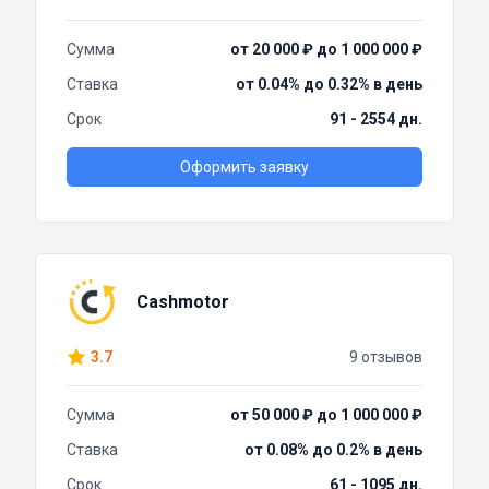
Сумма
от 20 000 ₽ до 1 000 000 ₽
Ставка
от 0.04% до 0.32% в день
Срок
91 - 2554 дн.
Оформить заявку
Cashmotor
3.7
9 отзывов
Сумма
от 50 000 ₽ до 1 000 000 ₽
Ставка
от 0.08% до 0.2% в день
Срок
61 - 1095 дн.