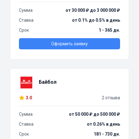
Сумма
от 30 000 ₽ до 3 000 000 ₽
Ставка
от 0.1% до 0.5% в день
Срок
1 - 365 дн.
Оформить заявку
Байбол
3.0
2 отзыва
Сумма
от 50 000 ₽ до 500 000 ₽
Ставка
от 0.26% в день
Срок
181 - 730 дн.