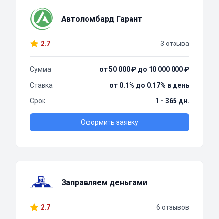
Автоломбард Гарант
2.7
3 отзыва
Сумма
от 50 000 ₽ до 10 000 000 ₽
Ставка
от 0.1% до 0.17% в день
Срок
1 - 365 дн.
Оформить заявку
Заправляем деньгами
2.7
6 отзывов