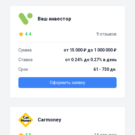
Ваш инвестор
4.4
9 отзывов
Сумма
от 15 000 ₽ до 1 000 000 ₽
Ставка
от 0.24% до 0.27% в день
Срок
61 - 730 дн.
Оформить заявку
Carmoney