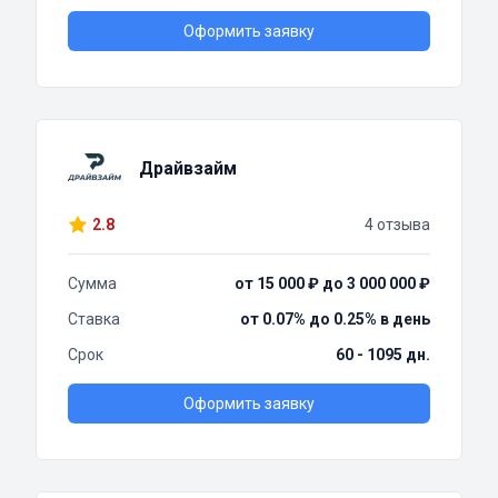
Оформить заявку
Драйвзайм
2.8
4 отзыва
Сумма
от 15 000 ₽ до 3 000 000 ₽
Ставка
от 0.07% до 0.25% в день
Срок
60 - 1095 дн.
Оформить заявку