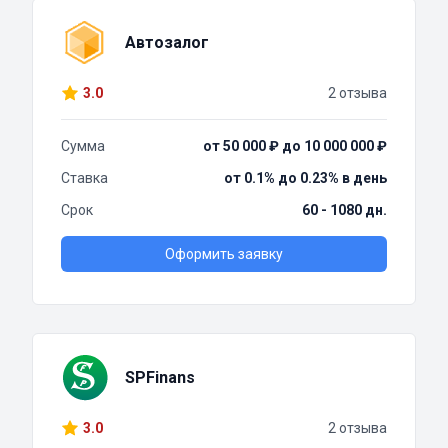
Автозалог
3.0
2 отзыва
Сумма
от 50 000 ₽ до 10 000 000 ₽
Ставка
от 0.1% до 0.23% в день
Срок
60 - 1080 дн.
Оформить заявку
SPFinans
3.0
2 отзыва