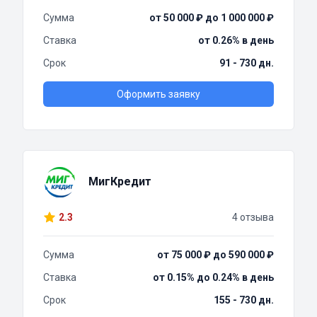
Сумма
от 50 000 ₽ до 1 000 000 ₽
Ставка
от 0.26% в день
Срок
91 - 730 дн.
Оформить заявку
МигКредит
2.3
4 отзыва
Сумма
от 75 000 ₽ до 590 000 ₽
Ставка
от 0.15% до 0.24% в день
Срок
155 - 730 дн.