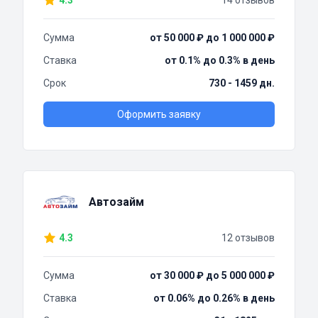
4.3
14 отзывов
Сумма
от 50 000 ₽ до 1 000 000 ₽
Ставка
от 0.1% до 0.3% в день
Срок
730 - 1459 дн.
Оформить заявку
Автозайм
4.3
12 отзывов
Сумма
от 30 000 ₽ до 5 000 000 ₽
Ставка
от 0.06% до 0.26% в день