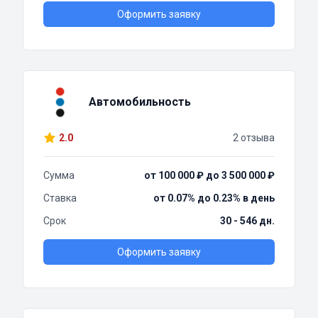
Оформить заявку
Автомобильность
2.0
2 отзыва
Сумма
от 100 000 ₽ до 3 500 000 ₽
Ставка
от 0.07% до 0.23% в день
Срок
30 - 546 дн.
Оформить заявку