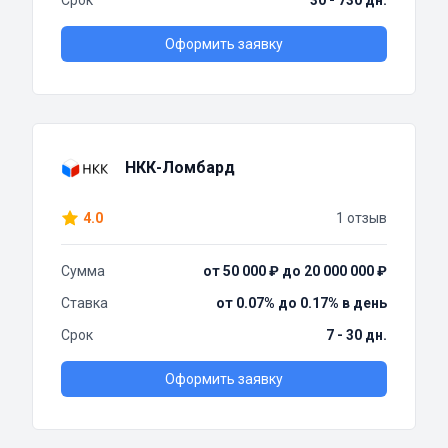
Срок
30 - 730 дн.
Оформить заявку
НКК-Ломбард
4.0
1 отзыв
Сумма
от 50 000 ₽ до 20 000 000 ₽
Ставка
от 0.07% до 0.17% в день
Срок
7 - 30 дн.
Оформить заявку