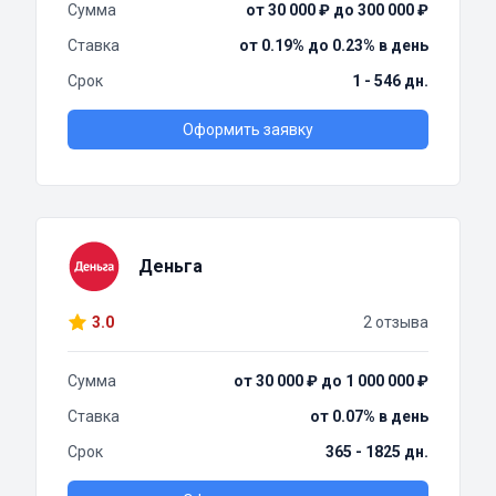
Сумма
от 30 000 ₽ до 300 000 ₽
Ставка
от 0.19% до 0.23% в день
Срок
1 - 546 дн.
Оформить заявку
Деньга
3.0
2 отзыва
Сумма
от 30 000 ₽ до 1 000 000 ₽
Ставка
от 0.07% в день
Срок
365 - 1825 дн.