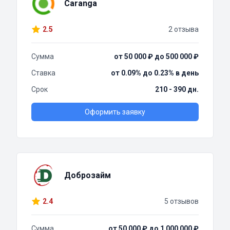
Caranga
2.5
2 отзыва
Сумма
от 50 000 ₽ до 500 000 ₽
Ставка
от 0.09% до 0.23% в день
Срок
210 - 390 дн.
Оформить заявку
Доброзайм
2.4
5 отзывов
Сумма
от 50 000 ₽ до 1 000 000 ₽