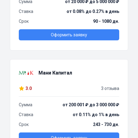
Сумма
от 20 000 ₽ до 5 000 000 ₽
Ставка
от 0.08% до 0.27% в день
Срок
90 - 1080 дн.
Оформить заявку
Мани Капитал
3.0
3 отзыва
Сумма
от 200 001 ₽ до 3 000 000 ₽
Ставка
от 0.11% до 1% в день
Срок
243 - 730 дн.