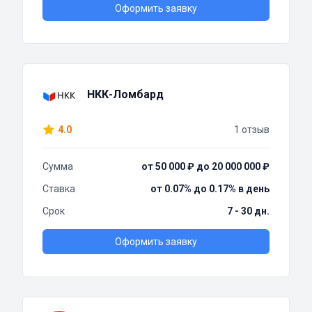
Оформить заявку
НКК-Ломбард
4.0
1 отзыв
Сумма
от 50 000 ₽ до 20 000 000 ₽
Ставка
от 0.07% до 0.17% в день
Срок
7 - 30 дн.
Оформить заявку