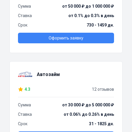
Сумма
от 50 000 ₽ до 1 000 000 ₽
Ставка
от 0.1% до 0.3% в день
Срок
730 - 1459 дн.
Оформить заявку
Автозайм
4.3
12 отзывов
Сумма
от 30 000 ₽ до 5 000 000 ₽
Ставка
от 0.06% до 0.26% в день
Срок
31 - 1825 дн.