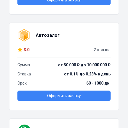
Оформить заявку
Автозалог
3.0
2 отзыва
Сумма
от 50 000 ₽ до 10 000 000 ₽
Ставка
от 0.1% до 0.23% в день
Срок
60 - 1080 дн.
Оформить заявку