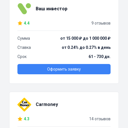
Ваш инвестор
4.4
9 отзывов
Сумма
от 15 000 ₽ до 1 000 000 ₽
Ставка
от 0.24% до 0.27% в день
Срок
61 - 730 дн.
Оформить заявку
Carmoney
4.3
14 отзывов