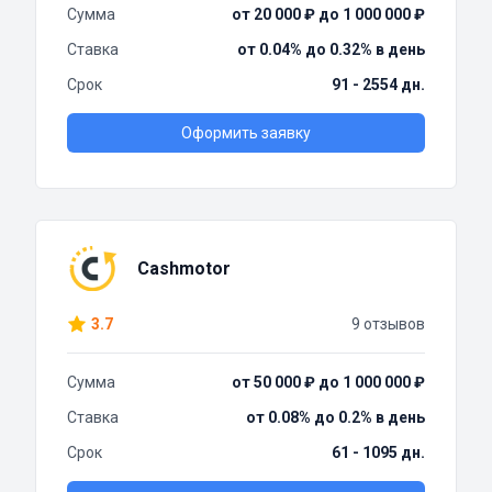
Сумма
от 20 000 ₽ до 1 000 000 ₽
Ставка
от 0.04% до 0.32% в день
Срок
91 - 2554 дн.
Оформить заявку
Cashmotor
3.7
9 отзывов
Сумма
от 50 000 ₽ до 1 000 000 ₽
Ставка
от 0.08% до 0.2% в день
Срок
61 - 1095 дн.