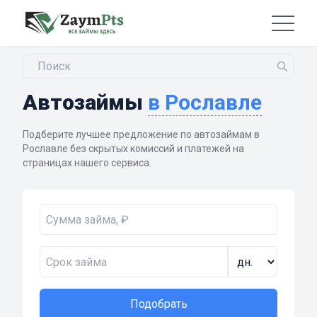
Автозаймы
в Рославле
Подберите лучшее предложение по автозаймам в
Рославле без скрытых комиссий и платежей на
страницах нашего сервиса.
Подобрать