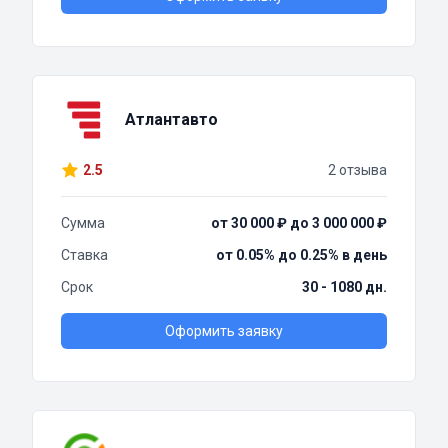
Атлантавто
2.5
2 отзыва
Сумма
от 30 000 ₽ до 3 000 000 ₽
Ставка
от 0.05% до 0.25% в день
Срок
30 - 1080 дн.
Оформить заявку