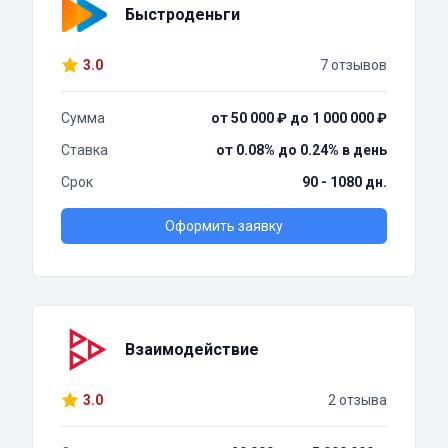
Быстроденьги
3.0
7 отзывов
Сумма
от 50 000 ₽ до 1 000 000 ₽
Ставка
от 0.08% до 0.24% в день
Срок
90 - 1080 дн.
Оформить заявку
Взаимодействие
3.0
2 отзыва