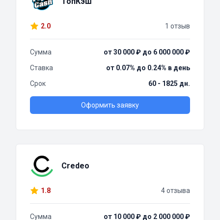
ТопКэш
2.0
1 отзыв
Сумма
от 30 000 ₽ до 6 000 000 ₽
Ставка
от 0.07% до 0.24% в день
Срок
60 - 1825 дн.
Оформить заявку
Credeo
1.8
4 отзыва
Сумма
от 10 000 ₽ до 2 000 000 ₽