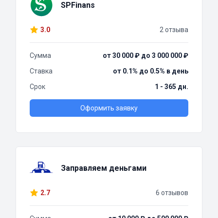
SPFinans
3.0
2 отзыва
Сумма
от 30 000 ₽ до 3 000 000 ₽
Ставка
от 0.1% до 0.5% в день
Срок
1 - 365 дн.
Оформить заявку
Заправляем деньгами
2.7
6 отзывов