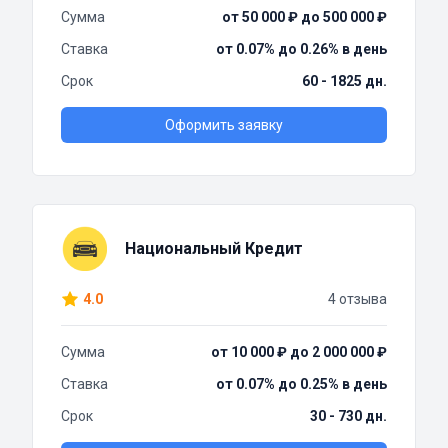
Сумма
от 50 000 ₽ до 500 000 ₽
Ставка
от 0.07% до 0.26% в день
Срок
60 - 1825 дн.
Оформить заявку
Национальный Кредит
4.0
4 отзыва
Сумма
от 10 000 ₽ до 2 000 000 ₽
Ставка
от 0.07% до 0.25% в день
Срок
30 - 730 дн.