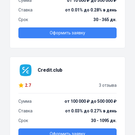
Сумма
от 10 000 ₽ до 500 000 ₽
Ставка
от 0.01% до 0.28% в день
Срок
30 - 365 дн.
Оформить заявку
Credit.club
2.7
3 отзыва
Сумма
от 100 000 ₽ до 500 000 ₽
Ставка
от 0.03% до 0.27% в день
Срок
30 - 1095 дн.
Оформить заявку