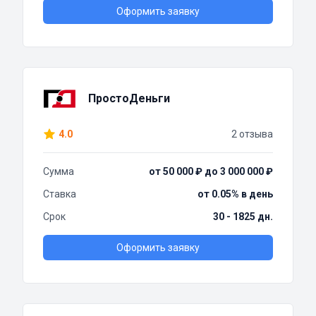
Оформить заявку
ПростоДеньги
4.0
2 отзыва
Сумма
от 50 000 ₽ до 3 000 000 ₽
Ставка
от 0.05% в день
Срок
30 - 1825 дн.
Оформить заявку