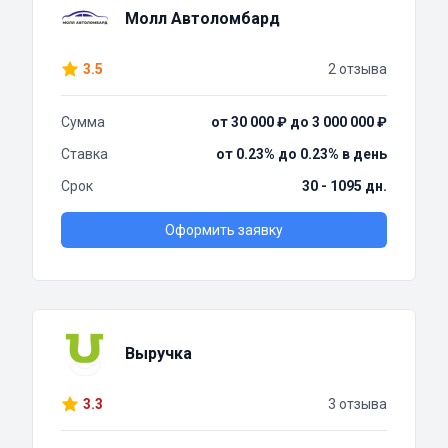
Молл Автоломбард
3.5
2 отзыва
Сумма
от 30 000 ₽ до 3 000 000 ₽
Ставка
от 0.23% до 0.23% в день
Срок
30 - 1095 дн.
Оформить заявку
Выручка
3.3
3 отзыва