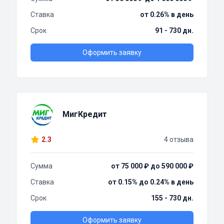
Ставка
от 0.26% в день
Срок
91 - 730 дн.
Оформить заявку
МигКредит
2.3
4 отзыва
Сумма
от 75 000 ₽ до 590 000 ₽
Ставка
от 0.15% до 0.24% в день
Срок
155 - 730 дн.
Оформить заявку