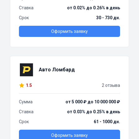
Ставка
от 0.02% до 0.26% в день
Срок
30 - 730 дн.
Оформить заявку
Авто Ломбард
1.5
2 отзыва
Сумма
от 5 000 ₽ до 10 000 000 ₽
Ставка
от 0.03% до 0.25% в день
Срок
61 - 1000 дн.
Оформить заявку