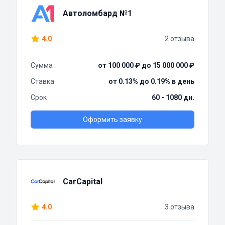
Автоломбард №1
4.0
2 отзыва
Сумма
от 100 000 ₽ до 15 000 000 ₽
Ставка
от 0.13% до 0.19% в день
Срок
60 - 1080 дн.
Оформить заявку
CarCapital
4.0
3 отзыва