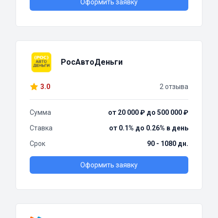
Оформить заявку
РосАвтоДеньги
3.0
2 отзыва
Сумма
от 20 000 ₽ до 500 000 ₽
Ставка
от 0.1% до 0.26% в день
Срок
90 - 1080 дн.
Оформить заявку