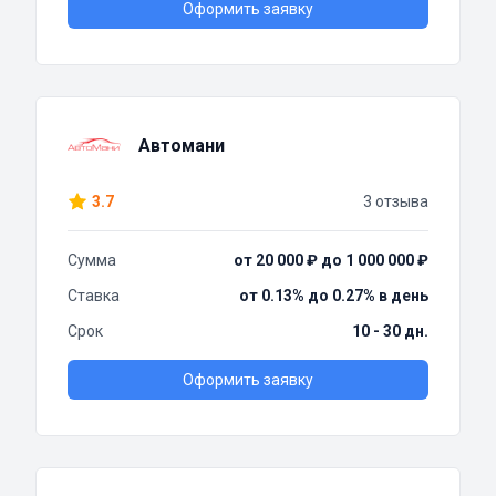
Оформить заявку
Автомани
3.7
3 отзыва
Сумма
от 20 000 ₽ до 1 000 000 ₽
Ставка
от 0.13% до 0.27% в день
Срок
10 - 30 дн.
Оформить заявку