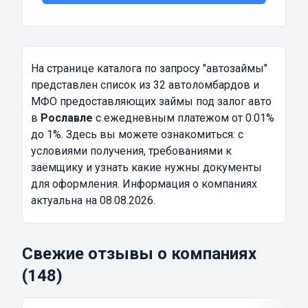
На странице каталога по запросу
"автозаймы"
представлен список из 32 автоломбардов и
МФО предоставляющих займы под залог авто
в
Рославле
с ежедневным платежом от 0.01%
до 1%. Здесь вы можете ознакомиться: с
условиями получения, требованиями к
заёмщику и узнать какие нужны документы
для оформления. Информация о компаниях
актуальна на 08.08.2026.
Свежие отзывы о компаниях
(148)