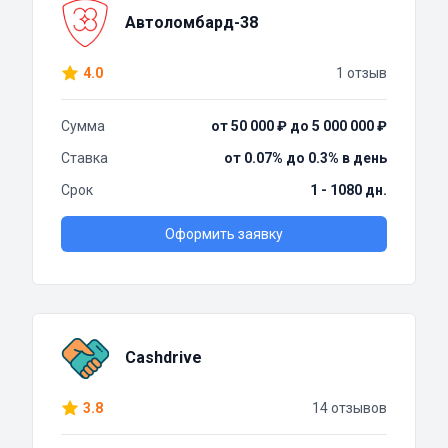
Автоломбард-38
4.0
1 отзыв
Сумма
от 50 000 ₽ до 5 000 000 ₽
Ставка
от 0.07% до 0.3% в день
Срок
1 - 1080 дн.
Оформить заявку
Cashdrive
3.8
14 отзывов