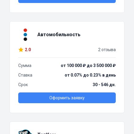
Автомобильность
2.0
2 отзыва
Сумма
от 100 000 ₽ до 3 500 000 ₽
Ставка
от 0.07% до 0.23% в день
Срок
30 - 546 дн.
Оформить заявку