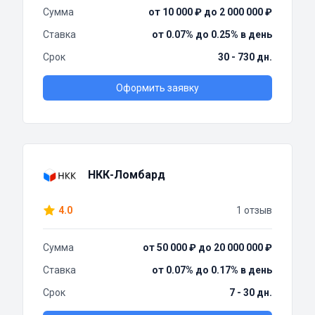
Сумма
от 10 000 ₽ до 2 000 000 ₽
Ставка
от 0.07% до 0.25% в день
Срок
30 - 730 дн.
Оформить заявку
НКК-Ломбард
4.0
1 отзыв
Сумма
от 50 000 ₽ до 20 000 000 ₽
Ставка
от 0.07% до 0.17% в день
Срок
7 - 30 дн.