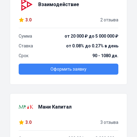
Взаимодействие
3.0
2 отзыва
Сумма
от 20 000 ₽ до 5 000 000 ₽
Ставка
от 0.08% до 0.27% в день
Срок
90 - 1080 дн.
Оформить заявку
Мани Капитал
3.0
3 отзыва