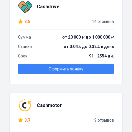
Cashdrive
3.8
14 отзывов
Сумма
от 20 000 ₽ до 1 000 000 ₽
Ставка
от 0.04% до 0.32% в день
Срок
91 - 2554 дн.
Оформить заявку
Cashmotor
3.7
9 отзывов