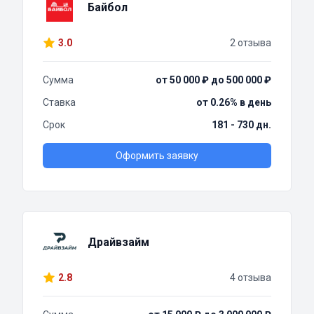
Байбол
3.0
2 отзыва
Сумма
от 50 000 ₽ до 500 000 ₽
Ставка
от 0.26% в день
Срок
181 - 730 дн.
Оформить заявку
Драйвзайм
2.8
4 отзыва