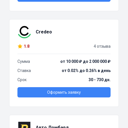
Credeo
1.8
4 отзыва
Сумма
от 10 000 ₽ до 2 000 000 ₽
Ставка
от 0.02% до 0.26% в день
Срок
30 - 730 дн.
Оформить заявку
Авто Ломбард