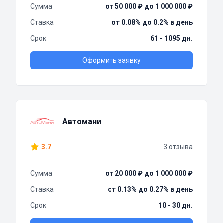
Сумма
от 50 000 ₽ до 1 000 000 ₽
Ставка
от 0.08% до 0.2% в день
Срок
61 - 1095 дн.
Оформить заявку
Автомани
3.7
3 отзыва
Сумма
от 20 000 ₽ до 1 000 000 ₽
Ставка
от 0.13% до 0.27% в день
Срок
10 - 30 дн.