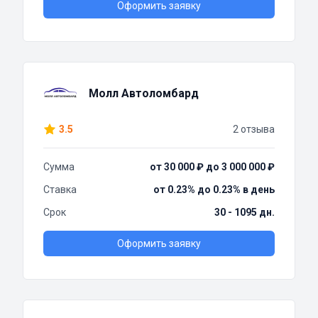
Оформить заявку
Молл Автоломбард
3.5
2 отзыва
Сумма
от 30 000 ₽ до 3 000 000 ₽
Ставка
от 0.23% до 0.23% в день
Срок
30 - 1095 дн.
Оформить заявку