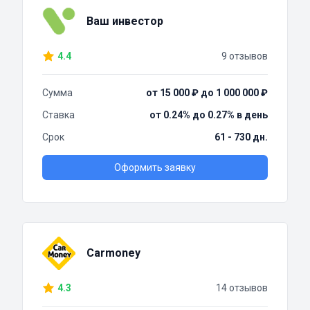
Ваш инвестор
4.4
9 отзывов
Сумма
от 15 000 ₽ до 1 000 000 ₽
Ставка
от 0.24% до 0.27% в день
Срок
61 - 730 дн.
Оформить заявку
Carmoney
4.3
14 отзывов