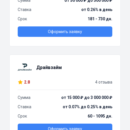
Сумма
от 50 000 ₽ до 500 000 ₽
Ставка
от 0.26% в день
Срок
181 - 730 дн.
Оформить заявку
Драйвзайм
2.8
4 отзыва
Сумма
от 15 000 ₽ до 3 000 000 ₽
Ставка
от 0.07% до 0.25% в день
Срок
60 - 1095 дн.
Оформить заявку