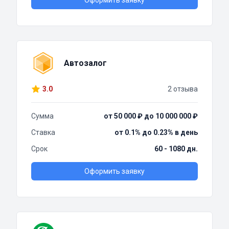
Оформить заявку
Автозалог
3.0
2 отзыва
Сумма
от 50 000 ₽ до 10 000 000 ₽
Ставка
от 0.1% до 0.23% в день
Срок
60 - 1080 дн.
Оформить заявку