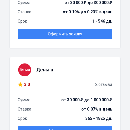
Сумма
от 30 000 ₽ до 300 000 ₽
Ставка
от 0.19% до 0.23% в день
Срок
1 - 546 дн.
Оформить заявку
Деньга
3.0
2 отзыва
Сумма
от 30 000 ₽ до 1 000 000 ₽
Ставка
от 0.07% в день
Срок
365 - 1825 дн.