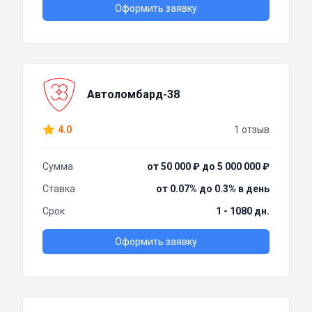
Оформить заявку
Автоломбард-38
4.0
1 отзыв
Сумма
от 50 000 ₽ до 5 000 000 ₽
Ставка
от 0.07% до 0.3% в день
Срок
1 - 1080 дн.
Оформить заявку