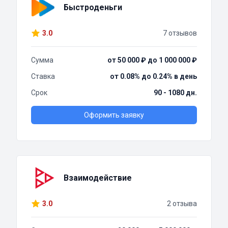
Быстроденьги
3.0
7 отзывов
Сумма
от 50 000 ₽ до 1 000 000 ₽
Ставка
от 0.08% до 0.24% в день
Срок
90 - 1080 дн.
Оформить заявку
Взаимодействие
3.0
2 отзыва