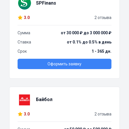
SPFinans
3.0
2 отзыва
Сумма
от 30 000 ₽ до 3 000 000 ₽
Ставка
от 0.1% до 0.5% в день
Срок
1 - 365 дн.
Оформить заявку
Байбол
3.0
2 отзыва