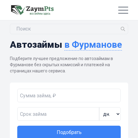
Автозаймы
в Фурманове
Подберите лучшее предложение по автозаймам в
Фурманове без скрытых комиссий и платежей на
страницах нашего сервиса.
Подобрать