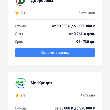
Доброзайм
2.4
5 отзывов
Сумма
от 50 000 ₽ до 1 000 000 ₽
Ставка
от 0.26% в день
Срок
91 - 730 дн.
Оформить заявку
МигКредит
2.3
4 отзыва
Сумма
от 75 000 ₽ до 590 000 ₽