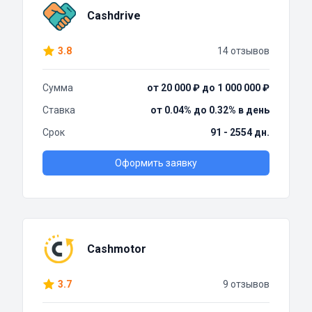
Cashdrive
3.8
14 отзывов
Сумма
от 20 000 ₽ до 1 000 000 ₽
Ставка
от 0.04% до 0.32% в день
Срок
91 - 2554 дн.
Оформить заявку
Cashmotor
3.7
9 отзывов