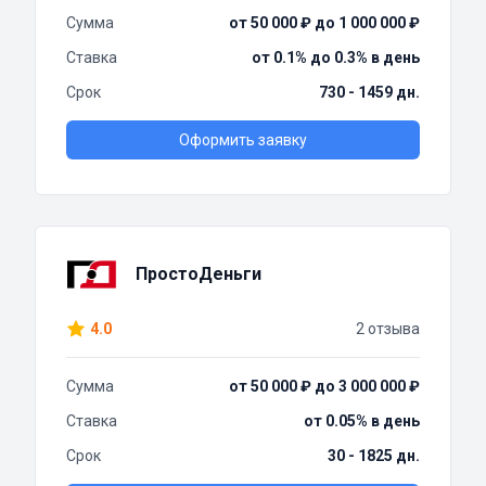
Сумма
от 50 000 ₽ до 1 000 000 ₽
Ставка
от 0.1% до 0.3% в день
Срок
730 - 1459 дн.
Оформить заявку
ПростоДеньги
4.0
2 отзыва
Сумма
от 50 000 ₽ до 3 000 000 ₽
Ставка
от 0.05% в день
Срок
30 - 1825 дн.