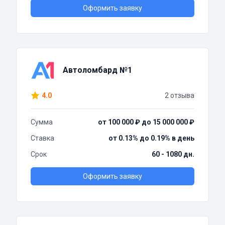
Оформить заявку
Автоломбард №1
4.0
2 отзыва
Сумма
от 100 000 ₽ до 15 000 000 ₽
Ставка
от 0.13% до 0.19% в день
Срок
60 - 1080 дн.
Оформить заявку