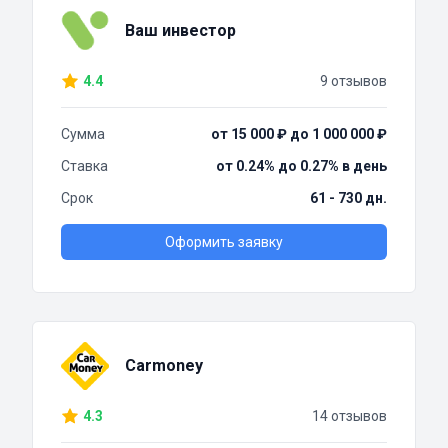
Ваш инвестор
4.4
9 отзывов
Сумма
от 15 000 ₽ до 1 000 000 ₽
Ставка
от 0.24% до 0.27% в день
Срок
61 - 730 дн.
Оформить заявку
Carmoney
4.3
14 отзывов