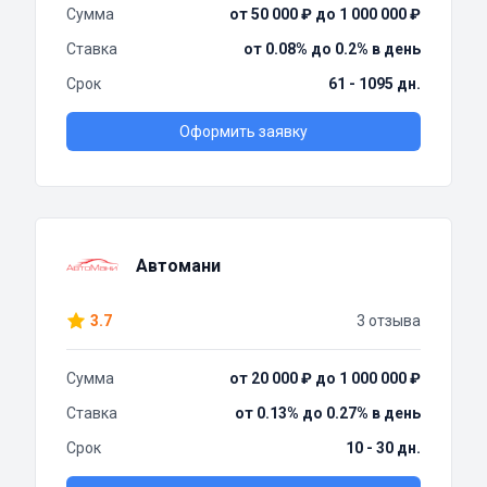
Сумма
от 50 000 ₽ до 1 000 000 ₽
Ставка
от 0.08% до 0.2% в день
Срок
61 - 1095 дн.
Оформить заявку
Автомани
3.7
3 отзыва
Сумма
от 20 000 ₽ до 1 000 000 ₽
Ставка
от 0.13% до 0.27% в день
Срок
10 - 30 дн.