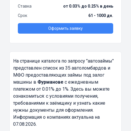
Ставка
от 0.03% до 0.25% в день
Срок
61 - 1000 дн.
Оформить заявку
На странице каталога по запросу
"автозаймы"
представлен список из 35 автоломбардов и
МФО предоставляющих займы под залог
машины в
Фурманове
с ежедневным
платежом от 0.01% до 1%. Здесь вы можете
ознакомиться: с условиями получения,
требованиями к заёмщику и узнать какие
нужны документы для оформления.
Информация о компаниях актуальна на
07.08.2026.