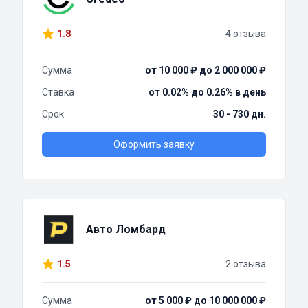
1.8
4 отзыва
Сумма
от 10 000 ₽ до 2 000 000 ₽
Ставка
от 0.02% до 0.26% в день
Срок
30 - 730 дн.
Оформить заявку
Авто Ломбард
1.5
2 отзыва
Сумма
от 5 000 ₽ до 10 000 000 ₽