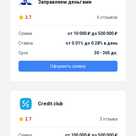
Заправляем деньгами
2.7
6 отзывов
Сумма
от 10 000 ₽ до 500 000 ₽
Ставка
от 0.01% до 0.28% в день
Срок
30 - 365 дн.
Оформить заявку
Credit.club
2.7
3 отзыва
Сумма
от 100 000 ₽ до 500 000 ₽