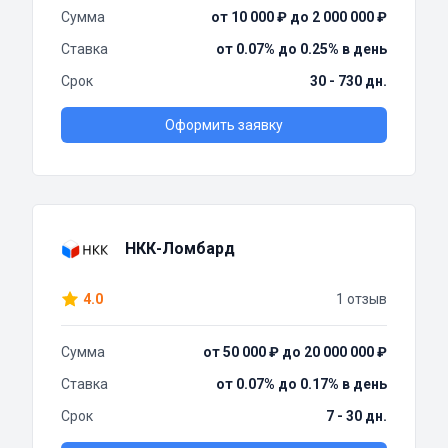
Сумма
от 10 000 ₽ до 2 000 000 ₽
Ставка
от 0.07% до 0.25% в день
Срок
30 - 730 дн.
Оформить заявку
НКК-Ломбард
4.0
1 отзыв
Сумма
от 50 000 ₽ до 20 000 000 ₽
Ставка
от 0.07% до 0.17% в день
Срок
7 - 30 дн.