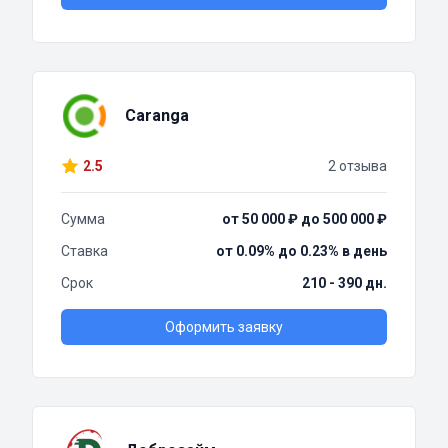
Caranga
2.5
2 отзыва
Сумма
от 50 000 ₽ до 500 000 ₽
Ставка
от 0.09% до 0.23% в день
Срок
210 - 390 дн.
Оформить заявку