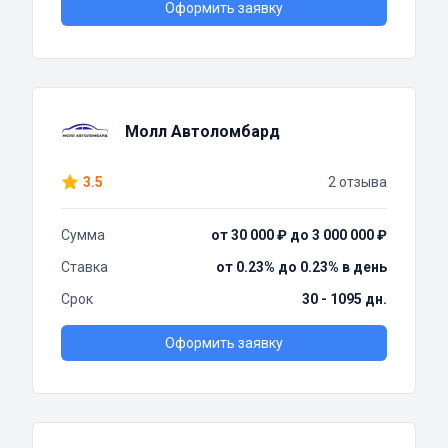
Оформить заявку
Молл Автоломбард
3.5
2 отзыва
Сумма
от 30 000 ₽ до 3 000 000 ₽
Ставка
от 0.23% до 0.23% в день
Срок
30 - 1095 дн.
Оформить заявку