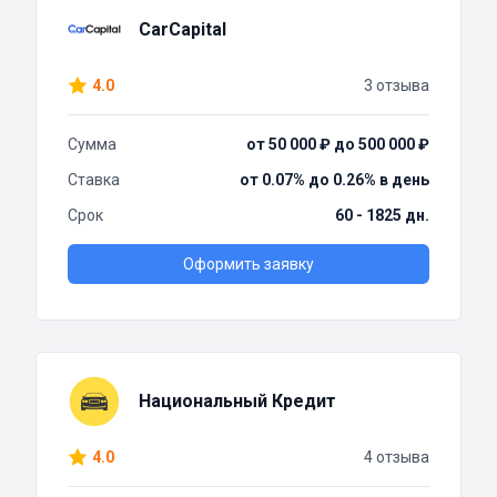
CarCapital
4.0
3 отзыва
Сумма
от 50 000 ₽ до 500 000 ₽
Ставка
от 0.07% до 0.26% в день
Срок
60 - 1825 дн.
Оформить заявку
Национальный Кредит
4.0
4 отзыва