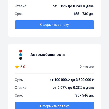
Ставка
от 0.15% до 0.24% в день
Срок
155 - 730 дн.
Оформить заявку
Автомобильность
2.0
2 отзыва
Сумма
от 100 000 ₽ до 3 500 000 ₽
Ставка
от 0.07% до 0.23% в день
Срок
30 - 546 дн.
Оформить заявку