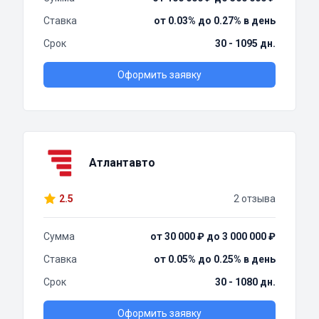
Ставка
от 0.03% до 0.27% в день
Срок
30 - 1095 дн.
Оформить заявку
Атлантавто
2.5
2 отзыва
Сумма
от 30 000 ₽ до 3 000 000 ₽
Ставка
от 0.05% до 0.25% в день
Срок
30 - 1080 дн.
Оформить заявку