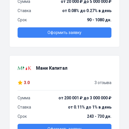
Сумма
от 20 000 ₽ до 5 000 000 ₽
Ставка
от 0.08% до 0.27% в день
Срок
90 - 1080 дн.
Оформить заявку
Мани Капитал
3.0
3 отзыва
Сумма
от 200 001 ₽ до 3 000 000 ₽
Ставка
от 0.11% до 1% в день
Срок
243 - 730 дн.