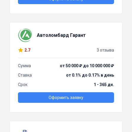
Автоломбард Гарант
2.7
3 отзыва
Сумма
от 50 000 ₽ до 10 000 000 ₽
Ставка
от 0.1% до 0.17% в день
Срок
1 - 365 дн.
Оформить заявку