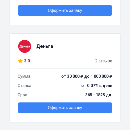
Оформить заявку
Деньга
3.0
2 отзыва
Сумма
от 30 000 ₽ до 1 000 000 ₽
Ставка
от 0.07% в день
Срок
365 - 1825 дн.
Оформить заявку