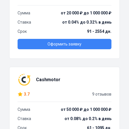
Сумма
от 20 000 ₽ до 1 000 000 ₽
Ставка
от 0.04% до 0.32% в день
Срок
91 - 2554 дн.
Оформить заявку
Cashmotor
3.7
9 отзывов
Сумма
от 50 000 ₽ до 1 000 000 ₽
Ставка
от 0.08% до 0.2% в день
Срок
61 - 1095 дн.