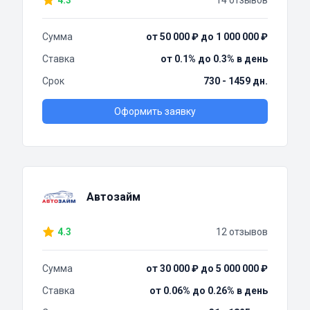
4.3
14 отзывов
Сумма
от 50 000 ₽ до 1 000 000 ₽
Ставка
от 0.1% до 0.3% в день
Срок
730 - 1459 дн.
Оформить заявку
Автозайм
4.3
12 отзывов
Сумма
от 30 000 ₽ до 5 000 000 ₽
Ставка
от 0.06% до 0.26% в день