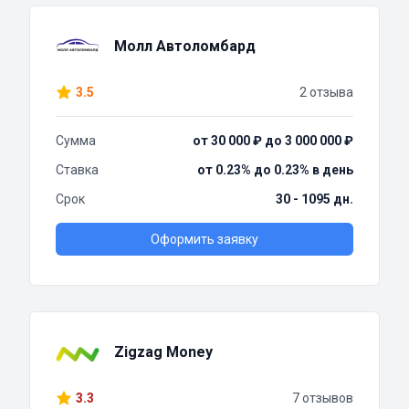
Молл Автоломбард
3.5
2 отзыва
Сумма
от 30 000 ₽ до 3 000 000 ₽
Ставка
от 0.23% до 0.23% в день
Срок
30 - 1095 дн.
Оформить заявку
Zigzag Money
3.3
7 отзывов