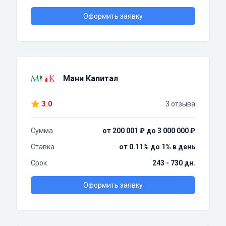
Оформить заявку
Мани Капитал
3.0
3 отзыва
Сумма
от 200 001 ₽ до 3 000 000 ₽
Ставка
от 0.11% до 1% в день
Срок
243 - 730 дн.
Оформить заявку