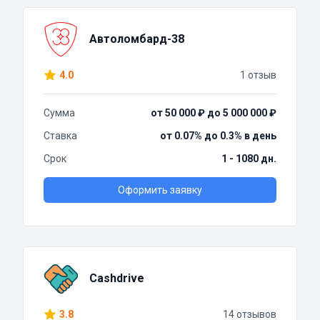
Автоломбард-38
4.0
1 отзыв
Сумма
от 50 000 ₽ до 5 000 000 ₽
Ставка
от 0.07% до 0.3% в день
Срок
1 - 1080 дн.
Оформить заявку
Cashdrive
3.8
14 отзывов