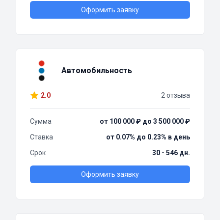
Оформить заявку
Автомобильность
2.0
2 отзыва
Сумма
от 100 000 ₽ до 3 500 000 ₽
Ставка
от 0.07% до 0.23% в день
Срок
30 - 546 дн.
Оформить заявку