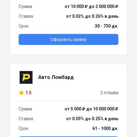
Сумма
от 10 000 ₽ до 2 000 000 ₽
Ставка
от 0.02% до 0.26% в день
Срок
30 - 730 дн.
Оформить заявку
Авто Ломбард
1.5
2 отзыва
Сумма
от 5 000 ₽ до 10 000 000 ₽
Ставка
от 0.03% до 0.25% в день
Срок
61 - 1000 дн.