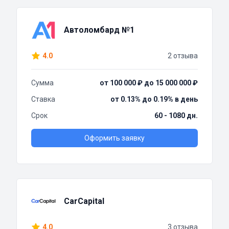
Автоломбард №1
4.0
2 отзыва
Сумма
от 100 000 ₽ до 15 000 000 ₽
Ставка
от 0.13% до 0.19% в день
Срок
60 - 1080 дн.
Оформить заявку
CarCapital
4.0
3 отзыва