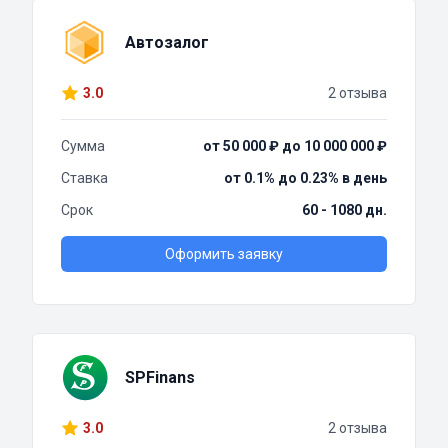
Автозалог
3.0
2 отзыва
Сумма
от 50 000 ₽ до 10 000 000 ₽
Ставка
от 0.1% до 0.23% в день
Срок
60 - 1080 дн.
Оформить заявку
SPFinans
3.0
2 отзыва