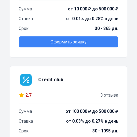
Сумма
от 10 000 ₽ до 500 000 ₽
Ставка
от 0.01% до 0.28% в день
Срок
30 - 365 дн.
Оформить заявку
Credit.club
2.7
3 отзыва
Сумма
от 100 000 ₽ до 500 000 ₽
Ставка
от 0.03% до 0.27% в день
Срок
30 - 1095 дн.