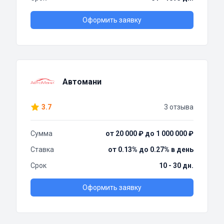
Оформить заявку
Автомани
3.7
3 отзыва
Сумма
от 20 000 ₽ до 1 000 000 ₽
Ставка
от 0.13% до 0.27% в день
Срок
10 - 30 дн.
Оформить заявку