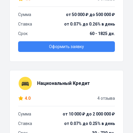
Сумма
от 50 000 ₽ до 500 000 ₽
Ставка
от 0.07% до 0.26% в день
Срок
60 - 1825 дн.
Оформить заявку
Национальный Кредит
4.0
4 отзыва
Сумма
от 10 000 ₽ до 2 000 000 ₽
Ставка
от 0.07% до 0.25% в день