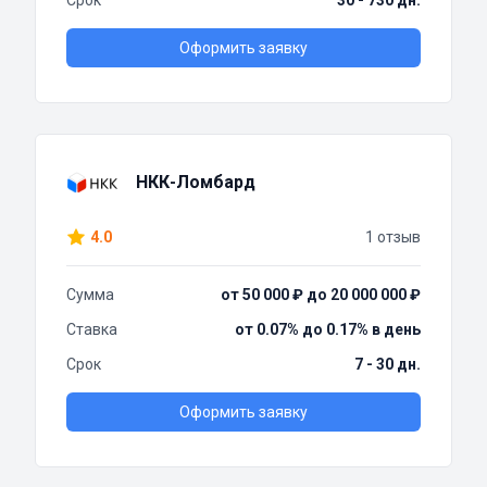
Срок
30 - 730 дн.
Оформить заявку
НКК-Ломбард
4.0
1 отзыв
Сумма
от 50 000 ₽ до 20 000 000 ₽
Ставка
от 0.07% до 0.17% в день
Срок
7 - 30 дн.
Оформить заявку