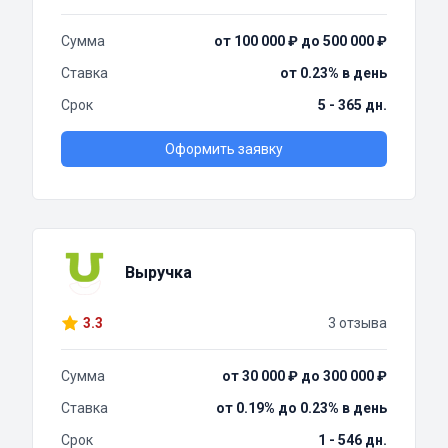
Сумма
от 100 000 ₽ до 500 000 ₽
Ставка
от 0.23% в день
Срок
5 - 365 дн.
Оформить заявку
Выручка
3.3
3 отзыва
Сумма
от 30 000 ₽ до 300 000 ₽
Ставка
от 0.19% до 0.23% в день
Срок
1 - 546 дн.