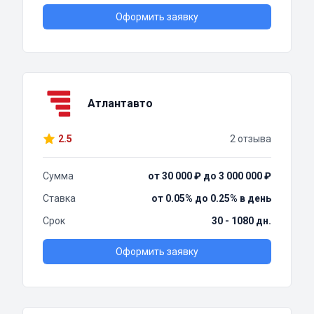
Оформить заявку
Атлантавто
2.5
2 отзыва
Сумма
от 30 000 ₽ до 3 000 000 ₽
Ставка
от 0.05% до 0.25% в день
Срок
30 - 1080 дн.
Оформить заявку