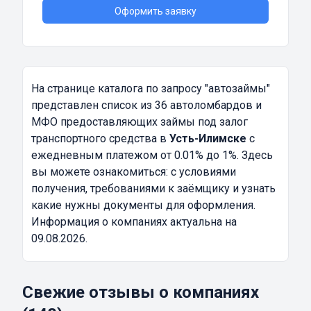
Оформить заявку
На странице каталога по запросу
"автозаймы"
представлен список из 36 автоломбардов и
МФО предоставляющих займы под залог
транспортного средства в
Усть-Илимске
с
ежедневным платежом от 0.01% до 1%. Здесь
вы можете ознакомиться: с условиями
получения, требованиями к заёмщику и узнать
какие нужны документы для оформления.
Информация о компаниях актуальна на
09.08.2026.
Свежие отзывы о компаниях