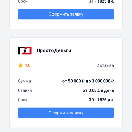
Срок
31 - 1825 дн.
Оформить заявку
ПростоДеньги
4.0
2 отзыва
Сумма
от 50 000 ₽ до 3 000 000 ₽
Ставка
от 0.05% в день
Срок
30 - 1825 дн.
Оформить заявку