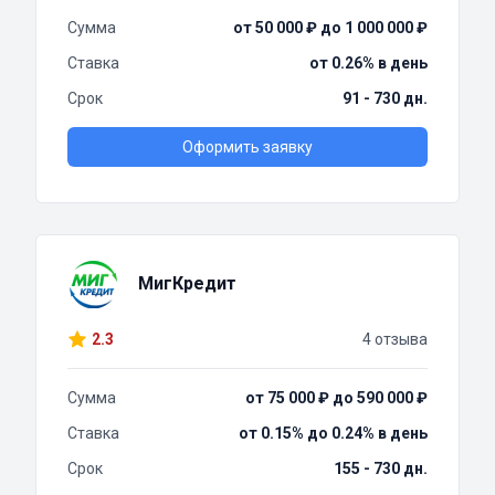
Сумма
от 50 000 ₽ до 1 000 000 ₽
Ставка
от 0.26% в день
Срок
91 - 730 дн.
Оформить заявку
МигКредит
2.3
4 отзыва
Сумма
от 75 000 ₽ до 590 000 ₽
Ставка
от 0.15% до 0.24% в день
Срок
155 - 730 дн.