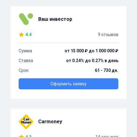
Ваш инвестор
4.4
9 отзывов
Сумма
от 15 000 ₽ до 1 000 000 ₽
Ставка
от 0.24% до 0.27% в день
Срок
61 - 730 дн.
Оформить заявку
Carmoney