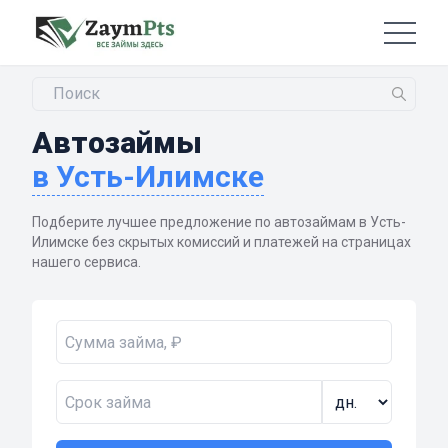
Автозаймы
в Усть-Илимске
Подберите лучшее предложение по автозаймам в Усть-
Илимске без скрытых комиссий и платежей на страницах
нашего сервиса.