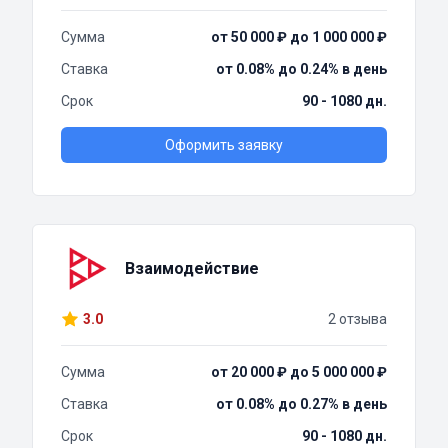
Сумма
от 50 000 ₽ до 1 000 000 ₽
Ставка
от 0.08% до 0.24% в день
Срок
90 - 1080 дн.
Оформить заявку
Взаимодействие
3.0
2 отзыва
Сумма
от 20 000 ₽ до 5 000 000 ₽
Ставка
от 0.08% до 0.27% в день
Срок
90 - 1080 дн.