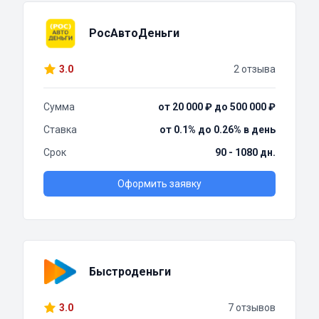
РосАвтоДеньги
3.0
2 отзыва
Сумма
от 20 000 ₽ до 500 000 ₽
Ставка
от 0.1% до 0.26% в день
Срок
90 - 1080 дн.
Оформить заявку
Быстроденьги
3.0
7 отзывов