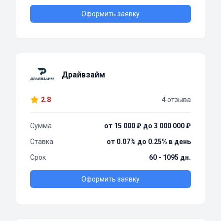
Оформить заявку
Драйвзайм
2.8
4 отзыва
Сумма
от 15 000 ₽ до 3 000 000 ₽
Ставка
от 0.07% до 0.25% в день
Срок
60 - 1095 дн.
Оформить заявку