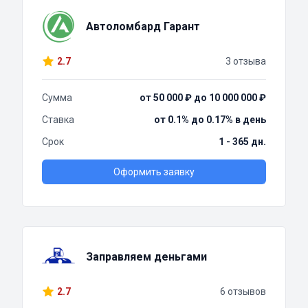
Автоломбард Гарант
2.7
3 отзыва
Сумма
от 50 000 ₽ до 10 000 000 ₽
Ставка
от 0.1% до 0.17% в день
Срок
1 - 365 дн.
Оформить заявку
Заправляем деньгами
2.7
6 отзывов