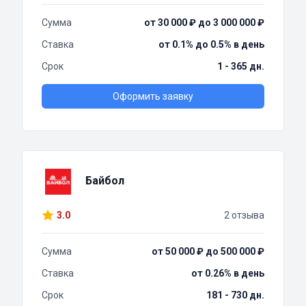
Сумма
от 30 000 ₽ до 3 000 000 ₽
Ставка
от 0.1% до 0.5% в день
Срок
1 - 365 дн.
Оформить заявку
Байбол
3.0
2 отзыва
Сумма
от 50 000 ₽ до 500 000 ₽
Ставка
от 0.26% в день
Срок
181 - 730 дн.