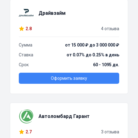
Драйвзайм
2.8
4 отзыва
Сумма
от 15 000 ₽ до 3 000 000 ₽
Ставка
от 0.07% до 0.25% в день
Срок
60 - 1095 дн.
Оформить заявку
Автоломбард Гарант
2.7
3 отзыва