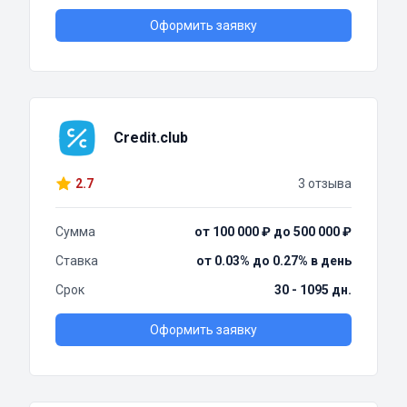
Оформить заявку
Credit.club
2.7
3 отзыва
Сумма
от 100 000 ₽ до 500 000 ₽
Ставка
от 0.03% до 0.27% в день
Срок
30 - 1095 дн.
Оформить заявку