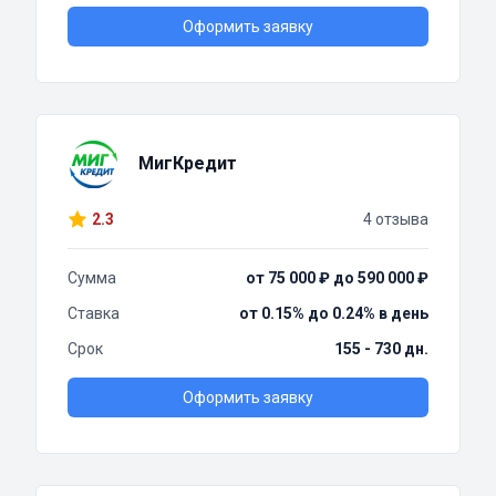
Оформить заявку
МигКредит
2.3
4 отзыва
Сумма
от 75 000 ₽ до 590 000 ₽
Ставка
от 0.15% до 0.24% в день
Срок
155 - 730 дн.
Оформить заявку