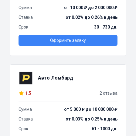
Сумма
от 10 000 ₽ до 2 000 000 ₽
Ставка
от 0.02% до 0.26% в день
Срок
30 - 730 дн.
Оформить заявку
Авто Ломбард
1.5
2 отзыва
Сумма
от 5 000 ₽ до 10 000 000 ₽
Ставка
от 0.03% до 0.25% в день
Срок
61 - 1000 дн.