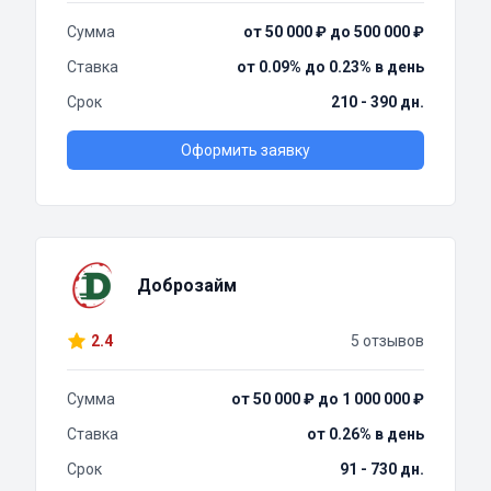
Сумма
от 50 000 ₽ до 500 000 ₽
Ставка
от 0.09% до 0.23% в день
Срок
210 - 390 дн.
Оформить заявку
Доброзайм
2.4
5 отзывов
Сумма
от 50 000 ₽ до 1 000 000 ₽
Ставка
от 0.26% в день
Срок
91 - 730 дн.