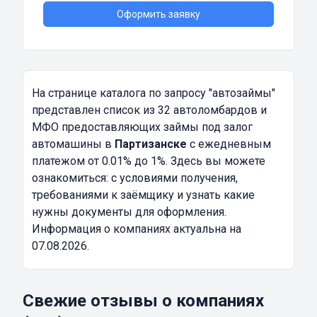
Оформить заявку
На странице каталога по запросу
"автозаймы"
представлен список из 32 автоломбардов и
МФО предоставляющих займы под залог
автомашины в
Партизанске
с ежедневным
платежом от 0.01% до 1%. Здесь вы можете
ознакомиться: с условиями получения,
требованиями к заёмщику и узнать какие
нужны документы для оформления.
Информация о компаниях актуальна на
07.08.2026.
Свежие отзывы о компаниях