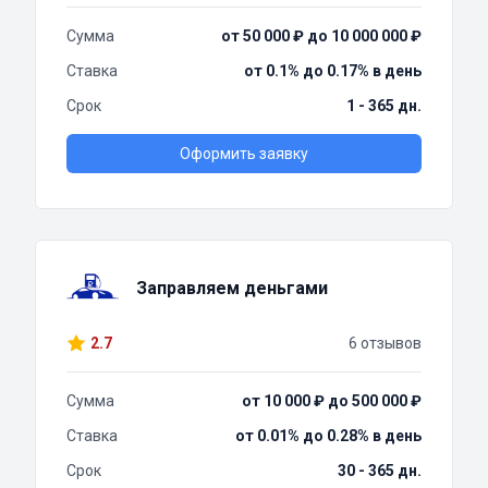
Сумма
от 50 000 ₽ до 10 000 000 ₽
Ставка
от 0.1% до 0.17% в день
Срок
1 - 365 дн.
Оформить заявку
Заправляем деньгами
2.7
6 отзывов
Сумма
от 10 000 ₽ до 500 000 ₽
Ставка
от 0.01% до 0.28% в день
Срок
30 - 365 дн.