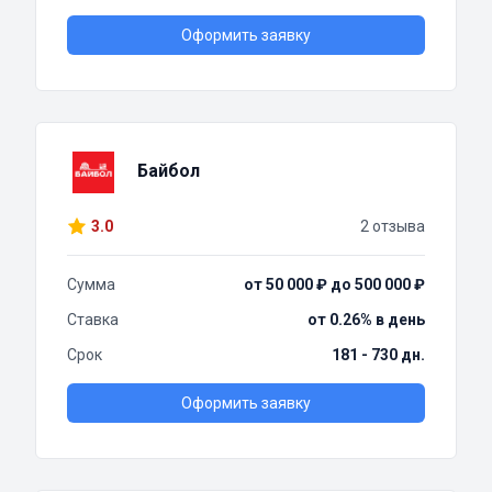
Оформить заявку
Байбол
3.0
2 отзыва
Сумма
от 50 000 ₽ до 500 000 ₽
Ставка
от 0.26% в день
Срок
181 - 730 дн.
Оформить заявку