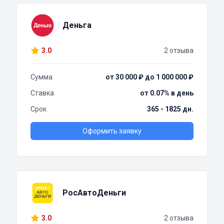
Деньга
3.0
2 отзыва
Сумма
от 30 000 ₽ до 1 000 000 ₽
Ставка
от 0.07% в день
Срок
365 - 1825 дн.
Оформить заявку
РосАвтоДеньги
3.0
2 отзыва