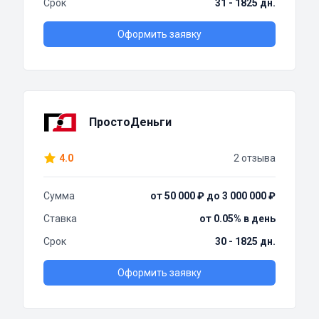
Срок
31 - 1825 дн.
Оформить заявку
ПростоДеньги
4.0
2 отзыва
Сумма
от 50 000 ₽ до 3 000 000 ₽
Ставка
от 0.05% в день
Срок
30 - 1825 дн.
Оформить заявку