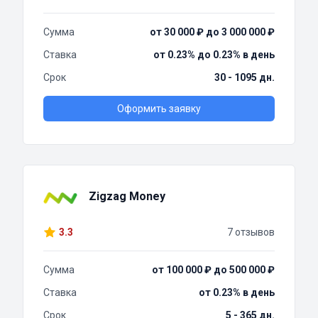
Сумма
от 30 000 ₽ до 3 000 000 ₽
Ставка
от 0.23% до 0.23% в день
Срок
30 - 1095 дн.
Оформить заявку
Zigzag Money
3.3
7 отзывов
Сумма
от 100 000 ₽ до 500 000 ₽
Ставка
от 0.23% в день
Срок
5 - 365 дн.