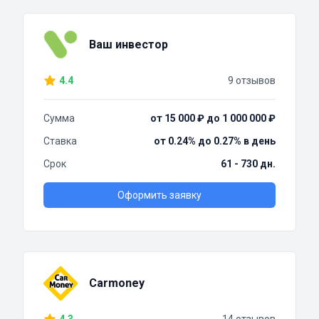
Ваш инвестор
4.4
9 отзывов
Сумма
от 15 000 ₽ до 1 000 000 ₽
Ставка
от 0.24% до 0.27% в день
Срок
61 - 730 дн.
Оформить заявку
Carmoney