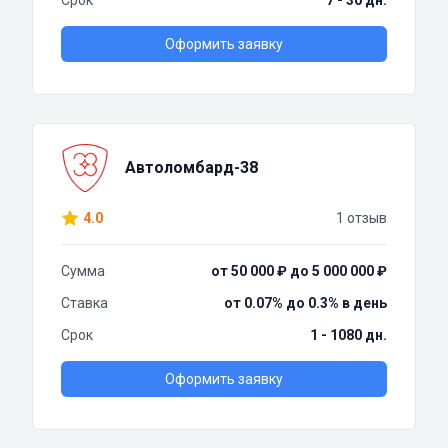
Срок
7 - 30 дн.
Оформить заявку
Автоломбард-38
4.0
1 отзыв
Сумма
от 50 000 ₽ до 5 000 000 ₽
Ставка
от 0.07% до 0.3% в день
Срок
1 - 1080 дн.
Оформить заявку