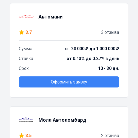
Автомани
3.7
3 отзыва
Сумма
от 20 000 ₽ до 1 000 000 ₽
Ставка
от 0.13% до 0.27% в день
Срок
10 - 30 дн.
Оформить заявку
Молл Автоломбард
3.5
2 отзыва