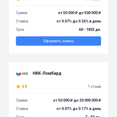
Сумма
от 50 000 ₽ до 500 000 ₽
Ставка
от 0.07% до 0.26% в день
Срок
60 - 1825 дн.
Оформить заявку
НКК-Ломбард
4.0
1 отзыв
Сумма
от 50 000 ₽ до 20 000 000 ₽
Ставка
от 0.07% до 0.17% в день