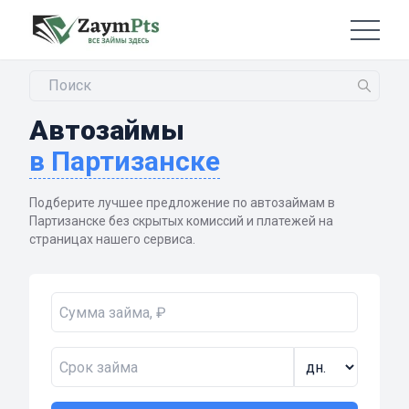
Автозаймы
в Партизанске
Подберите лучшее предложение по автозаймам в
Партизанске без скрытых комиссий и платежей на
страницах нашего сервиса.