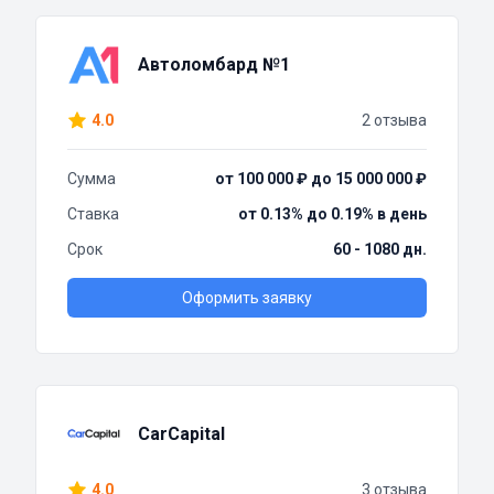
Автоломбард №1
4.0
2 отзыва
Сумма
от 100 000 ₽ до 15 000 000 ₽
Ставка
от 0.13% до 0.19% в день
Срок
60 - 1080 дн.
Оформить заявку
CarCapital
4.0
3 отзыва