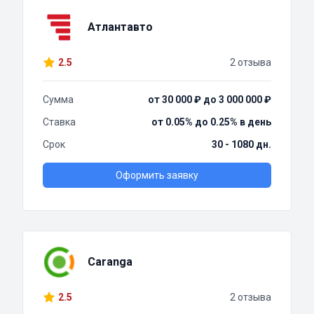
Атлантавто
2.5
2 отзыва
Сумма
от 30 000 ₽ до 3 000 000 ₽
Ставка
от 0.05% до 0.25% в день
Срок
30 - 1080 дн.
Оформить заявку
Caranga
2.5
2 отзыва