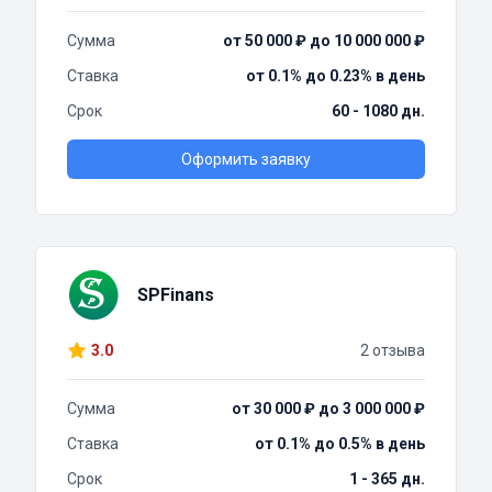
Сумма
от 50 000 ₽ до 10 000 000 ₽
Ставка
от 0.1% до 0.23% в день
Срок
60 - 1080 дн.
Оформить заявку
SPFinans
3.0
2 отзыва
Сумма
от 30 000 ₽ до 3 000 000 ₽
Ставка
от 0.1% до 0.5% в день
Срок
1 - 365 дн.