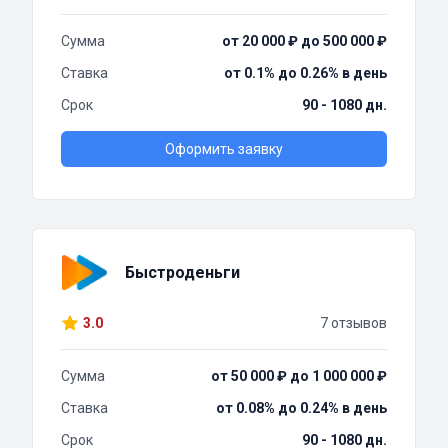
Сумма
от 20 000 ₽ до 500 000 ₽
Ставка
от 0.1% до 0.26% в день
Срок
90 - 1080 дн.
Оформить заявку
Быстроденьги
3.0
7 отзывов
Сумма
от 50 000 ₽ до 1 000 000 ₽
Ставка
от 0.08% до 0.24% в день
Срок
90 - 1080 дн.