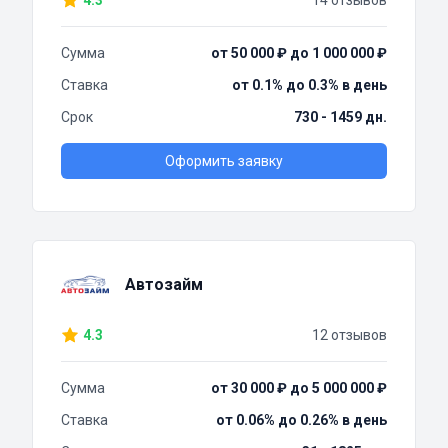
4.3
14 отзывов
Сумма
от 50 000 ₽ до 1 000 000 ₽
Ставка
от 0.1% до 0.3% в день
Срок
730 - 1459 дн.
Оформить заявку
Автозайм
4.3
12 отзывов
Сумма
от 30 000 ₽ до 5 000 000 ₽
Ставка
от 0.06% до 0.26% в день