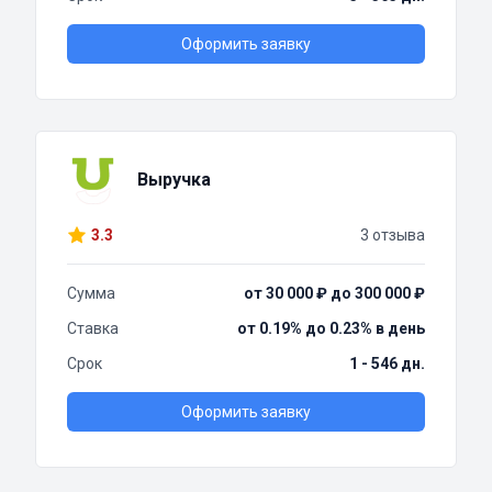
Оформить заявку
Выручка
3.3
3 отзыва
Сумма
от 30 000 ₽ до 300 000 ₽
Ставка
от 0.19% до 0.23% в день
Срок
1 - 546 дн.
Оформить заявку