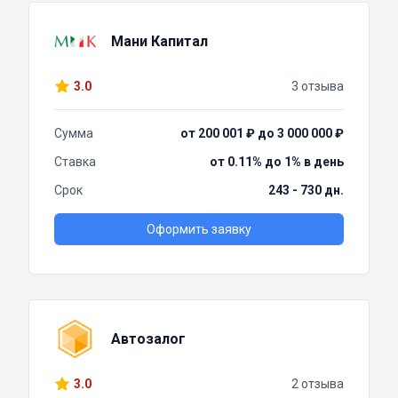
Мани Капитал
3.0
3 отзыва
Сумма
от 200 001 ₽ до 3 000 000 ₽
Ставка
от 0.11% до 1% в день
Срок
243 - 730 дн.
Оформить заявку
Автозалог
3.0
2 отзыва