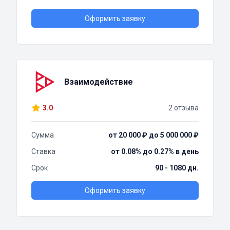
Оформить заявку
Взаимодействие
3.0
2 отзыва
Сумма
от 20 000 ₽ до 5 000 000 ₽
Ставка
от 0.08% до 0.27% в день
Срок
90 - 1080 дн.
Оформить заявку