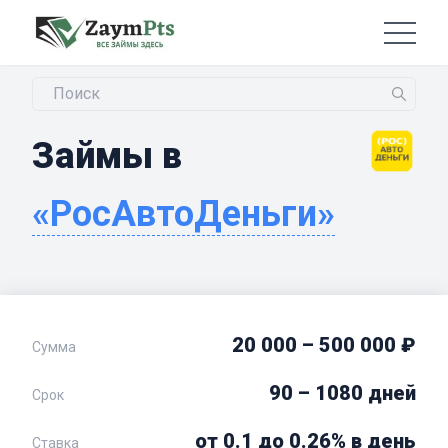
Займы в
«РосАвтоДеньги»
20 000 – 500 000 ₽
Сумма
90 – 1080 дней
Срок
от 0.1 до 0.26% в день
Ставка