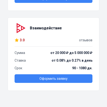
Взаимодействие
3.0
отзывов
Сумма
от 20 000 ₽ до 5 000 000 ₽
Ставка
от 0.08% до 0.27% в день
Срок
90 - 1080 дн.
Оформить заявку