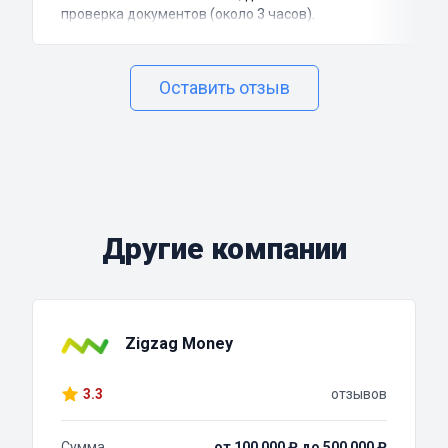
проверка документов (около 3 часов).
Оставить отзыв
Другие компании
Zigzag Money
3.3
отзывов
Сумма
от 100 000 ₽ до 500 000 ₽