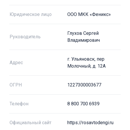
Юридическое лицо
ООО МКК «Феникс»
Глухов Сергей
Руководитель
Владимирович
г. Ульяновск, пер
Адрес
Молочный, д. 12А
ОГРН
1227300003677
Телефон
8 800 700 6939
Официальный сайт
https://rosavtodengi.ru