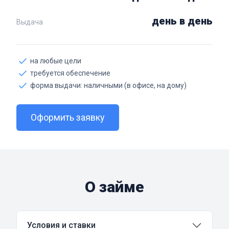
день в день
Выдача
на любые цели
требуется обеспечение
форма выдачи: наличными (в офисе, на дому)
Оформить заявку
О займе
Условия и ставки