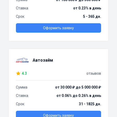
Ставка
от 0.23% в день
Срок
5 - 365 дн.
Оформить заявку
Автозайм
4.3
отзывов
Сумма
от 30 000 ₽ до 5 000 000 ₽
Ставка
от 0.06% до 0.26% в день
Срок
31 - 1825 дн.
Оформить заявку