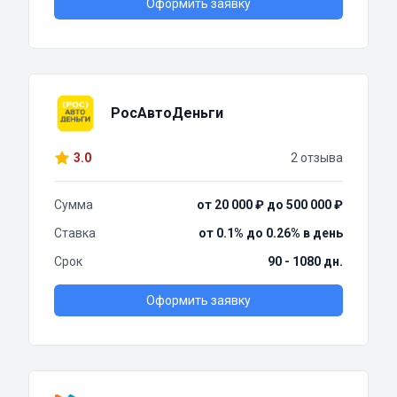
Оформить заявку
РосАвтоДеньги
3.0
2 отзыва
Сумма
от 20 000 ₽ до 500 000 ₽
Ставка
от 0.1% до 0.26% в день
Срок
90 - 1080 дн.
Оформить заявку