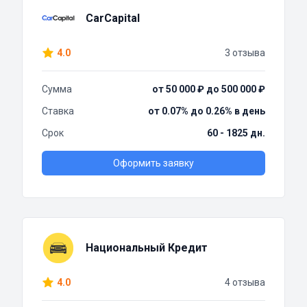
CarCapital
4.0
3 отзыва
Сумма
от 50 000 ₽ до 500 000 ₽
Ставка
от 0.07% до 0.26% в день
Срок
60 - 1825 дн.
Оформить заявку
Национальный Кредит
4.0
4 отзыва