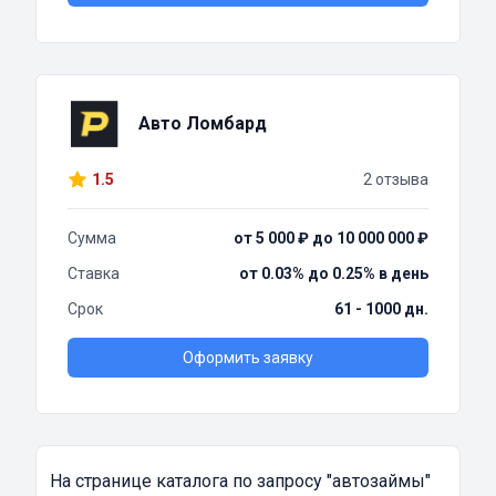
Авто Ломбард
1.5
2 отзыва
Сумма
от 5 000 ₽ до 10 000 000 ₽
Ставка
от 0.03% до 0.25% в день
Срок
61 - 1000 дн.
Оформить заявку
На странице каталога по запросу
"автозаймы"