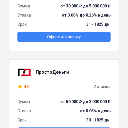
Сумма
от 30 000 ₽ до 5 000 000 ₽
Ставка
от 0.06% до 0.26% в день
Срок
31 - 1825 дн.
Оформить заявку
ПростоДеньги
4.0
2 отзыва
Сумма
от 50 000 ₽ до 3 000 000 ₽
Ставка
от 0.05% в день
Срок
30 - 1825 дн.