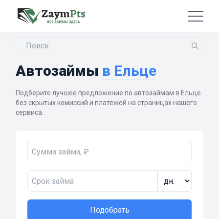
Автозаймы
в Ельце
Подберите лучшее предложение по автозаймам в Ельце
без скрытых комиссий и платежей на страницах нашего
сервиса.
Подобрать