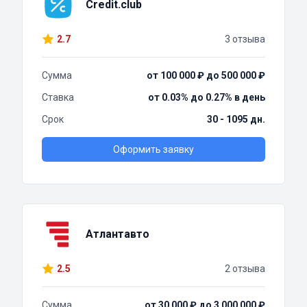
Credit.club
2.7
3 отзыва
Сумма
от 100 000 ₽ до 500 000 ₽
Ставка
от 0.03% до 0.27% в день
Срок
30 - 1095 дн.
Оформить заявку
Атлантавто
2.5
2 отзыва
Сумма
от 30 000 ₽ до 3 000 000 ₽