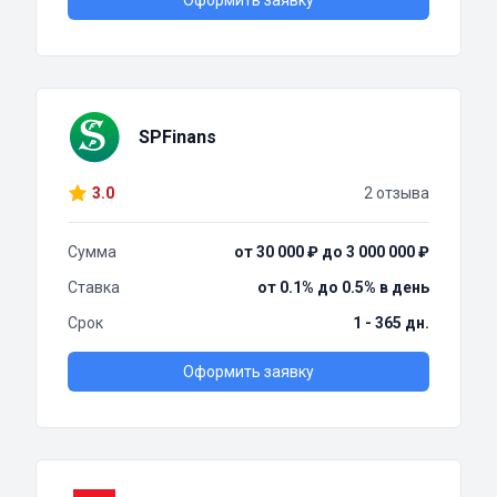
Оформить заявку
SPFinans
3.0
2 отзыва
Сумма
от 30 000 ₽ до 3 000 000 ₽
Ставка
от 0.1% до 0.5% в день
Срок
1 - 365 дн.
Оформить заявку