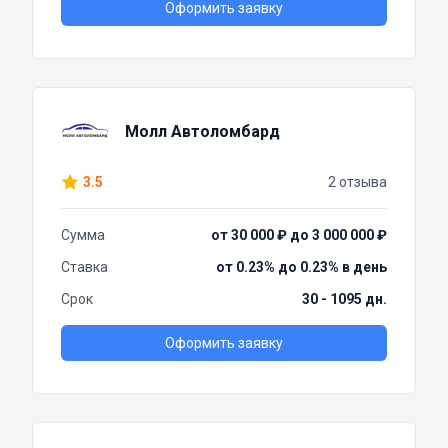
Оформить заявку
Молл Автоломбард
3.5
2 отзыва
Сумма
от 30 000 ₽ до 3 000 000 ₽
Ставка
от 0.23% до 0.23% в день
Срок
30 - 1095 дн.
Оформить заявку