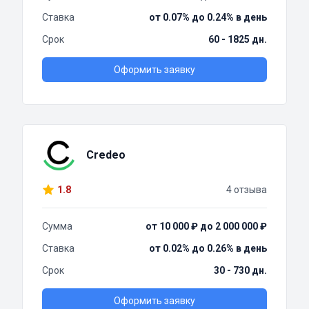
Ставка
от 0.07% до 0.24% в день
Срок
60 - 1825 дн.
Оформить заявку
Credeo
1.8
4 отзыва
Сумма
от 10 000 ₽ до 2 000 000 ₽
Ставка
от 0.02% до 0.26% в день
Срок
30 - 730 дн.
Оформить заявку