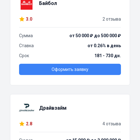
Байбол
3.0
2 отзыва
Сумма
от 50 000 ₽ до 500 000 ₽
Ставка
от 0.26% в день
Срок
181 - 730 дн.
Оформить заявку
Драйвзайм
2.8
4 отзыва