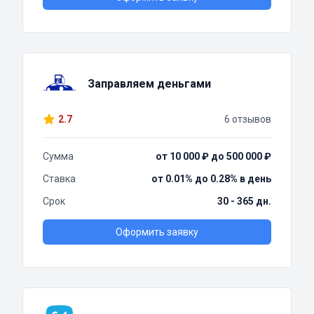
Заправляем деньгами
2.7
6 отзывов
Сумма
от 10 000 ₽ до 500 000 ₽
Ставка
от 0.01% до 0.28% в день
Срок
30 - 365 дн.
Оформить заявку