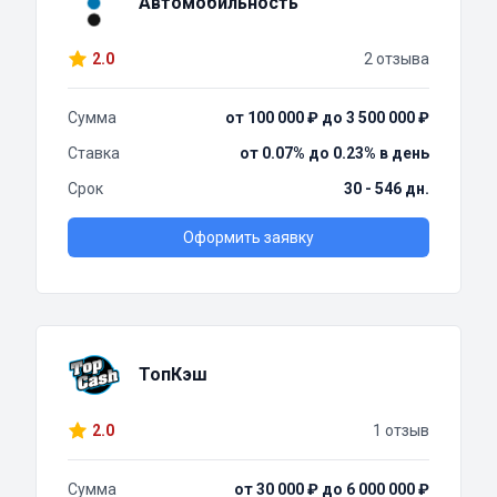
Автомобильность
2.0
2 отзыва
Сумма
от 100 000 ₽ до 3 500 000 ₽
Ставка
от 0.07% до 0.23% в день
Срок
30 - 546 дн.
Оформить заявку
ТопКэш
2.0
1 отзыв
Сумма
от 30 000 ₽ до 6 000 000 ₽