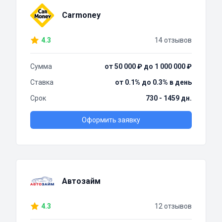
Carmoney
4.3
14 отзывов
Сумма
от 50 000 ₽ до 1 000 000 ₽
Ставка
от 0.1% до 0.3% в день
Срок
730 - 1459 дн.
Оформить заявку
Автозайм
4.3
12 отзывов