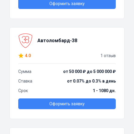
Оформить заявку
Автоломбард-38
4.0
1 отзыв
Сумма
от 50 000 ₽ до 5 000 000 ₽
Ставка
от 0.07% до 0.3% в день
Срок
1 - 1080 дн.
Оформить заявку