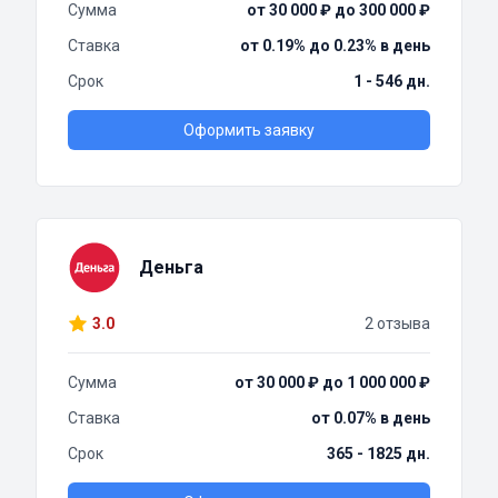
Сумма
от 30 000 ₽ до 300 000 ₽
Ставка
от 0.19% до 0.23% в день
Срок
1 - 546 дн.
Оформить заявку
Деньга
3.0
2 отзыва
Сумма
от 30 000 ₽ до 1 000 000 ₽
Ставка
от 0.07% в день
Срок
365 - 1825 дн.