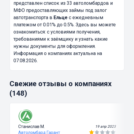
представлен список из 33 автоломбардов и
МФО предоставляющих займы под залог
автотранспорта в
Ельце
с ежедневным
платежом от 0.01% до 0.5%. Здесь вы можете
ознакомиться: с условиями получения,
требованиями к заёмщику и узнать какие
нужны документы для оформления.
Информация о компаниях актуальна на
07.08.2026.
Свежие отзывы о компаниях
(148)
Станислав М.
19 апр 2023
Автоломбард Гарант