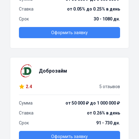
Ставка
от 0.05% до 0.25% в день
Срок
30 - 1080 дн.
Оформить заявку
Доброзайм
2.4
5 отзывов
Сумма
от 50 000 ₽ до 1 000 000 ₽
Ставка
от 0.26% в день
Срок
91 - 730 дн.
Оформить заявку