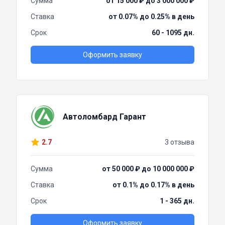
Сумма
от 15 000 ₽ до 3 000 000 ₽
Ставка
от 0.07% до 0.25% в день
Срок
60 - 1095 дн.
Оформить заявку
Автоломбард Гарант
2.7
3 отзыва
Сумма
от 50 000 ₽ до 10 000 000 ₽
Ставка
от 0.1% до 0.17% в день
Срок
1 - 365 дн.
Оформить заявку