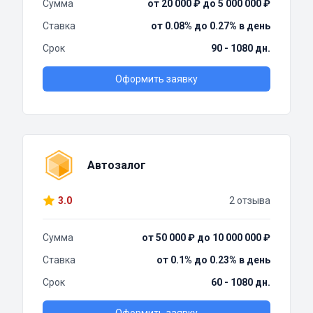
Сумма
от 20 000 ₽ до 5 000 000 ₽
Ставка
от 0.08% до 0.27% в день
Срок
90 - 1080 дн.
Оформить заявку
Автозалог
3.0
2 отзыва
Сумма
от 50 000 ₽ до 10 000 000 ₽
Ставка
от 0.1% до 0.23% в день
Срок
60 - 1080 дн.