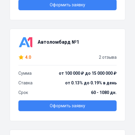
Оформить заявку
Автоломбард №1
4.0
2 отзыва
Сумма
от 100 000 ₽ до 15 000 000 ₽
Ставка
от 0.13% до 0.19% в день
Срок
60 - 1080 дн.
Оформить заявку