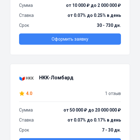
Сумма
от 10 000 ₽ до 2 000 000 ₽
Ставка
от 0.07% до 0.25% в день
Срок
30 - 730 дн.
Оформить заявку
НКК-Ломбард
4.0
1 отзыв
Сумма
от 50 000 ₽ до 20 000 000 ₽
Ставка
от 0.07% до 0.17% в день
Срок
7 - 30 дн.