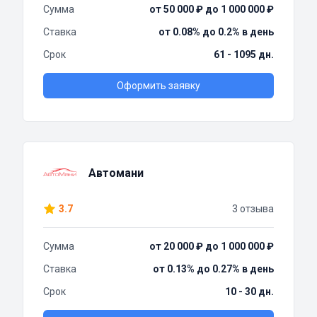
Сумма
от 50 000 ₽ до 1 000 000 ₽
Ставка
от 0.08% до 0.2% в день
Срок
61 - 1095 дн.
Оформить заявку
Автомани
3.7
3 отзыва
Сумма
от 20 000 ₽ до 1 000 000 ₽
Ставка
от 0.13% до 0.27% в день
Срок
10 - 30 дн.