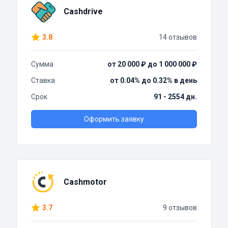
Cashdrive
3.8
14 отзывов
Сумма
от 20 000 ₽ до 1 000 000 ₽
Ставка
от 0.04% до 0.32% в день
Срок
91 - 2554 дн.
Оформить заявку
Cashmotor
3.7
9 отзывов