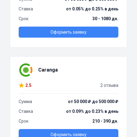
Ставка
от 0.05% до 0.25% в день
Срок
30 - 1080 дн.
Оформить заявку
Caranga
2.5
2 отзыва
Сумма
от 50 000 ₽ до 500 000 ₽
Ставка
от 0.09% до 0.23% в день
Срок
210 - 390 дн.
Оформить заявку