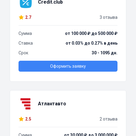
Credit.club
2.7
3 отзыва
Сумма
от 100 000 ₽ до 500 000 ₽
Ставка
от 0.03% до 0.27% в день
Срок
30 - 1095 дн.
Оформить заявку
Атлантавто
2.5
2 отзыва
Сумма
от 30 000 ₽ до 3 000 000 ₽