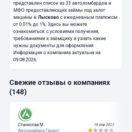
представлен список из 33 автоломбардов и
МФО предоставляющих займы под залог
машины в
Лысково
с ежедневным платежом
от 0.01% до 1%. Здесь вы можете
ознакомиться: с условиями получения,
требованиями к заёмщику и узнать какие
нужны документы для оформления.
Информация о компаниях актуальна на
09.08.2026.
Свежие отзывы о компаниях
(148)
Станислав М.
19 апр 2023
Автоломбард Гарант