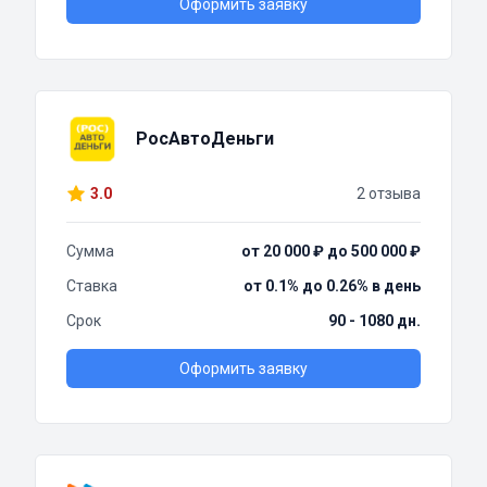
Оформить заявку
РосАвтоДеньги
3.0
2 отзыва
Сумма
от 20 000 ₽ до 500 000 ₽
Ставка
от 0.1% до 0.26% в день
Срок
90 - 1080 дн.
Оформить заявку