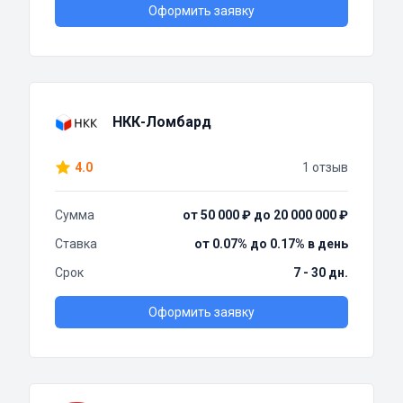
Оформить заявку
НКК-Ломбард
4.0
1 отзыв
Сумма
от 50 000 ₽ до 20 000 000 ₽
Ставка
от 0.07% до 0.17% в день
Срок
7 - 30 дн.
Оформить заявку