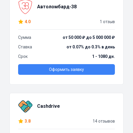
Автоломбард-38
4.0
1 отзыв
Сумма
от 50 000 ₽ до 5 000 000 ₽
Ставка
от 0.07% до 0.3% в день
Срок
1 - 1080 дн.
Оформить заявку
Cashdrive
3.8
14 отзывов