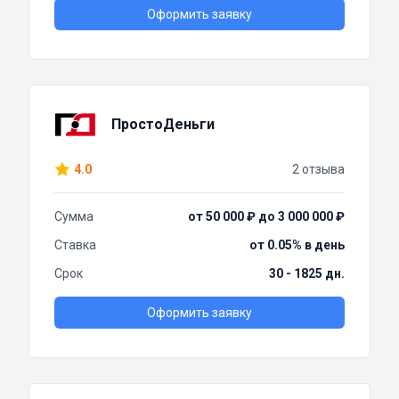
Оформить заявку
ПростоДеньги
4.0
2 отзыва
Сумма
от 50 000 ₽ до 3 000 000 ₽
Ставка
от 0.05% в день
Срок
30 - 1825 дн.
Оформить заявку