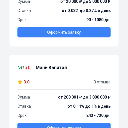
Сумма
от 20 000 ₽ до 5 000 000 ₽
Ставка
от 0.08% до 0.27% в день
Срок
90 - 1080 дн.
Оформить заявку
Мани Капитал
3.0
3 отзыва
Сумма
от 200 001 ₽ до 3 000 000 ₽
Ставка
от 0.11% до 1% в день
Срок
243 - 730 дн.