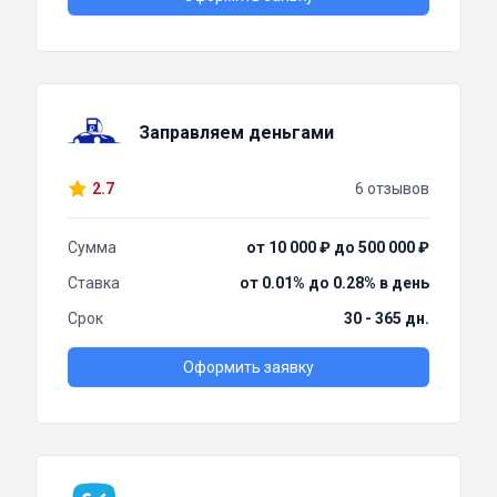
Заправляем деньгами
2.7
6 отзывов
Сумма
от 10 000 ₽ до 500 000 ₽
Ставка
от 0.01% до 0.28% в день
Срок
30 - 365 дн.
Оформить заявку