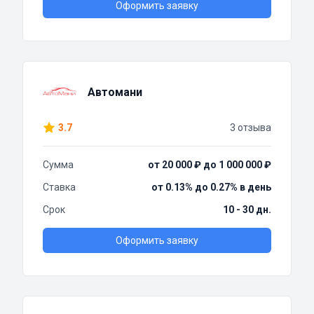
Оформить заявку
Автомани
3.7
3 отзыва
Сумма
от 20 000 ₽ до 1 000 000 ₽
Ставка
от 0.13% до 0.27% в день
Срок
10 - 30 дн.
Оформить заявку