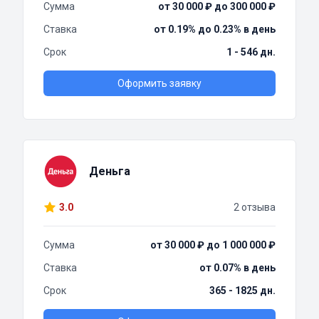
Сумма
от 30 000 ₽ до 300 000 ₽
Ставка
от 0.19% до 0.23% в день
Срок
1 - 546 дн.
Оформить заявку
Деньга
3.0
2 отзыва
Сумма
от 30 000 ₽ до 1 000 000 ₽
Ставка
от 0.07% в день
Срок
365 - 1825 дн.