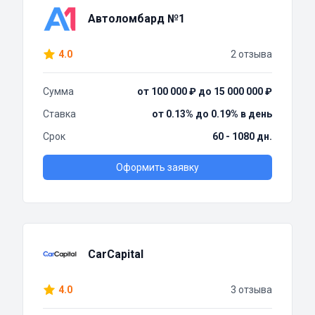
Автоломбард №1
4.0
2 отзыва
Сумма
от 100 000 ₽ до 15 000 000 ₽
Ставка
от 0.13% до 0.19% в день
Срок
60 - 1080 дн.
Оформить заявку
CarCapital
4.0
3 отзыва