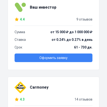
Ваш инвестор
4.4
9 отзывов
Сумма
от 15 000 ₽ до 1 000 000 ₽
Ставка
от 0.24% до 0.27% в день
Срок
61 - 730 дн.
Оформить заявку
Carmoney
4.3
14 отзывов