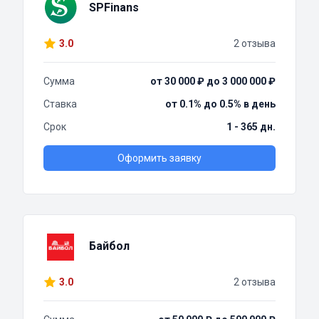
SPFinans
3.0
2 отзыва
Сумма
от 30 000 ₽ до 3 000 000 ₽
Ставка
от 0.1% до 0.5% в день
Срок
1 - 365 дн.
Оформить заявку
Байбол
3.0
2 отзыва