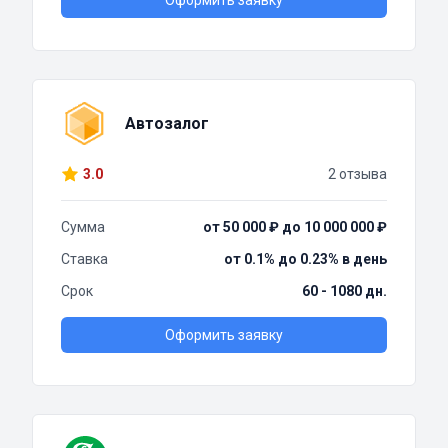
Оформить заявку
Автозалог
3.0
2 отзыва
Сумма
от 50 000 ₽ до 10 000 000 ₽
Ставка
от 0.1% до 0.23% в день
Срок
60 - 1080 дн.
Оформить заявку