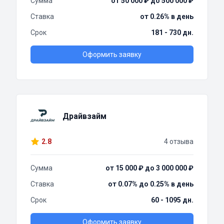
Сумма
от 50 000 ₽ до 500 000 ₽
Ставка
от 0.26% в день
Срок
181 - 730 дн.
Оформить заявку
Драйвзайм
2.8
4 отзыва
Сумма
от 15 000 ₽ до 3 000 000 ₽
Ставка
от 0.07% до 0.25% в день
Срок
60 - 1095 дн.
Оформить заявку