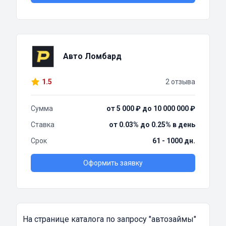
Авто Ломбард
1.5
2 отзыва
Сумма
от 5 000 ₽ до 10 000 000 ₽
Ставка
от 0.03% до 0.25% в день
Срок
61 - 1000 дн.
Оформить заявку
На странице каталога по запросу
"автозаймы"