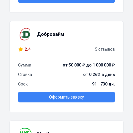
Доброзайм
2.4
5 отзывов
Сумма
от 50 000 ₽ до 1 000 000 ₽
Ставка
от 0.26% в день
Срок
91 - 730 дн.
Оформить заявку