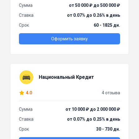
Сумма
от 50 000 ₽ до 500 000 ₽
Ставка
от 0.07% до 0.26% в день
Срок
60 - 1825 дн.
Оформить заявку
Национальный Кредит
4.0
4 отзыва
Сумма
от 10 000 ₽ до 2 000 000 ₽
Ставка
от 0.07% до 0.25% в день
Срок
30 - 730 дн.