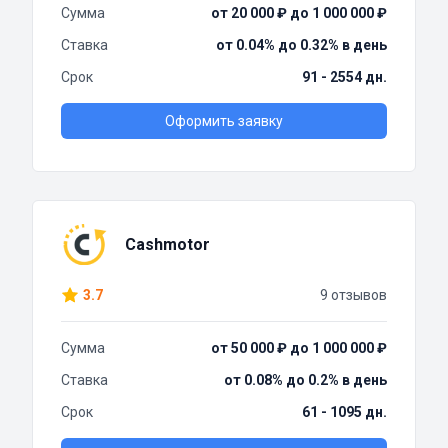
Сумма
от 20 000 ₽ до 1 000 000 ₽
Ставка
от 0.04% до 0.32% в день
Срок
91 - 2554 дн.
Оформить заявку
Cashmotor
3.7
9 отзывов
Сумма
от 50 000 ₽ до 1 000 000 ₽
Ставка
от 0.08% до 0.2% в день
Срок
61 - 1095 дн.