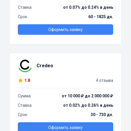
Ставка
от 0.07% до 0.24% в день
Срок
60 - 1825 дн.
Оформить заявку
Credeo
1.8
4 отзыва
Сумма
от 10 000 ₽ до 2 000 000 ₽
Ставка
от 0.02% до 0.26% в день
Срок
30 - 730 дн.
Оформить заявку