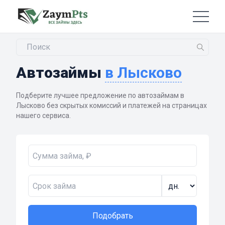
Автозаймы
в Лысково
Подберите лучшее предложение по автозаймам в
Лысково без скрытых комиссий и платежей на страницах
нашего сервиса.
Подобрать