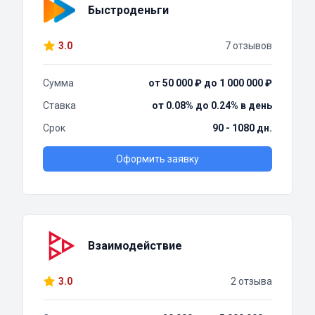
Быстроденьги
3.0
7 отзывов
Сумма
от 50 000 ₽ до 1 000 000 ₽
Ставка
от 0.08% до 0.24% в день
Срок
90 - 1080 дн.
Оформить заявку
Взаимодействие
3.0
2 отзыва