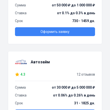
Сумма
от 50 000 ₽ до 1 000 000 ₽
Ставка
от 0.1% до 0.3% в день
Срок
730 - 1459 дн.
Оформить заявку
Автозайм
4.3
12 отзывов
Сумма
от 30 000 ₽ до 5 000 000 ₽
Ставка
от 0.06% до 0.26% в день
Срок
31 - 1825 дн.