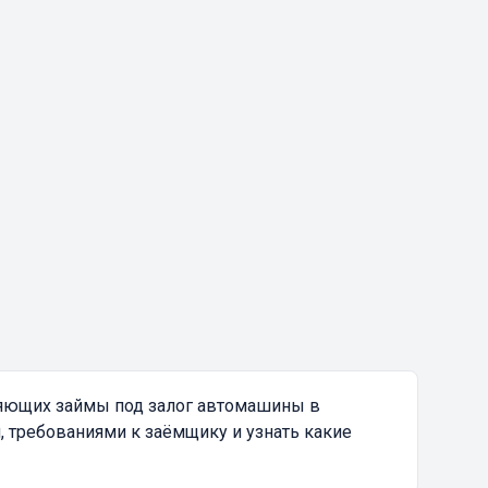
ляющих займы под залог автомашины в
, требованиями к заёмщику и узнать какие