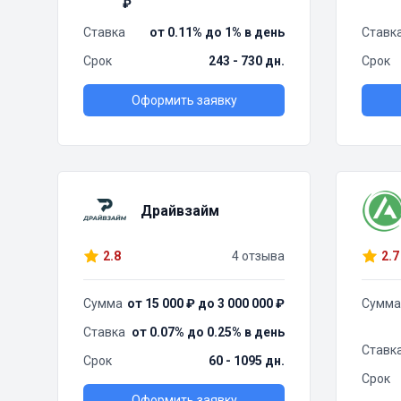
₽
Ставка
от 0.11% до 1% в день
Ставк
Срок
243 - 730 дн.
Срок
Оформить заявку
Драйвзайм
2.8
4 отзыва
2.7
Сумма
от 15 000 ₽ до 3 000 000 ₽
Сумма
Ставка
от 0.07% до 0.25% в день
Ставк
Срок
60 - 1095 дн.
Срок
Оформить заявку