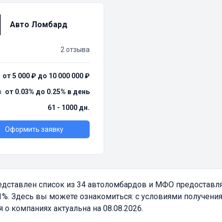
Авто Ломбард
2 отзыва
от 5 000 ₽ до 10 000 000 ₽
а
от 0.03% до 0.25% в день
61 - 1000 дн.
Оформить заявку
дставлен список из 34 автоломбардов и МФО предостав
%. Здесь вы можете ознакомиться: с условиями получения
 компаниях актуальна на 08.08.2026.