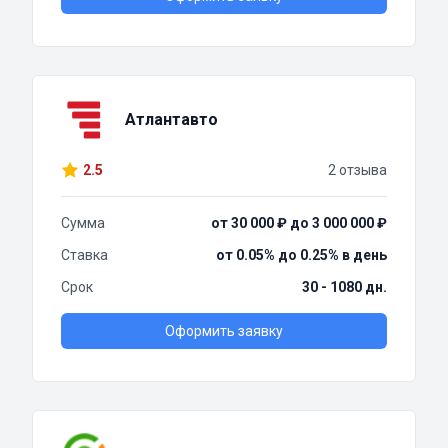
Атлантавто
2.5
2 отзыва
Сумма
от 30 000 ₽ до 3 000 000 ₽
Ставка
от 0.05% до 0.25% в день
Срок
30 - 1080 дн.
Оформить заявку