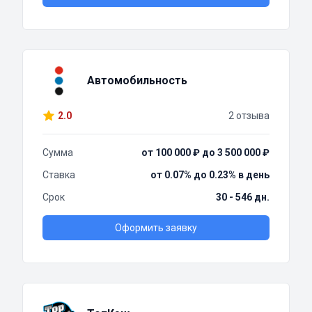
Автомобильность
2.0
2 отзыва
Сумма
от 100 000 ₽ до 3 500 000 ₽
Ставка
от 0.07% до 0.23% в день
Срок
30 - 546 дн.
Оформить заявку