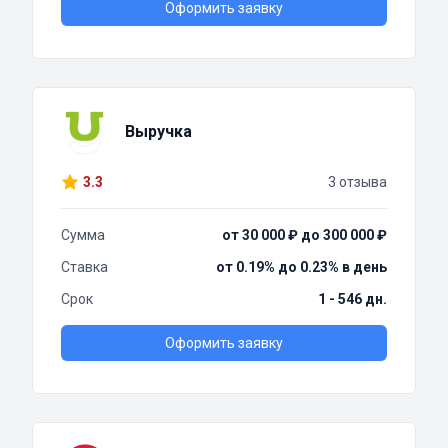
Оформить заявку
Выручка
3.3
3 отзыва
Сумма
от 30 000 ₽ до 300 000 ₽
Ставка
от 0.19% до 0.23% в день
Срок
1 - 546 дн.
Оформить заявку