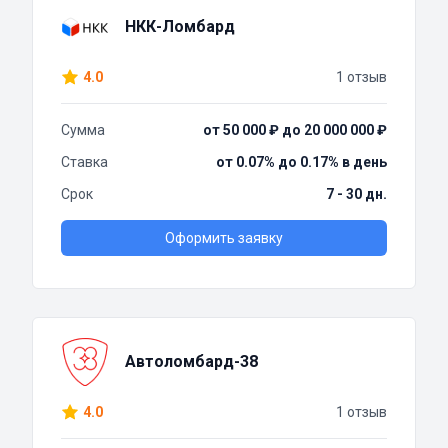
НКК-Ломбард
4.0
1 отзыв
Сумма
от 50 000 ₽ до 20 000 000 ₽
Ставка
от 0.07% до 0.17% в день
Срок
7 - 30 дн.
Оформить заявку
Автоломбард-38
4.0
1 отзыв