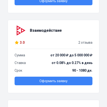
Оформить заявку
Взаимодействие
3.0
2 отзыва
Сумма
от 20 000 ₽ до 5 000 000 ₽
Ставка
от 0.08% до 0.27% в день
Срок
90 - 1080 дн.
Оформить заявку