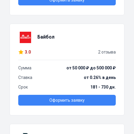
Оформить заявку
Байбол
3.0
2 отзыва
Сумма
от 50 000 ₽ до 500 000 ₽
Ставка
от 0.26% в день
Срок
181 - 730 дн.
Оформить заявку