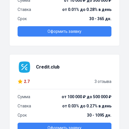
Сумма
от 10 000 ₽ до 500 000 ₽
Ставка
от 0.01% до 0.28% в день
Срок
30 - 365 дн.
Оформить заявку
Credit.club
2.7
3 отзыва
Сумма
от 100 000 ₽ до 500 000 ₽
Ставка
от 0.03% до 0.27% в день
Срок
30 - 1095 дн.
Оформить заявку