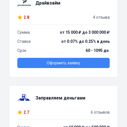
Драйвзайм
2.8
4 отзыва
Сумма
от 15 000 ₽ до 3 000 000 ₽
Ставка
от 0.07% до 0.25% в день
Срок
60 - 1095 дн.
Оформить заявку
Заправляем деньгами
2.7
6 отзывов