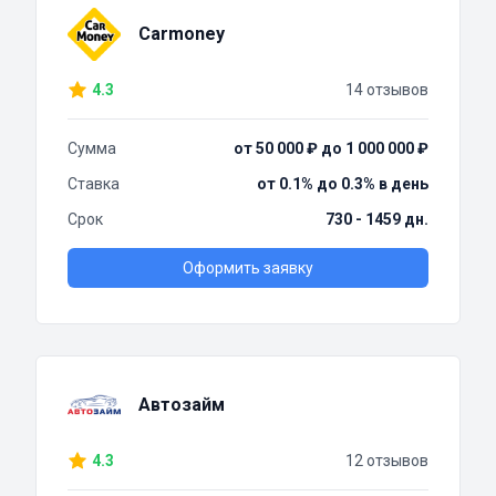
Carmoney
4.3
14 отзывов
Сумма
от 50 000 ₽ до 1 000 000 ₽
Ставка
от 0.1% до 0.3% в день
Срок
730 - 1459 дн.
Оформить заявку
Автозайм
4.3
12 отзывов