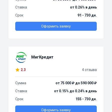
Ставка
от 0.26% в день
Срок
91 - 730 дн.
Оформить заявку
МигКредит
2.3
4 отзыва
Сумма
от 75 000 ₽ до 590 000 ₽
Ставка
от 0.15% до 0.24% в день
Срок
155 - 730 дн.
Оформить заявку