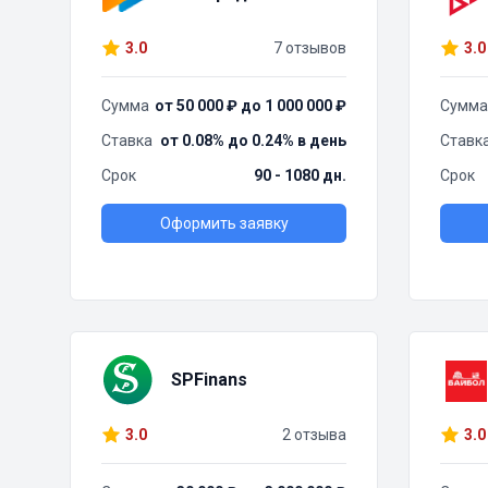
3.0
7 отзывов
3.0
Сумма
от 50 000 ₽ до 1 000 000 ₽
Сумма
Ставка
от 0.08% до 0.24% в день
Ставк
Срок
90 - 1080 дн.
Срок
Оформить заявку
SPFinans
3.0
2 отзыва
3.0