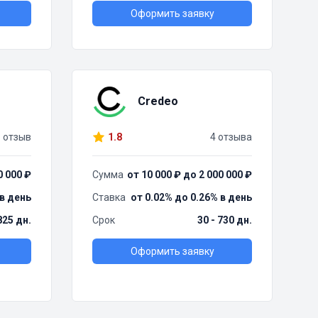
Оформить заявку
Credeo
1 отзыв
1.8
4 отзыва
0 000 ₽
Сумма
от 10 000 ₽ до 2 000 000 ₽
 в день
Ставка
от 0.02% до 0.26% в день
825 дн.
Срок
30 - 730 дн.
Оформить заявку