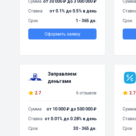
Сумма
от 30 000 ₽ до 3 000 000 ₽
Сумма
Ставка
от 0.1% до 0.5% в день
Ставк
Срок
1 - 365 дн.
Срок
Оформить заявку
Заправляем
деньгами
2.7
6 отзывов
2.7
Сумма
от 10 000 ₽ до 500 000 ₽
Сумма
Ставка
от 0.01% до 0.28% в день
Ставк
Срок
30 - 365 дн.
Срок