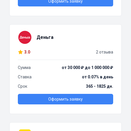
Оформить заявку
Деньга
3.0
2 отзыва
Сумма
от 30 000 ₽ до 1 000 000 ₽
Ставка
от 0.07% в день
Срок
365 - 1825 дн.
Оформить заявку