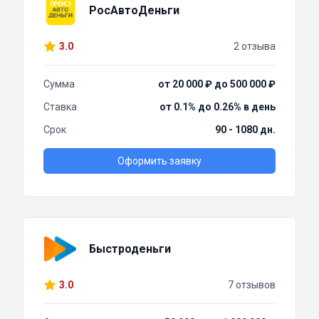
РосАвтоДеньги
3.0
2 отзыва
Сумма
от 20 000 ₽ до 500 000 ₽
Ставка
от 0.1% до 0.26% в день
Срок
90 - 1080 дн.
Оформить заявку
Быстроденьги
3.0
7 отзывов