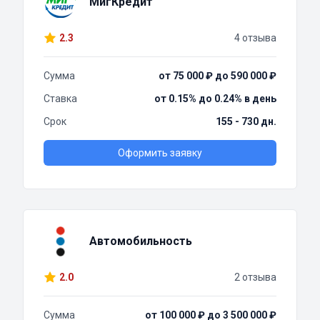
МигКредит
2.3
4 отзыва
Сумма
от 75 000 ₽ до 590 000 ₽
Ставка
от 0.15% до 0.24% в день
Срок
155 - 730 дн.
Оформить заявку
Автомобильность
2.0
2 отзыва
Сумма
от 100 000 ₽ до 3 500 000 ₽