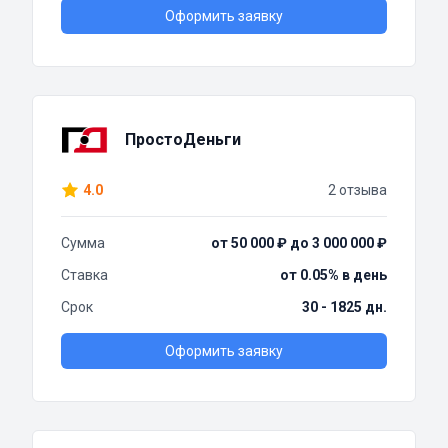
Оформить заявку
ПростоДеньги
4.0
2 отзыва
Сумма
от 50 000 ₽ до 3 000 000 ₽
Ставка
от 0.05% в день
Срок
30 - 1825 дн.
Оформить заявку