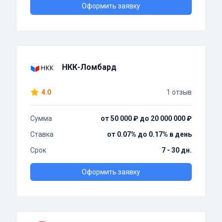
Оформить заявку
НКК-Ломбард
4.0
1 отзыв
Сумма
от 50 000 ₽ до 20 000 000 ₽
Ставка
от 0.07% до 0.17% в день
Срок
7 - 30 дн.
Оформить заявку