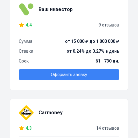
Ваш инвестор
4.4
9 отзывов
Сумма
от 15 000 ₽ до 1 000 000 ₽
Ставка
от 0.24% до 0.27% в день
Срок
61 - 730 дн.
Оформить заявку
Carmoney
4.3
14 отзывов