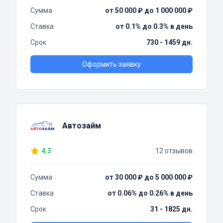
Сумма
от 50 000 ₽ до 1 000 000 ₽
Ставка
от 0.1% до 0.3% в день
Срок
730 - 1459 дн.
Оформить заявку
Автозайм
4.3
12 отзывов
Сумма
от 30 000 ₽ до 5 000 000 ₽
Ставка
от 0.06% до 0.26% в день
Срок
31 - 1825 дн.