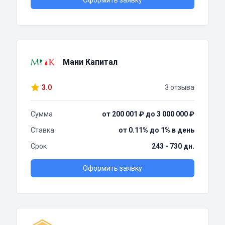
Оформить заявку
Мани Капитал
3.0
3 отзыва
Сумма
от 200 001 ₽ до 3 000 000 ₽
Ставка
от 0.11% до 1% в день
Срок
243 - 730 дн.
Оформить заявку