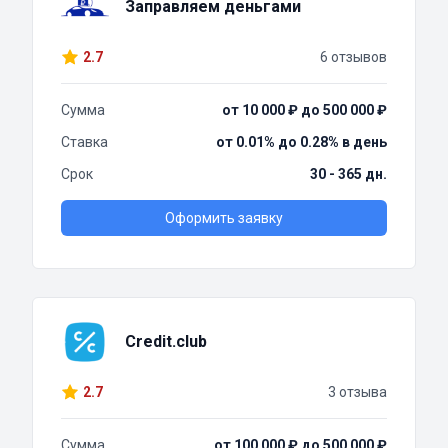
Заправляем деньгами
2.7
6 отзывов
Сумма
от 10 000 ₽ до 500 000 ₽
Ставка
от 0.01% до 0.28% в день
Срок
30 - 365 дн.
Оформить заявку
Credit.club
2.7
3 отзыва
Сумма
от 100 000 ₽ до 500 000 ₽