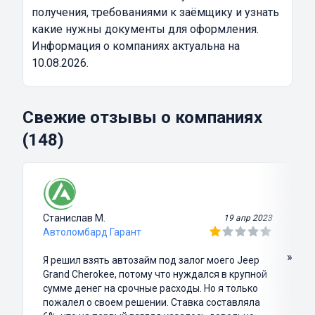
получения, требованиями к заёмщику и узнать
какие нужны документы для оформления.
Информация о компаниях актуальна на
10.08.2026.
Свежие отзывы о компаниях
(148)
Станислав М.
19 апр 2023
Автоломбард Гарант
»
Я решил взять автозайм под залог моего Jeep
Grand Cherokee, потому что нуждался в крупной
сумме денег на срочные расходы. Но я только
пожалел о своем решении. Ставка составляла