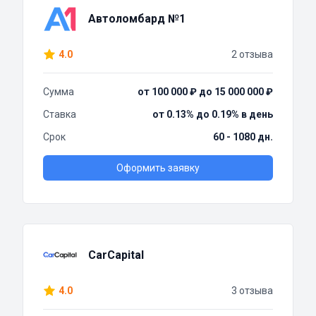
Автоломбард №1
4.0
2 отзыва
Сумма
от 100 000 ₽ до 15 000 000 ₽
Ставка
от 0.13% до 0.19% в день
Срок
60 - 1080 дн.
Оформить заявку
CarCapital
4.0
3 отзыва