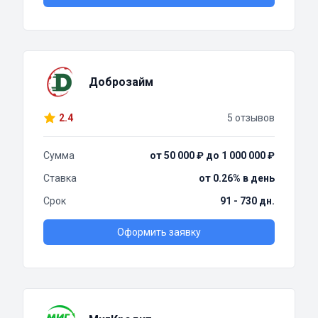
Доброзайм
2.4
5 отзывов
Сумма
от 50 000 ₽ до 1 000 000 ₽
Ставка
от 0.26% в день
Срок
91 - 730 дн.
Оформить заявку