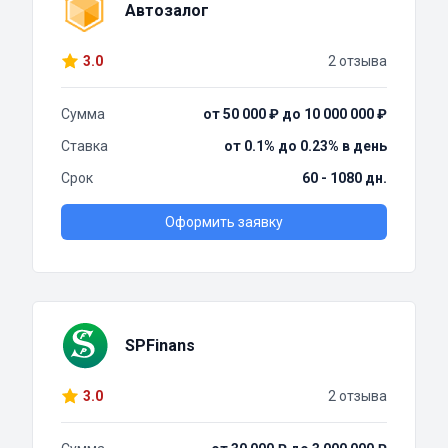
Автозалог
3.0
2 отзыва
Сумма
от 50 000 ₽ до 10 000 000 ₽
Ставка
от 0.1% до 0.23% в день
Срок
60 - 1080 дн.
Оформить заявку
SPFinans
3.0
2 отзыва