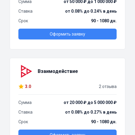
Сумма
от 50 000 ₽ до 1 000 000 ₽
Ставка
от 0.08% до 0.24% в день
Срок
90 - 1080 дн.
Оформить заявку
Взаимодействие
3.0
2 отзыва
Сумма
от 20 000 ₽ до 5 000 000 ₽
Ставка
от 0.08% до 0.27% в день
Срок
90 - 1080 дн.