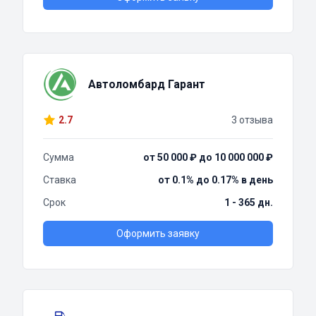
Автоломбард Гарант
2.7
3 отзыва
Сумма
от 50 000 ₽ до 10 000 000 ₽
Ставка
от 0.1% до 0.17% в день
Срок
1 - 365 дн.
Оформить заявку