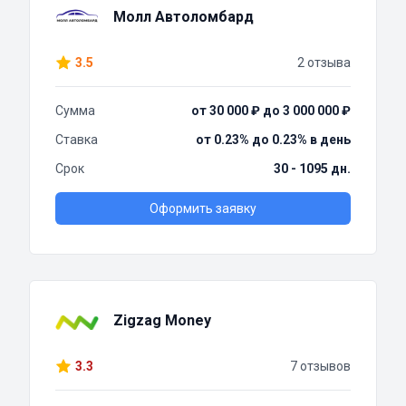
Молл Автоломбард
3.5
2 отзыва
Сумма
от 30 000 ₽ до 3 000 000 ₽
Ставка
от 0.23% до 0.23% в день
Срок
30 - 1095 дн.
Оформить заявку
Zigzag Money
3.3
7 отзывов