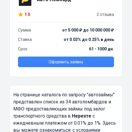
1.5
2 отзыва
Сумма
от 5 000 ₽ до 10 000 000 ₽
Ставка
от 0.03% до 0.25% в день
Срок
61 - 1000 дн.
Оформить заявку
На странице каталога по запросу
"автозаймы"
представлен список из 34 автоломбардов и
МФО предоставляющих займы под залог
транспортного средства в
Нерехте
с
ежедневным платежом от 0.01% до 1%. Здесь
вы можете ознакомиться: с условиями