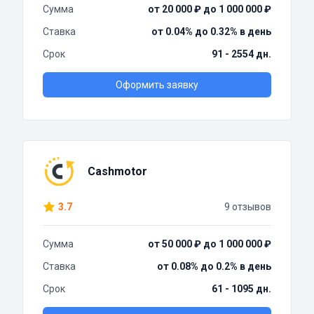
Сумма
от 20 000 ₽ до 1 000 000 ₽
Ставка
от 0.04% до 0.32% в день
Срок
91 - 2554 дн.
Оформить заявку
Cashmotor
3.7
9 отзывов
Сумма
от 50 000 ₽ до 1 000 000 ₽
Ставка
от 0.08% до 0.2% в день
Срок
61 - 1095 дн.