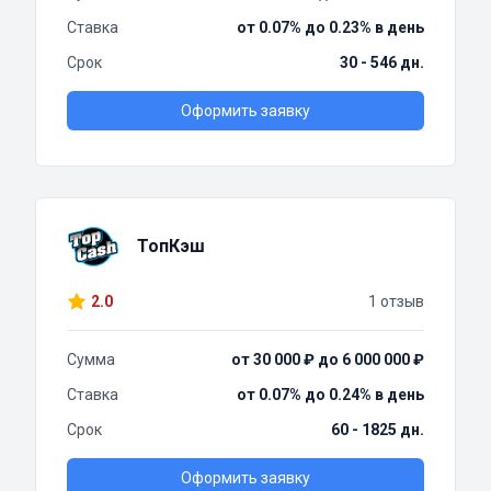
Ставка
от 0.07% до 0.23% в день
Срок
30 - 546 дн.
Оформить заявку
ТопКэш
2.0
1 отзыв
Сумма
от 30 000 ₽ до 6 000 000 ₽
Ставка
от 0.07% до 0.24% в день
Срок
60 - 1825 дн.
Оформить заявку