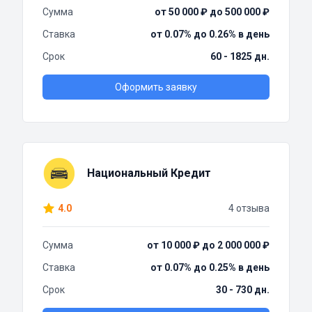
Сумма
от 50 000 ₽ до 500 000 ₽
Ставка
от 0.07% до 0.26% в день
Срок
60 - 1825 дн.
Оформить заявку
Национальный Кредит
4.0
4 отзыва
Сумма
от 10 000 ₽ до 2 000 000 ₽
Ставка
от 0.07% до 0.25% в день
Срок
30 - 730 дн.