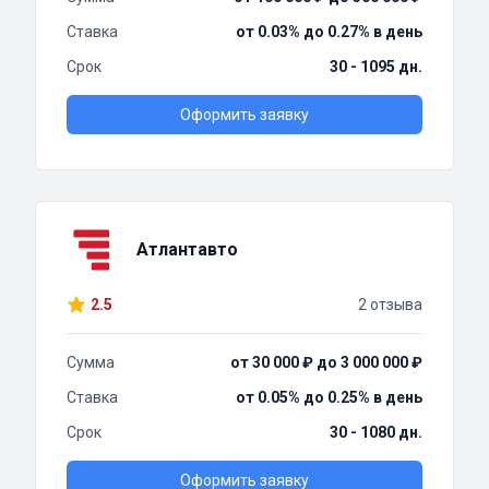
Ставка
от 0.03% до 0.27% в день
Срок
30 - 1095 дн.
Оформить заявку
Атлантавто
2.5
2 отзыва
Сумма
от 30 000 ₽ до 3 000 000 ₽
Ставка
от 0.05% до 0.25% в день
Срок
30 - 1080 дн.
Оформить заявку