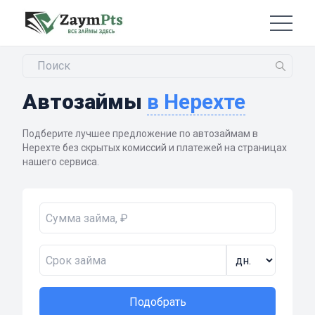
Автозаймы
в Нерехте
Подберите лучшее предложение по автозаймам в
Нерехте без скрытых комиссий и платежей на страницах
нашего сервиса.
Подобрать