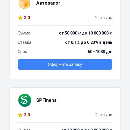
Автозалог
3.0
2 отзыва
Сумма
от 50 000 ₽ до 10 000 000 ₽
Ставка
от 0.1% до 0.23% в день
Срок
60 - 1080 дн.
Оформить заявку
SPFinans
3.0
2 отзыва