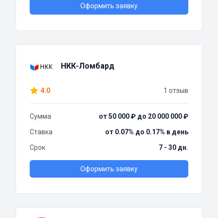
Оформить заявку
НКК-Ломбард
4.0
1 отзыв
Сумма
от 50 000 ₽ до 20 000 000 ₽
Ставка
от 0.07% до 0.17% в день
Срок
7 - 30 дн.
Оформить заявку