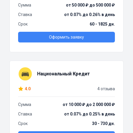
Сумма
от 50 000 ₽ до 500 000 ₽
Ставка
от 0.07% до 0.26% в день
Срок
60 - 1825 дн.
Оформить заявку
Национальный Кредит
4.0
4 отзыва
Сумма
от 10 000 ₽ до 2 000 000 ₽
Ставка
от 0.07% до 0.25% в день
Срок
30 - 730 дн.