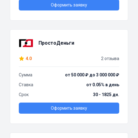
Оформить заявку
ПростоДеньги
4.0
2 отзыва
Сумма
от 50 000 ₽ до 3 000 000 ₽
Ставка
от 0.05% в день
Срок
30 - 1825 дн.
Оформить заявку