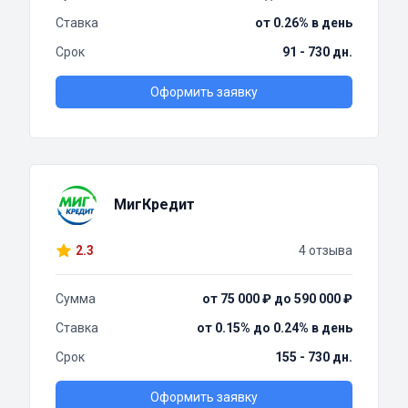
Ставка
от 0.26% в день
Срок
91 - 730 дн.
Оформить заявку
МигКредит
2.3
4 отзыва
Сумма
от 75 000 ₽ до 590 000 ₽
Ставка
от 0.15% до 0.24% в день
Срок
155 - 730 дн.
Оформить заявку