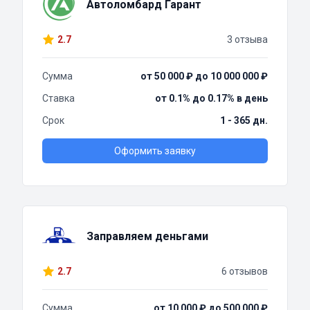
Автоломбард Гарант
2.7
3 отзыва
Сумма
от 50 000 ₽ до 10 000 000 ₽
Ставка
от 0.1% до 0.17% в день
Срок
1 - 365 дн.
Оформить заявку
Заправляем деньгами
2.7
6 отзывов
Сумма
от 10 000 ₽ до 500 000 ₽