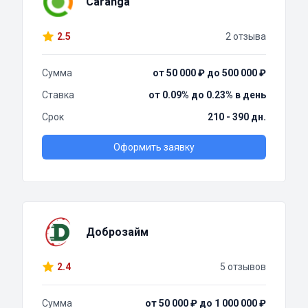
Caranga
2.5
2 отзыва
Сумма
от 50 000 ₽ до 500 000 ₽
Ставка
от 0.09% до 0.23% в день
Срок
210 - 390 дн.
Оформить заявку
Доброзайм
2.4
5 отзывов
Сумма
от 50 000 ₽ до 1 000 000 ₽