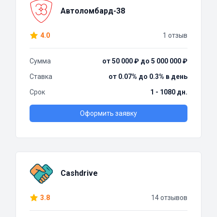
Автоломбард-38
4.0
1 отзыв
Сумма
от 50 000 ₽ до 5 000 000 ₽
Ставка
от 0.07% до 0.3% в день
Срок
1 - 1080 дн.
Оформить заявку
Cashdrive
3.8
14 отзывов