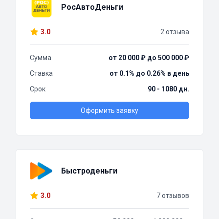
РосАвтоДеньги
3.0
2 отзыва
Сумма
от 20 000 ₽ до 500 000 ₽
Ставка
от 0.1% до 0.26% в день
Срок
90 - 1080 дн.
Оформить заявку
Быстроденьги
3.0
7 отзывов