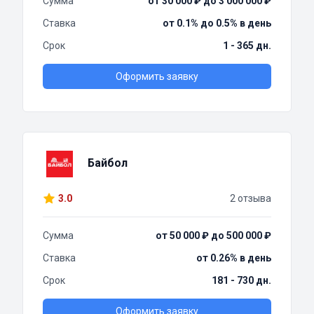
Сумма
от 30 000 ₽ до 3 000 000 ₽
Ставка
от 0.1% до 0.5% в день
Срок
1 - 365 дн.
Оформить заявку
Байбол
3.0
2 отзыва
Сумма
от 50 000 ₽ до 500 000 ₽
Ставка
от 0.26% в день
Срок
181 - 730 дн.
Оформить заявку