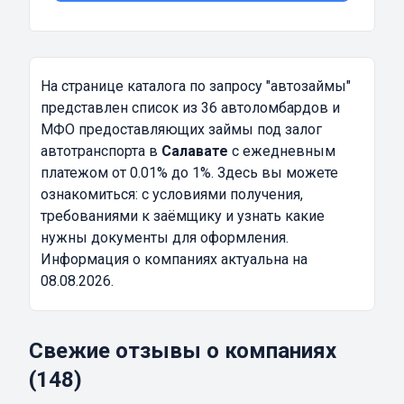
На странице каталога по запросу
"автозаймы"
представлен список из 36 автоломбардов и
МФО предоставляющих займы под залог
автотранспорта в
Салавате
с ежедневным
платежом от 0.01% до 1%. Здесь вы можете
ознакомиться: с условиями получения,
требованиями к заёмщику и узнать какие
нужны документы для оформления.
Информация о компаниях актуальна на
08.08.2026.
Свежие отзывы о компаниях
(148)