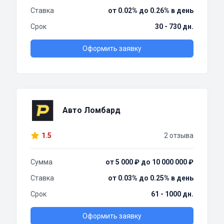
Ставка
от 0.02% до 0.26% в день
Срок
30 - 730 дн.
Оформить заявку
Авто Ломбард
1.5
2 отзыва
Сумма
от 5 000 ₽ до 10 000 000 ₽
Ставка
от 0.03% до 0.25% в день
Срок
61 - 1000 дн.
Оформить заявку