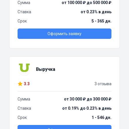
Сумма
от 100 000 ₽ до 500 000 ₽
Ставка
от 0.23% в день
Срок
5 - 365 дн.
Оформить заявку
Выручка
3.3
3 отзыва
Сумма
от 30 000 ₽ до 300 000 ₽
Ставка
от 0.19% до 0.23% в день
Срок
1 - 546 дн.