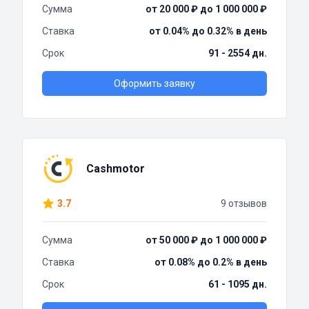
Сумма
от 20 000 ₽ до 1 000 000 ₽
Ставка
от 0.04% до 0.32% в день
Срок
91 - 2554 дн.
Оформить заявку
Cashmotor
3.7
9 отзывов
Сумма
от 50 000 ₽ до 1 000 000 ₽
Ставка
от 0.08% до 0.2% в день
Срок
61 - 1095 дн.