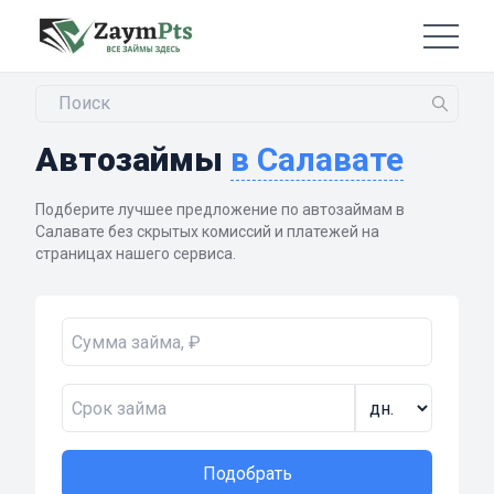
Автозаймы
в Салавате
Подберите лучшее предложение по автозаймам в
Салавате без скрытых комиссий и платежей на
страницах нашего сервиса.
Подобрать