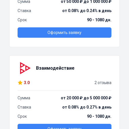
Сумма
от 50 000 ₽ до 1 000 000 ₽
Ставка
от 0.08% до 0.24% в день
Срок
90 - 1080 дн.
Оформить заявку
Взаимодействие
3.0
2 отзыва
Сумма
от 20 000 ₽ до 5 000 000 ₽
Ставка
от 0.08% до 0.27% в день
Срок
90 - 1080 дн.