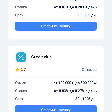
Ставка
от 0.01% до 0.28% в день
Срок
30 - 365 дн.
Оформить заявку
Credit.club
2.7
3 отзыва
Сумма
от 100 000 ₽ до 500 000 ₽
Ставка
от 0.03% до 0.27% в день
Срок
30 - 1095 дн.
Оформить заявку