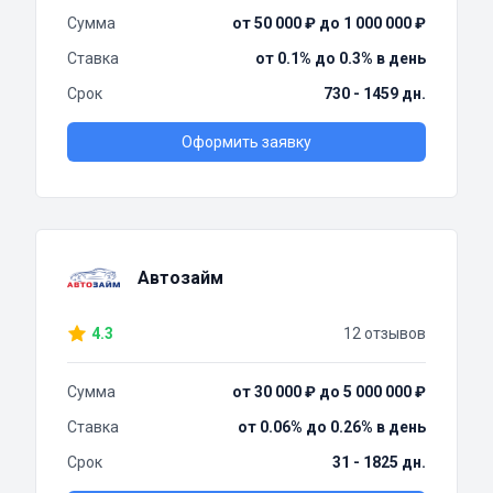
Сумма
от 50 000 ₽ до 1 000 000 ₽
Ставка
от 0.1% до 0.3% в день
Срок
730 - 1459 дн.
Оформить заявку
Автозайм
4.3
12 отзывов
Сумма
от 30 000 ₽ до 5 000 000 ₽
Ставка
от 0.06% до 0.26% в день
Срок
31 - 1825 дн.