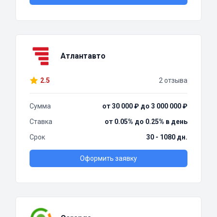
Атлантавто
2.5
2 отзыва
Сумма
от 30 000 ₽ до 3 000 000 ₽
Ставка
от 0.05% до 0.25% в день
Срок
30 - 1080 дн.
Оформить заявку