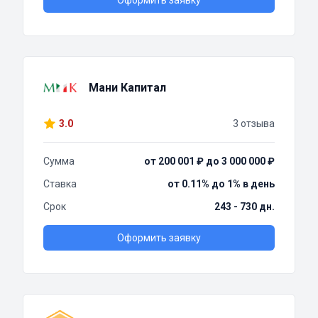
Оформить заявку
Мани Капитал
3.0
3 отзыва
Сумма
от 200 001 ₽ до 3 000 000 ₽
Ставка
от 0.11% до 1% в день
Срок
243 - 730 дн.
Оформить заявку