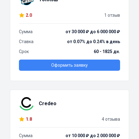
2.0
1 отзыв
Сумма
от 30 000 ₽ до 6 000 000 ₽
Ставка
от 0.07% до 0.24% в день
Срок
60 - 1825 дн.
Оформить заявку
Credeo
1.8
4 отзыва
Сумма
от 10 000 ₽ до 2 000 000 ₽