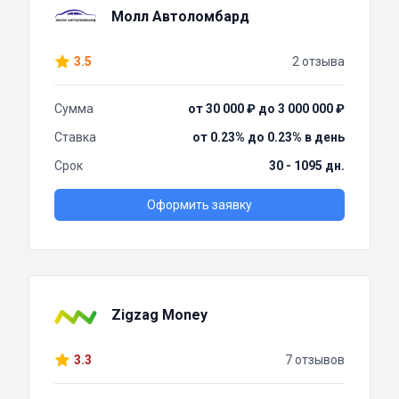
Молл Автоломбард
3.5
2 отзыва
Сумма
от 30 000 ₽ до 3 000 000 ₽
Ставка
от 0.23% до 0.23% в день
Срок
30 - 1095 дн.
Оформить заявку
Zigzag Money
3.3
7 отзывов