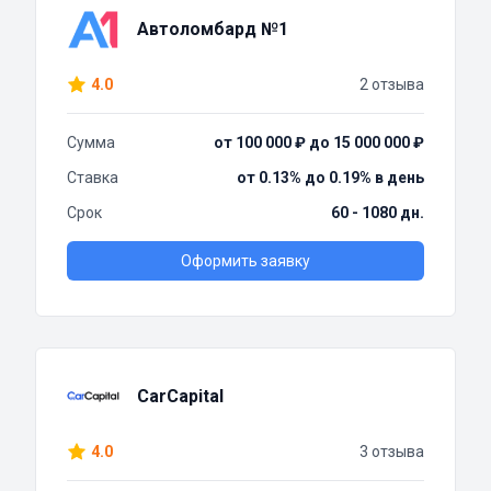
Автоломбард №1
4.0
2 отзыва
Сумма
от 100 000 ₽ до 15 000 000 ₽
Ставка
от 0.13% до 0.19% в день
Срок
60 - 1080 дн.
Оформить заявку
CarCapital
4.0
3 отзыва