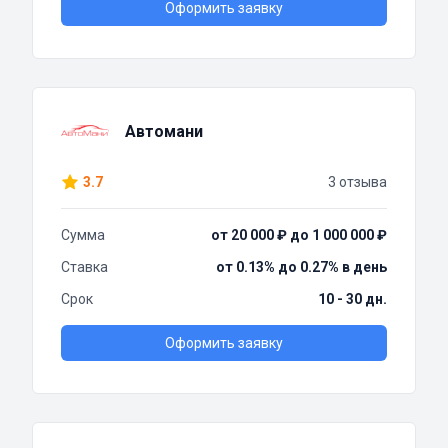
Оформить заявку
Автомани
3.7
3 отзыва
Сумма
от 20 000 ₽ до 1 000 000 ₽
Ставка
от 0.13% до 0.27% в день
Срок
10 - 30 дн.
Оформить заявку