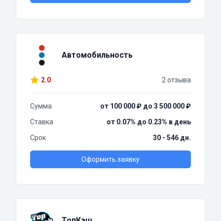
Автомобильность
2.0
2 отзыва
Сумма
от 100 000 ₽ до 3 500 000 ₽
Ставка
от 0.07% до 0.23% в день
Срок
30 - 546 дн.
Оформить заявку
ТопКэш