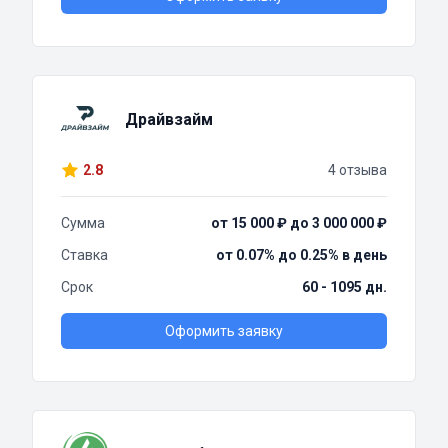
Драйвзайм
2.8
4 отзыва
Сумма
от 15 000 ₽ до 3 000 000 ₽
Ставка
от 0.07% до 0.25% в день
Срок
60 - 1095 дн.
Оформить заявку