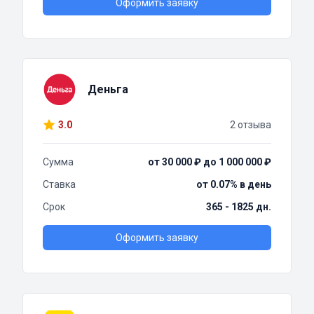
Оформить заявку
Деньга
3.0
2 отзыва
Сумма
от 30 000 ₽ до 1 000 000 ₽
Ставка
от 0.07% в день
Срок
365 - 1825 дн.
Оформить заявку