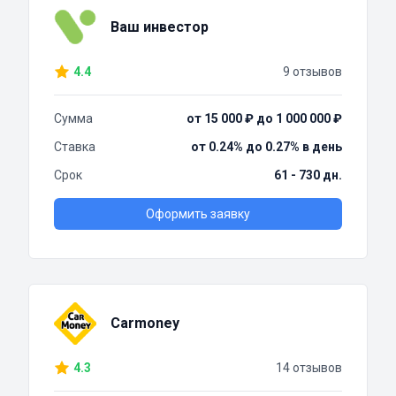
Ваш инвестор
4.4
9 отзывов
Сумма
от 15 000 ₽ до 1 000 000 ₽
Ставка
от 0.24% до 0.27% в день
Срок
61 - 730 дн.
Оформить заявку
Carmoney
4.3
14 отзывов