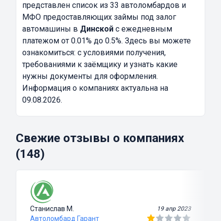
представлен список из 33 автоломбардов и
МФО предоставляющих займы под залог
автомашины в
Динской
с ежедневным
платежом от 0.01% до 0.5%. Здесь вы можете
ознакомиться: с условиями получения,
требованиями к заёмщику и узнать какие
нужны документы для оформления.
Информация о компаниях актуальна на
09.08.2026.
Свежие отзывы о компаниях
(148)
Станислав М.
19 апр 2023
Автоломбард Гарант