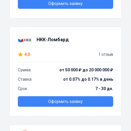
Оформить заявку
НКК-Ломбард
4.0
1 отзыв
Сумма
от 50 000 ₽ до 20 000 000 ₽
Ставка
от 0.07% до 0.17% в день
Срок
7 - 30 дн.
Оформить заявку