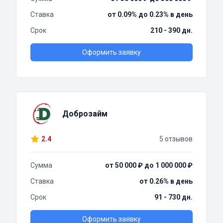
Ставка
от 0.09% до 0.23% в день
Срок
210 - 390 дн.
Оформить заявку
Доброзайм
2.4
5 отзывов
Сумма
от 50 000 ₽ до 1 000 000 ₽
Ставка
от 0.26% в день
Срок
91 - 730 дн.
Оформить заявку