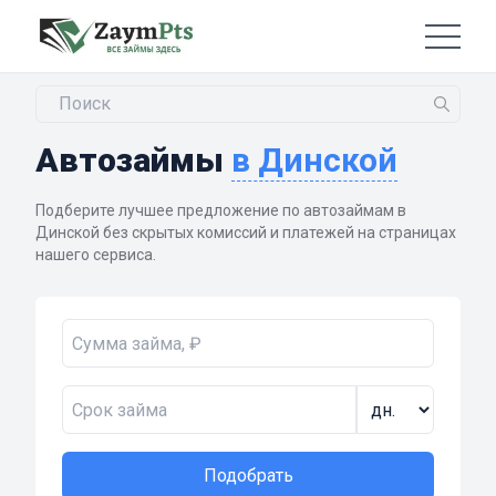
Автозаймы
в Динской
Подберите лучшее предложение по автозаймам в
Динской без скрытых комиссий и платежей на страницах
нашего сервиса.
Подобрать