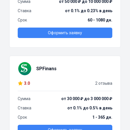
Сумма
от 50 000 ₽ до 10 000 000 ₽
Ставка
от 0.1% до 0.23% в день
Срок
60 - 1080 дн.
Оформить заявку
SPFinans
3.0
2 отзыва
Сумма
от 30 000 ₽ до 3 000 000 ₽
Ставка
от 0.1% до 0.5% в день
Срок
1 - 365 дн.