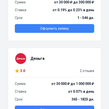
Сумма
от 30 000 ₽ до 300 000 ₽
Ставка
от 0.19% до 0.23% в день
Срок
1 - 546 дн.
Оформить заявку
Деньга
3.0
2 отзыва
Сумма
от 30 000 ₽ до 1 000 000 ₽
Ставка
от 0.07% в день
Срок
365 - 1825 дн.