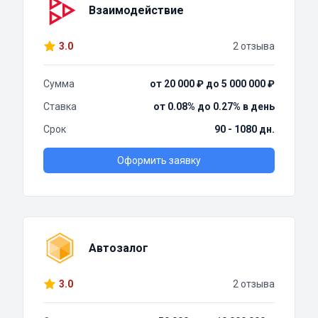
Взаимодействие
3.0
2 отзыва
Сумма
от 20 000 ₽ до 5 000 000 ₽
Ставка
от 0.08% до 0.27% в день
Срок
90 - 1080 дн.
Оформить заявку
Автозалог
3.0
2 отзыва