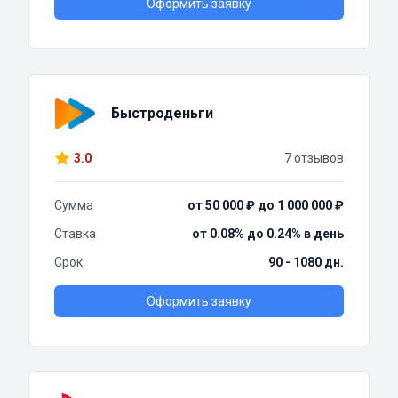
Оформить заявку
Быстроденьги
3.0
7 отзывов
Сумма
от 50 000 ₽ до 1 000 000 ₽
Ставка
от 0.08% до 0.24% в день
Срок
90 - 1080 дн.
Оформить заявку