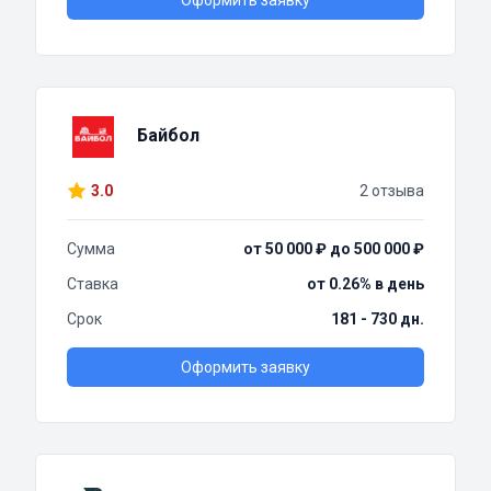
Оформить заявку
Байбол
3.0
2 отзыва
Сумма
от 50 000 ₽ до 500 000 ₽
Ставка
от 0.26% в день
Срок
181 - 730 дн.
Оформить заявку