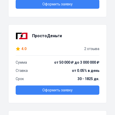
Оформить заявку
ПростоДеньги
4.0
2 отзыва
Сумма
от 50 000 ₽ до 3 000 000 ₽
Ставка
от 0.05% в день
Срок
30 - 1825 дн.
Оформить заявку