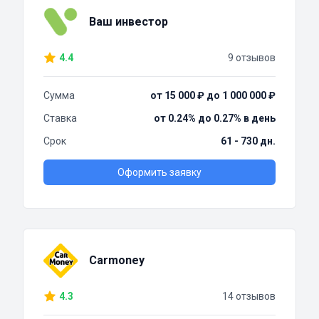
Ваш инвестор
4.4
9 отзывов
Сумма
от 15 000 ₽ до 1 000 000 ₽
Ставка
от 0.24% до 0.27% в день
Срок
61 - 730 дн.
Оформить заявку
Carmoney
4.3
14 отзывов