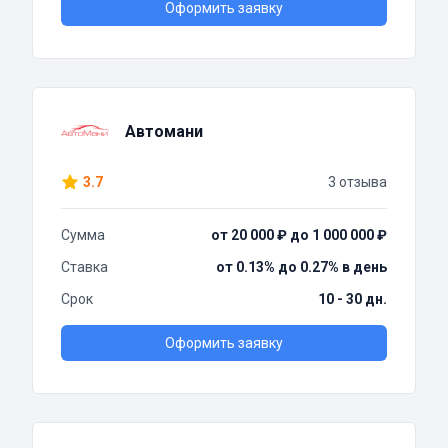
Оформить заявку
Автомани
3.7
3 отзыва
Сумма
от 20 000 ₽ до 1 000 000 ₽
Ставка
от 0.13% до 0.27% в день
Срок
10 - 30 дн.
Оформить заявку