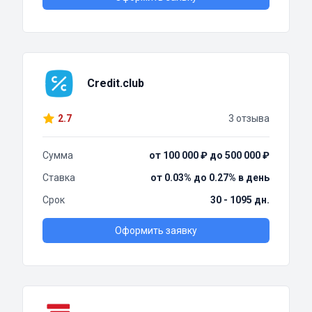
Credit.club
2.7
3 отзыва
Сумма
от 100 000 ₽ до 500 000 ₽
Ставка
от 0.03% до 0.27% в день
Срок
30 - 1095 дн.
Оформить заявку