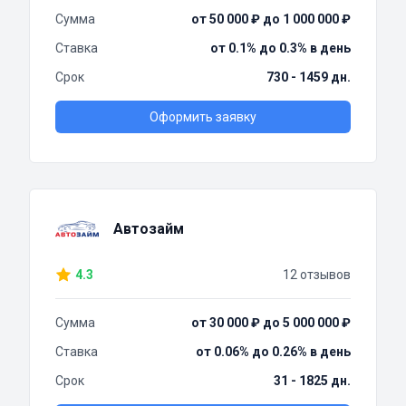
Сумма
от 50 000 ₽ до 1 000 000 ₽
Ставка
от 0.1% до 0.3% в день
Срок
730 - 1459 дн.
Оформить заявку
Автозайм
4.3
12 отзывов
Сумма
от 30 000 ₽ до 5 000 000 ₽
Ставка
от 0.06% до 0.26% в день
Срок
31 - 1825 дн.