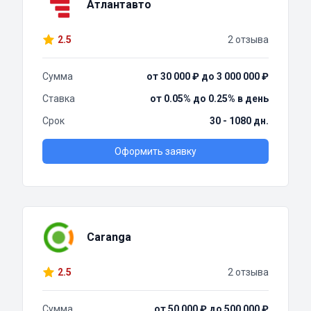
Атлантавто
2.5
2 отзыва
Сумма
от 30 000 ₽ до 3 000 000 ₽
Ставка
от 0.05% до 0.25% в день
Срок
30 - 1080 дн.
Оформить заявку
Caranga
2.5
2 отзыва
Сумма
от 50 000 ₽ до 500 000 ₽