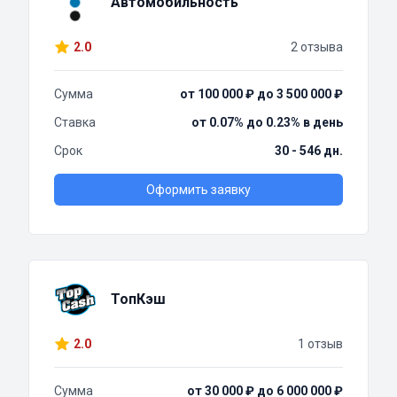
Автомобильность
2.0
2 отзыва
Сумма
от 100 000 ₽ до 3 500 000 ₽
Ставка
от 0.07% до 0.23% в день
Срок
30 - 546 дн.
Оформить заявку
ТопКэш
2.0
1 отзыв
Сумма
от 30 000 ₽ до 6 000 000 ₽