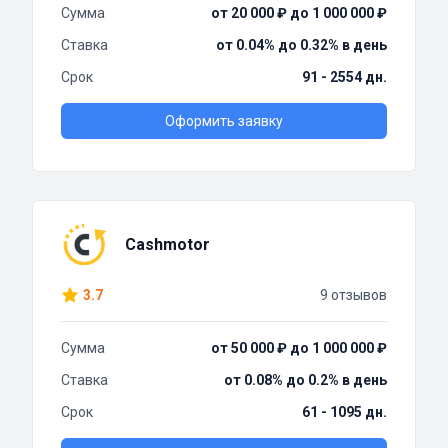
Сумма
от 20 000 ₽ до 1 000 000 ₽
Ставка
от 0.04% до 0.32% в день
Срок
91 - 2554 дн.
Оформить заявку
Cashmotor
3.7
9 отзывов
Сумма
от 50 000 ₽ до 1 000 000 ₽
Ставка
от 0.08% до 0.2% в день
Срок
61 - 1095 дн.