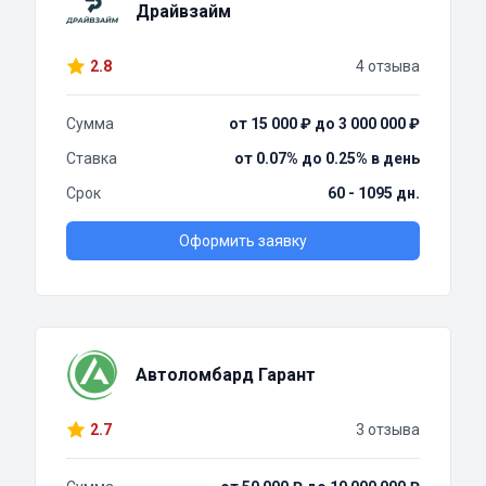
Драйвзайм
2.8
4 отзыва
Сумма
от 15 000 ₽ до 3 000 000 ₽
Ставка
от 0.07% до 0.25% в день
Срок
60 - 1095 дн.
Оформить заявку
Автоломбард Гарант
2.7
3 отзыва