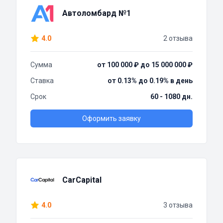
Автоломбард №1
4.0
2 отзыва
Сумма
от 100 000 ₽ до 15 000 000 ₽
Ставка
от 0.13% до 0.19% в день
Срок
60 - 1080 дн.
Оформить заявку
CarCapital
4.0
3 отзыва