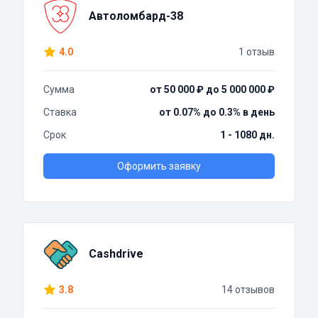
Автоломбард-38
4.0
1 отзыв
Сумма
от 50 000 ₽ до 5 000 000 ₽
Ставка
от 0.07% до 0.3% в день
Срок
1 - 1080 дн.
Оформить заявку
Cashdrive
3.8
14 отзывов