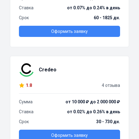
Ставка
от 0.07% до 0.24% в день
Срок
60 - 1825 дн.
Оформить заявку
Credeo
1.8
4 отзыва
Сумма
от 10 000 ₽ до 2 000 000 ₽
Ставка
от 0.02% до 0.26% в день
Срок
30 - 730 дн.
Оформить заявку