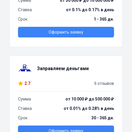
Сумма
от 50 000 ₽ до 10 000 000 ₽
Ставка
от 0.1% до 0.17% в день
Срок
1 - 365 дн.
Оформить заявку
Заправляем деньгами
2.7
6 отзывов
Сумма
от 10 000 ₽ до 500 000 ₽
Ставка
от 0.01% до 0.28% в день
Срок
30 - 365 дн.
Оформить заявку