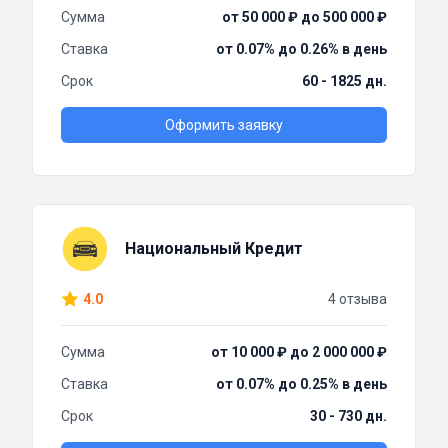
Сумма
от 50 000 ₽ до 500 000 ₽
Ставка
от 0.07% до 0.26% в день
Срок
60 - 1825 дн.
Оформить заявку
Национальный Кредит
4.0
4 отзыва
Сумма
от 10 000 ₽ до 2 000 000 ₽
Ставка
от 0.07% до 0.25% в день
Срок
30 - 730 дн.