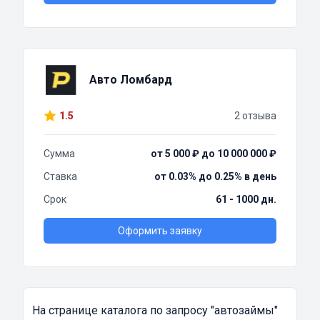
Авто Ломбард
1.5
2 отзыва
Сумма
от 5 000 ₽ до 10 000 000 ₽
Ставка
от 0.03% до 0.25% в день
Срок
61 - 1000 дн.
Оформить заявку
На странице каталога по запросу
"автозаймы"