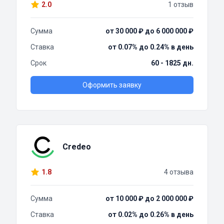
2.0
1 отзыв
Сумма
от 30 000 ₽ до 6 000 000 ₽
Ставка
от 0.07% до 0.24% в день
Срок
60 - 1825 дн.
Оформить заявку
Credeo
1.8
4 отзыва
Сумма
от 10 000 ₽ до 2 000 000 ₽
Ставка
от 0.02% до 0.26% в день