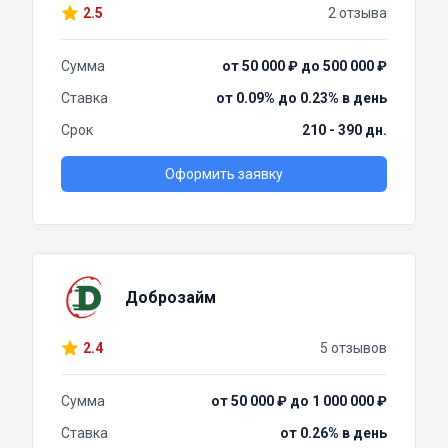
2.5
2 отзыва
Сумма
от 50 000 ₽ до 500 000 ₽
Ставка
от 0.09% до 0.23% в день
Срок
210 - 390 дн.
Оформить заявку
Доброзайм
2.4
5 отзывов
Сумма
от 50 000 ₽ до 1 000 000 ₽
Ставка
от 0.26% в день