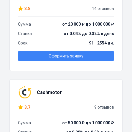
3.8
14 отзывов
Сумма
от 20 000 ₽ до 1 000 000 ₽
Ставка
от 0.04% до 0.32% в день
Срок
91 - 2554 дн.
Оформить заявку
Cashmotor
3.7
9 отзывов
Сумма
от 50 000 ₽ до 1 000 000 ₽