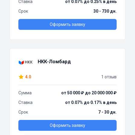
Ставка
от 0.07% до 0.25% в день
Срок
30 - 730 дн.
Оформить заявку
НКК-Ломбард
4.0
1 отзыв
Сумма
от 50 000 ₽ до 20 000 000 ₽
Ставка
от 0.07% до 0.17% в день
Срок
7 - 30 дн.
Оформить заявку