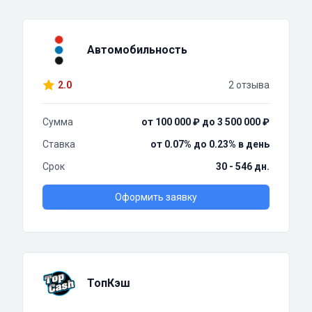
Автомобильность
2.0
2 отзыва
Сумма
от 100 000 ₽ до 3 500 000 ₽
Ставка
от 0.07% до 0.23% в день
Срок
30 - 546 дн.
Оформить заявку
ТопКэш