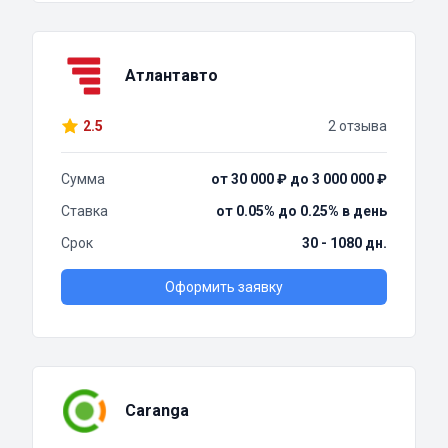
Атлантавто
2.5
2 отзыва
Сумма
от 30 000 ₽ до 3 000 000 ₽
Ставка
от 0.05% до 0.25% в день
Срок
30 - 1080 дн.
Оформить заявку
Caranga