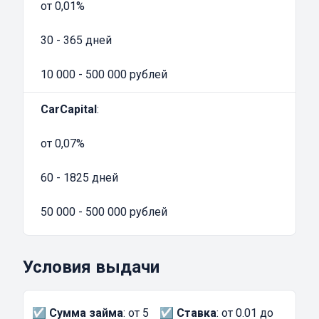
от 0,01%
30 - 365 дней
10 000 - 500 000 рублей
CarCapital
:
от 0,07%
60 - 1825 дней
50 000 - 500 000 рублей
Условия выдачи
☑️
Сумма займа
: от 5
☑️
Ставка
: от 0.01 до