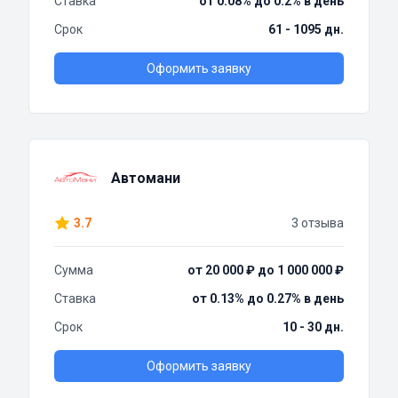
Ставка
от 0.08% до 0.2% в день
Срок
61 - 1095 дн.
Оформить заявку
Автомани
3.7
3 отзыва
Сумма
от 20 000 ₽ до 1 000 000 ₽
Ставка
от 0.13% до 0.27% в день
Срок
10 - 30 дн.
Оформить заявку