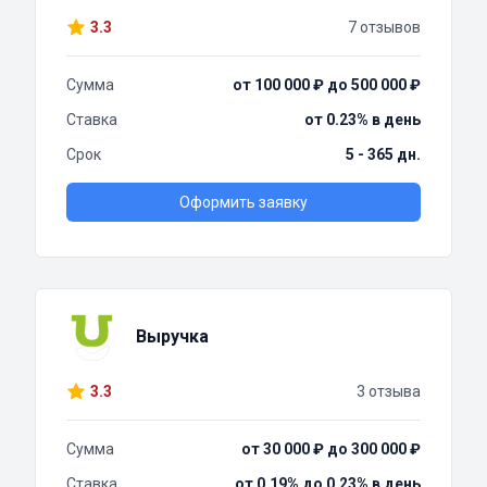
3.3
7 отзывов
Сумма
от 100 000 ₽ до 500 000 ₽
Ставка
от 0.23% в день
Срок
5 - 365 дн.
Оформить заявку
Выручка
3.3
3 отзыва
Сумма
от 30 000 ₽ до 300 000 ₽
Ставка
от 0.19% до 0.23% в день