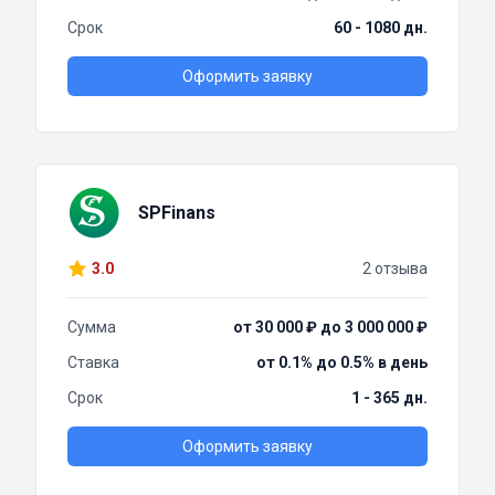
Срок
60 - 1080 дн.
Оформить заявку
SPFinans
3.0
2 отзыва
Сумма
от 30 000 ₽ до 3 000 000 ₽
Ставка
от 0.1% до 0.5% в день
Срок
1 - 365 дн.
Оформить заявку