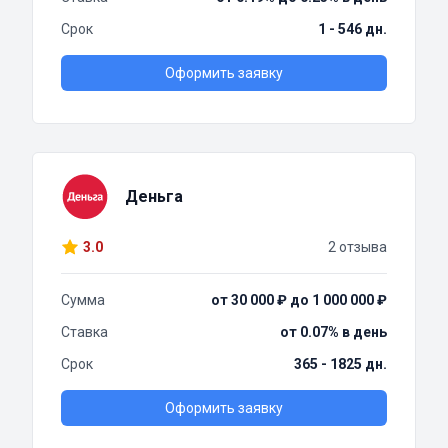
Срок
1 - 546 дн.
Оформить заявку
Деньга
3.0
2 отзыва
Сумма
от 30 000 ₽ до 1 000 000 ₽
Ставка
от 0.07% в день
Срок
365 - 1825 дн.
Оформить заявку