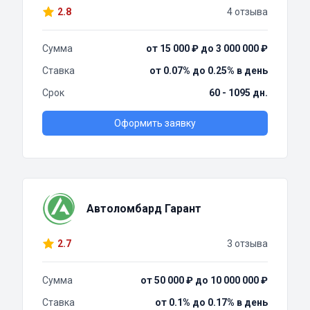
2.8
4 отзыва
Сумма
от 15 000 ₽ до 3 000 000 ₽
Ставка
от 0.07% до 0.25% в день
Срок
60 - 1095 дн.
Оформить заявку
Автоломбард Гарант
2.7
3 отзыва
Сумма
от 50 000 ₽ до 10 000 000 ₽
Ставка
от 0.1% до 0.17% в день