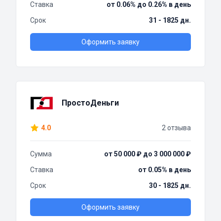
Ставка
от 0.06% до 0.26% в день
Срок
31 - 1825 дн.
Оформить заявку
ПростоДеньги
4.0
2 отзыва
Сумма
от 50 000 ₽ до 3 000 000 ₽
Ставка
от 0.05% в день
Срок
30 - 1825 дн.
Оформить заявку