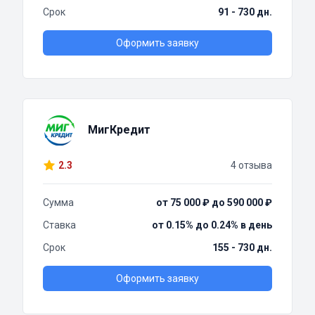
Срок
91 - 730 дн.
Оформить заявку
МигКредит
2.3
4 отзыва
Сумма
от 75 000 ₽ до 590 000 ₽
Ставка
от 0.15% до 0.24% в день
Срок
155 - 730 дн.
Оформить заявку