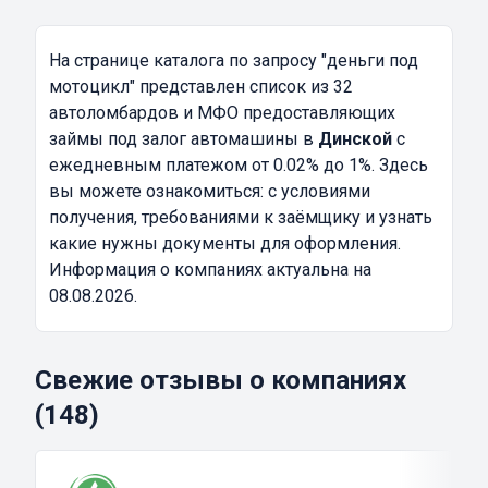
На странице каталога по запросу
"деньги под
мотоцикл"
представлен список из 32
автоломбардов и МФО предоставляющих
займы под залог автомашины в
Динской
с
ежедневным платежом от 0.02% до 1%. Здесь
вы можете ознакомиться: с условиями
получения, требованиями к заёмщику и узнать
какие нужны документы для оформления.
Информация о компаниях актуальна на
08.08.2026.
Свежие отзывы о компаниях
(148)