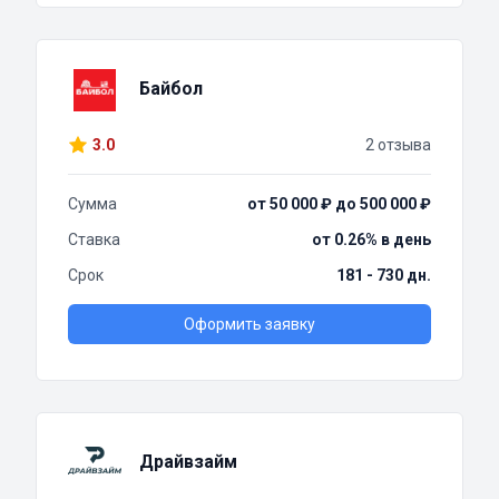
Байбол
3.0
2 отзыва
Сумма
от 50 000 ₽ до 500 000 ₽
Ставка
от 0.26% в день
Срок
181 - 730 дн.
Оформить заявку
Драйвзайм