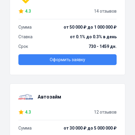
4.3
14 отзывов
Сумма
от 50 000 ₽ до 1 000 000 ₽
Ставка
от 0.1% до 0.3% в день
Срок
730 - 1459 дн.
Оформить заявку
Автозайм
4.3
12 отзывов
Сумма
от 30 000 ₽ до 5 000 000 ₽