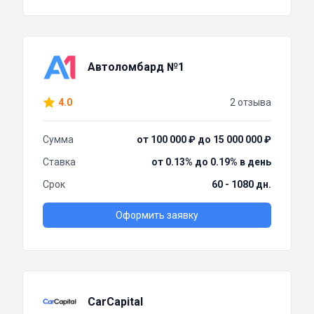
Автоломбард №1
4.0
2 отзыва
Сумма
от 100 000 ₽ до 15 000 000 ₽
Ставка
от 0.13% до 0.19% в день
Срок
60 - 1080 дн.
Оформить заявку
CarCapital