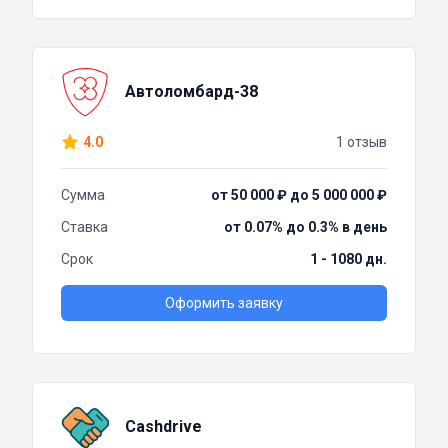
Автоломбард-38
4.0
1 отзыв
Сумма
от 50 000 ₽ до 5 000 000 ₽
Ставка
от 0.07% до 0.3% в день
Срок
1 - 1080 дн.
Оформить заявку
Cashdrive