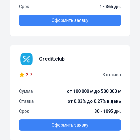
Срок
1 - 365 дн.
Оформить заявку
Credit.club
2.7
3 отзыва
Сумма
от 100 000 ₽ до 500 000 ₽
Ставка
от 0.03% до 0.27% в день
Срок
30 - 1095 дн.
Оформить заявку