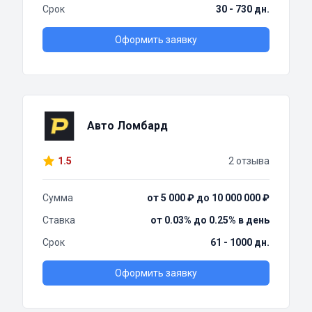
Срок
30 - 730 дн.
Оформить заявку
Авто Ломбард
1.5
2 отзыва
Сумма
от 5 000 ₽ до 10 000 000 ₽
Ставка
от 0.03% до 0.25% в день
Срок
61 - 1000 дн.
Оформить заявку