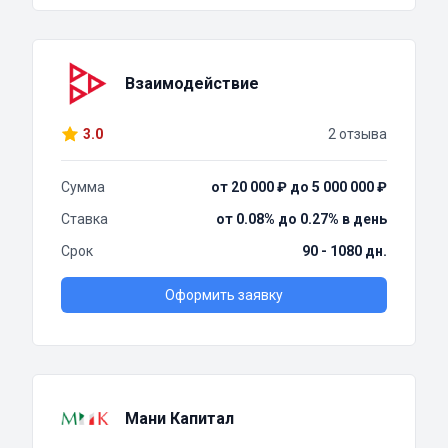
Взаимодействие
3.0
2 отзыва
Сумма
от 20 000 ₽ до 5 000 000 ₽
Ставка
от 0.08% до 0.27% в день
Срок
90 - 1080 дн.
Оформить заявку
Мани Капитал