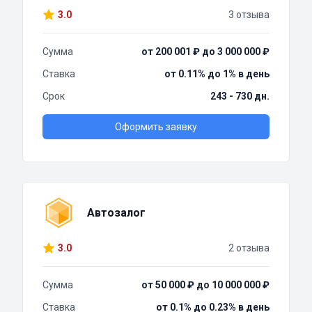
3.0
3 отзыва
Сумма
от 200 001 ₽ до 3 000 000 ₽
Ставка
от 0.11% до 1% в день
Срок
243 - 730 дн.
Оформить заявку
Автозалог
3.0
2 отзыва
Сумма
от 50 000 ₽ до 10 000 000 ₽
Ставка
от 0.1% до 0.23% в день