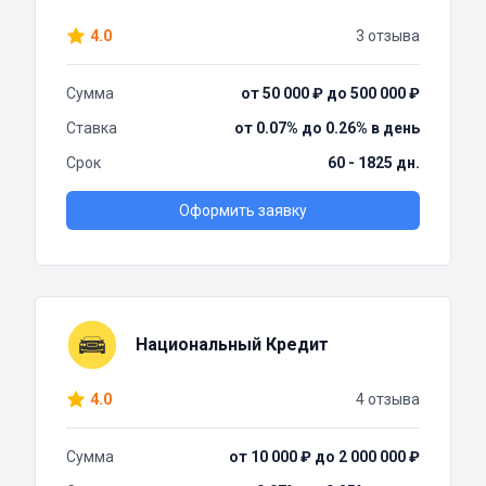
4.0
3 отзыва
Сумма
от 50 000 ₽ до 500 000 ₽
Ставка
от 0.07% до 0.26% в день
Срок
60 - 1825 дн.
Оформить заявку
Национальный Кредит
4.0
4 отзыва
Сумма
от 10 000 ₽ до 2 000 000 ₽