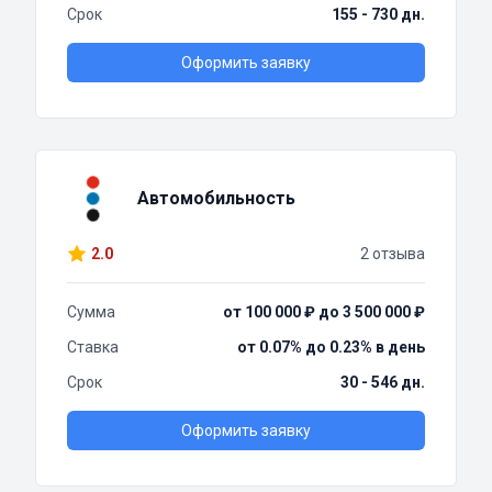
Срок
155 - 730 дн.
Оформить заявку
Автомобильность
2.0
2 отзыва
Сумма
от 100 000 ₽ до 3 500 000 ₽
Ставка
от 0.07% до 0.23% в день
Срок
30 - 546 дн.
Оформить заявку