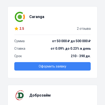
Caranga
2.5
2 отзыва
Сумма
от 50 000 ₽ до 500 000 ₽
Ставка
от 0.09% до 0.23% в день
Срок
210 - 390 дн.
Оформить заявку
Доброзайм