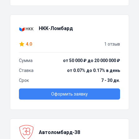
НКК-Ломбард
4.0
1 отзыв
Сумма
от 50 000 ₽ до 20 000 000 ₽
Ставка
от 0.07% до 0.17% в день
Срок
7 - 30 дн.
Оформить заявку
Автоломбард-38