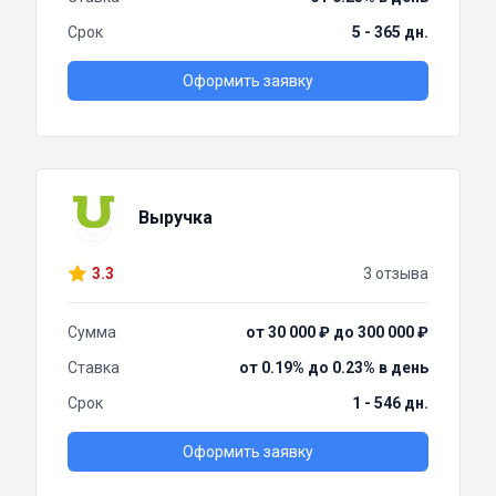
Срок
5 - 365 дн.
Оформить заявку
Выручка
3.3
3 отзыва
Сумма
от 30 000 ₽ до 300 000 ₽
Ставка
от 0.19% до 0.23% в день
Срок
1 - 546 дн.
Оформить заявку