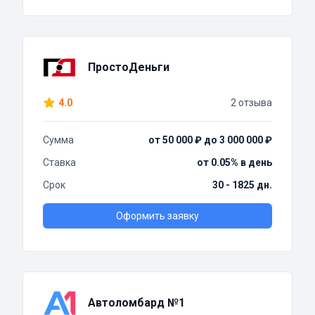
ПростоДеньги
4.0
2 отзыва
Сумма
от 50 000 ₽ до 3 000 000 ₽
Ставка
от 0.05% в день
Срок
30 - 1825 дн.
Оформить заявку
Автоломбард №1