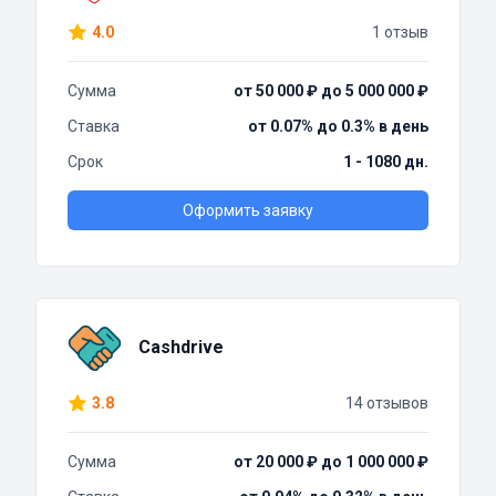
4.0
1 отзыв
Сумма
от 50 000 ₽ до 5 000 000 ₽
Ставка
от 0.07% до 0.3% в день
Срок
1 - 1080 дн.
Оформить заявку
Cashdrive
3.8
14 отзывов
Сумма
от 20 000 ₽ до 1 000 000 ₽