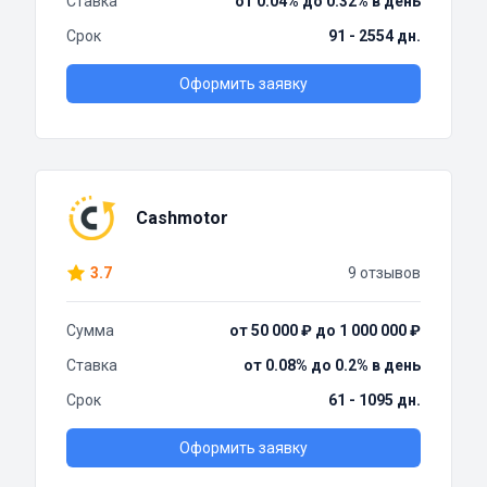
Ставка
от 0.04% до 0.32% в день
Срок
91 - 2554 дн.
Оформить заявку
Cashmotor
3.7
9 отзывов
Сумма
от 50 000 ₽ до 1 000 000 ₽
Ставка
от 0.08% до 0.2% в день
Срок
61 - 1095 дн.
Оформить заявку