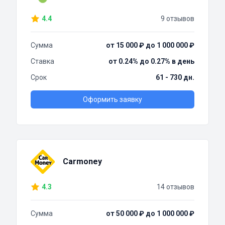
4.4
9 отзывов
Сумма
от 15 000 ₽ до 1 000 000 ₽
Ставка
от 0.24% до 0.27% в день
Срок
61 - 730 дн.
Оформить заявку
Carmoney
4.3
14 отзывов
Сумма
от 50 000 ₽ до 1 000 000 ₽