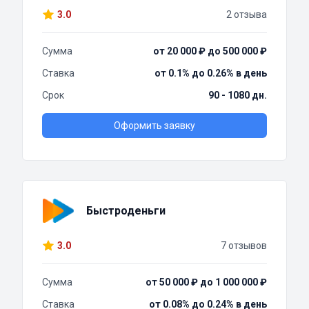
3.0
2 отзыва
Сумма
от 20 000 ₽ до 500 000 ₽
Ставка
от 0.1% до 0.26% в день
Срок
90 - 1080 дн.
Оформить заявку
Быстроденьги
3.0
7 отзывов
Сумма
от 50 000 ₽ до 1 000 000 ₽
Ставка
от 0.08% до 0.24% в день