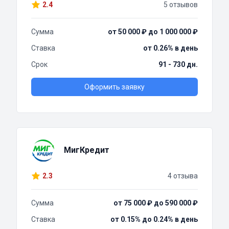
2.4
5 отзывов
Сумма
от 50 000 ₽ до 1 000 000 ₽
Ставка
от 0.26% в день
Срок
91 - 730 дн.
Оформить заявку
МигКредит
2.3
4 отзыва
Сумма
от 75 000 ₽ до 590 000 ₽
Ставка
от 0.15% до 0.24% в день