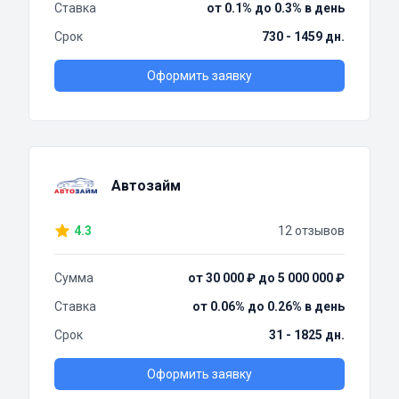
Ставка
от 0.1% до 0.3% в день
Срок
730 - 1459 дн.
Оформить заявку
Автозайм
4.3
12 отзывов
Сумма
от 30 000 ₽ до 5 000 000 ₽
Ставка
от 0.06% до 0.26% в день
Срок
31 - 1825 дн.
Оформить заявку