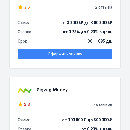
3.5
2 отзыва
Сумма
от 30 000 ₽ до 3 000 000 ₽
Ставка
от 0.23% до 0.23% в день
Срок
30 - 1095 дн.
Оформить заявку
Zigzag Money
3.3
7 отзывов
Сумма
от 100 000 ₽ до 500 000 ₽
Ставка
от 0.23% в день