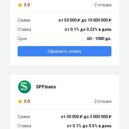
3.0
2 отзыва
Сумма
от 50 000 ₽ до 10 000 000 ₽
Ставка
от 0.1% до 0.23% в день
Срок
60 - 1080 дн.
Оформить заявку
SPFinans
3.0
2 отзыва
Сумма
от 30 000 ₽ до 3 000 000 ₽
Ставка
от 0.1% до 0.5% в день