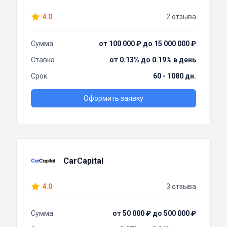
4.0
2 отзыва
Сумма
от 100 000 ₽ до 15 000 000 ₽
Ставка
от 0.13% до 0.19% в день
Срок
60 - 1080 дн.
Оформить заявку
CarCapital
4.0
3 отзыва
Сумма
от 50 000 ₽ до 500 000 ₽