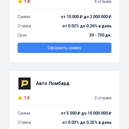
1.8
4 отзыва
Сумма
от 10 000 ₽ до 2 000 000 ₽
Ставка
от 0.02% до 0.26% в день
Срок
30 - 730 дн.
Оформить заявку
Авто Ломбард
1.5
2 отзыва
Сумма
от 5 000 ₽ до 10 000 000 ₽
Ставка
от 0.03% до 0.25% в день