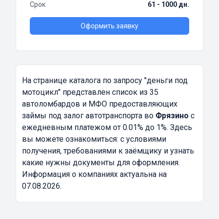
Срок
61 - 1000 дн.
Оформить заявку
На странице каталога по запросу
"деньги под
мотоцикл"
представлен список из 35
автоломбардов и МФО предоставляющих
займы под залог автотранспорта во
Фрязино
с
ежедневным платежом от 0.01% до 1%. Здесь
вы можете ознакомиться: с условиями
получения, требованиями к заёмщику и узнать
какие нужны документы для оформления.
Информация о компаниях актуальна на
07.08.2026.