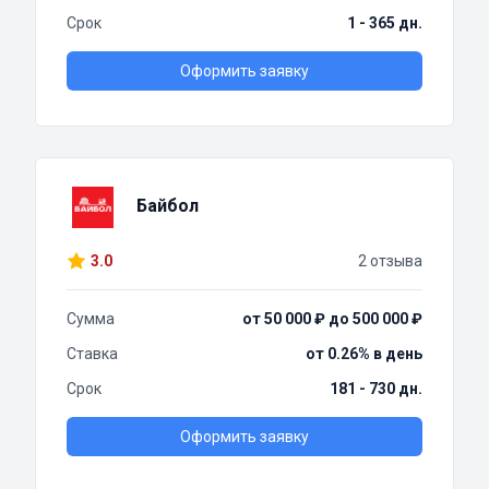
Срок
1 - 365 дн.
Оформить заявку
Байбол
3.0
2 отзыва
Сумма
от 50 000 ₽ до 500 000 ₽
Ставка
от 0.26% в день
Срок
181 - 730 дн.
Оформить заявку