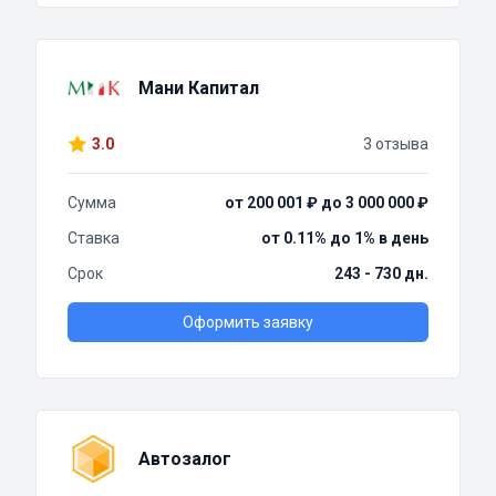
Мани Капитал
3.0
3 отзыва
Сумма
от 200 001 ₽ до 3 000 000 ₽
Ставка
от 0.11% до 1% в день
Срок
243 - 730 дн.
Оформить заявку
Автозалог