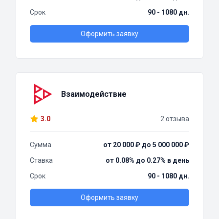
Срок
90 - 1080 дн.
Оформить заявку
Взаимодействие
3.0
2 отзыва
Сумма
от 20 000 ₽ до 5 000 000 ₽
Ставка
от 0.08% до 0.27% в день
Срок
90 - 1080 дн.
Оформить заявку