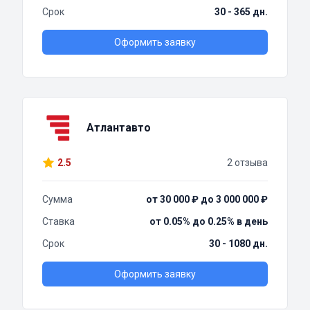
Срок
30 - 365 дн.
Оформить заявку
Атлантавто
2.5
2 отзыва
Сумма
от 30 000 ₽ до 3 000 000 ₽
Ставка
от 0.05% до 0.25% в день
Срок
30 - 1080 дн.
Оформить заявку