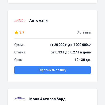
Автомани
3.7
3 отзыва
Сумма
от 20 000 ₽ до 1 000 000 ₽
Ставка
от 0.13% до 0.27% в день
Срок
10 - 30 дн.
Оформить заявку
Молл Автоломбард