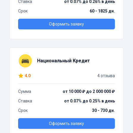
Ставка
от 0.07% до 0.26% в день
Срок
60 - 1825 дн.
Оформить заявку
Национальный Кредит
4.0
4 отзыва
Сумма
от 10 000 ₽ до 2 000 000 ₽
Ставка
от 0.07% до 0.25% в день
Срок
30 - 730 дн.
Оформить заявку