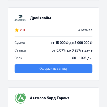
Драйвзайм
2.8
4 отзыва
Сумма
от 15 000 ₽ до 3 000 000 ₽
Ставка
от 0.07% до 0.25% в день
Срок
60 - 1095 дн.
Оформить заявку
Автоломбард Гарант