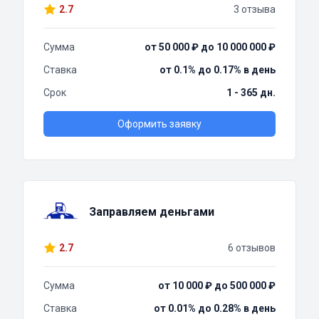
2.7
3 отзыва
Сумма
от 50 000 ₽ до 10 000 000 ₽
Ставка
от 0.1% до 0.17% в день
Срок
1 - 365 дн.
Оформить заявку
Заправляем деньгами
2.7
6 отзывов
Сумма
от 10 000 ₽ до 500 000 ₽
Ставка
от 0.01% до 0.28% в день