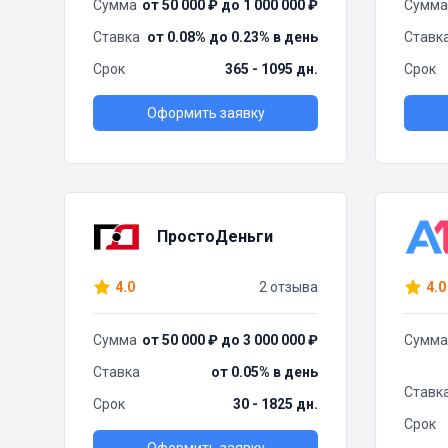
Сумма
от 50 000 ₽ до 1 000 000 ₽
Сумма
Ставка
от 0.08% до 0.23% в день
Ставк
Срок
365 - 1095 дн.
Срок
Оформить заявку
ПростоДеньги
4.0
2 отзыва
4.0
Сумма
от 50 000 ₽ до 3 000 000 ₽
Сумма
Ставка
от 0.05% в день
Ставк
Срок
30 - 1825 дн.
Срок