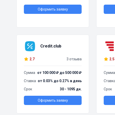
Оформить заявку
Credit.club
2.7
3 отзыва
2.5
Сумма
от 100 000 ₽ до 500 000 ₽
Сумма
Ставка
от 0.03% до 0.27% в день
Ставк
Срок
30 - 1095 дн.
Срок
Оформить заявку