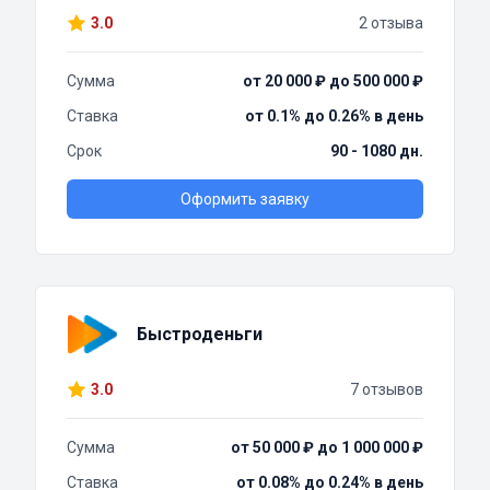
3.0
2 отзыва
Сумма
от 20 000 ₽ до 500 000 ₽
Ставка
от 0.1% до 0.26% в день
Срок
90 - 1080 дн.
Оформить заявку
Быстроденьги
3.0
7 отзывов
Сумма
от 50 000 ₽ до 1 000 000 ₽
Ставка
от 0.08% до 0.24% в день