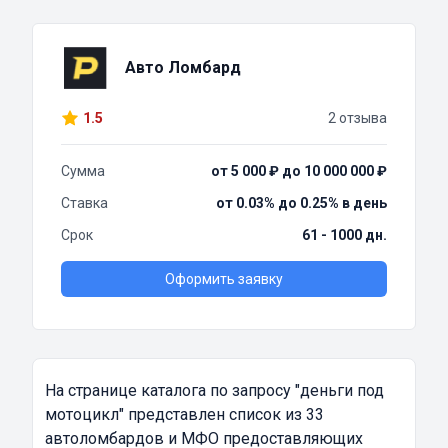
Авто Ломбард
1.5
2 отзыва
Сумма
от 5 000 ₽ до 10 000 000 ₽
Ставка
от 0.03% до 0.25% в день
Срок
61 - 1000 дн.
Оформить заявку
На странице каталога по запросу
"деньги под
мотоцикл"
представлен список из 33
автоломбардов и МФО предоставляющих