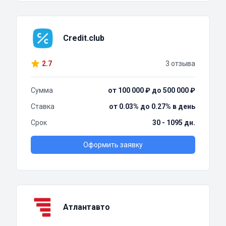
Credit.club
2.7
3 отзыва
Сумма
от 100 000 ₽ до 500 000 ₽
Ставка
от 0.03% до 0.27% в день
Срок
30 - 1095 дн.
Оформить заявку
Атлантавто