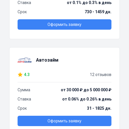
Ставка
от 0.1% до 0.3% в день
Срок
730 - 1459 дн.
Оформить заявку
Автозайм
4.3
12 отзывов
Сумма
от 30 000 ₽ до 5 000 000 ₽
Ставка
от 0.06% до 0.26% в день
Срок
31 - 1825 дн.
Оформить заявку