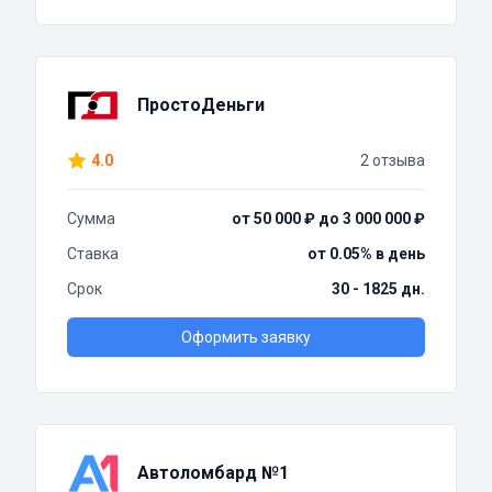
ПростоДеньги
4.0
2 отзыва
Сумма
от 50 000 ₽ до 3 000 000 ₽
Ставка
от 0.05% в день
Срок
30 - 1825 дн.
Оформить заявку
Автоломбард №1