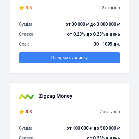
3.5
2 отзыва
Сумма
от 30 000 ₽ до 3 000 000 ₽
Ставка
от 0.23% до 0.23% в день
Срок
30 - 1095 дн.
Оформить заявку
Zigzag Money
3.3
7 отзывов
Сумма
от 100 000 ₽ до 500 000 ₽
Ставка
от 0.23% в день