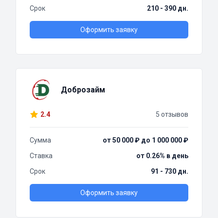
Срок
210 - 390 дн.
Оформить заявку
Доброзайм
2.4
5 отзывов
Сумма
от 50 000 ₽ до 1 000 000 ₽
Ставка
от 0.26% в день
Срок
91 - 730 дн.
Оформить заявку