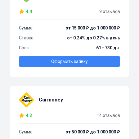
4.4
9 отзывов
Сумма
от 15 000 ₽ до 1 000 000 ₽
Ставка
от 0.24% до 0.27% в день
Срок
61 - 730 дн.
Оформить заявку
Carmoney
4.3
14 отзывов
Сумма
от 50 000 ₽ до 1 000 000 ₽