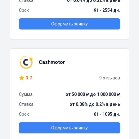
Ставка
от 0.04% до 0.32% в день
Срок
91 - 2554 дн.
Оформить заявку
Cashmotor
3.7
9 отзывов
Сумма
от 50 000 ₽ до 1 000 000 ₽
Ставка
от 0.08% до 0.2% в день
Срок
61 - 1095 дн.
Оформить заявку