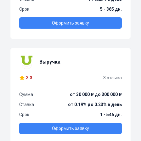
Срок
5 - 365 дн.
Оформить заявку
Выручка
3.3
3 отзыва
Сумма
от 30 000 ₽ до 300 000 ₽
Ставка
от 0.19% до 0.23% в день
Срок
1 - 546 дн.
Оформить заявку