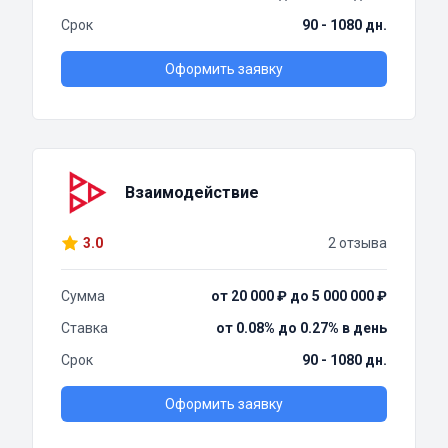
Срок
90 - 1080 дн.
Оформить заявку
Взаимодействие
3.0
2 отзыва
Сумма
от 20 000 ₽ до 5 000 000 ₽
Ставка
от 0.08% до 0.27% в день
Срок
90 - 1080 дн.
Оформить заявку