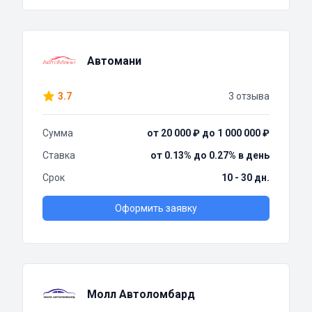
Автомани
3.7
3 отзыва
Сумма
от 20 000 ₽ до 1 000 000 ₽
Ставка
от 0.13% до 0.27% в день
Срок
10 - 30 дн.
Оформить заявку
Молл Автоломбард