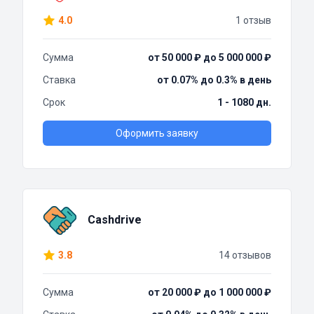
4.0
1 отзыв
Сумма
от 50 000 ₽ до 5 000 000 ₽
Ставка
от 0.07% до 0.3% в день
Срок
1 - 1080 дн.
Оформить заявку
Cashdrive
3.8
14 отзывов
Сумма
от 20 000 ₽ до 1 000 000 ₽