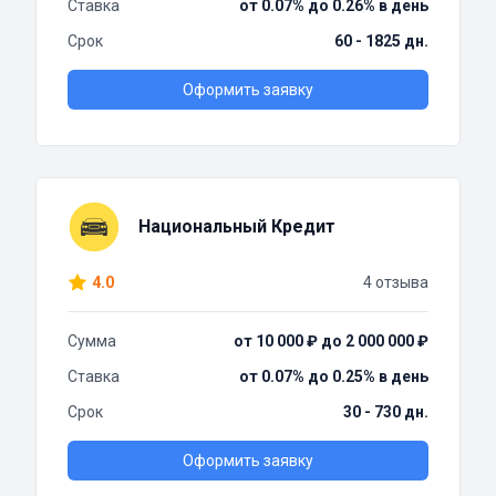
Ставка
от 0.07% до 0.26% в день
Срок
60 - 1825 дн.
Оформить заявку
Национальный Кредит
4.0
4 отзыва
Сумма
от 10 000 ₽ до 2 000 000 ₽
Ставка
от 0.07% до 0.25% в день
Срок
30 - 730 дн.
Оформить заявку