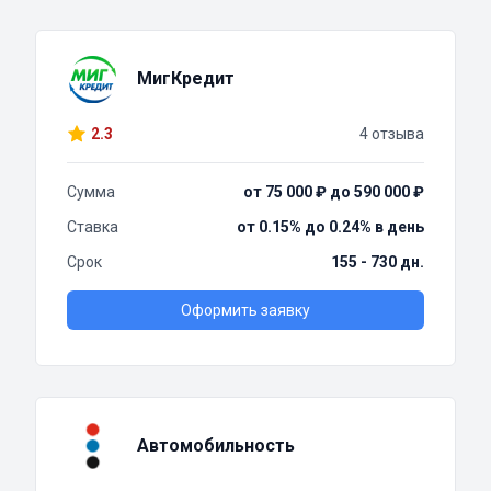
МигКредит
2.3
4 отзыва
Сумма
от 75 000 ₽ до 590 000 ₽
Ставка
от 0.15% до 0.24% в день
Срок
155 - 730 дн.
Оформить заявку
Автомобильность