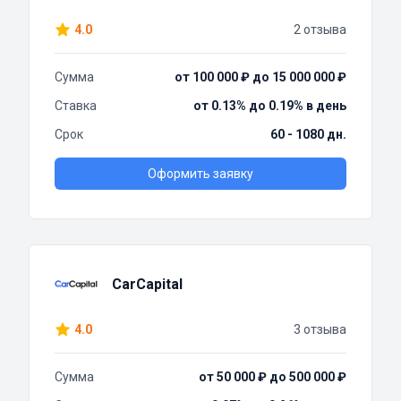
4.0
2 отзыва
Сумма
от 100 000 ₽ до 15 000 000 ₽
Ставка
от 0.13% до 0.19% в день
Срок
60 - 1080 дн.
Оформить заявку
CarCapital
4.0
3 отзыва
Сумма
от 50 000 ₽ до 500 000 ₽