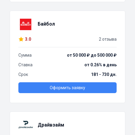
Байбол
3.0
2 отзыва
Сумма
от 50 000 ₽ до 500 000 ₽
Ставка
от 0.26% в день
Срок
181 - 730 дн.
Оформить заявку
Драйвзайм