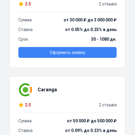
2.5
2 отзыва
Сумма
от 30 000 ₽ до 3 000 000 ₽
Ставка
от 0.05% до 0.25% в день
Срок
30 - 1080 дн.
Оформить заявку
Caranga
2.5
2 отзыва
Сумма
от 50 000 ₽ до 500 000 ₽
Ставка
от 0.09% до 0.23% в день