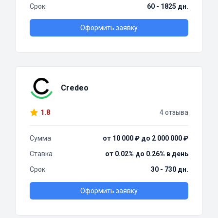
Срок
60 - 1825 дн.
Оформить заявку
Credeo
1.8
4 отзыва
Сумма
от 10 000 ₽ до 2 000 000 ₽
Ставка
от 0.02% до 0.26% в день
Срок
30 - 730 дн.
Оформить заявку