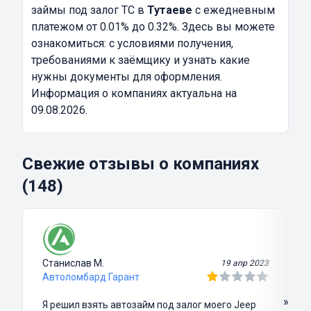
займы под залог ТС в
Тутаеве
с ежедневным
платежом от 0.01% до 0.32%. Здесь вы можете
ознакомиться: с условиями получения,
требованиями к заёмщику и узнать какие
нужны документы для оформления.
Информация о компаниях актуальна на
09.08.2026.
Свежие отзывы о компаниях
(148)
Станислав М.
19 апр 2023
Автоломбард Гарант
»
Я решил взять автозайм под залог моего Jeep