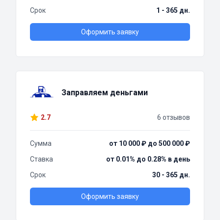
Срок
1 - 365 дн.
Оформить заявку
Заправляем деньгами
2.7
6 отзывов
Сумма
от 10 000 ₽ до 500 000 ₽
Ставка
от 0.01% до 0.28% в день
Срок
30 - 365 дн.
Оформить заявку