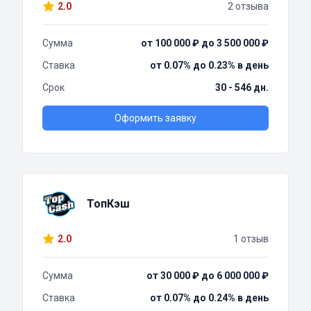
2.0
2 отзыва
Сумма
от 100 000 ₽ до 3 500 000 ₽
Ставка
от 0.07% до 0.23% в день
Срок
30 - 546 дн.
Оформить заявку
ТопКэш
2.0
1 отзыв
Сумма
от 30 000 ₽ до 6 000 000 ₽
Ставка
от 0.07% до 0.24% в день