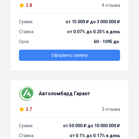
2.8
4 отзыва
Сумма
от 15 000 ₽ до 3 000 000 ₽
Ставка
от 0.07% до 0.25% в день
Срок
60 - 1095 дн.
Оформить заявку
Автоломбард Гарант
2.7
3 отзыва
Сумма
от 50 000 ₽ до 10 000 000 ₽
Ставка
от 0.1% до 0.17% в день