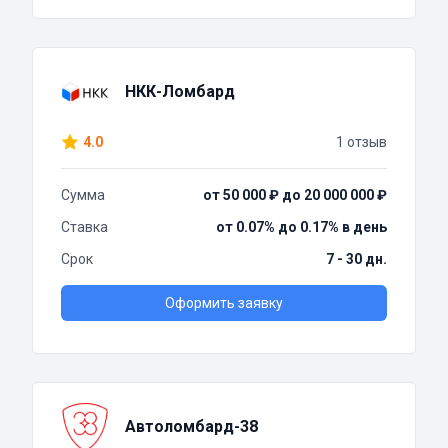
НКК-Ломбард
4.0
1 отзыв
Сумма
от 50 000 ₽ до 20 000 000 ₽
Ставка
от 0.07% до 0.17% в день
Срок
7 - 30 дн.
Оформить заявку
Автоломбард-38