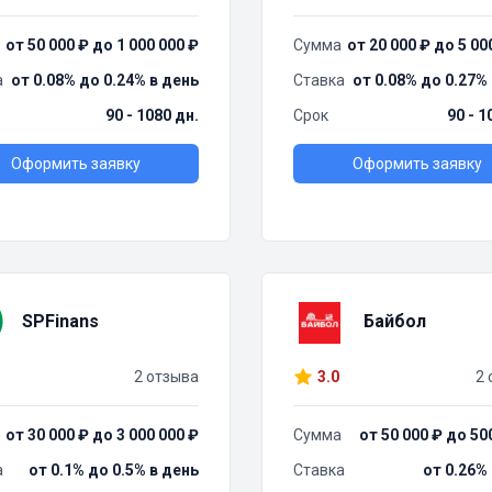
от 50 000 ₽ до 1 000 000 ₽
Сумма
от 20 000 ₽ до 5 00
а
от 0.08% до 0.24% в день
Ставка
от 0.08% до 0.27%
90 - 1080 дн.
Срок
90 - 1
Оформить заявку
Оформить заявку
SPFinans
Байбол
2 отзыва
3.0
2 
от 30 000 ₽ до 3 000 000 ₽
Сумма
от 50 000 ₽ до 50
а
от 0.1% до 0.5% в день
Ставка
от 0.26%