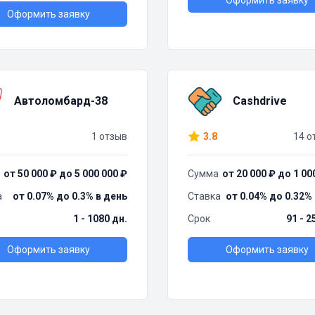
Оформить заявку
Оформить заявку
Автоломбард-38
Cashdrive
1 отзыв
3.8
14 о
от 50 000 ₽ до 5 000 000 ₽
Сумма
от 20 000 ₽ до 1 00
а
от 0.07% до 0.3% в день
Ставка
от 0.04% до 0.32%
1 - 1080 дн.
Срок
91 - 2
Оформить заявку
Оформить заявку