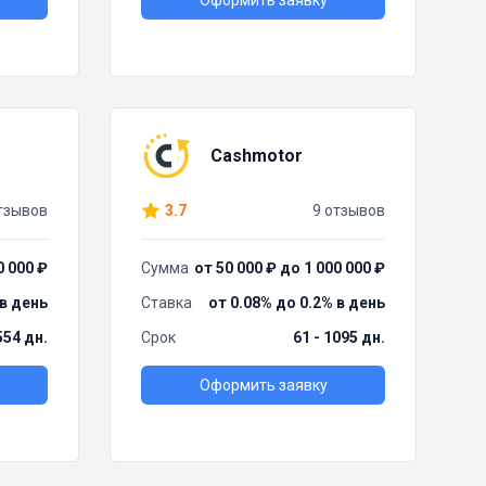
Оформить заявку
Cashmotor
тзывов
3.7
9 отзывов
0 000 ₽
Сумма
от 50 000 ₽ до 1 000 000 ₽
 в день
Ставка
от 0.08% до 0.2% в день
554 дн.
Срок
61 - 1095 дн.
Оформить заявку