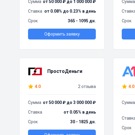
Сумма
от 50 000 ₽ до 1 000 000 ₽
Сумма
Ставка
от 0.08% до 0.23% в день
Ставк
Срок
365 - 1095 дн.
Срок
Оформить заявку
ПростоДеньги
4.0
2 отзыва
4.0
Сумма
от 50 000 ₽ до 3 000 000 ₽
Сумма
Ставка
от 0.05% в день
Ставк
Срок
30 - 1825 дн.
Срок