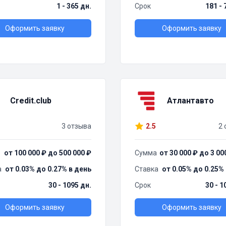
1 - 365 дн.
Срок
181 - 
Оформить заявку
Оформить заявку
Credit.club
Атлантавто
3 отзыва
2.5
2 
от 100 000 ₽ до 500 000 ₽
Сумма
от 30 000 ₽ до 3 00
а
от 0.03% до 0.27% в день
Ставка
от 0.05% до 0.25%
30 - 1095 дн.
Срок
30 - 1
Оформить заявку
Оформить заявку