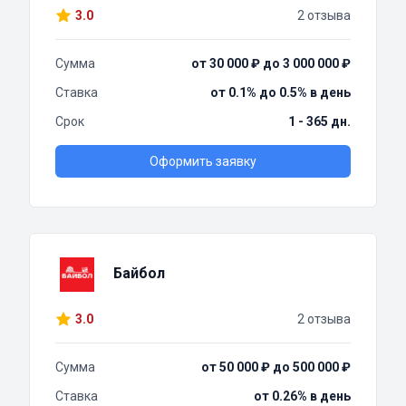
3.0
2 отзыва
Сумма
от 30 000 ₽ до 3 000 000 ₽
Ставка
от 0.1% до 0.5% в день
Срок
1 - 365 дн.
Оформить заявку
Байбол
3.0
2 отзыва
Сумма
от 50 000 ₽ до 500 000 ₽
Ставка
от 0.26% в день