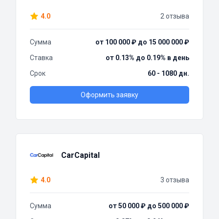
4.0
2 отзыва
Сумма
от 100 000 ₽ до 15 000 000 ₽
Ставка
от 0.13% до 0.19% в день
Срок
60 - 1080 дн.
Оформить заявку
CarCapital
4.0
3 отзыва
Сумма
от 50 000 ₽ до 500 000 ₽