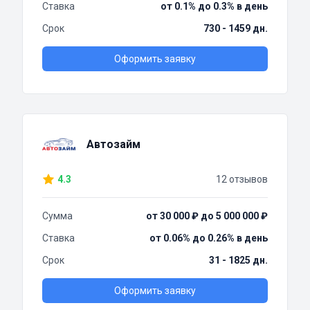
Ставка
от 0.1% до 0.3% в день
Срок
730 - 1459 дн.
Оформить заявку
Автозайм
4.3
12 отзывов
Сумма
от 30 000 ₽ до 5 000 000 ₽
Ставка
от 0.06% до 0.26% в день
Срок
31 - 1825 дн.
Оформить заявку