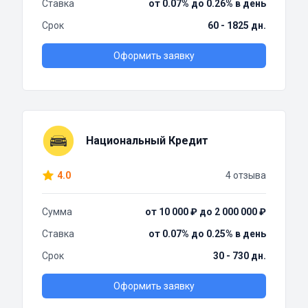
Ставка
от 0.07% до 0.26% в день
Срок
60 - 1825 дн.
Оформить заявку
Национальный Кредит
4.0
4 отзыва
Сумма
от 10 000 ₽ до 2 000 000 ₽
Ставка
от 0.07% до 0.25% в день
Срок
30 - 730 дн.
Оформить заявку