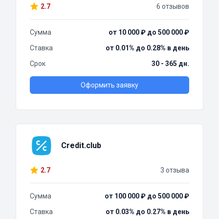
2.7
6 отзывов
Сумма
от 10 000 ₽ до 500 000 ₽
Ставка
от 0.01% до 0.28% в день
Срок
30 - 365 дн.
Оформить заявку
Credit.club
2.7
3 отзыва
Сумма
от 100 000 ₽ до 500 000 ₽
Ставка
от 0.03% до 0.27% в день