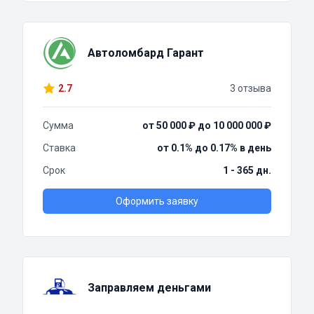
Автоломбард Гарант
2.7
3 отзыва
Сумма
от 50 000 ₽ до 10 000 000 ₽
Ставка
от 0.1% до 0.17% в день
Срок
1 - 365 дн.
Оформить заявку
Заправляем деньгами