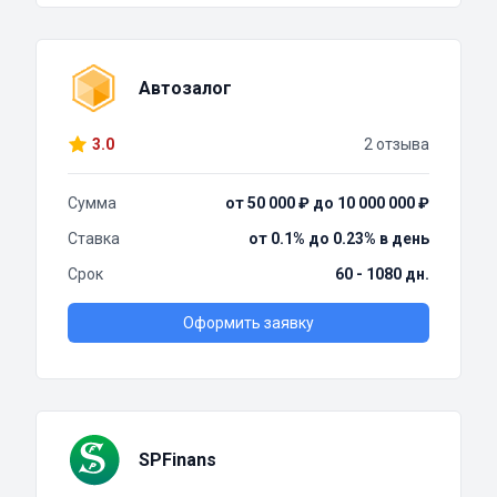
Автозалог
3.0
2 отзыва
Сумма
от 50 000 ₽ до 10 000 000 ₽
Ставка
от 0.1% до 0.23% в день
Срок
60 - 1080 дн.
Оформить заявку
SPFinans