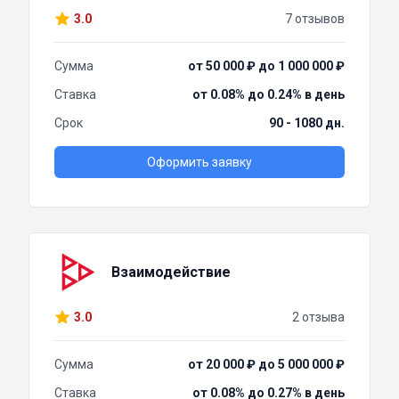
3.0
7 отзывов
Сумма
от 50 000 ₽ до 1 000 000 ₽
Ставка
от 0.08% до 0.24% в день
Срок
90 - 1080 дн.
Оформить заявку
Взаимодействие
3.0
2 отзыва
Сумма
от 20 000 ₽ до 5 000 000 ₽
Ставка
от 0.08% до 0.27% в день