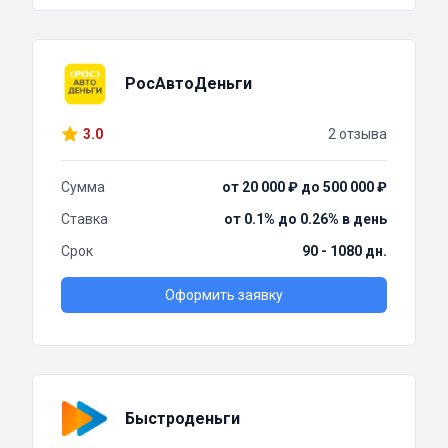
РосАвтоДеньги
3.0
2 отзыва
Сумма
от 20 000 ₽ до 500 000 ₽
Ставка
от 0.1% до 0.26% в день
Срок
90 - 1080 дн.
Оформить заявку
Быстроденьги