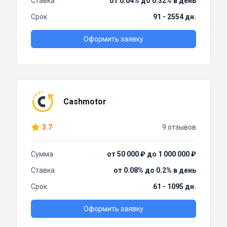
Ставка
от 0.04% до 0.32% в день
Срок
91 - 2554 дн.
Оформить заявку
Cashmotor
3.7
9 отзывов
Сумма
от 50 000 ₽ до 1 000 000 ₽
Ставка
от 0.08% до 0.2% в день
Срок
61 - 1095 дн.
Оформить заявку