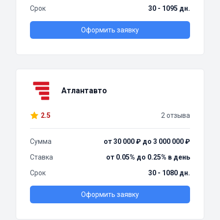
Срок
30 - 1095 дн.
Оформить заявку
Атлантавто
2.5
2 отзыва
Сумма
от 30 000 ₽ до 3 000 000 ₽
Ставка
от 0.05% до 0.25% в день
Срок
30 - 1080 дн.
Оформить заявку