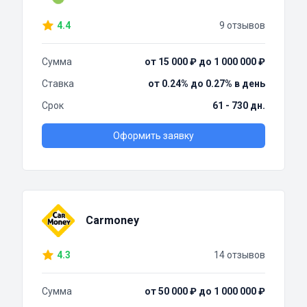
4.4
9 отзывов
Сумма
от 15 000 ₽ до 1 000 000 ₽
Ставка
от 0.24% до 0.27% в день
Срок
61 - 730 дн.
Оформить заявку
Carmoney
4.3
14 отзывов
Сумма
от 50 000 ₽ до 1 000 000 ₽