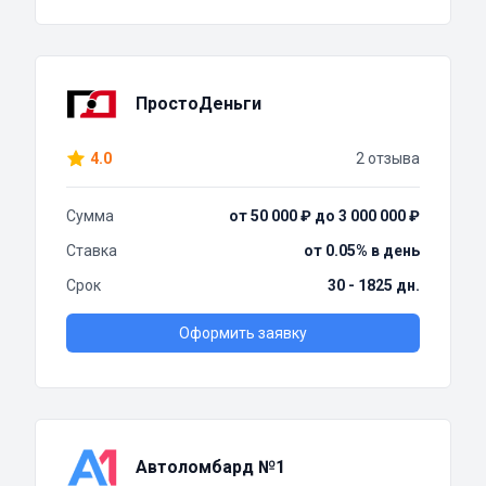
ПростоДеньги
4.0
2 отзыва
Сумма
от 50 000 ₽ до 3 000 000 ₽
Ставка
от 0.05% в день
Срок
30 - 1825 дн.
Оформить заявку
Автоломбард №1