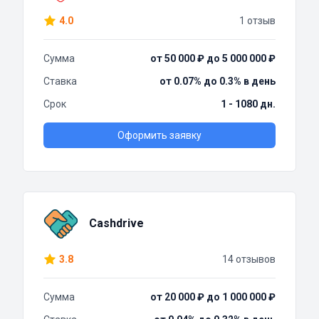
4.0
1 отзыв
Сумма
от 50 000 ₽ до 5 000 000 ₽
Ставка
от 0.07% до 0.3% в день
Срок
1 - 1080 дн.
Оформить заявку
Cashdrive
3.8
14 отзывов
Сумма
от 20 000 ₽ до 1 000 000 ₽