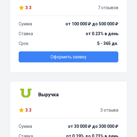
3.3
7 отзывов
Сумма
от 100 000 ₽ до 500 000 ₽
Ставка
от 0.23% в день
Срок
5 - 365 дн.
Оформить заявку
Выручка
3.3
3 отзыва
Сумма
от 30 000 ₽ до 300 000 ₽
Ставка
от 0.19% до 0.23% в день