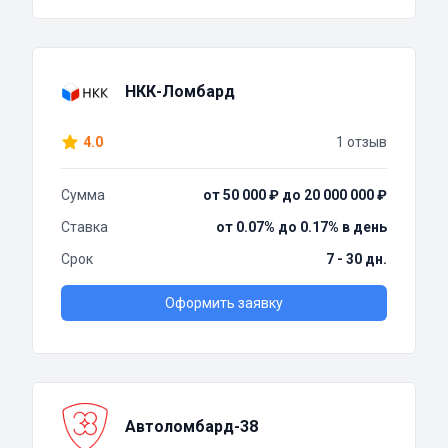
НКК-Ломбард
4.0
1 отзыв
Сумма
от 50 000 ₽ до 20 000 000 ₽
Ставка
от 0.07% до 0.17% в день
Срок
7 - 30 дн.
Оформить заявку
Автоломбард-38