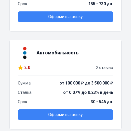
Срок
155 - 730 дн.
Оформить заявку
Автомобильность
2.0
2 отзыва
Сумма
от 100 000 ₽ до 3 500 000 ₽
Ставка
от 0.07% до 0.23% в день
Срок
30 - 546 дн.
Оформить заявку