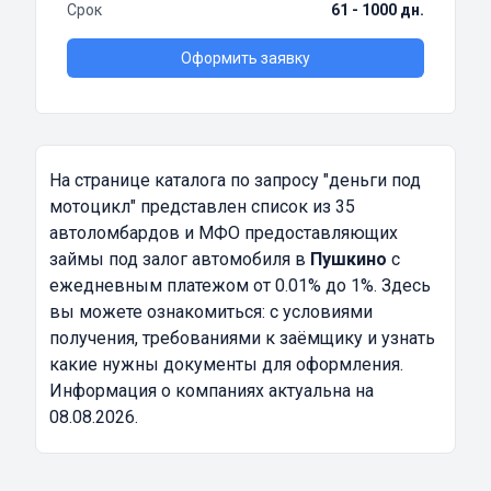
Срок
61 - 1000 дн.
Оформить заявку
На странице каталога по запросу
"деньги под
мотоцикл"
представлен список из 35
автоломбардов и МФО предоставляющих
займы под залог автомобиля в
Пушкино
с
ежедневным платежом от 0.01% до 1%. Здесь
вы можете ознакомиться: с условиями
получения, требованиями к заёмщику и узнать
какие нужны документы для оформления.
Информация о компаниях актуальна на
08.08.2026.