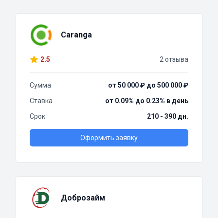
Caranga
2.5
2 отзыва
Сумма
от 50 000 ₽ до 500 000 ₽
Ставка
от 0.09% до 0.23% в день
Срок
210 - 390 дн.
Оформить заявку
Доброзайм