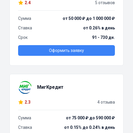
2.4
5 отзывов
Сумма
от 50 000 ₽ до 1 000 000 ₽
Ставка
от 0.26% в день
Срок
91 - 730 дн.
Оформить заявку
МигКредит
2.3
4 отзыва
Сумма
от 75 000 ₽ до 590 000 ₽
Ставка
от 0.15% до 0.24% в день