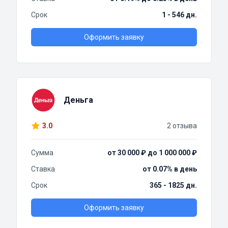
Срок
1 - 546 дн.
Оформить заявку
Деньга
3.0
2 отзыва
Сумма
от 30 000 ₽ до 1 000 000 ₽
Ставка
от 0.07% в день
Срок
365 - 1825 дн.
Оформить заявку