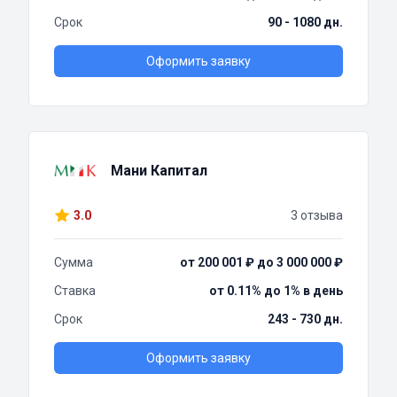
Срок
90 - 1080 дн.
Оформить заявку
Мани Капитал
3.0
3 отзыва
Сумма
от 200 001 ₽ до 3 000 000 ₽
Ставка
от 0.11% до 1% в день
Срок
243 - 730 дн.
Оформить заявку