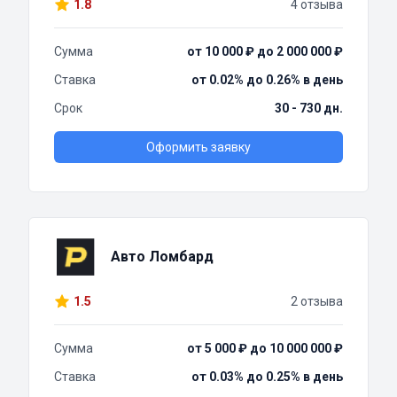
1.8
4 отзыва
Сумма
от 10 000 ₽ до 2 000 000 ₽
Ставка
от 0.02% до 0.26% в день
Срок
30 - 730 дн.
Оформить заявку
Авто Ломбард
1.5
2 отзыва
Сумма
от 5 000 ₽ до 10 000 000 ₽
Ставка
от 0.03% до 0.25% в день