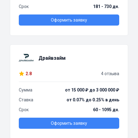
Срок
181 - 730 дн.
Оформить заявку
Драйвзайм
2.8
4 отзыва
Сумма
от 15 000 ₽ до 3 000 000 ₽
Ставка
от 0.07% до 0.25% в день
Срок
60 - 1095 дн.
Оформить заявку