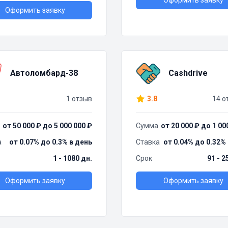
Оформить заявку
Оформить заявку
Автоломбард-38
Cashdrive
1 отзыв
3.8
14 о
от 50 000 ₽ до 5 000 000 ₽
Сумма
от 20 000 ₽ до 1 00
а
от 0.07% до 0.3% в день
Ставка
от 0.04% до 0.32%
1 - 1080 дн.
Срок
91 - 2
Оформить заявку
Оформить заявку