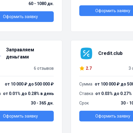
60 - 1080 дн.
Оформить заявку
Оформить заявку
Заправляем
Credit.club
деньгами
6 отзывов
2.7
3 
от 10 000 ₽ до 500 000 ₽
Сумма
от 100 000 ₽ до 50
а
от 0.01% до 0.28% в день
Ставка
от 0.03% до 0.27%
30 - 365 дн.
Срок
30 - 1
Оформить заявку
Оформить заявку