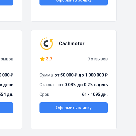
Оформить заявку
Cashmotor
тзывов
3.7
9 отзывов
0 000 ₽
Сумма
от 50 000 ₽ до 1 000 000 ₽
 в день
Ставка
от 0.08% до 0.2% в день
554 дн.
Срок
61 - 1095 дн.
Оформить заявку