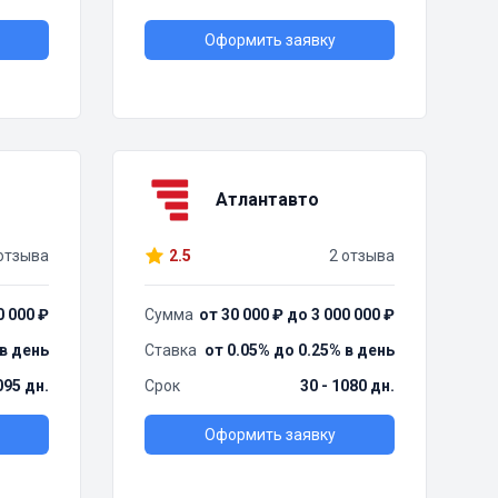
Оформить заявку
Атлантавто
отзыва
2.5
2 отзыва
0 000 ₽
Сумма
от 30 000 ₽ до 3 000 000 ₽
 в день
Ставка
от 0.05% до 0.25% в день
095 дн.
Срок
30 - 1080 дн.
Оформить заявку