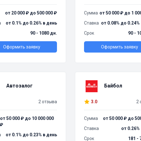
от 20 000 ₽ до 500 000 ₽
Сумма
от 50 000 ₽ до 1 00
а
от 0.1% до 0.26% в день
Ставка
от 0.08% до 0.24%
90 - 1080 дн.
Срок
90 - 1
Оформить заявку
Оформить заявку
Автозалог
Байбол
2 отзыва
3.0
2 
от 50 000 ₽ до 10 000 000
Сумма
от 50 000 ₽ до 50
₽
Ставка
от 0.26%
а
от 0.1% до 0.23% в день
Срок
181 - 