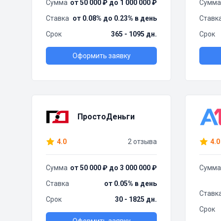
Сумма
от 50 000 ₽ до 1 000 000 ₽
Сумма
Ставка
от 0.08% до 0.23% в день
Ставк
Срок
365 - 1095 дн.
Срок
Оформить заявку
ПростоДеньги
4.0
2 отзыва
4.0
Сумма
от 50 000 ₽ до 3 000 000 ₽
Сумма
Ставка
от 0.05% в день
Ставк
Срок
30 - 1825 дн.
Срок