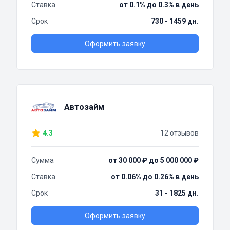
Ставка
от 0.1% до 0.3% в день
Срок
730 - 1459 дн.
Оформить заявку
Автозайм
4.3
12 отзывов
Сумма
от 30 000 ₽ до 5 000 000 ₽
Ставка
от 0.06% до 0.26% в день
Срок
31 - 1825 дн.
Оформить заявку