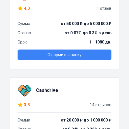
4.0
1 отзыв
Сумма
от 50 000 ₽ до 5 000 000 ₽
Ставка
от 0.07% до 0.3% в день
Срок
1 - 1080 дн.
Оформить заявку
Cashdrive
3.8
14 отзывов
Сумма
от 20 000 ₽ до 1 000 000 ₽