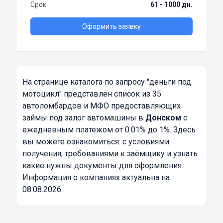
Срок
61 - 1000 дн.
Оформить заявку
На странице каталога по запросу
"деньги под
мотоцикл"
представлен список из 35
автоломбардов и МФО предоставляющих
займы под залог автомашины в
Донском
с
ежедневным платежом от 0.01% до 1%. Здесь
вы можете ознакомиться: с условиями
получения, требованиями к заёмщику и узнать
какие нужны документы для оформления.
Информация о компаниях актуальна на
08.08.2026.