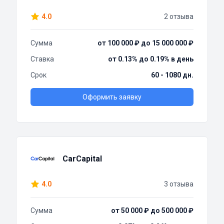
4.0
2 отзыва
Сумма
от 100 000 ₽ до 15 000 000 ₽
Ставка
от 0.13% до 0.19% в день
Срок
60 - 1080 дн.
Оформить заявку
CarCapital
4.0
3 отзыва
Сумма
от 50 000 ₽ до 500 000 ₽