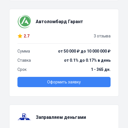
Автоломбард Гарант
2.7
3 отзыва
Сумма
от 50 000 ₽ до 10 000 000 ₽
Ставка
от 0.1% до 0.17% в день
Срок
1 - 365 дн.
Оформить заявку
Заправляем деньгами