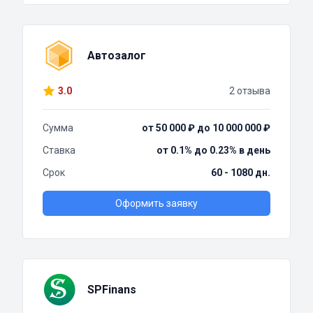
Автозалог
3.0
2 отзыва
Сумма
от 50 000 ₽ до 10 000 000 ₽
Ставка
от 0.1% до 0.23% в день
Срок
60 - 1080 дн.
Оформить заявку
SPFinans