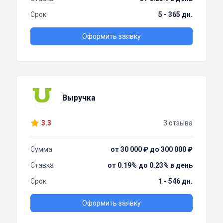
Срок
5 - 365 дн.
Оформить заявку
Выручка
3.3
3 отзыва
Сумма
от 30 000 ₽ до 300 000 ₽
Ставка
от 0.19% до 0.23% в день
Срок
1 - 546 дн.
Оформить заявку