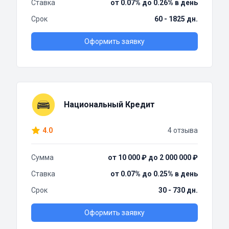
Ставка
от 0.07% до 0.26% в день
Срок
60 - 1825 дн.
Оформить заявку
Национальный Кредит
4.0
4 отзыва
Сумма
от 10 000 ₽ до 2 000 000 ₽
Ставка
от 0.07% до 0.25% в день
Срок
30 - 730 дн.
Оформить заявку