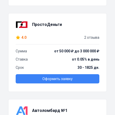
ПростоДеньги
4.0
2 отзыва
Сумма
от 50 000 ₽ до 3 000 000 ₽
Ставка
от 0.05% в день
Срок
30 - 1825 дн.
Оформить заявку
Автоломбард №1