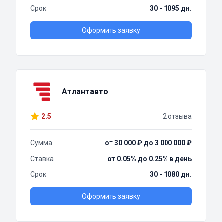
Срок
30 - 1095 дн.
Оформить заявку
Атлантавто
2.5
2 отзыва
Сумма
от 30 000 ₽ до 3 000 000 ₽
Ставка
от 0.05% до 0.25% в день
Срок
30 - 1080 дн.
Оформить заявку