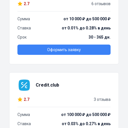
2.7
6 отзывов
Сумма
от 10 000 ₽ до 500 000 ₽
Ставка
от 0.01% до 0.28% в день
Срок
30 - 365 дн.
Оформить заявку
Credit.club
2.7
3 отзыва
Сумма
от 100 000 ₽ до 500 000 ₽
Ставка
от 0.03% до 0.27% в день