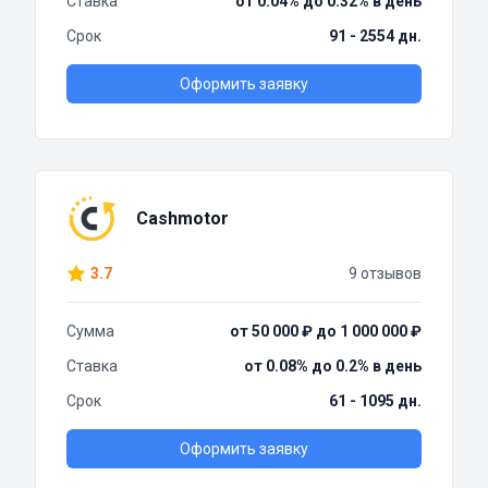
Ставка
от 0.04% до 0.32% в день
Срок
91 - 2554 дн.
Оформить заявку
Cashmotor
3.7
9 отзывов
Сумма
от 50 000 ₽ до 1 000 000 ₽
Ставка
от 0.08% до 0.2% в день
Срок
61 - 1095 дн.
Оформить заявку