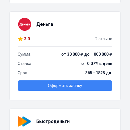
Деньга
3.0
2 отзыва
Сумма
от 30 000 ₽ до 1 000 000 ₽
Ставка
от 0.07% в день
Срок
365 - 1825 дн.
Оформить заявку
Быстроденьги