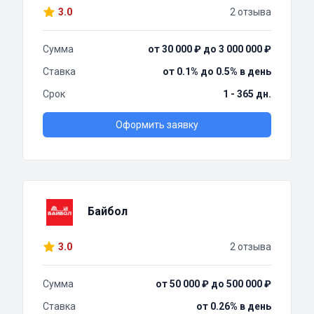
3.0
2 отзыва
Сумма
от 30 000 ₽ до 3 000 000 ₽
Ставка
от 0.1% до 0.5% в день
Срок
1 - 365 дн.
Оформить заявку
Байбол
3.0
2 отзыва
Сумма
от 50 000 ₽ до 500 000 ₽
Ставка
от 0.26% в день