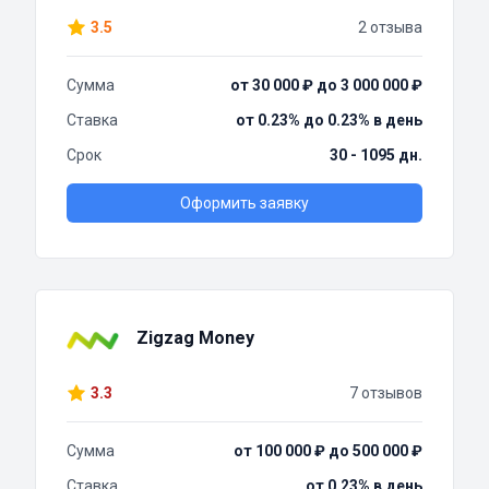
3.5
2 отзыва
Сумма
от 30 000 ₽ до 3 000 000 ₽
Ставка
от 0.23% до 0.23% в день
Срок
30 - 1095 дн.
Оформить заявку
Zigzag Money
3.3
7 отзывов
Сумма
от 100 000 ₽ до 500 000 ₽
Ставка
от 0.23% в день