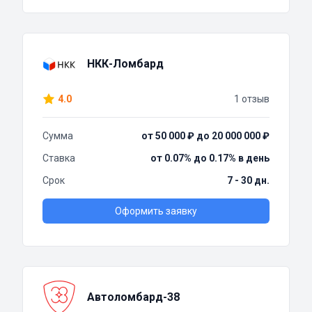
НКК-Ломбард
4.0
1 отзыв
Сумма
от 50 000 ₽ до 20 000 000 ₽
Ставка
от 0.07% до 0.17% в день
Срок
7 - 30 дн.
Оформить заявку
Автоломбард-38