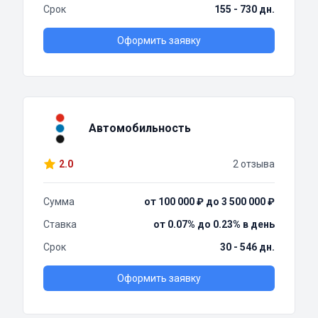
Срок
155 - 730 дн.
Оформить заявку
Автомобильность
2.0
2 отзыва
Сумма
от 100 000 ₽ до 3 500 000 ₽
Ставка
от 0.07% до 0.23% в день
Срок
30 - 546 дн.
Оформить заявку