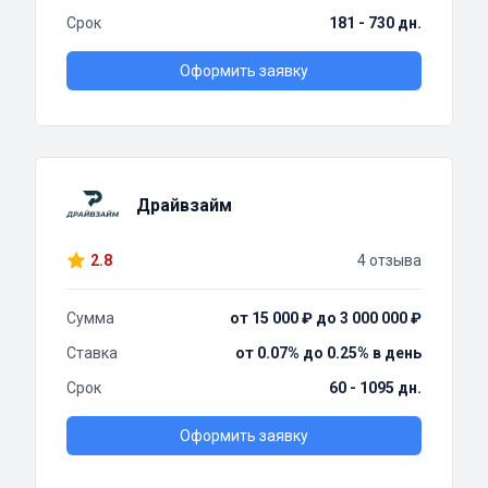
Срок
181 - 730 дн.
Оформить заявку
Драйвзайм
2.8
4 отзыва
Сумма
от 15 000 ₽ до 3 000 000 ₽
Ставка
от 0.07% до 0.25% в день
Срок
60 - 1095 дн.
Оформить заявку