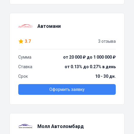
Автомани
3.7
3 отзыва
Сумма
от 20 000 ₽ до 1 000 000 ₽
Ставка
от 0.13% до 0.27% в день
Срок
10 - 30 дн.
Оформить заявку
Молл Автоломбард