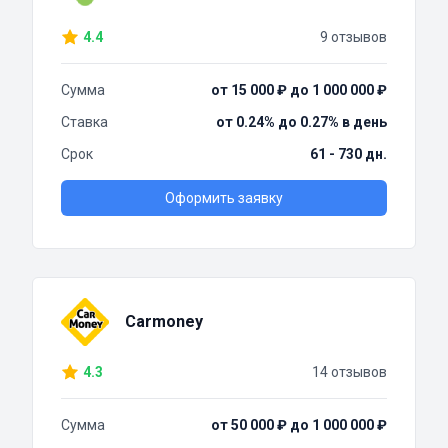
4.4
9 отзывов
Сумма
от 15 000 ₽ до 1 000 000 ₽
Ставка
от 0.24% до 0.27% в день
Срок
61 - 730 дн.
Оформить заявку
Carmoney
4.3
14 отзывов
Сумма
от 50 000 ₽ до 1 000 000 ₽