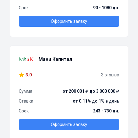
Срок
90 - 1080 дн.
Оформить заявку
Мани Капитал
3.0
3 отзыва
Сумма
от 200 001 ₽ до 3 000 000 ₽
Ставка
от 0.11% до 1% в день
Срок
243 - 730 дн.
Оформить заявку