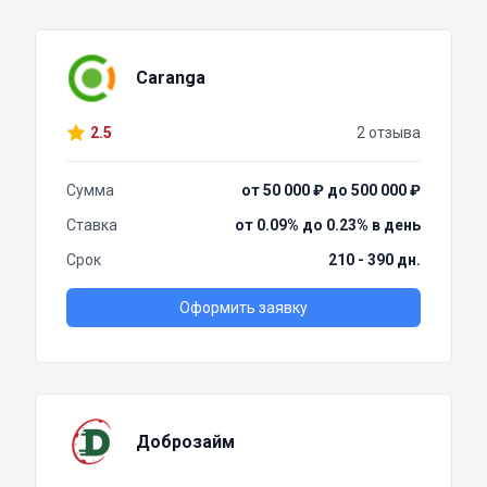
Caranga
2.5
2 отзыва
Сумма
от 50 000 ₽ до 500 000 ₽
Ставка
от 0.09% до 0.23% в день
Срок
210 - 390 дн.
Оформить заявку
Доброзайм