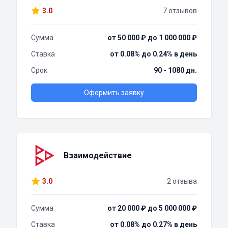
3.0
7 отзывов
Сумма
от 50 000 ₽ до 1 000 000 ₽
Ставка
от 0.08% до 0.24% в день
Срок
90 - 1080 дн.
Оформить заявку
Взаимодействие
3.0
2 отзыва
Сумма
от 20 000 ₽ до 5 000 000 ₽
Ставка
от 0.08% до 0.27% в день