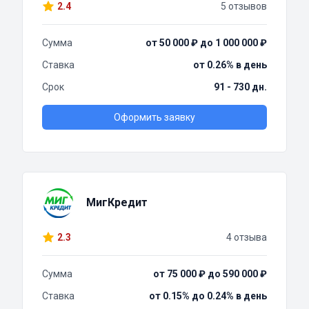
2.4
5 отзывов
Сумма
от 50 000 ₽ до 1 000 000 ₽
Ставка
от 0.26% в день
Срок
91 - 730 дн.
Оформить заявку
МигКредит
2.3
4 отзыва
Сумма
от 75 000 ₽ до 590 000 ₽
Ставка
от 0.15% до 0.24% в день