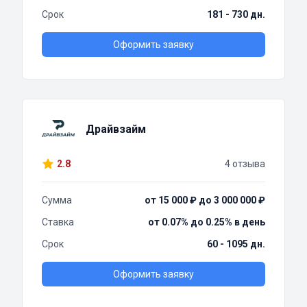
Срок
181 - 730 дн.
Оформить заявку
Драйвзайм
2.8
4 отзыва
Сумма
от 15 000 ₽ до 3 000 000 ₽
Ставка
от 0.07% до 0.25% в день
Срок
60 - 1095 дн.
Оформить заявку