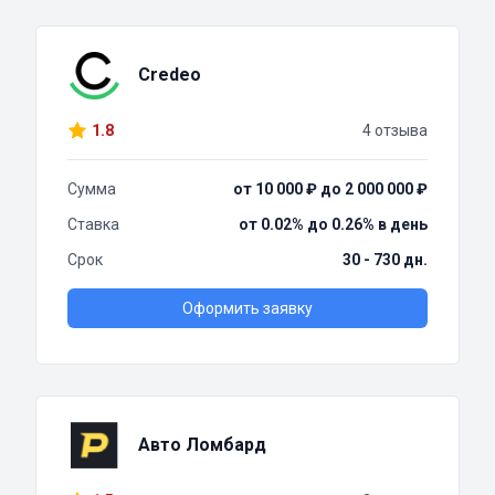
Credeo
1.8
4 отзыва
Сумма
от 10 000 ₽ до 2 000 000 ₽
Ставка
от 0.02% до 0.26% в день
Срок
30 - 730 дн.
Оформить заявку
Авто Ломбард