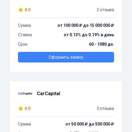
4.0
2 отзыва
Сумма
от 100 000 ₽ до 15 000 000 ₽
Ставка
от 0.13% до 0.19% в день
Срок
60 - 1080 дн.
Оформить заявку
CarCapital
4.0
3 отзыва
Сумма
от 50 000 ₽ до 500 000 ₽