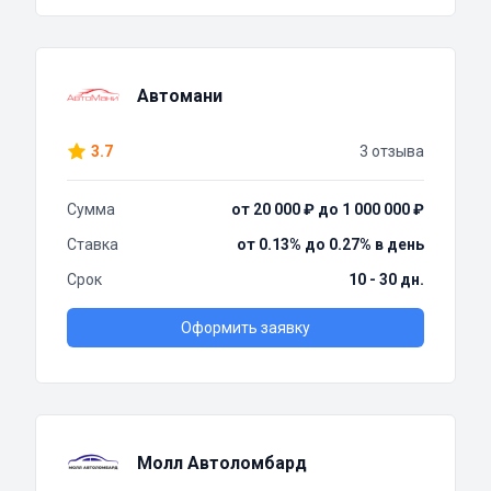
Автомани
3.7
3 отзыва
Сумма
от 20 000 ₽ до 1 000 000 ₽
Ставка
от 0.13% до 0.27% в день
Срок
10 - 30 дн.
Оформить заявку
Молл Автоломбард