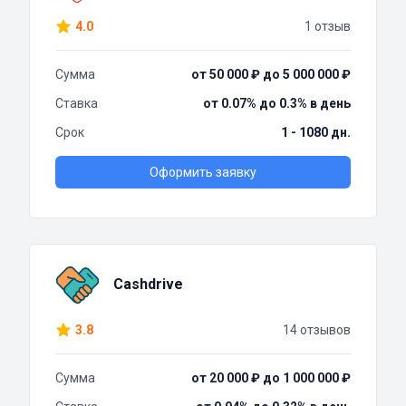
4.0
1 отзыв
Сумма
от 50 000 ₽ до 5 000 000 ₽
Ставка
от 0.07% до 0.3% в день
Срок
1 - 1080 дн.
Оформить заявку
Cashdrive
3.8
14 отзывов
Сумма
от 20 000 ₽ до 1 000 000 ₽