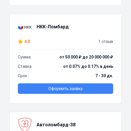
НКК-Ломбард
4.0
1 отзыв
Сумма
от 50 000 ₽ до 20 000 000 ₽
Ставка
от 0.07% до 0.17% в день
Срок
7 - 30 дн.
Оформить заявку
Автоломбард-38