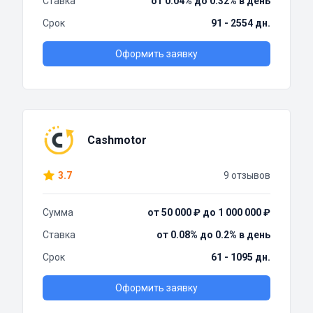
Ставка
от 0.04% до 0.32% в день
Срок
91 - 2554 дн.
Оформить заявку
Cashmotor
3.7
9 отзывов
Сумма
от 50 000 ₽ до 1 000 000 ₽
Ставка
от 0.08% до 0.2% в день
Срок
61 - 1095 дн.
Оформить заявку