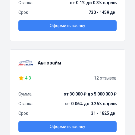
Ставка
от 0.1% до 0.3% в день
Срок
730 - 1459 дн.
Оформить заявку
Автозайм
4.3
12 отзывов
Сумма
от 30 000 ₽ до 5 000 000 ₽
Ставка
от 0.06% до 0.26% в день
Срок
31 - 1825 дн.
Оформить заявку