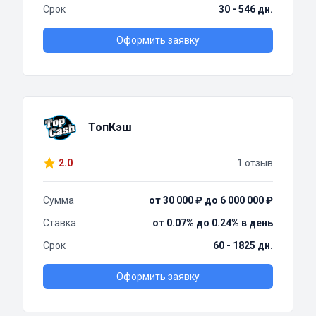
Срок
30 - 546 дн.
Оформить заявку
ТопКэш
2.0
1 отзыв
Сумма
от 30 000 ₽ до 6 000 000 ₽
Ставка
от 0.07% до 0.24% в день
Срок
60 - 1825 дн.
Оформить заявку