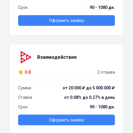
Срок
90 - 1080 дн.
Оформить заявку
Взаимодействие
3.0
2 отзыва
Сумма
от 20 000 ₽ до 5 000 000 ₽
Ставка
от 0.08% до 0.27% в день
Срок
90 - 1080 дн.
Оформить заявку