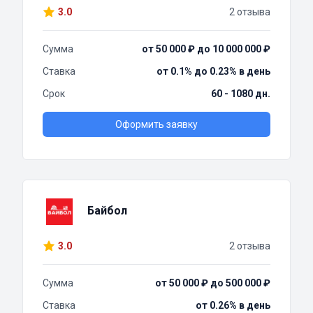
3.0
2 отзыва
Сумма
от 50 000 ₽ до 10 000 000 ₽
Ставка
от 0.1% до 0.23% в день
Срок
60 - 1080 дн.
Оформить заявку
Байбол
3.0
2 отзыва
Сумма
от 50 000 ₽ до 500 000 ₽
Ставка
от 0.26% в день