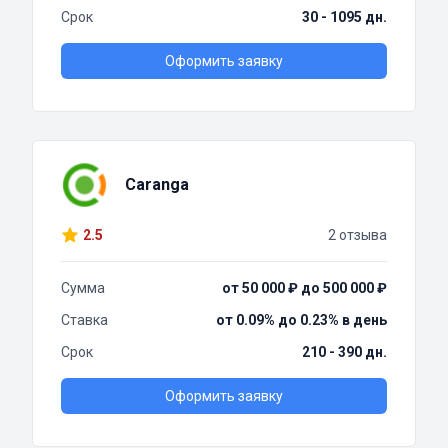
Срок
30 - 1095 дн.
Оформить заявку
Caranga
2.5
2 отзыва
Сумма
от 50 000 ₽ до 500 000 ₽
Ставка
от 0.09% до 0.23% в день
Срок
210 - 390 дн.
Оформить заявку