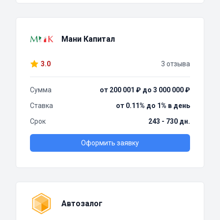
Мани Капитал
3.0
3 отзыва
Сумма
от 200 001 ₽ до 3 000 000 ₽
Ставка
от 0.11% до 1% в день
Срок
243 - 730 дн.
Оформить заявку
Автозалог