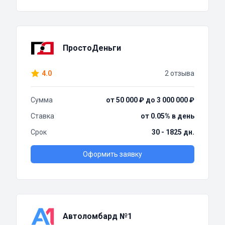
ПростоДеньги
4.0
2 отзыва
Сумма
от 50 000 ₽ до 3 000 000 ₽
Ставка
от 0.05% в день
Срок
30 - 1825 дн.
Оформить заявку
Автоломбард №1