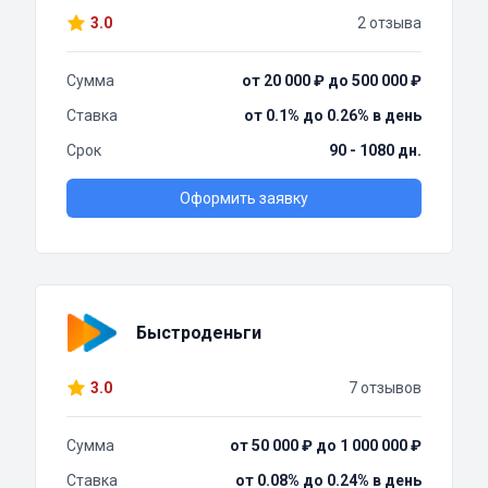
3.0
2 отзыва
Сумма
от 20 000 ₽ до 500 000 ₽
Ставка
от 0.1% до 0.26% в день
Срок
90 - 1080 дн.
Оформить заявку
Быстроденьги
3.0
7 отзывов
Сумма
от 50 000 ₽ до 1 000 000 ₽
Ставка
от 0.08% до 0.24% в день