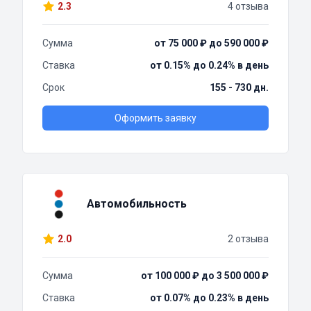
2.3
4 отзыва
Сумма
от 75 000 ₽ до 590 000 ₽
Ставка
от 0.15% до 0.24% в день
Срок
155 - 730 дн.
Оформить заявку
Автомобильность
2.0
2 отзыва
Сумма
от 100 000 ₽ до 3 500 000 ₽
Ставка
от 0.07% до 0.23% в день