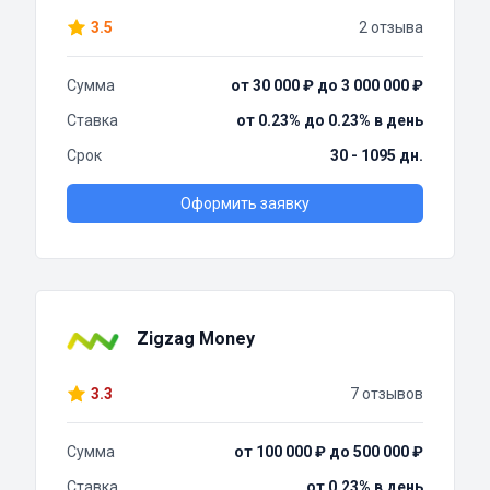
3.5
2 отзыва
Сумма
от 30 000 ₽ до 3 000 000 ₽
Ставка
от 0.23% до 0.23% в день
Срок
30 - 1095 дн.
Оформить заявку
Zigzag Money
3.3
7 отзывов
Сумма
от 100 000 ₽ до 500 000 ₽
Ставка
от 0.23% в день