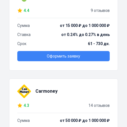
4.4
9 отзывов
Сумма
от 15 000 ₽ до 1 000 000 ₽
Ставка
от 0.24% до 0.27% в день
Срок
61 - 730 дн.
Оформить заявку
Carmoney
4.3
14 отзывов
Сумма
от 50 000 ₽ до 1 000 000 ₽