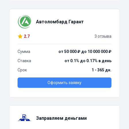
Автоломбард Гарант
2.7
3 отзыва
Сумма
от 50 000 ₽ до 10 000 000 ₽
Ставка
от 0.1% до 0.17% в день
Срок
1 - 365 дн.
Оформить заявку
Заправляем деньгами