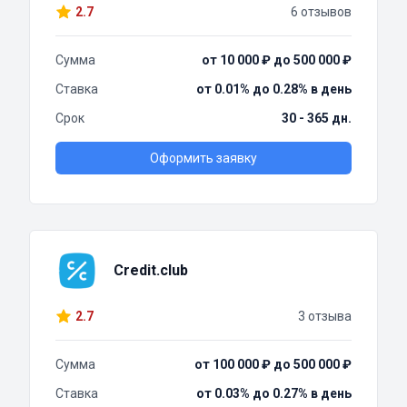
2.7
6 отзывов
Сумма
от 10 000 ₽ до 500 000 ₽
Ставка
от 0.01% до 0.28% в день
Срок
30 - 365 дн.
Оформить заявку
Credit.club
2.7
3 отзыва
Сумма
от 100 000 ₽ до 500 000 ₽
Ставка
от 0.03% до 0.27% в день