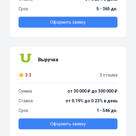
Срок
5 - 365 дн.
Оформить заявку
Выручка
3.3
3 отзыва
Сумма
от 30 000 ₽ до 300 000 ₽
Ставка
от 0.19% до 0.23% в день
Срок
1 - 546 дн.
Оформить заявку