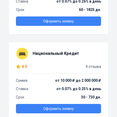
Ставка
от 0.07% до 0.26% в день
Срок
60 - 1825 дн.
Оформить заявку
Национальный Кредит
4.0
4 отзыва
Сумма
от 10 000 ₽ до 2 000 000 ₽
Ставка
от 0.07% до 0.25% в день
Срок
30 - 730 дн.
Оформить заявку