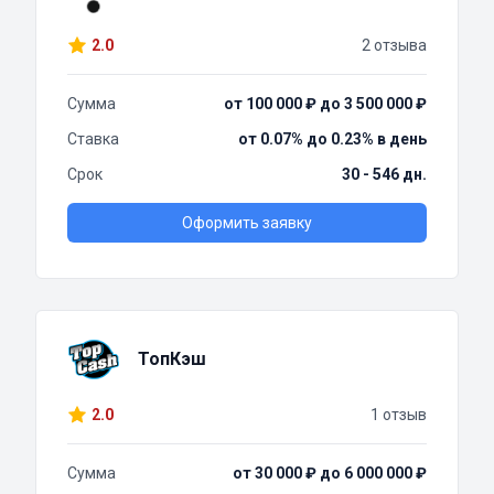
2.0
2 отзыва
Сумма
от 100 000 ₽ до 3 500 000 ₽
Ставка
от 0.07% до 0.23% в день
Срок
30 - 546 дн.
Оформить заявку
ТопКэш
2.0
1 отзыв
Сумма
от 30 000 ₽ до 6 000 000 ₽