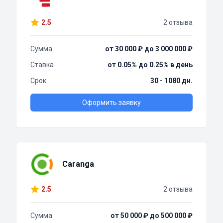
2.5
2 отзыва
Сумма
от 30 000 ₽ до 3 000 000 ₽
Ставка
от 0.05% до 0.25% в день
Срок
30 - 1080 дн.
Оформить заявку
Caranga
2.5
2 отзыва
Сумма
от 50 000 ₽ до 500 000 ₽