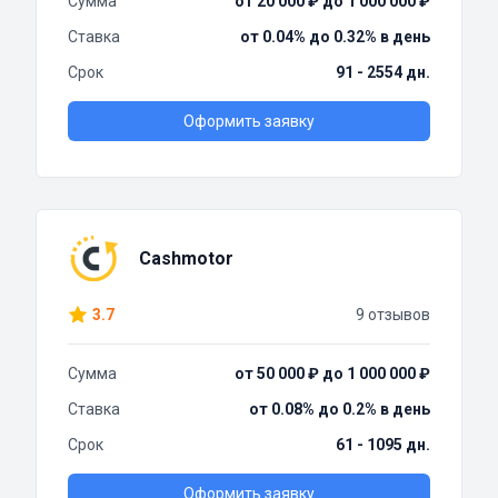
Сумма
от 20 000 ₽ до 1 000 000 ₽
Ставка
от 0.04% до 0.32% в день
Срок
91 - 2554 дн.
Оформить заявку
Cashmotor
3.7
9 отзывов
Сумма
от 50 000 ₽ до 1 000 000 ₽
Ставка
от 0.08% до 0.2% в день
Срок
61 - 1095 дн.
Оформить заявку