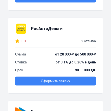
РосАвтоДеньги
3.0
2 отзыва
Сумма
от 20 000 ₽ до 500 000 ₽
Ставка
от 0.1% до 0.26% в день
Срок
90 - 1080 дн.
Оформить заявку