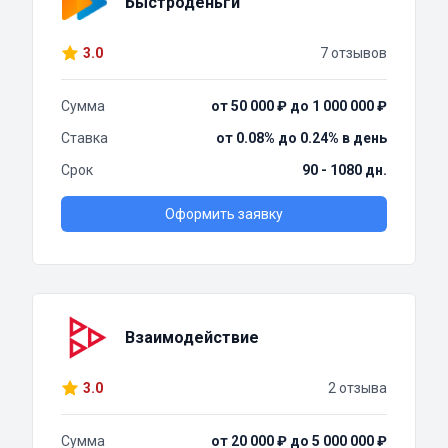
Быстроденьги
3.0
7 отзывов
Сумма
от 50 000 ₽ до 1 000 000 ₽
Ставка
от 0.08% до 0.24% в день
Срок
90 - 1080 дн.
Оформить заявку
Взаимодействие
3.0
2 отзыва
Сумма
от 20 000 ₽ до 5 000 000 ₽