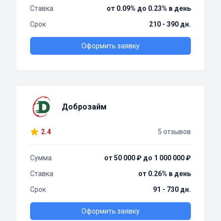
Ставка
от 0.09% до 0.23% в день
Срок
210 - 390 дн.
Оформить заявку
Доброзайм
2.4
5 отзывов
Сумма
от 50 000 ₽ до 1 000 000 ₽
Ставка
от 0.26% в день
Срок
91 - 730 дн.
Оформить заявку