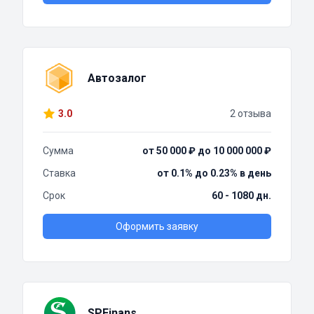
Автозалог
3.0
2 отзыва
Сумма
от 50 000 ₽ до 10 000 000 ₽
Ставка
от 0.1% до 0.23% в день
Срок
60 - 1080 дн.
Оформить заявку
SPFinans