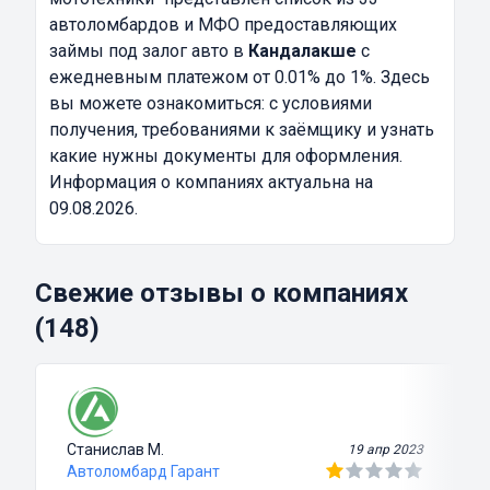
автоломбардов и МФО предоставляющих
займы под залог авто в
Кандалакше
с
ежедневным платежом от 0.01% до 1%. Здесь
вы можете ознакомиться: с условиями
получения, требованиями к заёмщику и узнать
какие нужны документы для оформления.
Информация о компаниях актуальна на
09.08.2026.
Свежие отзывы о компаниях
(148)
Станислав М.
19 апр 2023
Автоломбард Гарант