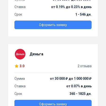
Ставка
от 0.19% до 0.23% в день
Срок
1 - 546 дн.
Оформить заявку
Деньга
3.0
2 отзыва
Сумма
от 30 000 ₽ до 1 000 000 ₽
Ставка
от 0.07% в день
Срок
365 - 1825 дн.
Оформить заявку