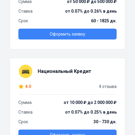
Сумма
от 50 000 ₽ до 500 000 ₽
Ставка
от 0.07% до 0.26% в день
Срок
60 - 1825 дн.
Оформить заявку
Национальный Кредит
4.0
4 отзыва
Сумма
от 10 000 ₽ до 2 000 000 ₽
Ставка
от 0.07% до 0.25% в день
Срок
30 - 730 дн.