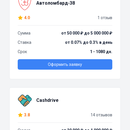
Автоломбард-38
4.0
1 отзыв
Сумма
от 50 000 ₽ до 5 000 000 ₽
Ставка
от 0.07% до 0.3% в день
Срок
1 - 1080 дн.
Оформить заявку
Cashdrive
3.8
14 отзывов