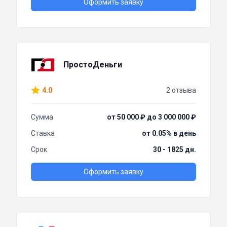
Оформить заявку
ПростоДеньги
4.0
2 отзыва
Сумма
от 50 000 ₽ до 3 000 000 ₽
Ставка
от 0.05% в день
Срок
30 - 1825 дн.
Оформить заявку