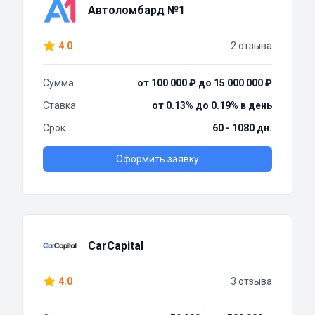
Автоломбард №1
4.0
2 отзыва
Сумма
от 100 000 ₽ до 15 000 000 ₽
Ставка
от 0.13% до 0.19% в день
Срок
60 - 1080 дн.
Оформить заявку
CarCapital
4.0
3 отзыва