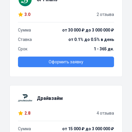
3.0
2 отзыва
Сумма
от 30 000 ₽ до 3 000 000 ₽
Ставка
от 0.1% до 0.5% в день
Срок
1 - 365 дн.
Оформить заявку
Драйвзайм
2.8
4 отзыва
Сумма
от 15 000 ₽ до 3 000 000 ₽