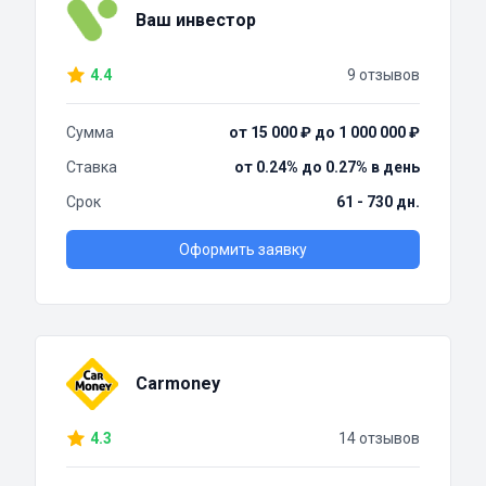
Ваш инвестор
4.4
9 отзывов
Сумма
от 15 000 ₽ до 1 000 000 ₽
Ставка
от 0.24% до 0.27% в день
Срок
61 - 730 дн.
Оформить заявку
Carmoney
4.3
14 отзывов