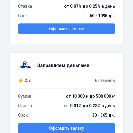
Ставка
от 0.07% до 0.25% в день
Срок
60 - 1095 дн.
Оформить заявку
Заправляем деньгами
2.7
6 отзывов
Сумма
от 10 000 ₽ до 500 000 ₽
Ставка
от 0.01% до 0.28% в день
Срок
30 - 365 дн.
Оформить заявку