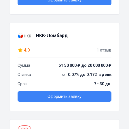
Оформить заявку
НКК-Ломбард
4.0
1 отзыв
Сумма
от 50 000 ₽ до 20 000 000 ₽
Ставка
от 0.07% до 0.17% в день
Срок
7 - 30 дн.
Оформить заявку