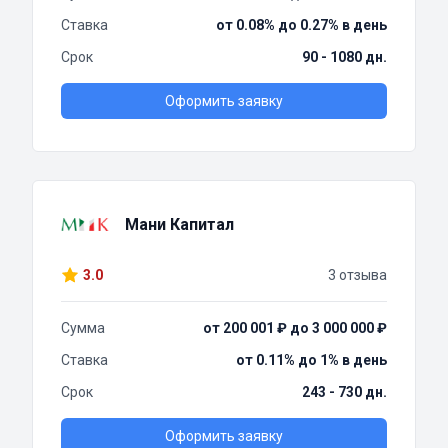
Ставка
от 0.08% до 0.27% в день
Срок
90 - 1080 дн.
Оформить заявку
Мани Капитал
3.0
3 отзыва
Сумма
от 200 001 ₽ до 3 000 000 ₽
Ставка
от 0.11% до 1% в день
Срок
243 - 730 дн.
Оформить заявку