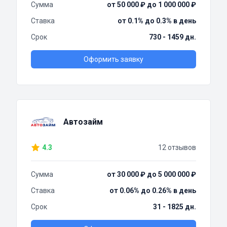
Сумма
от 50 000 ₽ до 1 000 000 ₽
Ставка
от 0.1% до 0.3% в день
Срок
730 - 1459 дн.
Оформить заявку
Автозайм
4.3
12 отзывов
Сумма
от 30 000 ₽ до 5 000 000 ₽
Ставка
от 0.06% до 0.26% в день
Срок
31 - 1825 дн.