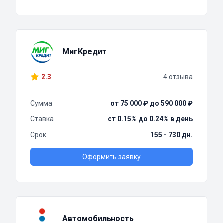
МигКредит
2.3
4 отзыва
Сумма
от 75 000 ₽ до 590 000 ₽
Ставка
от 0.15% до 0.24% в день
Срок
155 - 730 дн.
Оформить заявку
Автомобильность