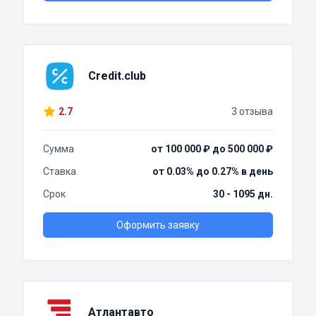
Credit.club
2.7
3 отзыва
Сумма
от 100 000 ₽ до 500 000 ₽
Ставка
от 0.03% до 0.27% в день
Срок
30 - 1095 дн.
Оформить заявку
Атлантавто