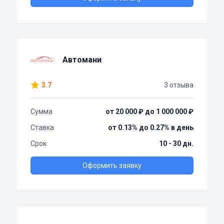
Автомани
3.7
3 отзыва
Сумма
от 20 000 ₽ до 1 000 000 ₽
Ставка
от 0.13% до 0.27% в день
Срок
10 - 30 дн.
Оформить заявку