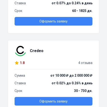
Ставка
от 0.07% до 0.24% в день
Срок
60 - 1825 дн.
Оформить заявку
Credeo
1.8
4 отзыва
Сумма
от 10 000 ₽ до 2 000 000 ₽
Ставка
от 0.02% до 0.26% в день
Срок
30 - 730 дн.
Оформить заявку