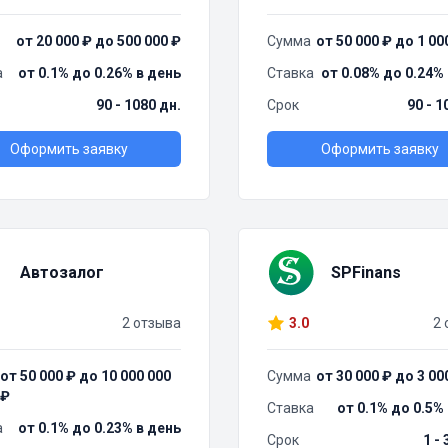
от 20 000 ₽ до 500 000 ₽
Сумма
от 50 000 ₽ до 1 00
а
от 0.1% до 0.26% в день
Ставка
от 0.08% до 0.24%
90 - 1080 дн.
Срок
90 - 1
Оформить заявку
Оформить заявку
Автозалог
SPFinans
2 отзыва
3.0
2 
от 50 000 ₽ до 10 000 000
Сумма
от 30 000 ₽ до 3 00
₽
Ставка
от 0.1% до 0.5%
а
от 0.1% до 0.23% в день
Срок
1 -