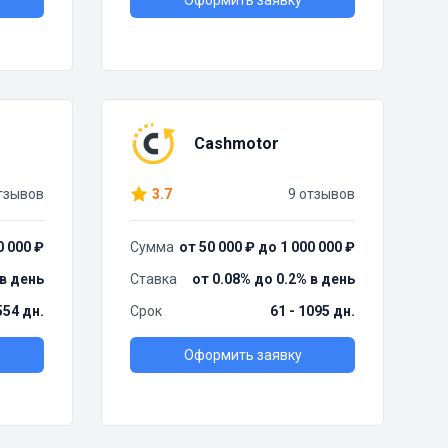
Оформить заявку
Cashmotor
тзывов
3.7
9 отзывов
0 000 ₽
Сумма
от 50 000 ₽ до 1 000 000 ₽
 в день
Ставка
от 0.08% до 0.2% в день
554 дн.
Срок
61 - 1095 дн.
Оформить заявку