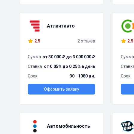
Атлантавто
2.5
2 отзыва
2.5
Сумма
от 30 000 ₽ до 3 000 000 ₽
Сумма
Ставка
от 0.05% до 0.25% в день
Ставк
Срок
30 - 1080 дн.
Срок
Оформить заявку
Автомобильность