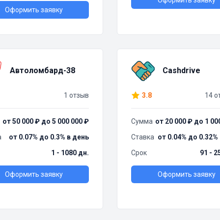
Оформить заявку
Оформить заявку
Автоломбард-38
Cashdrive
1 отзыв
3.8
14 о
от 50 000 ₽ до 5 000 000 ₽
Сумма
от 20 000 ₽ до 1 00
а
от 0.07% до 0.3% в день
Ставка
от 0.04% до 0.32%
1 - 1080 дн.
Срок
91 - 2
Оформить заявку
Оформить заявку