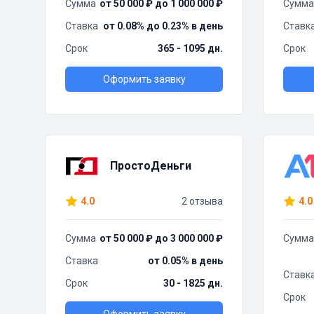
Сумма
от 50 000 ₽ до 1 000 000 ₽
Сумма
Ставка
от 0.08% до 0.23% в день
Ставк
Срок
365 - 1095 дн.
Срок
Оформить заявку
ПростоДеньги
4.0
2 отзыва
4.0
Сумма
от 50 000 ₽ до 3 000 000 ₽
Сумма
Ставка
от 0.05% в день
Ставк
Срок
30 - 1825 дн.
Срок