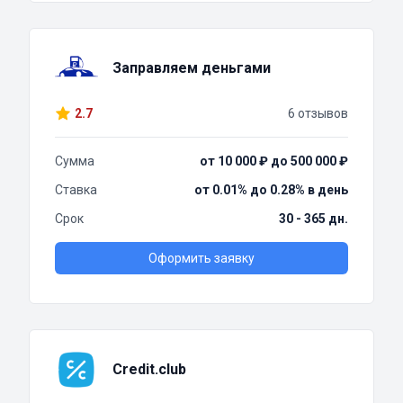
Заправляем деньгами
2.7
6 отзывов
Сумма
от 10 000 ₽ до 500 000 ₽
Ставка
от 0.01% до 0.28% в день
Срок
30 - 365 дн.
Оформить заявку
Credit.club