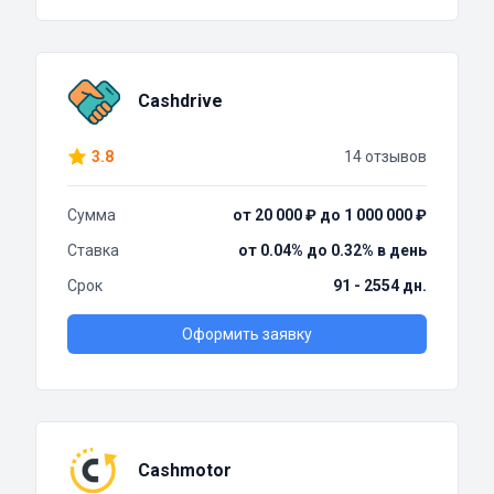
Cashdrive
3.8
14 отзывов
Сумма
от 20 000 ₽ до 1 000 000 ₽
Ставка
от 0.04% до 0.32% в день
Срок
91 - 2554 дн.
Оформить заявку
Cashmotor