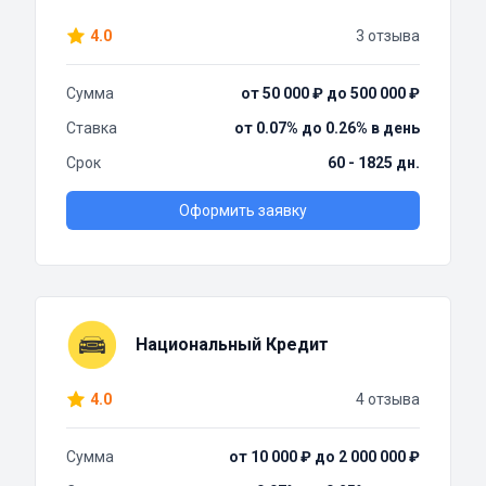
4.0
3 отзыва
Сумма
от 50 000 ₽ до 500 000 ₽
Ставка
от 0.07% до 0.26% в день
Срок
60 - 1825 дн.
Оформить заявку
Национальный Кредит
4.0
4 отзыва
Сумма
от 10 000 ₽ до 2 000 000 ₽