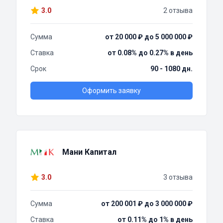
3.0
2 отзыва
Сумма
от 20 000 ₽ до 5 000 000 ₽
Ставка
от 0.08% до 0.27% в день
Срок
90 - 1080 дн.
Оформить заявку
Мани Капитал
3.0
3 отзыва
Сумма
от 200 001 ₽ до 3 000 000 ₽
Ставка
от 0.11% до 1% в день