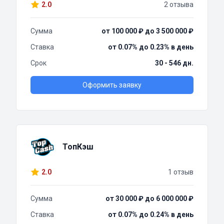
2.0
2 отзыва
Сумма
от 100 000 ₽ до 3 500 000 ₽
Ставка
от 0.07% до 0.23% в день
Срок
30 - 546 дн.
Оформить заявку
ТопКэш
2.0
1 отзыв
Сумма
от 30 000 ₽ до 6 000 000 ₽
Ставка
от 0.07% до 0.24% в день