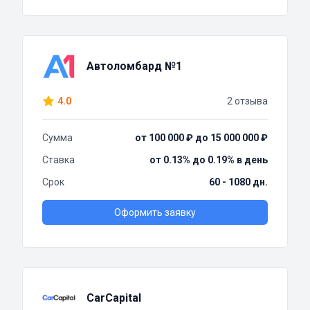
Автоломбард №1
4.0
2 отзыва
Сумма
от 100 000 ₽ до 15 000 000 ₽
Ставка
от 0.13% до 0.19% в день
Срок
60 - 1080 дн.
Оформить заявку
CarCapital