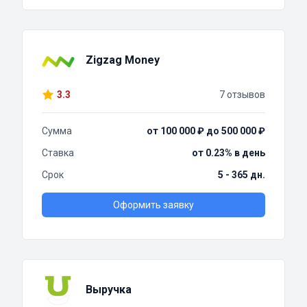
Zigzag Money
3.3
7 отзывов
Сумма
от 100 000 ₽ до 500 000 ₽
Ставка
от 0.23% в день
Срок
5 - 365 дн.
Оформить заявку
Выручка