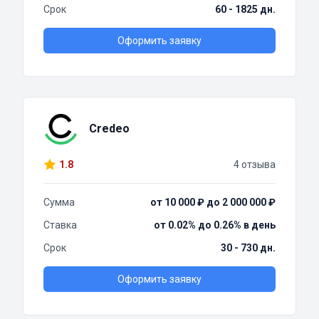
Срок
60 - 1825 дн.
Оформить заявку
Credeo
1.8
4 отзыва
Сумма
от 10 000 ₽ до 2 000 000 ₽
Ставка
от 0.02% до 0.26% в день
Срок
30 - 730 дн.
Оформить заявку