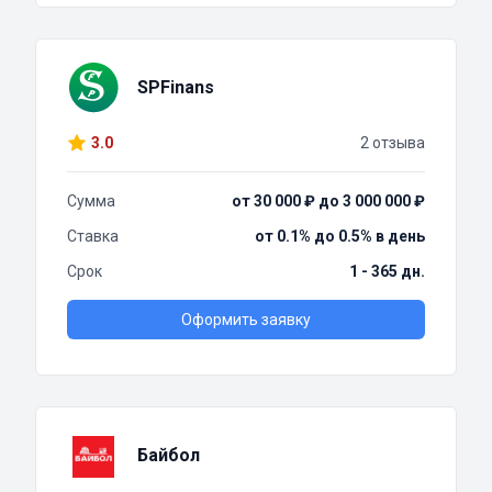
SPFinans
3.0
2 отзыва
Сумма
от 30 000 ₽ до 3 000 000 ₽
Ставка
от 0.1% до 0.5% в день
Срок
1 - 365 дн.
Оформить заявку
Байбол