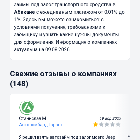
займы под залог транспортного средства в
Абакане
с ежедневным платежом от 0.01% до
1%. Здесь вы можете ознакомиться: с
условиями получения, требованиями к
заёмщику и узнать какие нужны документы
для оформления. Информация о компаниях
актуальна на 09.08.2026.
Свежие отзывы о компаниях
(148)
Станислав М.
19 апр 2023
Автоломбард Гарант
»
Я решил взять автозайм под залог моего Jeep