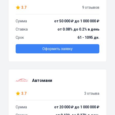
3.7
9 отзывов
Сумма
от 50 000 ₽ до 1 000 000 ₽
Ставка
от 0.08% до 0.2% в день
Срок
61 - 1095 дн.
Оформить заявку
Автомани
3.7
3 отзыва
Сумма
от 20 000 ₽ до 1 000 000 ₽