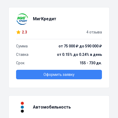
МигКредит
2.3
4 отзыва
Сумма
от 75 000 ₽ до 590 000 ₽
Ставка
от 0.15% до 0.24% в день
Срок
155 - 730 дн.
Оформить заявку
Автомобильность