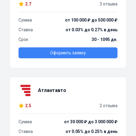
2.7
3 отзыва
Сумма
от 100 000 ₽ до 500 000 ₽
Ставка
от 0.03% до 0.27% в день
Срок
30 - 1095 дн.
Оформить заявку
Атлантавто
2.5
2 отзыва
Сумма
от 30 000 ₽ до 3 000 000 ₽
Ставка
от 0.05% до 0.25% в день