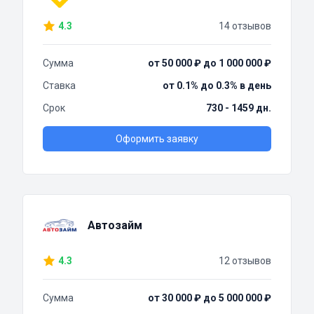
4.3
14 отзывов
Сумма
от 50 000 ₽ до 1 000 000 ₽
Ставка
от 0.1% до 0.3% в день
Срок
730 - 1459 дн.
Оформить заявку
Автозайм
4.3
12 отзывов
Сумма
от 30 000 ₽ до 5 000 000 ₽