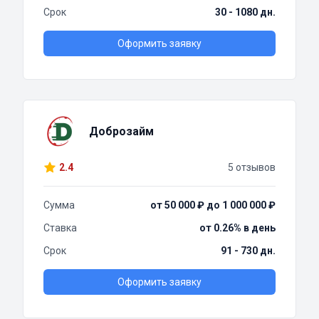
Срок
30 - 1080 дн.
Оформить заявку
Доброзайм
2.4
5 отзывов
Сумма
от 50 000 ₽ до 1 000 000 ₽
Ставка
от 0.26% в день
Срок
91 - 730 дн.
Оформить заявку