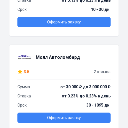
Ставка
от 0.13% до 0.27% в день
Срок
10 - 30 дн.
Оформить заявку
Молл Автоломбард
3.5
2 отзыва
Сумма
от 30 000 ₽ до 3 000 000 ₽
Ставка
от 0.23% до 0.23% в день
Срок
30 - 1095 дн.
Оформить заявку