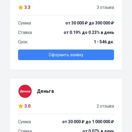
3.3
3 отзыва
Сумма
от 30 000 ₽ до 300 000 ₽
Ставка
от 0.19% до 0.23% в день
Срок
1 - 546 дн.
Оформить заявку
Деньга
3.0
2 отзыва
Сумма
от 30 000 ₽ до 1 000 000 ₽
Ставка
от 0.07% в день