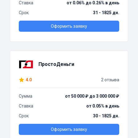
Ставка
от 0.06% до 0.26% в день
Срок
31 - 1825 дн.
Оформить заявку
ПростоДеньги
4.0
2 отзыва
Сумма
от 50 000 ₽ до 3 000 000 ₽
Ставка
от 0.05% в день
Срок
30 - 1825 дн.
Оформить заявку