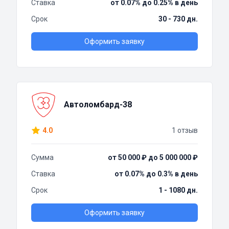
Ставка
от 0.07% до 0.25% в день
Срок
30 - 730 дн.
Оформить заявку
Автоломбард-38
4.0
1 отзыв
Сумма
от 50 000 ₽ до 5 000 000 ₽
Ставка
от 0.07% до 0.3% в день
Срок
1 - 1080 дн.
Оформить заявку