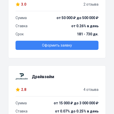
3.0
2 отзыва
Сумма
от 50 000 ₽ до 500 000 ₽
Ставка
от 0.26% в день
Срок
181 - 730 дн.
Оформить заявку
Драйвзайм
2.8
4 отзыва
Сумма
от 15 000 ₽ до 3 000 000 ₽
Ставка
от 0.07% до 0.25% в день