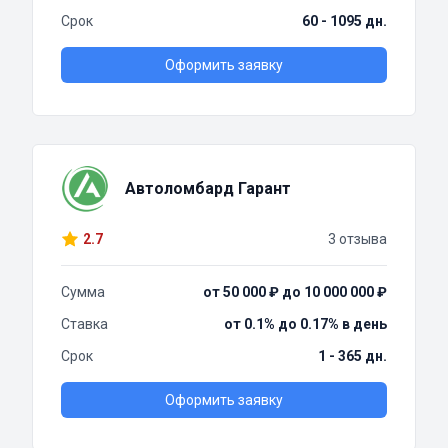
Срок
60 - 1095 дн.
Оформить заявку
Автоломбард Гарант
2.7
3 отзыва
Сумма
от 50 000 ₽ до 10 000 000 ₽
Ставка
от 0.1% до 0.17% в день
Срок
1 - 365 дн.
Оформить заявку