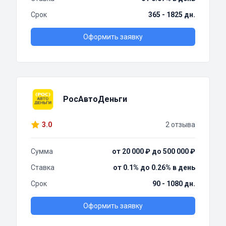
Срок
365 - 1825 дн.
Оформить заявку
РосАвтоДеньги
3.0
2 отзыва
Сумма
от 20 000 ₽ до 500 000 ₽
Ставка
от 0.1% до 0.26% в день
Срок
90 - 1080 дн.
Оформить заявку