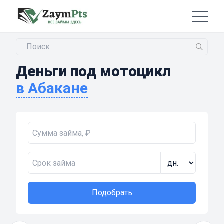
Деньги под мотоцикл
в Абакане
Подобрать