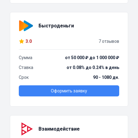
Быстроденьги
3.0
7 отзывов
Сумма
от 50 000 ₽ до 1 000 000 ₽
Ставка
от 0.08% до 0.24% в день
Срок
90 - 1080 дн.
Оформить заявку
Взаимодействие