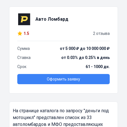
Авто Ломбард
1.5
2 отзыва
Сумма
от 5 000 ₽ до 10 000 000 ₽
Ставка
от 0.03% до 0.25% в день
Срок
61 - 1000 дн.
Оформить заявку
На странице каталога по запросу
"деньги под
мотоцикл"
представлен список из 33
автоломбардов и МФО предоставляющих