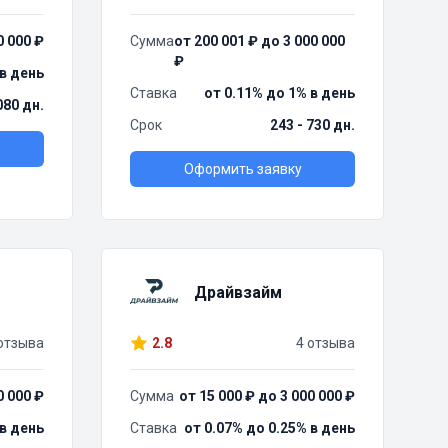
0 000 ₽
Сумма
от 200 001 ₽ до 3 000 000
₽
 в день
Ставка
от 0.11% до 1% в день
080 дн.
Срок
243 - 730 дн.
Оформить заявку
Драйвзайм
отзыва
2.8
4 отзыва
0 000 ₽
Сумма
от 15 000 ₽ до 3 000 000 ₽
 в день
Ставка
от 0.07% до 0.25% в день