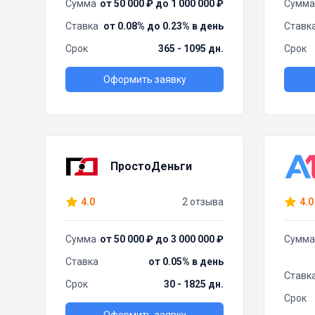
Сумма
от 50 000 ₽ до 1 000 000 ₽
Сумма
Ставка
от 0.08% до 0.23% в день
Ставк
Срок
365 - 1095 дн.
Срок
Оформить заявку
ПростоДеньги
4.0
2 отзыва
4.0
Сумма
от 50 000 ₽ до 3 000 000 ₽
Сумма
Ставка
от 0.05% в день
Ставк
Срок
30 - 1825 дн.
Срок