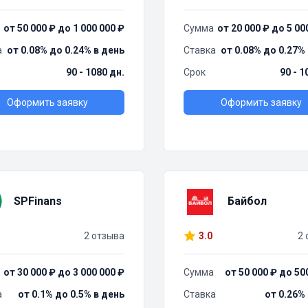
от 50 000 ₽ до 1 000 000 ₽
Сумма
от 20 000 ₽ до 5 00
а
от 0.08% до 0.24% в день
Ставка
от 0.08% до 0.27%
90 - 1080 дн.
Срок
90 - 1
Оформить заявку
Оформить заявку
SPFinans
Байбол
2 отзыва
3.0
2 
от 30 000 ₽ до 3 000 000 ₽
Сумма
от 50 000 ₽ до 50
а
от 0.1% до 0.5% в день
Ставка
от 0.26%