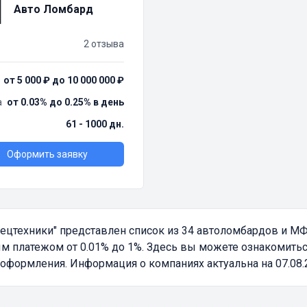
Авто Ломбард
2 отзыва
от 5 000 ₽ до 10 000 000 ₽
а
от 0.03% до 0.25% в день
61 - 1000 дн.
Оформить заявку
пецтехники"
представлен список из 34 автоломбардов и М
 платежом от 0.01% до 1%. Здесь вы можете ознакомиться
оформления. Информация о компаниях актуальна на 07.08.