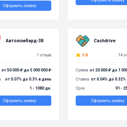
Оформить заявку
Оформить заявку
Автоломбард-38
Cashdrive
1 отзыв
3.8
14 о
от 50 000 ₽ до 5 000 000 ₽
Сумма
от 20 000 ₽ до 1 00
а
от 0.07% до 0.3% в день
Ставка
от 0.04% до 0.32%
1 - 1080 дн.
Срок
91 - 2
Оформить заявку
Оформить заявку