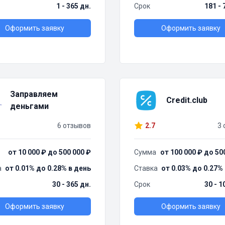
1 - 365 дн.
Срок
181 - 
Оформить заявку
Оформить заявку
Заправляем
Credit.club
деньгами
6 отзывов
2.7
3 
от 10 000 ₽ до 500 000 ₽
Сумма
от 100 000 ₽ до 50
а
от 0.01% до 0.28% в день
Ставка
от 0.03% до 0.27%
30 - 365 дн.
Срок
30 - 1
Оформить заявку
Оформить заявку