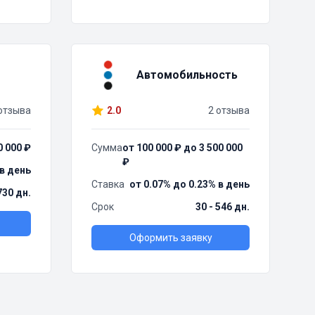
Автомобильность
отзыва
2.0
2 отзыва
0 000 ₽
Сумма
от 100 000 ₽ до 3 500 000
₽
 в день
Ставка
от 0.07% до 0.23% в день
730 дн.
Срок
30 - 546 дн.
Оформить заявку