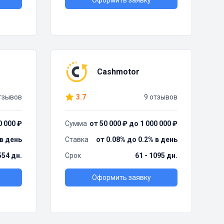
Оформить заявку
Cashmotor
тзывов
3.7
9 отзывов
0 000 ₽
Сумма
от 50 000 ₽ до 1 000 000 ₽
 в день
Ставка
от 0.08% до 0.2% в день
554 дн.
Срок
61 - 1095 дн.
Оформить заявку