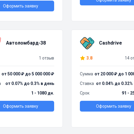
Оформить заявку
Оформить заявку
Автоломбард-38
Cashdrive
1 отзыв
3.8
14 о
от 50 000 ₽ до 5 000 000 ₽
Сумма
от 20 000 ₽ до 1 00
а
от 0.07% до 0.3% в день
Ставка
от 0.04% до 0.32%
1 - 1080 дн.
Срок
91 - 2
Оформить заявку
Оформить заявку