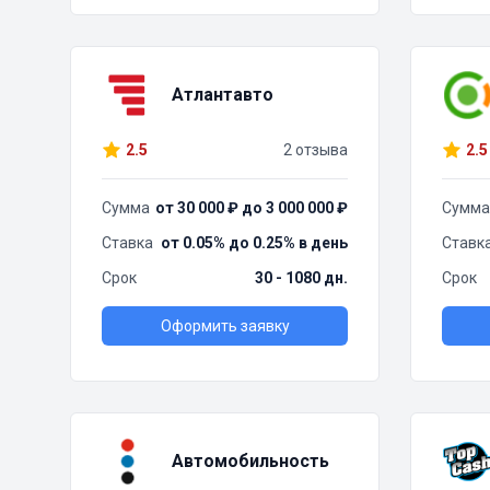
Атлантавто
2.5
2 отзыва
2.5
Сумма
от 30 000 ₽ до 3 000 000 ₽
Сумма
Ставка
от 0.05% до 0.25% в день
Ставк
Срок
30 - 1080 дн.
Срок
Оформить заявку
Автомобильность