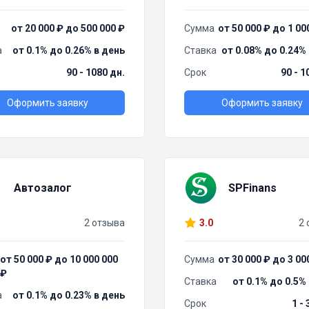
от 20 000 ₽ до 500 000 ₽
Сумма
от 50 000 ₽ до 1 00
а
от 0.1% до 0.26% в день
Ставка
от 0.08% до 0.24%
90 - 1080 дн.
Срок
90 - 1
Оформить заявку
Оформить заявку
Автозалог
SPFinans
2 отзыва
3.0
2 
от 50 000 ₽ до 10 000 000
Сумма
от 30 000 ₽ до 3 00
₽
Ставка
от 0.1% до 0.5%
а
от 0.1% до 0.23% в день
Срок
1 -