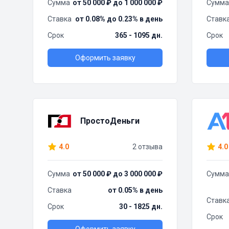
Сумма
от 50 000 ₽ до 1 000 000 ₽
Сумма
Ставка
от 0.08% до 0.23% в день
Ставк
Срок
365 - 1095 дн.
Срок
Оформить заявку
ПростоДеньги
4.0
2 отзыва
4.0
Сумма
от 50 000 ₽ до 3 000 000 ₽
Сумма
Ставка
от 0.05% в день
Ставк
Срок
30 - 1825 дн.
Срок